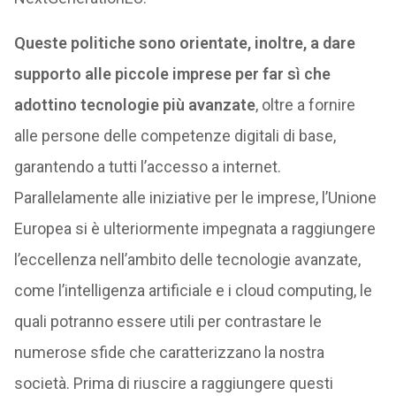
Queste politiche sono orientate, inoltre, a dare
supporto alle piccole imprese per far sì che
adottino tecnologie più avanzate
, oltre a fornire
alle persone delle competenze digitali di base,
garantendo a tutti l’accesso a internet.
Parallelamente alle iniziative per le imprese, l’Unione
Europea si è ulteriormente impegnata a raggiungere
l’eccellenza nell’ambito delle tecnologie avanzate,
come l’intelligenza artificiale e i cloud computing, le
quali potranno essere utili per contrastare le
numerose sfide che caratterizzano la nostra
società. Prima di riuscire a raggiungere questi