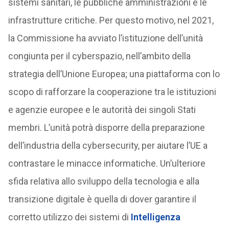
sistemi sanitari, le pubbliche amministrazioni e le
infrastrutture critiche. Per questo motivo, nel 2021,
la Commissione ha avviato l’istituzione dell’unità
congiunta per il cyberspazio, nell’ambito della
strategia dell’Unione Europea; una piattaforma con lo
scopo di rafforzare la cooperazione tra le istituzioni
e agenzie europee e le autorità dei singoli Stati
membri. L’unità potrà disporre della preparazione
dell’industria della cybersecurity, per aiutare l’UE a
contrastare le minacce informatiche. Un’ulteriore
sfida relativa allo sviluppo della tecnologia e alla
transizione digitale è quella di dover garantire il
corretto utilizzo dei sistemi di
Intelligenza