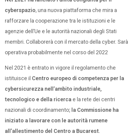
cyberspazio
, una nuova piattaforma che mira a
rafforzare la cooperazione tra le istituzioni e le
agenzie dell’Ue e le autorità nazionali degli Stati
membri. Collaborerà con il mercato della cyber. Sarà
operativa probabilmente nel corso del 2022
Nel 2021 è entrato in vigore il regolamento che
istituisce il
Centro europeo di competenza per la
cybersicurezza nell’ambito industriale,
tecnologico e della ricerca
e la rete dei centri
nazionali di coordinamento;
la Commissione ha
iniziato a lavorare con le autorità rumene
all’allestimento del Centro a Bucarest
.