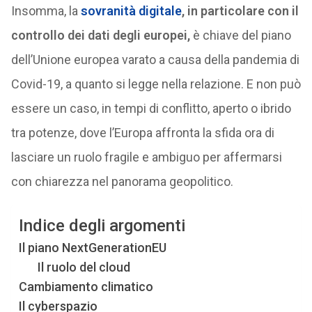
Insomma, la
sovranità digitale
, in particolare con il
controllo dei dati degli europei,
è chiave del piano
dell’Unione europea varato a causa della pandemia di
Covid-19, a quanto si legge nella relazione. E non può
essere un caso, in tempi di conflitto, aperto o ibrido
tra potenze, dove l’Europa affronta la sfida ora di
lasciare un ruolo fragile e ambiguo per affermarsi
con chiarezza nel panorama geopolitico.
Indice degli argomenti
Il piano NextGenerationEU
Il ruolo del cloud
Cambiamento climatico
Il cyberspazio