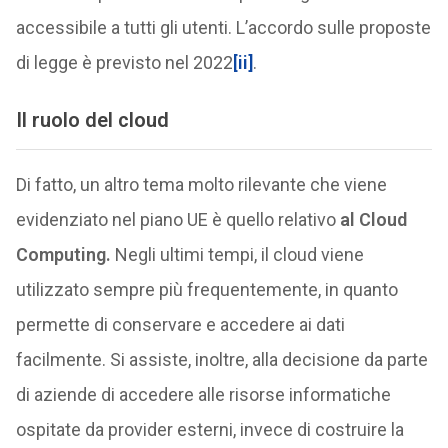
accessibile a tutti gli utenti. L’accordo sulle proposte
di legge è previsto nel 2022
[ii]
.
Il ruolo del cloud
Di fatto, un altro tema molto rilevante che viene
evidenziato nel piano UE è quello relativo
al Cloud
Computing.
Negli ultimi tempi, il cloud viene
utilizzato sempre più frequentemente, in quanto
permette di conservare e accedere ai dati
facilmente. Si assiste, inoltre, alla decisione da parte
di aziende di accedere alle risorse informatiche
ospitate da provider esterni, invece di costruire la