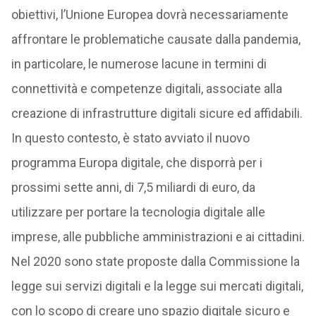
obiettivi, l’Unione Europea dovrà necessariamente
affrontare le problematiche causate dalla pandemia,
in particolare, le numerose lacune in termini di
connettività e competenze digitali, associate alla
creazione di infrastrutture digitali sicure ed affidabili.
In questo contesto, è stato avviato il nuovo
programma Europa digitale, che disporrà per i
prossimi sette anni, di 7,5 miliardi di euro, da
utilizzare per portare la tecnologia digitale alle
imprese, alle pubbliche amministrazioni e ai cittadini.
Nel 2020 sono state proposte dalla Commissione la
legge sui servizi digitali e la legge sui mercati digitali,
con lo scopo di creare uno spazio digitale sicuro e