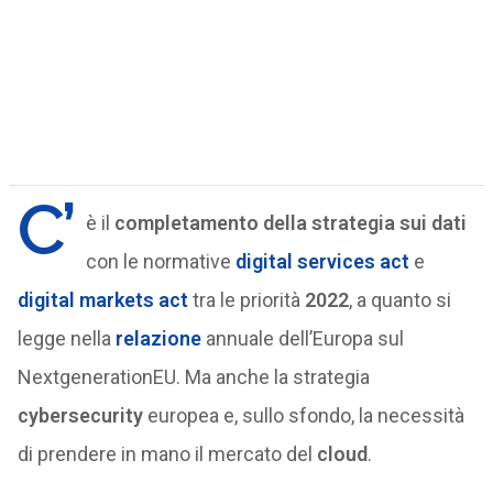
C’
è il
completamento della strategia sui dati
con le normative
digital services act
e
digital markets act
tra le priorità
2022
, a quanto si
legge nella
relazione
annuale dell’Europa sul
NextgenerationEU. Ma anche la strategia
cybersecurity
europea e, sullo sfondo, la necessità
di prendere in mano il mercato del
cloud
.