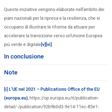
Queste iniziative vengono elaborate nell’ambito dei
piani nazionali per la ripresa e la resilienza, che si
occupano di illustrare le riforme da attuare per
accelerare la transizione verso un’Unione Europea
più verde e digitale
[v]
[vi]
.
In conclusione
Note
[i]
L’UE nel 2021 – Publications Office of the EU
(europa.eu)
, https://op.europa.eu/it/publication-
detail/-/publication/92b9b0d3-9e14-11ec-83e1-