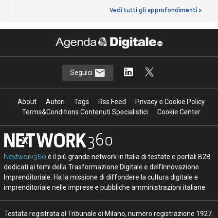
Vedi tutti gli approfondimenti >
Seguici
About
Autori
Tags
Rss Feed
Privacy e Cookie Policy
Terms&Conditions Contenuti Specialistici
Cookie Center
Nextwork360
è il più grande network in Italia di testate e portali B2B
dedicati ai temi della Trasformazione Digitale e dell’Innovazione
Imprenditoriale. Ha la missione di diffondere la cultura digitale e
imprenditoriale nelle imprese e pubbliche amministrazioni italiane.
Testata registrata al Tribunale di Milano, numero registrazione 1927.