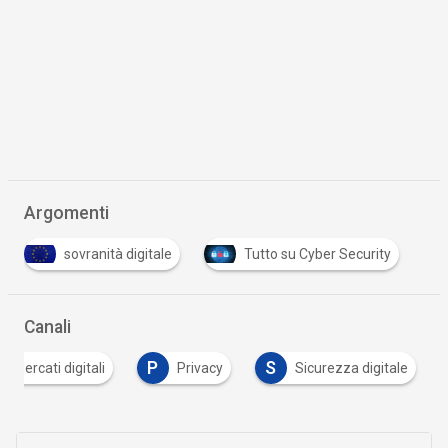
Argomenti
sovranità digitale
Tutto su Cyber Security
Canali
P
S
Mercati digitali
Privacy
Sicurezza digitale