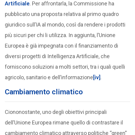
Artificiale
. Per affrontarla, la Commissione ha
pubblicato una proposta relativa al primo quadro
giuridico sull’IA al mondo, così da rendere i prodotti
più sicuri per chi li utilizza. In aggiunta, l’Unione
Europea è già impegnata con il finanziamento di
diversi progetti di Intelligenza Artificiale, che
forniscono soluzioni a molti settori, tra i quali quelli
agricolo, sanitario e dell’informazione
[iv]
.
Cambiamento climatico
Ciononostante, uno degli obiettivi principali
dell’Unione Europea rimane quello di contrastare il
cambiamento climatico attraverso politiche “green”