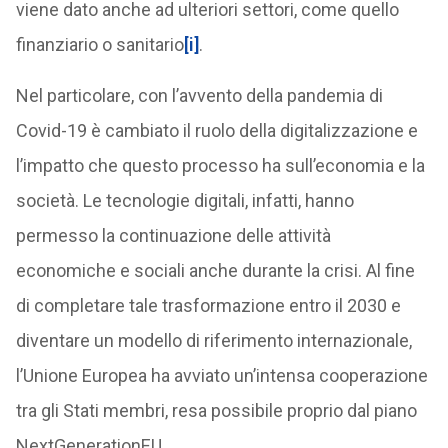
viene dato anche ad ulteriori settori, come quello
finanziario o sanitario
[i]
.
Nel particolare, con l’avvento della pandemia di
Covid-19 è cambiato il ruolo della digitalizzazione e
l’impatto che questo processo ha sull’economia e la
società. Le tecnologie digitali, infatti, hanno
permesso la continuazione delle attività
economiche e sociali anche durante la crisi. Al fine
di completare tale trasformazione entro il 2030 e
diventare un modello di riferimento internazionale,
l’Unione Europea ha avviato un’intensa cooperazione
tra gli Stati membri, resa possibile proprio dal piano
NextGenerationEU.