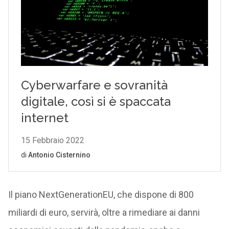
Il piano NextGenerationEU, che dispone di 800
miliardi di euro, servirà, oltre a rimediare ai danni