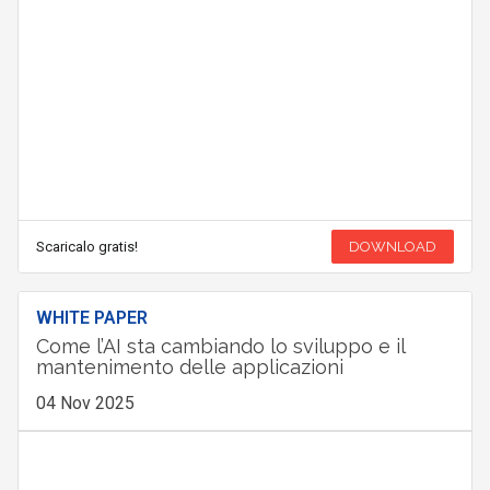
Scaricalo gratis!
DOWNLOAD
WHITE PAPER
Come l’AI sta cambiando lo sviluppo e il
mantenimento delle applicazioni
04 Nov 2025