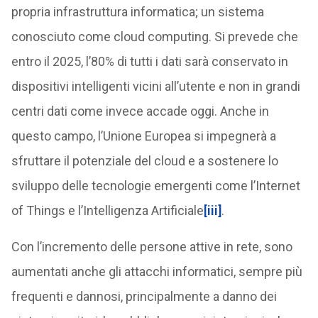
propria infrastruttura informatica; un sistema
conosciuto come cloud computing. Si prevede che
entro il 2025, l’80% di tutti i dati sarà conservato in
dispositivi intelligenti vicini all’utente e non in grandi
centri dati come invece accade oggi. Anche in
questo campo, l’Unione Europea si impegnerà a
sfruttare il potenziale del cloud e a sostenere lo
sviluppo delle tecnologie emergenti come l’Internet
of Things e l’Intelligenza Artificiale
[iii]
.
Con l’incremento delle persone attive in rete, sono
aumentati anche gli attacchi informatici, sempre più
frequenti e dannosi, principalmente a danno dei