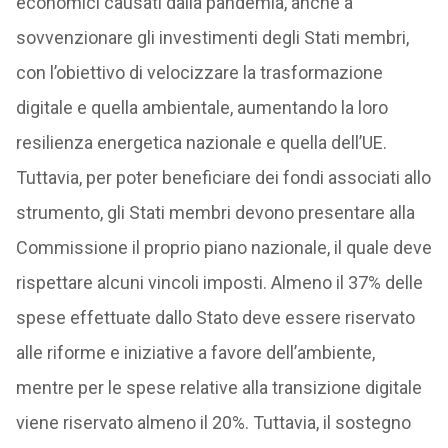
economici causati dalla pandemia, anche a
sovvenzionare gli investimenti degli Stati membri,
con l’obiettivo di velocizzare la trasformazione
digitale e quella ambientale, aumentando la loro
resilienza energetica nazionale e quella dell’UE.
Tuttavia, per poter beneficiare dei fondi associati allo
strumento, gli Stati membri devono presentare alla
Commissione il proprio piano nazionale, il quale deve
rispettare alcuni vincoli imposti. Almeno il 37% delle
spese effettuate dallo Stato deve essere riservato
alle riforme e iniziative a favore dell’ambiente,
mentre per le spese relative alla transizione digitale
viene riservato almeno il 20%. Tuttavia, il sostegno