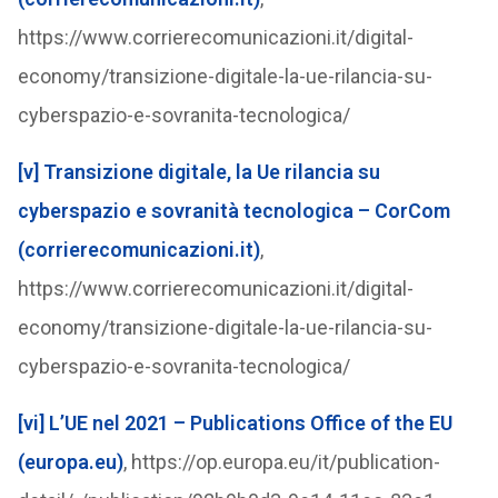
https://www.corrierecomunicazioni.it/digital-
economy/transizione-digitale-la-ue-rilancia-su-
cyberspazio-e-sovranita-tecnologica/
[v]
Transizione digitale, la Ue rilancia su
cyberspazio e sovranità tecnologica – CorCom
(corrierecomunicazioni.it)
,
https://www.corrierecomunicazioni.it/digital-
economy/transizione-digitale-la-ue-rilancia-su-
cyberspazio-e-sovranita-tecnologica/
[vi]
L’UE nel 2021 – Publications Office of the EU
(europa.eu)
, https://op.europa.eu/it/publication-