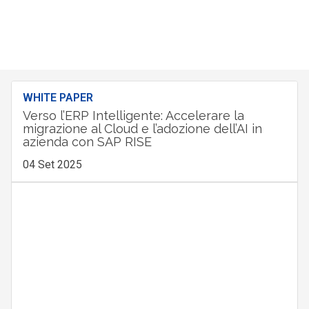
WHITE PAPER
Verso l’ERP Intelligente: Accelerare la
migrazione al Cloud e l’adozione dell’AI in
azienda con SAP RISE
04 Set 2025