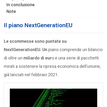
In conclusione
Note
Il piano
NextGenerationEU
Le scommesse sono puntate su
NextGenerationEU. Un
piano comprende un bilancio
di oltre un
miliardo di eur
o e una serie di pacchetti
mirati a sostenere la ripresa economica dell’unione,
già lanciati nel febbraio 2021.