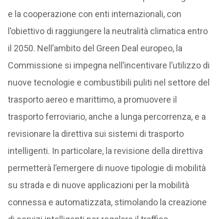
e la cooperazione con enti internazionali, con
l’obiettivo di raggiungere la neutralità climatica entro
il 2050. Nell’ambito del Green Deal europeo, la
Commissione si impegna nell’incentivare l’utilizzo di
nuove tecnologie e combustibili puliti nel settore del
trasporto aereo e marittimo, a promuovere il
trasporto ferroviario, anche a lunga percorrenza, e a
revisionare la direttiva sui sistemi di trasporto
intelligenti. In particolare, la revisione della direttiva
permetterà l’emergere di nuove tipologie di mobilità
su strada e di nuove applicazioni per la mobilità
connessa e automatizzata, stimolando la creazione