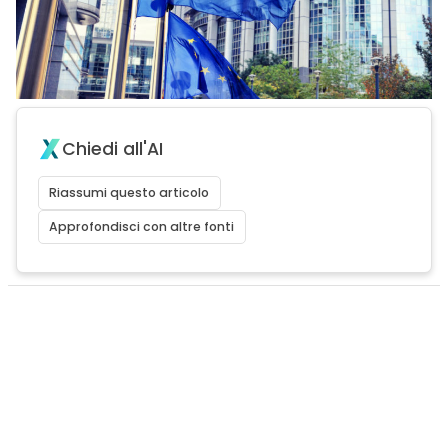
Chiedi all'AI
Riassumi questo articolo
Approfondisci con altre fonti