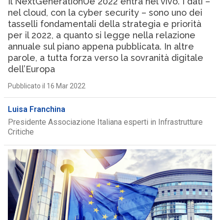
Il NextGenerationUe 2022 entra nel vivo. I dati –
nel cloud, con la cyber security – sono uno dei
tasselli fondamentali della strategia e priorità
per il 2022, a quanto si legge nella relazione
annuale sul piano appena pubblicata. In altre
parole, a tutta forza verso la sovranità digitale
dell’Europa
Pubblicato il 16 Mar 2022
Luisa Franchina
Presidente Associazione Italiana esperti in Infrastrutture
Critiche