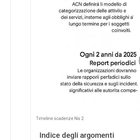
Timeline scadenze Nis 2
Indice degli argomenti