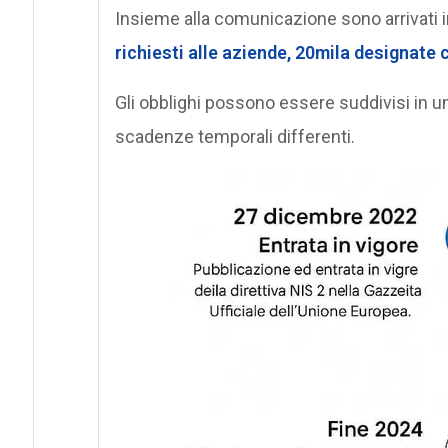
Insieme alla comunicazione sono arrivati
richiesti alle aziende, 20mila designate
Gli obblighi possono essere suddivisi in u
scadenze temporali differenti.