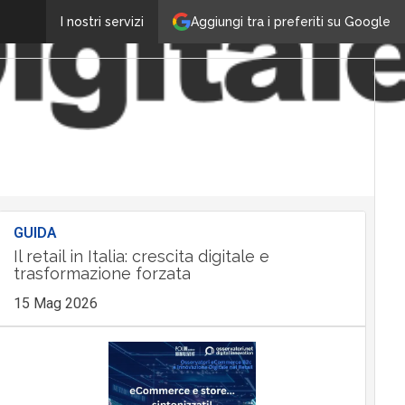
Aggiungi tra i preferiti su Google
I nostri servizi
GUIDA
Il retail in Italia: crescita digitale e
trasformazione forzata
15 Mag 2026