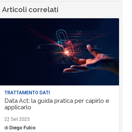
Articoli correlati
TRATTAMENTO DATI
Data Act: la guida pratica per capirlo e
applicarlo
22 Set 2025
di
Diego Fulco