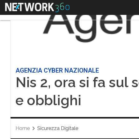
Menu
AGENZIA CYBER NAZIONALE
Nis 2, ora si fa sul
e obblighi
Home
Sicurezza Digitale