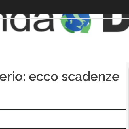
 serio: ecco scadenze