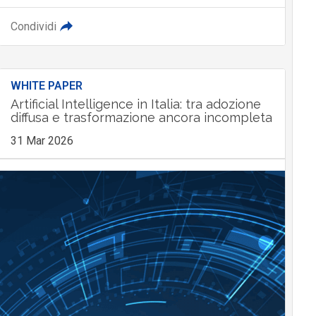
Condividi
WHITE PAPER
Artificial Intelligence in Italia: tra adozione
diffusa e trasformazione ancora incompleta
31 Mar 2026