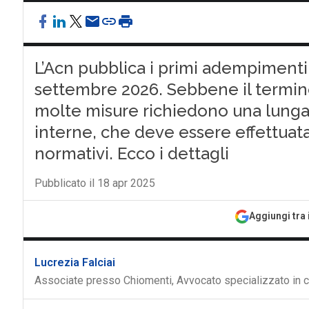
L’Acn pubblica i primi adempimenti 
settembre 2026. Sebbene il termi
molte misure richiedono una lunga 
interne, che deve essere effettuat
normativi. Ecco i dettagli
Pubblicato il 18 apr 2025
Aggiungi tra 
Lucrezia Falciai
Associate presso Chiomenti, Avvocato specializzato in c