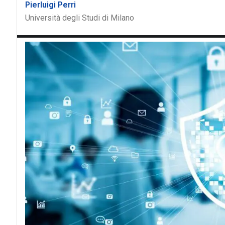
Pierluigi Perri
Università degli Studi di Milano