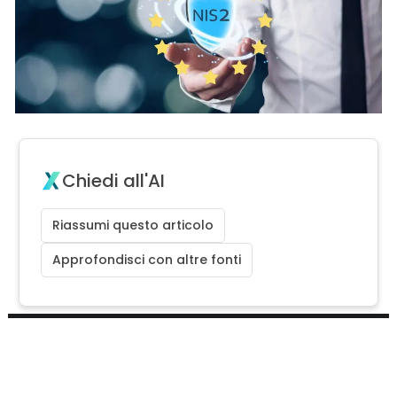
Chiedi all'AI
Riassumi questo articolo
Approfondisci con altre fonti