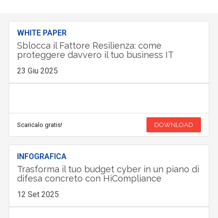
WHITE PAPER
Sblocca il Fattore Resilienza: come
proteggere davvero il tuo business IT
23 Giu 2025
Scaricalo gratis!
DOWNLOAD
INFOGRAFICA
Trasforma il tuo budget cyber in un piano di
difesa concreto con HiCompliance
12 Set 2025