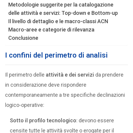
Metodologie suggerite per la catalogazione
delle attività e servizi: Top-down e Bottom-up
Il livello di dettaglio e le macro-classi ACN
Macro-aree e categorie di rilevanza
Conclusione
I confini del perimetro di analisi
Il perimetro delle
attività e dei servizi
da prendere
in considerazione deve rispondere
contemporaneamente a tre specifiche declinazioni
logico-operative:
Sotto il profilo tecnologico
: devono essere
censite tutte le attività svolte o erogate per il