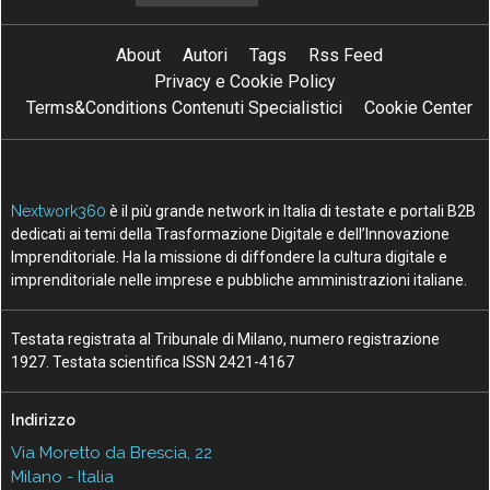
About
Autori
Tags
Rss Feed
Privacy e Cookie Policy
Terms&Conditions Contenuti Specialistici
Cookie Center
Nextwork360
è il più grande network in Italia di testate e portali B2B
dedicati ai temi della Trasformazione Digitale e dell’Innovazione
Imprenditoriale. Ha la missione di diffondere la cultura digitale e
imprenditoriale nelle imprese e pubbliche amministrazioni italiane.
Testata registrata al Tribunale di Milano, numero registrazione
1927. Testata scientifica ISSN 2421-4167
Indirizzo
Via Moretto da Brescia, 22
Milano - Italia