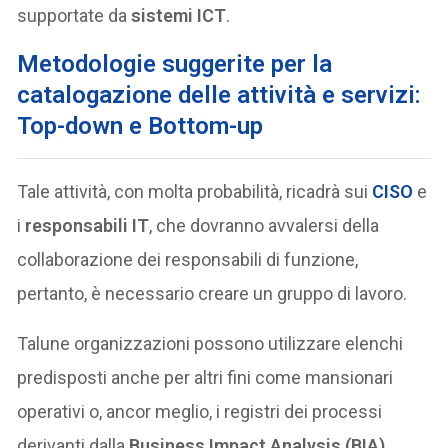
supportate da
sistemi ICT
.
Metodologie suggerite per la
catalogazione delle attività e servizi:
Top-down e Bottom-up
Tale attività, con molta probabilità, ricadrà sui
CISO
e
i
responsabili IT
, che dovranno avvalersi della
collaborazione dei responsabili di funzione,
pertanto, è necessario creare un gruppo di lavoro.
Talune organizzazioni possono utilizzare elenchi
predisposti anche per altri fini come mansionari
operativi o, ancor meglio, i registri dei processi
derivanti dalla
Business Impact Analysis (BIA)