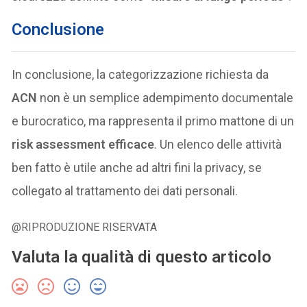
Conclusione
In conclusione, la categorizzazione richiesta da
ACN
non è un semplice adempimento documentale
e burocratico, ma rappresenta il primo mattone di un
risk assessment efficace
. Un elenco delle attività
ben fatto è utile anche ad altri fini la privacy, se
collegato al trattamento dei dati personali.
@RIPRODUZIONE RISERVATA
Valuta la qualità di questo articolo