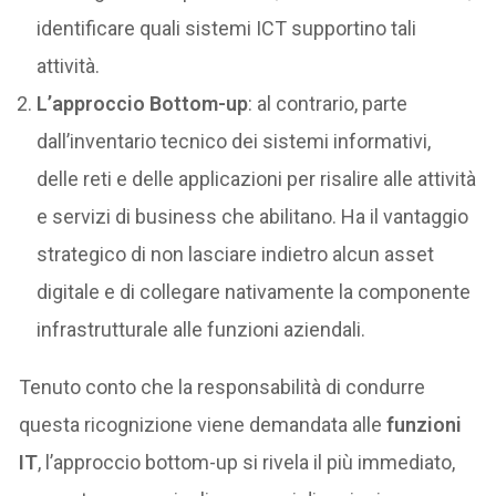
identificare quali sistemi ICT supportino tali
attività.
L’approccio Bottom-up
: al contrario, parte
dall’inventario tecnico dei sistemi informativi,
delle reti e delle applicazioni per risalire alle attività
e servizi di business che abilitano. Ha il vantaggio
strategico di non lasciare indietro alcun asset
digitale e di collegare nativamente la componente
infrastrutturale alle funzioni aziendali.
Tenuto conto che la responsabilità di condurre
questa ricognizione viene demandata alle
funzioni
IT
, l’approccio bottom-up si rivela il più immediato,