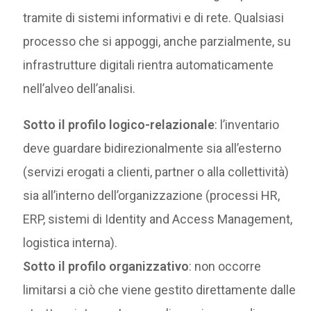
tramite di sistemi informativi e di rete. Qualsiasi
processo che si appoggi, anche parzialmente, su
infrastrutture digitali rientra automaticamente
nell’alveo dell’analisi.
Sotto il profilo logico-relazionale
: l’inventario
deve guardare bidirezionalmente sia all’esterno
(servizi erogati a clienti, partner o alla collettività)
sia all’interno dell’organizzazione (processi HR,
ERP, sistemi di Identity and Access Management,
logistica interna).
Sotto il profilo organizzativo
: non occorre
limitarsi a ciò che viene gestito direttamente dalle