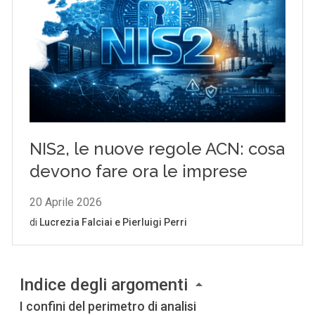
Indice degli argomenti
I confini del perimetro di analisi