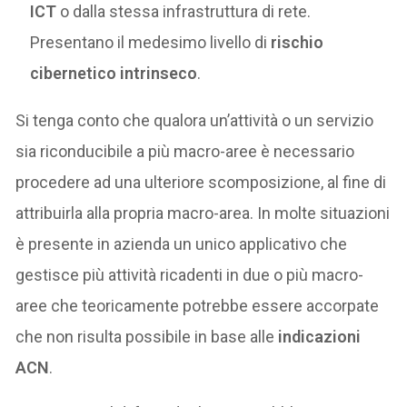
ICT
o dalla stessa infrastruttura di rete.
Presentano il medesimo livello di
rischio
cibernetico intrinseco
.
Si tenga conto che qualora un’attività o un servizio
sia riconducibile a più macro-aree è necessario
procedere ad una ulteriore scomposizione, al fine di
attribuirla alla propria macro-area. In molte situazioni
è presente in azienda un unico applicativo che
gestisce più attività ricadenti in due o più macro-
aree che teoricamente potrebbe essere accorpate
che non risulta possibile in base alle
indicazioni
ACN
.