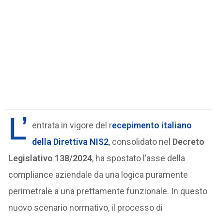
L’
entrata in vigore del r
ecepimento italiano
della
Direttiva NIS2
, consolidato nel
Decreto
Legislativo 138/2024
, ha spostato l’asse della
compliance aziendale da una logica puramente
perimetrale a una prettamente funzionale. In questo
nuovo scenario normativo, il processo di