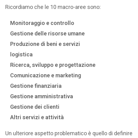
Ricordiamo che le 10 macro-aree sono:
Monitoraggio e controllo
Gestione delle risorse umane
Produzione di beni e servizi
logistica
Ricerca, sviluppo e progettazione
Comunicazione e marketing
Gestione finanziaria
Gestione amministrativa
Gestione dei clienti
Altri servizi e attività
Un ulteriore aspetto problematico è quello di definire