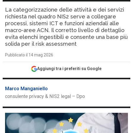
La categorizzazione delle attività e dei servizi
richiesta nel quadro NIS2 serve a collegare
processi, sistemi ICT e funzioni aziendali alle
macro-aree ACN. Il corretto livello di dettaglio
evita elenchi ingestibili e consente una base più
solida per il risk assessment
Pubblicato il 14 mag 2026
Aggiungi tra i preferiti su Google
Marco Manganiello
consulente privacy & NIS2 legal – Dpo