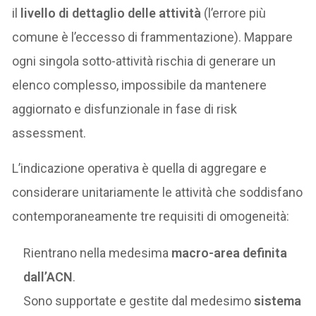
il
livello di dettaglio delle attività
(l’errore più
comune è l’eccesso di frammentazione). Mappare
ogni singola sotto-attività rischia di generare un
elenco complesso, impossibile da mantenere
aggiornato e disfunzionale in fase di risk
assessment.
L’indicazione operativa è quella di aggregare e
considerare unitariamente le attività che soddisfano
contemporaneamente tre requisiti di omogeneità:
Rientrano nella medesima
macro-area definita
dall’ACN
.
Sono supportate e gestite dal medesimo
sistema