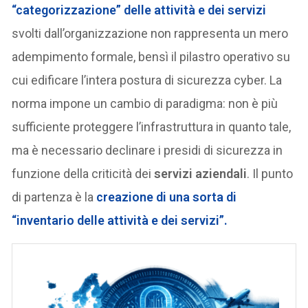
“categorizzazione” delle attività e dei servizi
svolti dall’organizzazione non rappresenta un mero
adempimento formale, bensì il pilastro operativo su
cui edificare l’intera postura di sicurezza cyber. La
norma impone un cambio di paradigma: non è più
sufficiente proteggere l’infrastruttura in quanto tale,
ma è necessario declinare i presidi di sicurezza in
funzione della criticità dei
servizi aziendali
. Il punto
di partenza è la
creazione di una sorta di
“inventario delle attività e dei servizi”
.