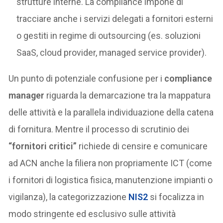
strutture interne. La compliance impone di
tracciare anche i servizi delegati a fornitori esterni
o gestiti in regime di outsourcing (es. soluzioni
SaaS, cloud provider, managed service provider).
Un punto di potenziale confusione per i
compliance
manager
riguarda la demarcazione tra la mappatura
delle attività e la parallela individuazione della catena
di fornitura. Mentre il processo di scrutinio dei
“fornitori critici”
richiede di censire e comunicare
ad ACN anche la filiera non propriamente ICT (come
i fornitori di logistica fisica, manutenzione impianti o
vigilanza), la categorizzazione
NIS2
si focalizza in
modo stringente ed esclusivo sulle attività