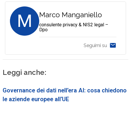
M
Marco Manganiello
consulente privacy & NIS2 legal –
Dpo
Seguimi su
Leggi anche:
Governance dei dati nell’era AI: cosa chiedono
le aziende europee all’UE