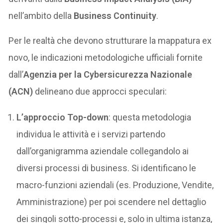
nell’ambito della
Business Continuity
.
Per le realtà che devono strutturare la mappatura ex
novo, le indicazioni metodologiche ufficiali fornite
dall’
Agenzia per la Cybersicurezza Nazionale
(ACN)
delineano due approcci speculari:
L’approccio Top-down
: questa metodologia
individua le attività e i servizi partendo
dall’organigramma aziendale collegandolo ai
diversi processi di business. Si identificano le
macro-funzioni aziendali (es. Produzione, Vendite,
Amministrazione) per poi scendere nel dettaglio
dei singoli sotto-processi e, solo in ultima istanza,