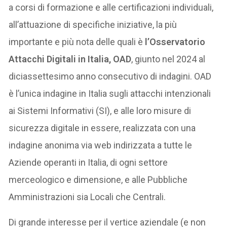
a corsi di formazione e alle certificazioni individuali,
all’attuazione di specifiche iniziative, la più
importante e più nota delle quali è
l’Osservatorio
Attacchi Digitali in Italia, OAD
, giunto nel 2024 al
diciassettesimo anno consecutivo di indagini. OAD
è l’unica indagine in Italia sugli attacchi intenzionali
ai Sistemi Informativi (SI), e alle loro misure di
sicurezza digitale in essere, realizzata con una
indagine anonima via web indirizzata a tutte le
Aziende operanti in Italia, di ogni settore
merceologico e dimensione, e alle Pubbliche
Amministrazioni sia Locali che Centrali.
Di grande interesse per il vertice aziendale (e non