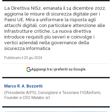
La Direttiva NIS2, emanata il 14 dicembre 2022,
aggiorna le misure di sicurezza digitale per i
Paesi UE. Mira a uniformare la risposta agli
attacchi digitali, con particolare attenzione alle
infrastrutture critiche. La nuova direttiva
introduce requisiti più severi e coinvolge i
vertici aziendali nella governance della
sicurezza informatica
Pubblicato il 25 giu 2024
Aggiungi tra i preferiti su Google
Marco R. A. Bozzetti
(Presidente AIPSI, Consigliere e Tesoriere FIDAInform,
Founder e CEO Malabo srl