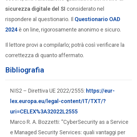
sicurezza digitale del SI
considerato nel
rispondere al questionario. Il
Questionario OAD
2024
è on line, rigorosamente anonimo e sicuro.
Il lettore provi a compilarlo; potrà così verificare la
correttezza di quanto affermato.
Bibliografia
NIS2 – Direttiva UE 2022/2555:
https://eur-
lex.europa.eu/legal-content/IT/TXT/?
uri=CELEX%3A32022L2555
Marco R. A. Bozzetti: “CyberSecurity as a Service
e Managed Security Services: quali vantaggi per