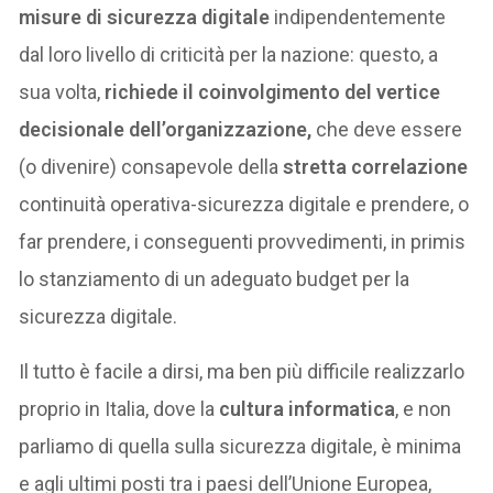
misure di sicurezza
digitale
indipendentemente
dal loro livello di criticità per la nazione: questo, a
sua volta,
richiede il coinvolgimento del vertice
decisionale dell’organizzazione,
che deve essere
(o divenire) consapevole della
stretta correlazione
continuità operativa-sicurezza digitale e prendere, o
far prendere, i conseguenti provvedimenti, in primis
lo stanziamento di un adeguato budget per la
sicurezza digitale.
Il tutto è facile a dirsi, ma ben più difficile realizzarlo
proprio in Italia, dove la
cultura informatica
, e non
parliamo di quella sulla sicurezza digitale, è minima
e agli ultimi posti tra i paesi dell’Unione Europea,