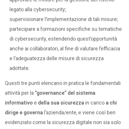
legato alla cybersecurity;
supervisionare l’implementazione di tali misure;
partecipare a formazioni specifiche su tematiche
di cybersecurity, estendendo quest’opportunità
anche ai collaboratori, al fine di valutare l’efficacia
e l’adeguatezza delle misure di sicurezza
adottate.
Questi tre punti elencano in pratica le fondamentali
attività per la
“governance” del sistema
informativo
e
della sua sicurezza
in carico
a chi
dirige e governa
l’azienda/ente, e viene così ben
evidenziato come la sicurezza digitale non sia solo