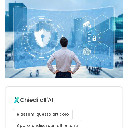
Chiedi all'AI
Riassumi questo articolo
Approfondisci con altre fonti