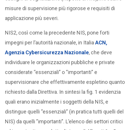
misure di supervisione più rigorose e requisiti di
applicazione più severi.
NIS2, così come la precedente NIS, pone forti
impegni per l’autorità nazionale, in Italia
ACN,
Agenzia Cybersicurezza Nazionale
, che deve
individuare le organizzazioni pubbliche e private
considerate “essenziali” o “importanti” e
supervisionare che effettivamente espletino quanto
richiesto dalla Direttiva. In sintesi la fig. 1 evidenzia
quali erano inizialmente i soggetti della NIS, e
distingue quelli “essenziali” (in pratica tutti quelli del
NIS) da quelli ”importanti”. L’elenco dei settori critici