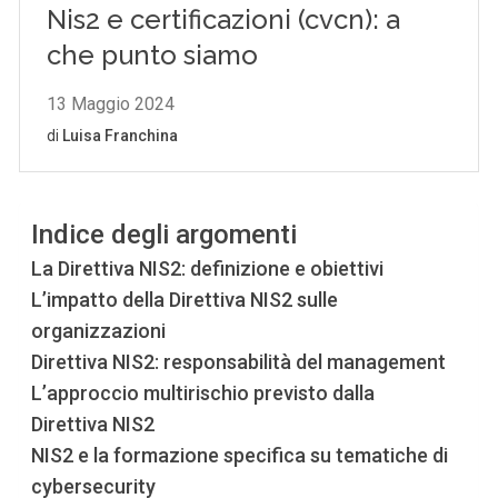
Indice degli argomenti
La Direttiva NIS2: definizione e obiettivi
L’impatto della Direttiva NIS2 sulle
organizzazioni
Direttiva NIS2: responsabilità del management
L’approccio multirischio previsto dalla
Direttiva NIS2
NIS2 e la formazione specifica su tematiche di
cybersecurity