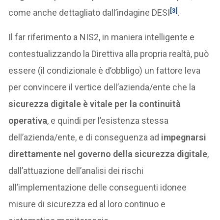
[3]
come anche dettagliato dall’indagine DESI
.
Il far riferimento a NIS2, in maniera intelligente e
contestualizzando la Direttiva alla propria realtà, può
essere (il condizionale è d’obbligo) un fattore leva
per convincere il vertice dell’azienda/ente che la
sicurezza digitale è vitale per la continuità
operativa
, e quindi per l’esistenza stessa
dell’azienda/ente, e di conseguenza ad
impegnarsi
direttamente nel governo della sicurezza digitale
,
dall’attuazione dell’analisi dei rischi
all’implementazione delle conseguenti idonee
misure di sicurezza ed al loro continuo e