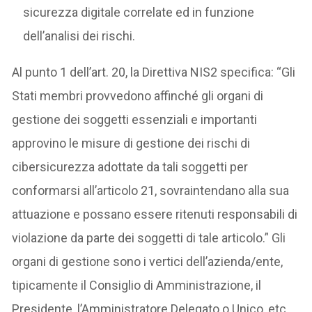
sicurezza digitale correlate ed in funzione
dell’analisi dei rischi.
Al punto 1 dell’art. 20, la Direttiva NIS2 specifica: “Gli
Stati membri provvedono affinché gli organi di
gestione dei soggetti essenziali e importanti
approvino le misure di gestione dei rischi di
cibersicurezza adottate da tali soggetti per
conformarsi all’articolo 21, sovraintendano alla sua
attuazione e possano essere ritenuti responsabili di
violazione da parte dei soggetti di tale articolo.” Gli
organi di gestione sono i vertici dell’azienda/ente,
tipicamente il Consiglio di Amministrazione, il
Presidente, l’Amministratore Delegato o Unico, etc.