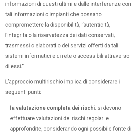
informazioni di questi ultimi e dalle interferenze con
tali informazioni o impianti che possano
compromettere la disponibilità, l’autenticità,
l’integrità o la riservatezza dei dati conservati,
trasmessi o elaborati o dei servizi offerti da tali
sistemi informatici e di rete o accessibili attraverso
di essi.”
L’approccio multirischio implica di considerare i
seguenti punti:
la valutazione completa dei rischi
: si devono
effettuare valutazioni dei rischi regolari e
approfondite, considerando ogni possibile fonte di