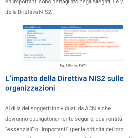
ed importanti sono dettagliato negli Allegati 1 e 2
della Direttiva NIS2.
L’impatto della Direttiva NIS2 sulle
organizzazioni
Al di là dei soggetti individuati da ACN e che
dovranno obbligatoriamente seguire, quali entità
“essenziali” o “Importanti” (per la criticità dei loro