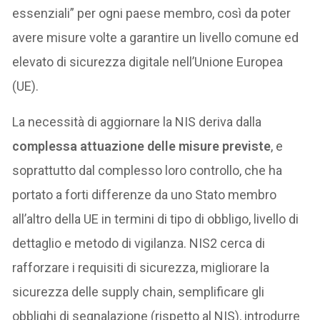
essenziali” per ogni paese membro, così da poter
avere misure volte a garantire un livello comune ed
elevato di sicurezza digitale nell’Unione Europea
(UE).
La necessità di aggiornare la NIS deriva dalla
complessa attuazione delle misure previste
, e
soprattutto dal complesso loro controllo, che ha
portato a forti differenze da uno Stato membro
all’altro della UE in termini di tipo di obbligo, livello di
dettaglio e metodo di vigilanza. NIS2 cerca di
rafforzare i requisiti di sicurezza, migliorare la
sicurezza delle supply chain, semplificare gli
obblighi di segnalazione (rispetto al NIS), introdurre