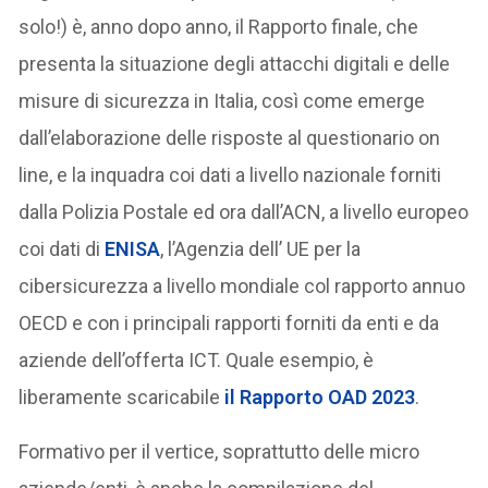
solo!) è, anno dopo anno, il Rapporto finale, che
presenta la situazione degli attacchi digitali e delle
misure di sicurezza in Italia, così come emerge
dall’elaborazione delle risposte al questionario on
line, e la inquadra coi dati a livello nazionale forniti
dalla Polizia Postale ed ora dall’ACN, a livello europeo
coi dati di
ENISA
, l’Agenzia dell’ UE per la
cibersicurezza a livello mondiale col rapporto annuo
OECD e con i principali rapporti forniti da enti e da
aziende dell’offerta ICT. Quale esempio, è
liberamente scaricabile
il Rapporto OAD 2023
.
Formativo per il vertice, soprattutto delle micro