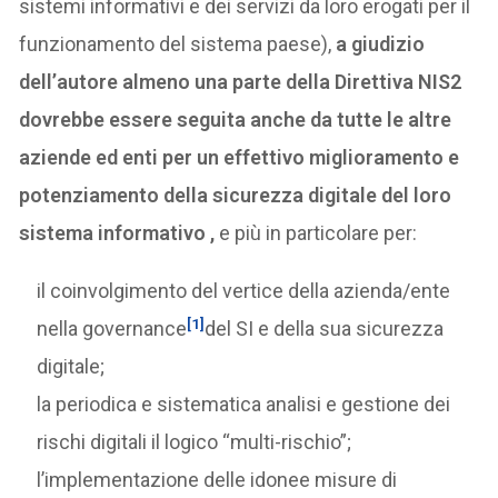
sistemi informativi e dei servizi da loro erogati per il
funzionamento del sistema paese),
a giudizio
dell’autore almeno una parte della Direttiva NIS2
dovrebbe essere seguita anche da tutte le altre
aziende ed enti per un effettivo miglioramento e
potenziamento della sicurezza digitale del loro
sistema informativo ,
e più in particolare per:
il coinvolgimento del vertice della azienda/ente
[1]
nella governance
del SI e della sua sicurezza
digitale;
la periodica e sistematica analisi e gestione dei
rischi digitali il logico “multi-rischio”;
l’implementazione delle idonee misure di