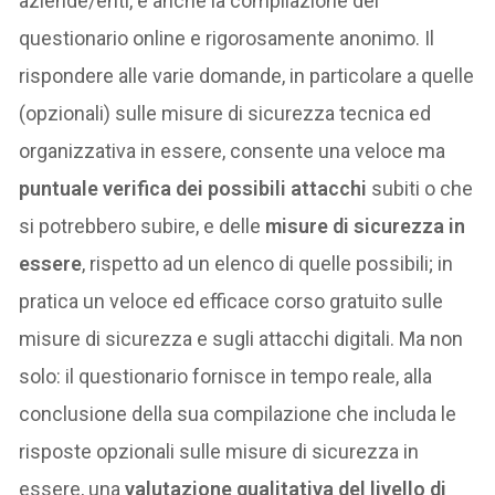
aziende/enti, è anche la compilazione del
questionario online e rigorosamente anonimo. Il
rispondere alle varie domande, in particolare a quelle
(opzionali) sulle misure di sicurezza tecnica ed
organizzativa in essere, consente una veloce ma
puntuale verifica dei possibili attacchi
subiti o che
si potrebbero subire, e delle
misure di sicurezza in
essere
, rispetto ad un elenco di quelle possibili; in
pratica un veloce ed efficace corso gratuito sulle
misure di sicurezza e sugli attacchi digitali. Ma non
solo: il questionario fornisce in tempo reale, alla
conclusione della sua compilazione che includa le
risposte opzionali sulle misure di sicurezza in
essere, una
valutazione qualitativa del livello di