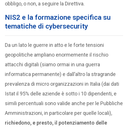
obbligo, o non, a seguire la Direttiva.
NIS2 e la formazione specifica su
tematiche di cybersecurity
Da un lato le guerre in atto e le forte tensioni
geopolitiche ampliano enormemente il rischio
attacchi digitali (siamo ormai in una guerra
informatica permanente) e dall’altro la stragrande
prevalenza di micro organizzazioni in Italia (dai dati
Istat il 95% delle aziende è sotto i 10 dipendenti, e
simili percentuali sono valide anche per le Pubbliche
Amministrazioni, in particolare per quelle locali),
richiedono, e presto, il potenziamento delle