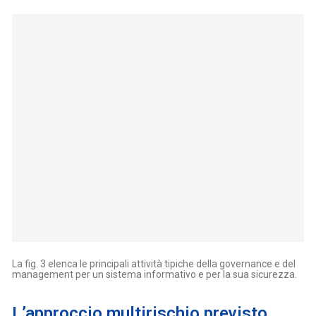
La fig. 3 elenca le principali attività tipiche della governance e del
management per un sistema informativo e per la sua sicurezza.
L’approccio multirischio previsto