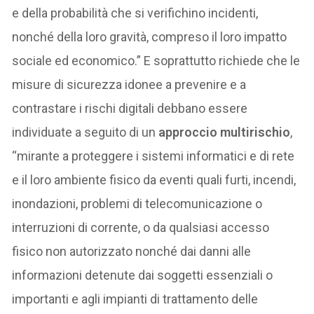
e della probabilità che si verifichino incidenti,
nonché della loro gravità, compreso il loro impatto
sociale ed economico.” E soprattutto richiede che le
misure di sicurezza idonee a prevenire e a
contrastare i rischi digitali debbano essere
individuate a seguito di un
approccio multirischio
,
“mirante a proteggere i sistemi informatici e di rete
e il loro ambiente fisico da eventi quali furti, incendi,
inondazioni, problemi di telecomunicazione o
interruzioni di corrente, o da qualsiasi accesso
fisico non autorizzato nonché dai danni alle
informazioni detenute dai soggetti essenziali o
importanti e agli impianti di trattamento delle