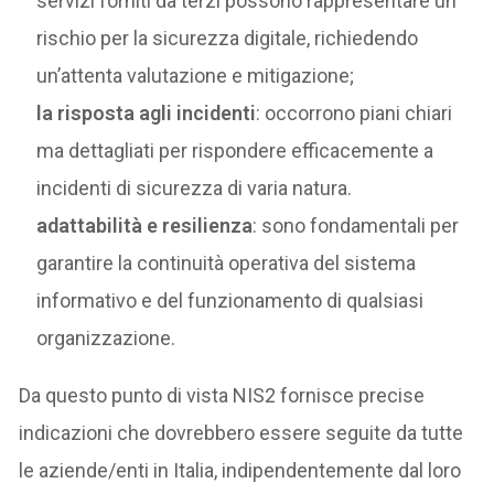
servizi forniti da terzi possono rappresentare un
rischio per la sicurezza digitale, richiedendo
un’attenta valutazione e mitigazione;
la risposta agli incidenti
: occorrono piani chiari
ma dettagliati per rispondere efficacemente a
incidenti di sicurezza di varia natura.
adattabilità e resilienza
: sono fondamentali per
garantire la continuità operativa del sistema
informativo e del funzionamento di qualsiasi
organizzazione.
Da questo punto di vista NIS2 fornisce precise
indicazioni che dovrebbero essere seguite da tutte
le aziende/enti in Italia, indipendentemente dal loro