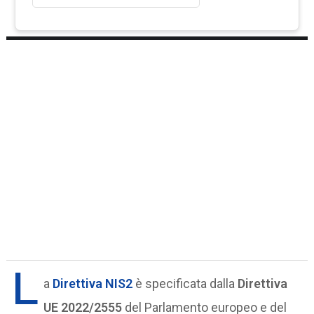
L
a
Direttiva NIS2
è specificata dalla
Direttiva
UE 2022/2555
del Parlamento europeo e del