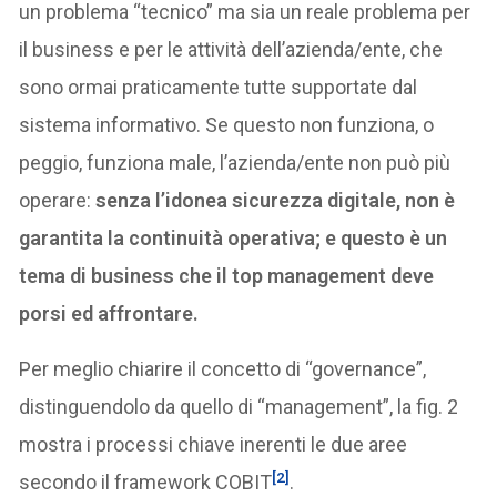
un problema “tecnico” ma sia un reale problema per
il business e per le attività dell’azienda/ente, che
sono ormai praticamente tutte supportate dal
sistema informativo. Se questo non funziona, o
peggio, funziona male, l’azienda/ente non può più
operare:
senza l’idonea sicurezza digitale, non è
garantita la continuità operativa; e questo è un
tema di business che il top management deve
porsi ed affrontare.
Per meglio chiarire il concetto di “governance”,
distinguendolo da quello di “management”, la fig. 2
mostra i processi chiave inerenti le due aree
[2]
secondo il framework COBIT
.