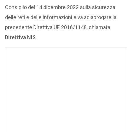
Consiglio del 14 dicembre 2022 sulla sicurezza
delle reti e delle informazioni e va ad abrogare la
precedente Direttiva UE 2016/1148, chiamata
Direttiva NIS
.