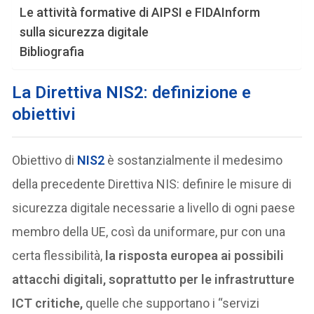
Le attività formative di AIPSI e FIDAInform
sulla sicurezza digitale
Bibliografia
La Direttiva NIS2: definizione e
obiettivi
Obiettivo di
NIS2
è sostanzialmente il medesimo
della precedente Direttiva NIS: definire le misure di
sicurezza digitale necessarie a livello di ogni paese
membro della UE, così da uniformare, pur con una
certa flessibilità,
la risposta europea ai possibili
attacchi digitali, soprattutto per le infrastrutture
ICT critiche,
quelle che supportano i “servizi