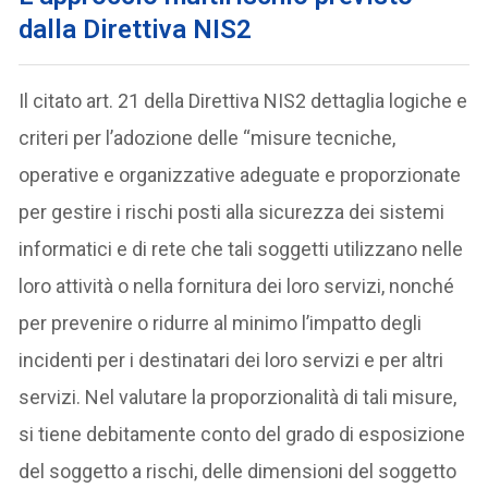
dalla Direttiva NIS2
Il citato art. 21 della Direttiva NIS2 dettaglia logiche e
criteri per l’adozione delle “misure tecniche,
operative e organizzative adeguate e proporzionate
per gestire i rischi posti alla sicurezza dei sistemi
informatici e di rete che tali soggetti utilizzano nelle
loro attività o nella fornitura dei loro servizi, nonché
per prevenire o ridurre al minimo l’impatto degli
incidenti per i destinatari dei loro servizi e per altri
servizi. Nel valutare la proporzionalità di tali misure,
si tiene debitamente conto del grado di esposizione
del soggetto a rischi, delle dimensioni del soggetto