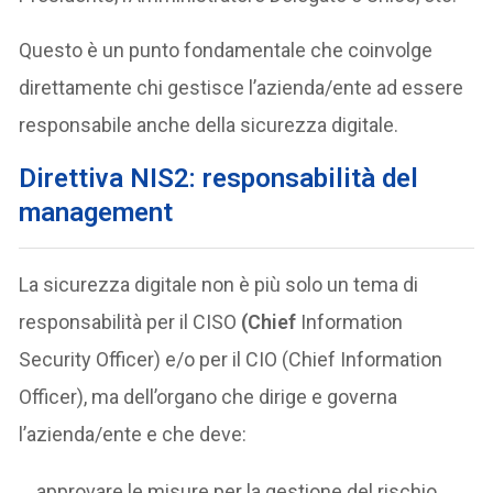
Questo è un punto fondamentale che coinvolge
direttamente chi gestisce l’azienda/ente ad essere
responsabile anche della sicurezza digitale.
Direttiva NIS2: responsabilità del
management
La sicurezza digitale non è più solo un tema di
responsabilità per il CISO
(Chief
Information
Security Officer) e/o per il CIO (Chief Information
Officer), ma dell’organo che dirige e governa
l’azienda/ente e che deve:
approvare le misure per la gestione del rischio