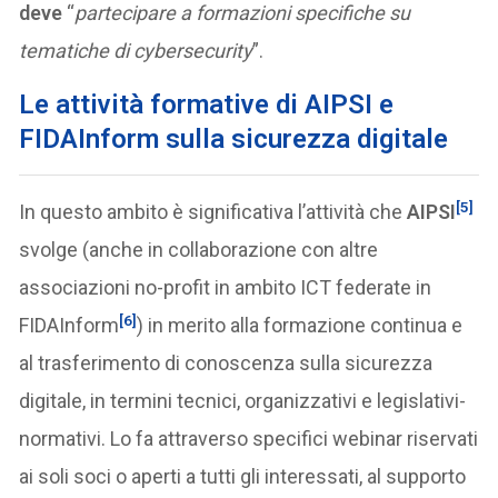
deve
“
partecipare a formazioni specifiche su
tematiche di cybersecurity
”.
Le attività formative di AIPSI e
FIDAInform sulla sicurezza digitale
[5]
In questo ambito è significativa l’attività che
AIPSI
svolge (anche in collaborazione con altre
associazioni no-profit in ambito ICT federate in
[6]
FIDAInform
) in merito alla formazione continua e
al trasferimento di conoscenza sulla sicurezza
digitale, in termini tecnici, organizzativi e legislativi-
normativi. Lo fa attraverso specifici webinar riservati
ai soli soci o aperti a tutti gli interessati, al supporto