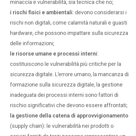
minaccia e vulnerabilità, sia tecnica che no;
i rischi fisici e ambientali
: devono considerarsi i
rischi non digitali, come calamità naturali e guasti
hardware, che possono impattare sulla sicurezza
delle informazioni;
le risorse umane e processi interni
:
costituiscono le vulnerabilità più critiche per la
sicurezza digitale. L’errore umano, la mancanza di
formazione sulla sicurezza digitale, la gestione
inadeguata dei processi interni sono fattori di
rischio significativi che devono essere affrontati;
la gestione della catena di approvvigionamento
(supply chain): le vulnerabilità nei prodotti o