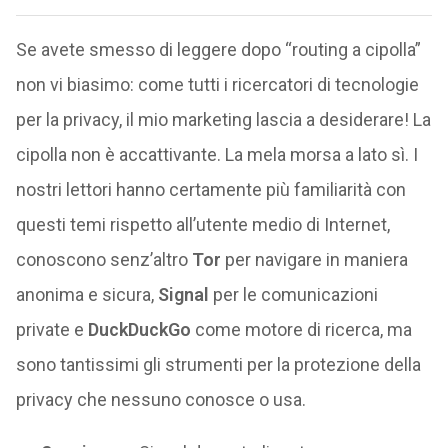
Se avete smesso di leggere dopo “routing a cipolla”
non vi biasimo: come tutti i ricercatori di tecnologie
per la privacy, il mio marketing lascia a desiderare! La
cipolla non è accattivante. La mela morsa a lato sì. I
nostri lettori hanno certamente più familiarità con
questi temi rispetto all’utente medio di Internet,
conoscono senz’altro
Tor
per navigare in maniera
anonima e sicura,
Signal
per le comunicazioni
private e
DuckDuckGo
come motore di ricerca, ma
sono tantissimi gli strumenti per la protezione della
privacy che nessuno conosce o usa.