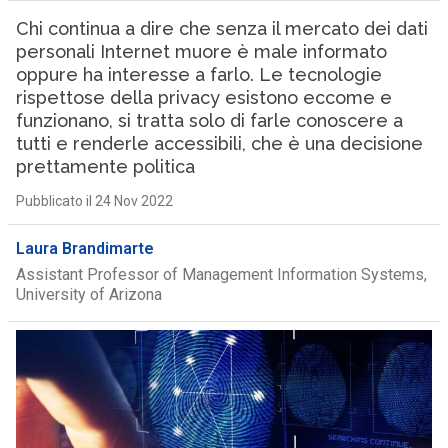
Chi continua a dire che senza il mercato dei dati
personali Internet muore è male informato
oppure ha interesse a farlo. Le tecnologie
rispettose della privacy esistono eccome e
funzionano, si tratta solo di farle conoscere a
tutti e renderle accessibili, che è una decisione
prettamente politica
Pubblicato il 24 Nov 2022
Laura Brandimarte
Assistant Professor of Management Information Systems,
University of Arizona