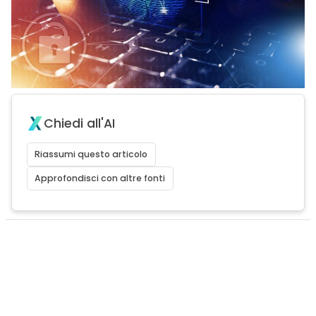
Chiedi all'AI
Riassumi questo articolo
Approfondisci con altre fonti