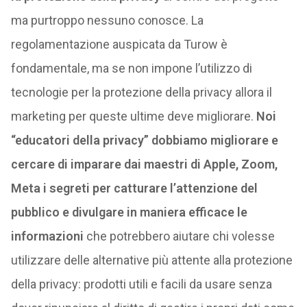
ma purtroppo nessuno conosce. La
regolamentazione auspicata da Turow è
fondamentale, ma se non impone l’utilizzo di
tecnologie per la protezione della privacy allora il
marketing per queste ultime deve migliorare.
Noi
“educatori della privacy” dobbiamo migliorare e
cercare di imparare dai maestri di Apple, Zoom,
Meta i segreti per catturare l’attenzione del
pubblico e divulgare in maniera efficace le
informazioni
che potrebbero aiutare chi volesse
utilizzare delle alternative più attente alla protezione
della privacy: prodotti utili e facili da usare senza