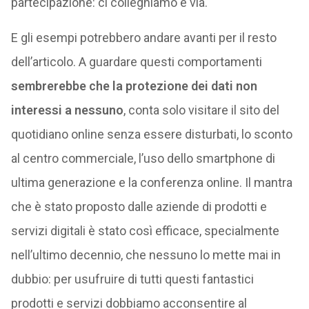
partecipazione: ci colleghiamo e via.
E gli esempi potrebbero andare avanti per il resto
dell’articolo. A guardare questi comportamenti
sembrerebbe che la protezione dei dati non
interessi a nessuno
, conta solo visitare il sito del
quotidiano online senza essere disturbati, lo sconto
al centro commerciale, l’uso dello smartphone di
ultima generazione e la conferenza online. Il mantra
che è stato proposto dalle aziende di prodotti e
servizi digitali è stato così efficace, specialmente
nell’ultimo decennio, che nessuno lo mette mai in
dubbio: per usufruire di tutti questi fantastici
prodotti e servizi dobbiamo acconsentire al