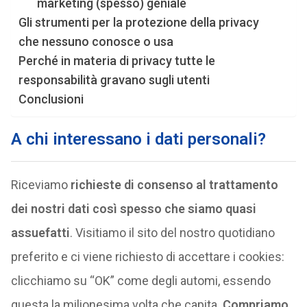
marketing (spesso) geniale
Gli strumenti per la protezione della privacy
che nessuno conosce o usa
Perché in materia di privacy tutte le
responsabilità gravano sugli utenti
Conclusioni
A chi interessano i dati personali?
Riceviamo
richieste di consenso al trattamento
dei nostri dati così spesso che siamo quasi
assuefatti
. Visitiamo il sito del nostro quotidiano
preferito e ci viene richiesto di accettare i cookies:
clicchiamo su “OK” come degli automi, essendo
questa la milionesima volta che capita.
Compriamo