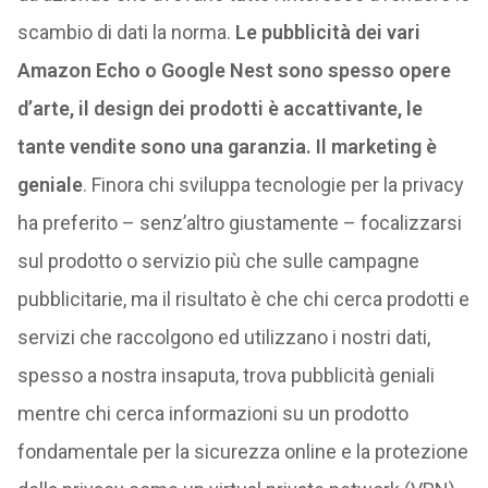
scambio di dati la norma.
Le pubblicità dei vari
Amazon Echo o Google Nest sono spesso opere
d’arte, il design dei prodotti è accattivante, le
tante vendite sono una garanzia. Il marketing è
geniale
. Finora chi sviluppa tecnologie per la privacy
ha preferito – senz’altro giustamente – focalizzarsi
sul prodotto o servizio più che sulle campagne
pubblicitarie, ma il risultato è che chi cerca prodotti e
servizi che raccolgono ed utilizzano i nostri dati,
spesso a nostra insaputa, trova pubblicità geniali
mentre chi cerca informazioni su un prodotto
fondamentale per la sicurezza online e la protezione