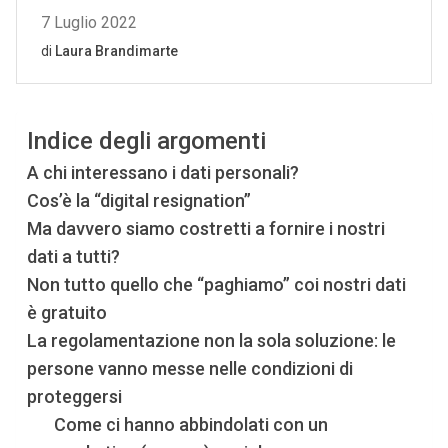
Indice degli argomenti
A chi interessano i dati personali?
Cos’è la “digital resignation”
Ma davvero siamo costretti a fornire i nostri
dati a tutti?
Non tutto quello che “paghiamo” coi nostri dati
è gratuito
La regolamentazione non la sola soluzione: le
persone vanno messe nelle condizioni di
proteggersi
Come ci hanno abbindolati con un