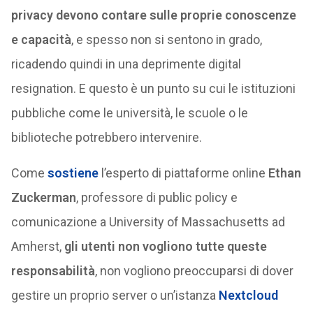
privacy devono contare sulle proprie conoscenze
e capacità
, e spesso non si sentono in grado,
ricadendo quindi in una deprimente digital
resignation. E questo è un punto su cui le istituzioni
pubbliche come le università, le scuole o le
biblioteche potrebbero intervenire.
Come
sostiene
l’esperto di piattaforme online
Ethan
Zuckerman
, professore di public policy e
comunicazione a University of Massachusetts ad
Amherst,
gli utenti non vogliono tutte queste
responsabilità
, non vogliono preoccuparsi di dover
gestire un proprio server o un’istanza
Nextcloud