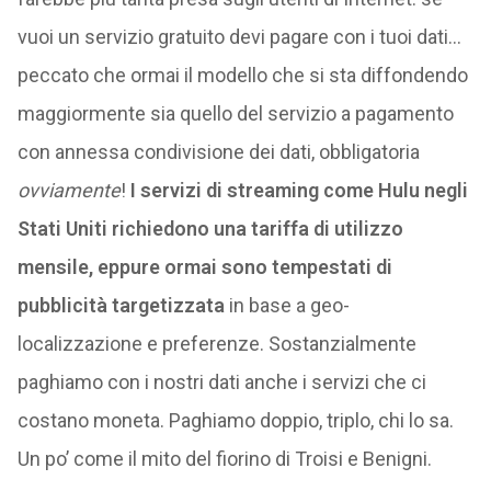
vuoi un servizio gratuito devi pagare con i tuoi dati…
peccato che ormai il modello che si sta diffondendo
maggiormente sia quello del servizio a pagamento
con annessa condivisione dei dati, obbligatoria
ovviamente
!
I servizi di streaming come Hulu negli
Stati Uniti richiedono una tariffa di utilizzo
mensile, eppure ormai sono tempestati di
pubblicità targetizzata
in base a geo-
localizzazione e preferenze. Sostanzialmente
paghiamo con i nostri dati anche i servizi che ci
costano moneta. Paghiamo doppio, triplo, chi lo sa.
Un po’ come il mito del fiorino di Troisi e Benigni.