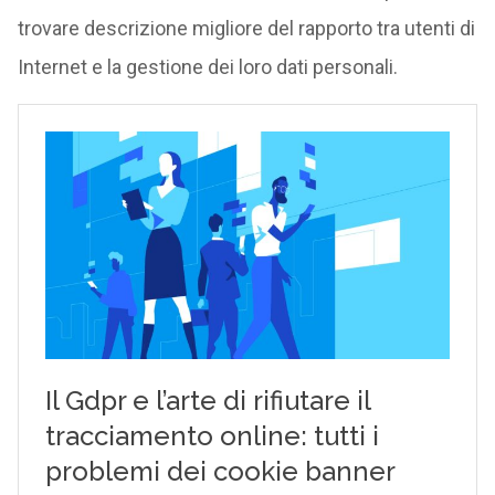
trovare descrizione migliore del rapporto tra utenti di
Internet e la gestione dei loro dati personali.