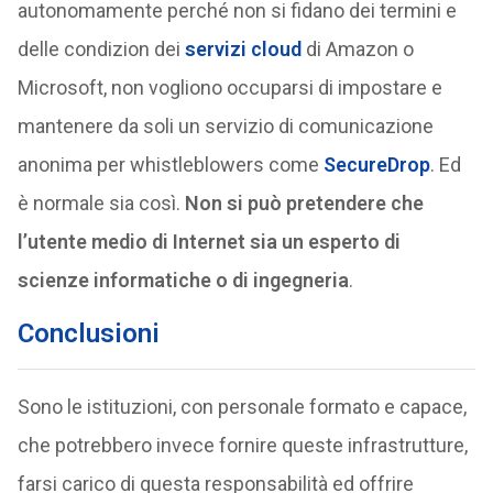
autonomamente perché non si fidano dei termini e
delle condizion dei
servizi cloud
di Amazon o
Microsoft, non vogliono occuparsi di impostare e
mantenere da soli un servizio di comunicazione
anonima per whistleblowers come
SecureDrop
. Ed
è normale sia così.
Non si può pretendere che
l’utente medio di Internet sia un esperto di
scienze informatiche o di ingegneria
.
Conclusioni
Sono le istituzioni, con personale formato e capace,
che potrebbero invece fornire queste infrastrutture,
farsi carico di questa responsabilità ed offrire