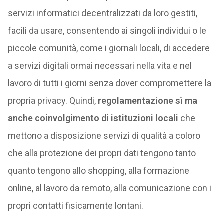
servizi informatici decentralizzati da loro gestiti,
facili da usare, consentendo ai singoli individui o le
piccole comunità, come i giornali locali, di accedere
a servizi digitali ormai necessari nella vita e nel
lavoro di tutti i giorni senza dover compromettere la
propria privacy. Quindi,
regolamentazione sì ma
anche coinvolgimento di istituzioni locali
che
mettono a disposizione servizi di qualità a coloro
che alla protezione dei propri dati tengono tanto
quanto tengono allo shopping, alla formazione
online, al lavoro da remoto, alla comunicazione con i
propri contatti fisicamente lontani.