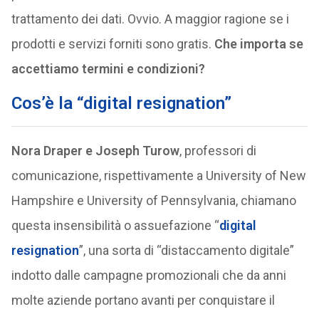
trattamento dei dati. Ovvio. A maggior ragione se i
prodotti e servizi forniti sono gratis.
Che importa se
accettiamo termini e condizioni?
Cos’è la “digital resignation”
Nora Draper
e Joseph Turow
, professori di
comunicazione, rispettivamente a University of New
Hampshire e University of Pennsylvania, chiamano
questa insensibilità o assuefazione “
digital
resignation
”, una sorta di “distaccamento digitale”
indotto dalle campagne promozionali che da anni
molte aziende portano avanti per conquistare il