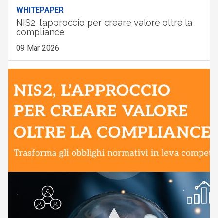
WHITEPAPER
NIS2, l’approccio per creare valore oltre la
compliance
09 Mar 2026