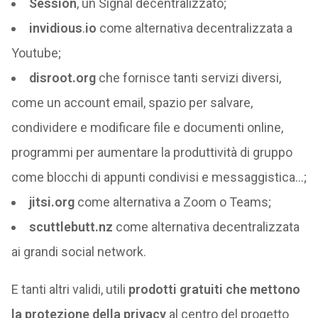
Session
, un Signal decentralizzato;
invidious
.
io
come alternativa decentralizzata a
Youtube;
disroot.org
che fornisce tanti servizi diversi,
come un account email, spazio per salvare,
condividere e modificare file e documenti online,
programmi per aumentare la produttività di gruppo
come blocchi di appunti condivisi e messaggistica…;
jitsi.org
come alternativa a Zoom o Teams;
scuttlebutt.nz
come alternativa decentralizzata
ai grandi social network.
E tanti altri validi, utili
prodotti gratuiti che mettono
la protezione della privacy
al centro del progetto