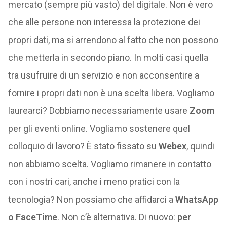
mercato (sempre più vasto) del digitale. Non è vero
che alle persone non interessa la protezione dei
propri dati, ma si arrendono al fatto che non possono
che metterla in secondo piano. In molti casi quella
tra usufruire di un servizio e non acconsentire a
fornire i propri dati non è una scelta libera. Vogliamo
laurearci? Dobbiamo necessariamente usare
Zoom
per gli eventi online. Vogliamo sostenere quel
colloquio di lavoro? È stato fissato su
Webex
, quindi
non abbiamo scelta. Vogliamo rimanere in contatto
con i nostri cari, anche i meno pratici con la
tecnologia? Non possiamo che affidarci a
WhatsApp
o FaceTime
. Non c’è alternativa. Di nuovo:
per