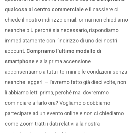
qualcosa al centro commerciale
e il cassiere ci
chiede il nostro indirizzo email: ormai non chiediamo
neanche più perché sia necessario, rispondiamo
immediatamente con l’indirizzo di uno dei nostri
account.
Compriamo l’ultimo modello di
smartphone
e alla prima accensione
acconsentiamo a tutti i termini e le condizioni senza
neanche leggerli – l’avremo fatto già dieci volte, non
li abbiamo letti prima, perché mai dovremmo
cominciare a farlo ora? Vogliamo o dobbiamo
partecipare ad un evento online e non ci chiediamo
come Zoom tratti i dati relativi alla nostra