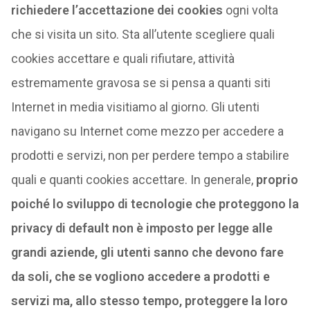
richiedere l’accettazione dei cookies
ogni volta
che si visita un sito. Sta all’utente scegliere quali
cookies accettare e quali rifiutare, attività
estremamente gravosa se si pensa a quanti siti
Internet in media visitiamo al giorno. Gli utenti
navigano su Internet come mezzo per accedere a
prodotti e servizi, non per perdere tempo a stabilire
quali e quanti cookies accettare. In generale,
proprio
poiché lo sviluppo di tecnologie che proteggono la
privacy di default non è imposto per legge alle
grandi aziende, gli utenti sanno che devono fare
da soli, che se vogliono accedere a prodotti e
servizi
ma, allo stesso tempo, proteggere la loro