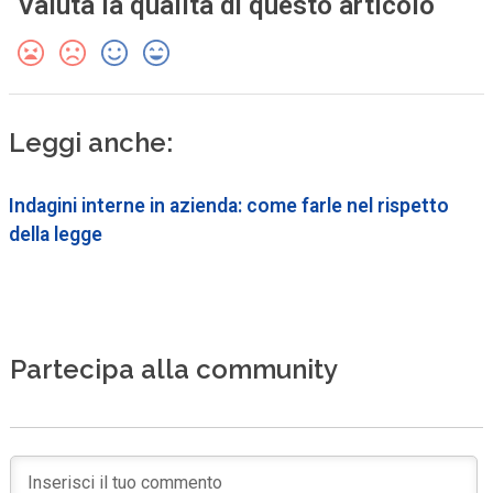
Valuta la qualità di questo articolo
Leggi anche:
Indagini interne in azienda: come farle nel rispetto
della legge
Partecipa alla community