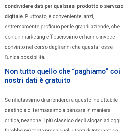
condividere dati per qualsiasi prodotto o servizio
digitale
. Piuttosto, è conveniente, anzi,
estremamente proficuo per le grandi aziende, che
con un marketing efficacissimo ci hanno invece
convinto nel corso degli anni che questa fosse
l’unica possibilità.
Non tutto quello che “paghiamo” coi
nostri dati è gratuito
Se rifiutassimo di arrenderci a questo ineluttabile
destino e ci fermassimo a pensare in maniera
critica, neanche il più classico degli slogan ad oggi
farebbe più tanta presa sugli utenti di Internet: se