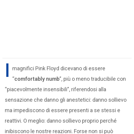
I
magnifici Pink Floyd dicevano di essere
“
comfortably numb
”, più o meno traducibile con
“piacevolmente insensibili”, riferendosi alla
sensazione che danno gli anestetici: danno sollievo
ma impediscono di essere presenti a se stessi e
reattivi. O meglio: danno sollievo proprio perché
inibiscono le nostre reazioni. Forse non si può