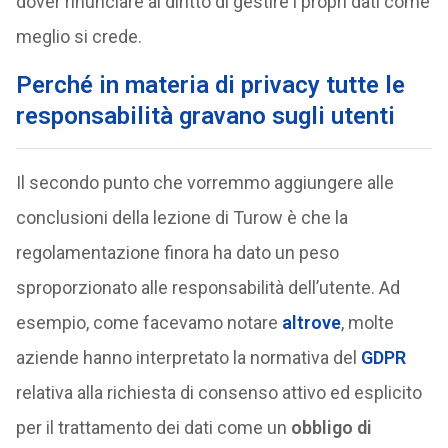
dover rinunciare al diritto di gestire i propri dati come
meglio si crede.
Perché in materia di privacy tutte le
responsabilità gravano sugli utenti
Il secondo punto che vorremmo aggiungere alle
conclusioni della lezione di Turow è che la
regolamentazione finora ha dato un peso
sproporzionato alle responsabilità dell’utente. Ad
esempio, come facevamo notare
altrove
, molte
aziende hanno interpretato la normativa del
GDPR
relativa alla richiesta di consenso attivo ed esplicito
per il trattamento dei dati come un
obbligo di