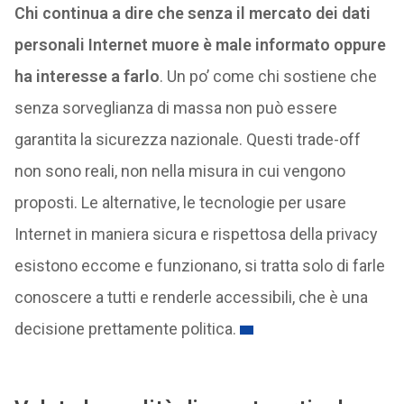
Chi continua a dire che senza il mercato dei dati
personali Internet muore è male informato oppure
ha interesse a farlo
. Un po’ come chi sostiene che
senza sorveglianza di massa non può essere
garantita la sicurezza nazionale. Questi trade-off
non sono reali, non nella misura in cui vengono
proposti. Le alternative, le tecnologie per usare
Internet in maniera sicura e rispettosa della privacy
esistono eccome e funzionano, si tratta solo di farle
conoscere a tutti e renderle accessibili, che è una
decisione prettamente politica.