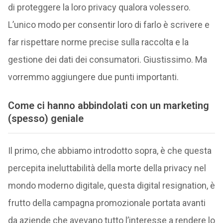
di proteggere la loro privacy qualora volessero.
L’unico modo per consentir loro di farlo è scrivere e
far rispettare norme precise sulla raccolta e la
gestione dei dati dei consumatori. Giustissimo. Ma
vorremmo aggiungere due punti importanti.
Come ci hanno abbindolati con un marketing
(spesso) geniale
Il primo, che abbiamo introdotto sopra, è che questa
percepita ineluttabilità della morte della privacy nel
mondo moderno digitale, questa digital resignation, è
frutto della campagna promozionale portata avanti
da aziende che avevano tutto l’interesse a rendere lo