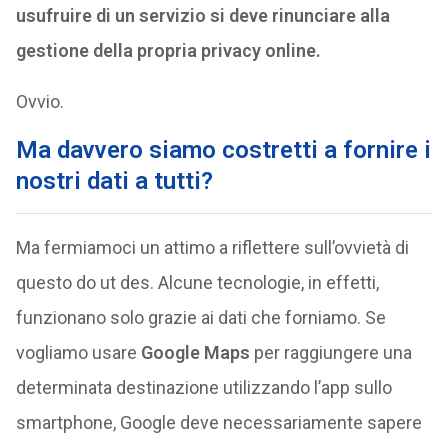
usufruire di un servizio si deve rinunciare alla
gestione della propria privacy online.
Ovvio.
Ma davvero siamo costretti a fornire i
nostri dati a tutti?
Ma fermiamoci un attimo a riflettere sull’ovvietà di
questo do ut des. Alcune tecnologie, in effetti,
funzionano solo grazie ai dati che forniamo. Se
vogliamo usare
Google Maps
per raggiungere una
determinata destinazione utilizzando l’app sullo
smartphone, Google deve necessariamente sapere