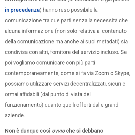
in precedenza
) hanno reso possibile la
comunicazione tra due parti senza la necessità che
alcuna informazione (non solo relativa al contenuto
della comunicazione ma anche ai suoi metadati) sia
condivisa con altri, fornitore del servizio incluso. Se
poi vogliamo comunicare con più parti
contemporaneamente, come si fa via Zoom o Skype,
possiamo utilizzare servizi decentralizzati, sicuri e
ormai affidabili (dal punto di vista del
funzionamento) quanto quelli offerti dalle grandi
aziende.
Non è dunque così
ovvio
che si debbano