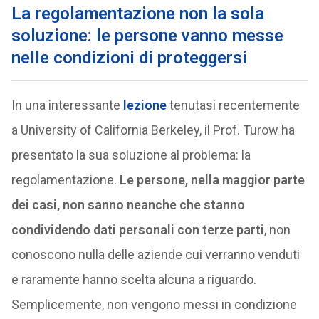
La regolamentazione non la sola
soluzione: le persone vanno messe
nelle condizioni di proteggersi
In una interessante
lezione
tenutasi recentemente
a University of California Berkeley, il Prof. Turow ha
presentato la sua soluzione al problema: la
regolamentazione.
Le persone, nella maggior parte
dei casi, non sanno neanche che stanno
condividendo dati personali con terze parti
, non
conoscono nulla delle aziende cui verranno venduti
e raramente hanno scelta alcuna a riguardo.
Semplicemente, non vengono messi in condizione