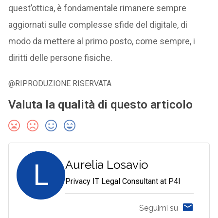
quest’ottica, è fondamentale rimanere sempre
aggiornati sulle complesse sfide del digitale, di
modo da mettere al primo posto, come sempre, i
diritti delle persone fisiche.
@RIPRODUZIONE RISERVATA
Valuta la qualità di questo articolo
L
Aurelia Losavio
Privacy IT Legal Consultant at P4I
Seguimi su