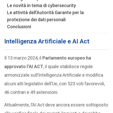
Le novità in tema di cybersecurity
Le attività dell’Autorità Garante per la
protezione dei dati personali
Conclusioni
Intelligenza Artificiale e AI Act
Il 13 marzo 2024, il
Parlamento europeo ha
approvato l’AI ACT
, il quale stabilisce regole
armonizzate sull’Intelligenza Artificiale e modifica
alcuni atti legislativi dell’Ue, con 523 voti favorevoli,
46 contrari e 49 astensioni.
Attualmente, l’AI Act deve ancora essere sottoposto