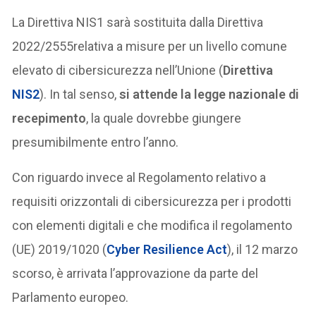
La Direttiva NIS1 sarà sostituita dalla Direttiva
2022/2555relativa a misure per un livello comune
elevato di cibersicurezza nell’Unione (
Direttiva
NIS2
). In tal senso,
si attende la
legge nazionale di
recepimento
, la quale dovrebbe giungere
presumibilmente entro l’anno.
Con riguardo invece al Regolamento relativo a
requisiti orizzontali di cibersicurezza per i prodotti
con elementi digitali e che modifica il regolamento
(UE) 2019/1020 (
Cyber Resilience Act
), il 12 marzo
scorso, è arrivata l’approvazione da parte del
Parlamento europeo.