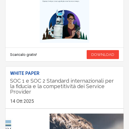
Scaricalo gratis!
DOWNLOAD
WHITE PAPER
SOC 1 e SOC 2 Standard internazionali per
la fiducia e la competitività dei Service
Provider
14 Ott 2025