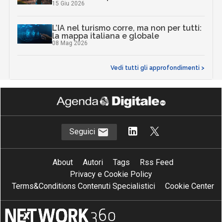
15 Giu 2026
L’IA nel turismo corre, ma non per tutti:
la mappa italiana e globale
08 Mag 2026
Vedi tutti gli approfondimenti >
Seguici
About
Autori
Tags
Rss Feed
Privacy e Cookie Policy
Terms&Conditions Contenuti Specialistici
Cookie Center