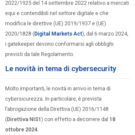
2022/1925 del 14 settembre 2022 relativo a mercati
equi e contendibili nel settore digitale e che
modifica le direttive (UE) 2019/1937 e (UE)
2020/1828 (
Digital Markets Act
), dal 6 marzo 2024,
i gatekeeper devono conformarsi agli obblighi
previsti da tale Regolamento.
Le novità in tema di cybersecurity
Molto importanti, le novità in arrivo in tema di
cybersicurezza. In particolare, è prevista
l’abrogazione della Direttiva (UE) 2016/1148
(
Direttiva NIS1
) con effetto a decorrere dal
18
ottobre 2024
.