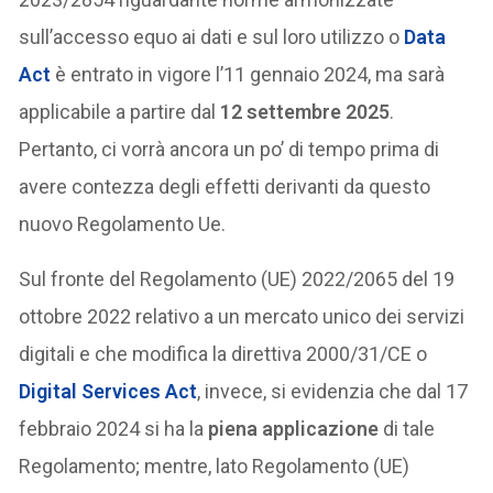
sull’accesso equo ai dati e sul loro utilizzo o
Data
Act
è entrato in vigore l’11 gennaio 2024, ma sarà
applicabile a partire dal
12 settembre 2025
.
Pertanto, ci vorrà ancora un po’ di tempo prima di
avere contezza degli effetti derivanti da questo
nuovo Regolamento Ue.
Sul fronte del Regolamento (UE) 2022/2065 del 19
ottobre 2022 relativo a un mercato unico dei servizi
digitali e che modifica la direttiva 2000/31/CE o
Digital Services Act
, invece, si evidenzia che dal 17
febbraio 2024 si ha la
piena applicazione
di tale
Regolamento; mentre, lato Regolamento (UE)