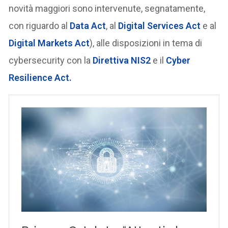
novità maggiori sono intervenute, segnatamente,
con riguardo al
Data Act
, al
Digital Services Act
e al
Digital Markets Act
), alle disposizioni in tema di
cybersecurity con la
Direttiva NIS2
e il
Cyber
Resilience Act.