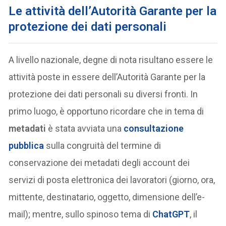
Le attività dell’Autorità Garante per la
protezione dei dati personali
A livello nazionale, degne di nota risultano essere le
attività poste in essere dell’Autorità Garante per la
protezione dei dati personali su diversi fronti. In
primo luogo, è opportuno ricordare che in tema di
metadati
è stata avviata una
consultazione
pubblica
sulla congruità del termine di
conservazione dei metadati degli account dei
servizi di posta elettronica dei lavoratori (giorno, ora,
mittente, destinatario, oggetto, dimensione dell’e-
mail); mentre, sullo spinoso tema di
ChatGPT
, il