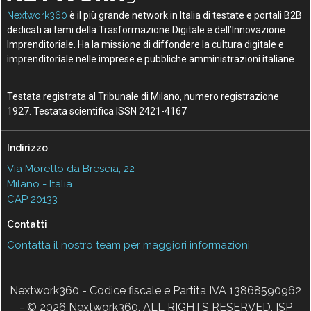
Nextwork360
è il più grande network in Italia di testate e portali B2B
dedicati ai temi della Trasformazione Digitale e dell’Innovazione
Imprenditoriale. Ha la missione di diffondere la cultura digitale e
imprenditoriale nelle imprese e pubbliche amministrazioni italiane.
Testata registrata al Tribunale di Milano, numero registrazione
1927. Testata scientifica ISSN 2421-4167
Indirizzo
Via Moretto da Brescia, 22
Milano - Italia
CAP 20133
Contatti
Contatta il nostro team per maggiori informazioni
Nextwork360 - Codice fiscale e Partita IVA 13868590962
- © 2026 Nextwork360. ALL RIGHTS RESERVED. ISP