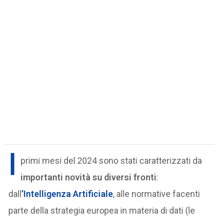
I
primi mesi del 2024 sono stati caratterizzati da
importanti novità su diversi fronti
:
dall
’Intelligenza Artificiale
, alle normative facenti
parte della strategia europea in materia di dati (le