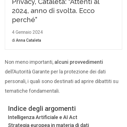
Non meno importanti,
alcuni provvedimenti
dell’Autorità Garante per la protezione dei dati
personali, i quali sono destinati ad aprire dibattiti su
tematiche fondamentali.
Indice degli argomenti
Intelligenza Artificiale e AI Act
Strategia europea in materia di dati