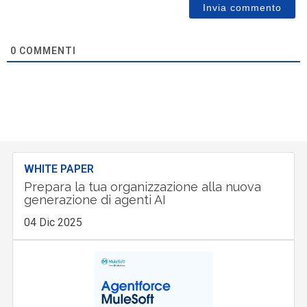
0
COMMENTI
WHITE PAPER
Prepara la tua organizzazione alla nuova
generazione di agenti AI
04 Dic 2025