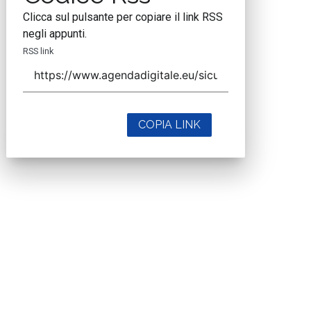
Clicca sul pulsante per copiare il link RSS
negli appunti.
RSS link
COPIA LINK