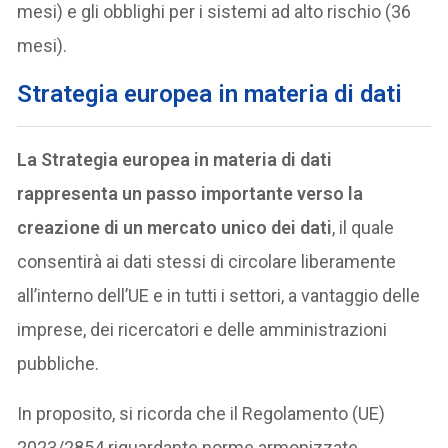
mesi) e gli obblighi per i sistemi ad alto rischio (36
mesi).
Strategia europea in materia di dati
La Strategia europea in materia di dati
rappresenta un passo importante verso la
creazione di un mercato unico dei dati
, il quale
consentirà ai dati stessi di circolare liberamente
all’interno dell’UE e in tutti i settori, a vantaggio delle
imprese, dei ricercatori e delle amministrazioni
pubbliche.
In proposito, si ricorda che il Regolamento (UE)
2023/2854 riguardante norme armonizzate