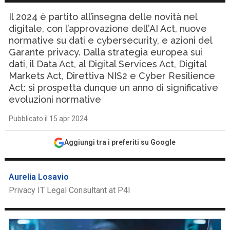
Il 2024 è partito all’insegna delle novità nel
digitale, con l’approvazione dell’AI Act, nuove
normative su dati e cybersecurity, e azioni del
Garante privacy. Dalla strategia europea sui
dati, il Data Act, al Digital Services Act, Digital
Markets Act, Direttiva NIS2 e Cyber Resilience
Act: si prospetta dunque un anno di significative
evoluzioni normative
Pubblicato il 15 apr 2024
Aggiungi tra i preferiti su Google
Aurelia Losavio
Privacy IT Legal Consultant at P4I