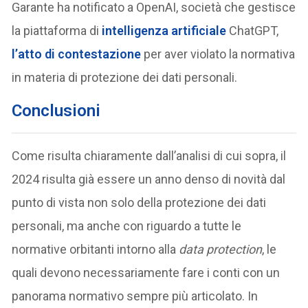
Garante ha notificato a OpenAI, società che gestisce
la piattaforma di
intelligenza artificiale
ChatGPT,
l’atto di contestazione
per aver violato la normativa
in materia di protezione dei dati personali.
Conclusioni
Come risulta chiaramente dall’analisi di cui sopra, il
2024 risulta già essere un anno denso di novità dal
punto di vista non solo della protezione dei dati
personali, ma anche con riguardo a tutte le
normative orbitanti intorno alla
data protection
, le
quali devono necessariamente fare i conti con un
panorama normativo sempre più articolato. In