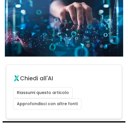
Chiedi all'AI
Riassumi questo articolo
Approfondisci con altre fonti