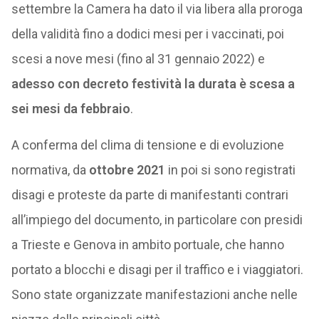
settembre la Camera ha dato il via libera alla proroga
della validità fino a dodici mesi per i vaccinati, poi
scesi a nove mesi (fino al 31 gennaio 2022) e
adesso con decreto festività la durata è scesa a
sei mesi da febbraio
.
A conferma del clima di tensione e di evoluzione
normativa, da
ottobre 2021
in poi si sono registrati
disagi e proteste da parte di manifestanti contrari
all’impiego del documento, in particolare con presidi
a Trieste e Genova in ambito portuale, che hanno
portato a blocchi e disagi per il traffico e i viaggiatori.
Sono state organizzate manifestazioni anche nelle