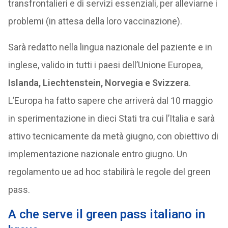
transfrontalieri e di servizi essenziali, per alleviarne i
problemi (in attesa della loro vaccinazione).
Sarà redatto nella lingua nazionale del paziente e in
inglese, valido in tutti i paesi dell’Unione Europea,
Islanda, Liechtenstein, Norvegia e Svizzera
.
L’Europa ha fatto sapere che arriverà dal 10 maggio
in sperimentazione in dieci Stati tra cui l’Italia e sarà
attivo tecnicamente da metà giugno, con obiettivo di
implementazione nazionale entro giugno. Un
regolamento ue ad hoc stabilirà le regole del green
pass.
A che serve il green pass italiano in