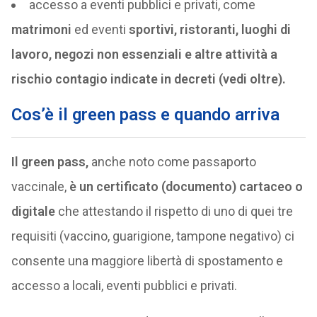
accesso a eventi pubblici e privati, come
matrimoni
ed eventi
sportivi, ristoranti, luoghi di
lavoro, negozi non essenziali e altre attività a
rischio contagio indicate in decreti (vedi oltre).
Cos’è il green pass e quando arriva
Il green pass,
anche noto come passaporto
vaccinale,
è un certificato (documento) cartaceo o
digitale
che attestando il rispetto di uno di quei tre
requisiti (vaccino, guarigione, tampone negativo) ci
consente una maggiore libertà di spostamento e
accesso a locali, eventi pubblici e privati.