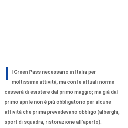
I
l
Green Pass necessario in Italia per
moltissime attività, ma con le attuali norme
cesserà di esistere dal primo maggio; ma già dal
primo aprile non è più obbligatorio per alcune
attività che prima prevedevano obbligo (alberghi,
sport di squadra, ristorazione all’aperto).