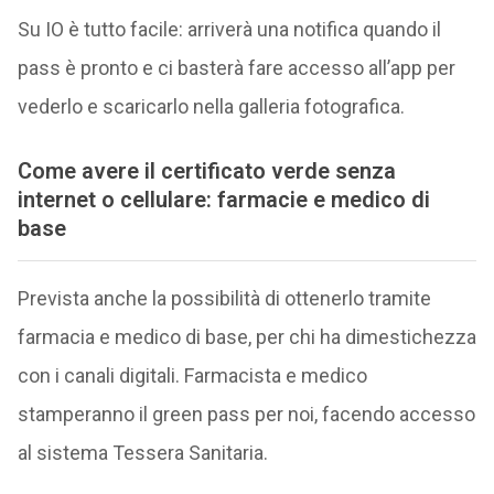
Su IO è tutto facile: arriverà una notifica quando il
pass è pronto e ci basterà fare accesso all’app per
vederlo e scaricarlo nella galleria fotografica.
Come avere il certificato verde senza
internet o cellulare: farmacie e medico di
base
Prevista anche la possibilità di ottenerlo tramite
farmacia e medico di base, per chi ha dimestichezza
con i canali digitali. Farmacista e medico
stamperanno il green pass per noi, facendo accesso
al sistema Tessera Sanitaria.