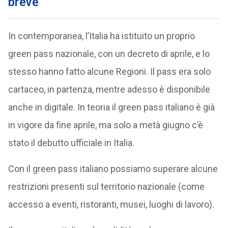
breve
In contemporanea, l’Italia ha istituito un proprio
green pass nazionale, con un decreto di aprile, e lo
stesso hanno fatto alcune Regioni. Il pass era solo
cartaceo, in partenza, mentre adesso è disponibile
anche in digitale. In teoria il green pass italiano è già
in vigore da fine aprile, ma solo a metà giugno c’è
stato il debutto ufficiale in Italia.
Con il green pass italiano possiamo superare alcune
restrizioni presenti sul territorio nazionale (come
accesso a eventi, ristoranti, musei, luoghi di lavoro).