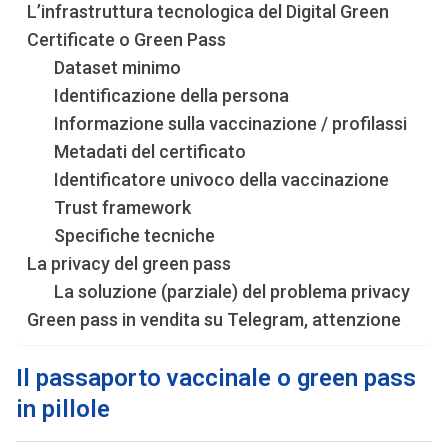
L’infrastruttura tecnologica del Digital Green
Certificate o Green Pass
Dataset minimo
Identificazione della persona
Informazione sulla vaccinazione / profilassi
Metadati del certificato
Identificatore univoco della vaccinazione
Trust framework
Specifiche tecniche
La privacy del green pass
La soluzione (parziale) del problema privacy
Green pass in vendita su Telegram, attenzione
Il passaporto vaccinale o green pass
in pillole