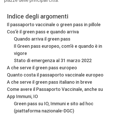
piazze delle principali città.
Indice degli argomenti
Il passaporto vaccinale o green pass in pillole
Cos’è il green pass e quando arriva
Quando arriva il green pass
Il Green pass europeo, com’è e quando è in
vigore
Stato di emergenza al 31 marzo 2022
A che serve il green pass europeo
Quanto costa il passaporto vaccinale europeo
A che serve il green pass italiano in breve
Come avere il Passaporto Vaccinale, anche su
App Immuni, IO
Green pass su IO, Immuni e sito ad hoc
(piattaforma nazionale-DGC)