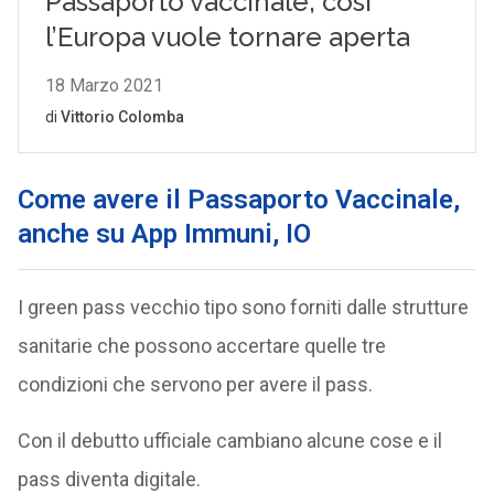
Come avere il Passaporto Vaccinale,
anche su App Immuni, IO
I green pass vecchio tipo sono forniti dalle strutture
sanitarie che possono accertare quelle tre
condizioni che servono per avere il pass.
Con il debutto ufficiale cambiano alcune cose e il
pass diventa digitale.