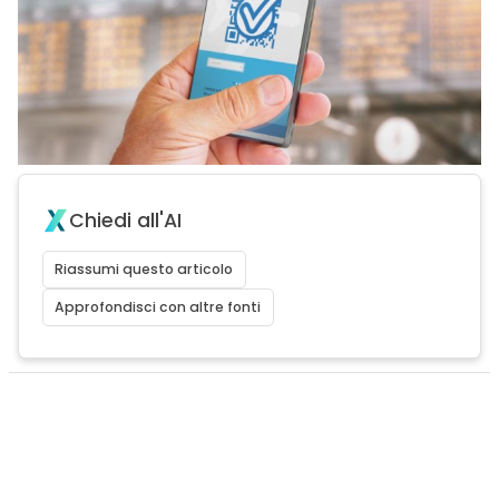
Chiedi all'AI
Riassumi questo articolo
Approfondisci con altre fonti