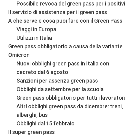
Possibile revoca del green pass per i positivi
Il servizio di assistenza per il green pass
A che serve e cosa puoi fare con il Green Pass
Viaggi in Europa
Utilizzi in Italia
Green pass obbligatorio a causa della variante
Omicron
Nuovi obblighi green pass in Italia con
decreto dal 6 agosto
Sanzioni per assenza green pass
Obblighi da settembre per la scuola
Green pass obbligatorio per tutti i lavoratori
Altri obblighi green pass da dicembre: treni,
alberghi, bus
Obblighi dal 15 febbraio
Il super green pass