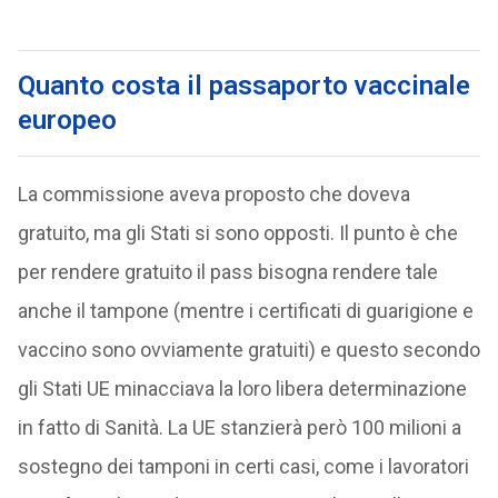
Quanto costa il passaporto vaccinale
europeo
La commissione aveva proposto che doveva
gratuito, ma gli Stati si sono opposti. Il punto è che
per rendere gratuito il pass bisogna rendere tale
anche il tampone (mentre i certificati di guarigione e
vaccino sono ovviamente gratuiti) e questo secondo
gli Stati UE minacciava la loro libera determinazione
in fatto di Sanità. La UE stanzierà però 100 milioni a
sostegno dei tamponi in certi casi, come i lavoratori