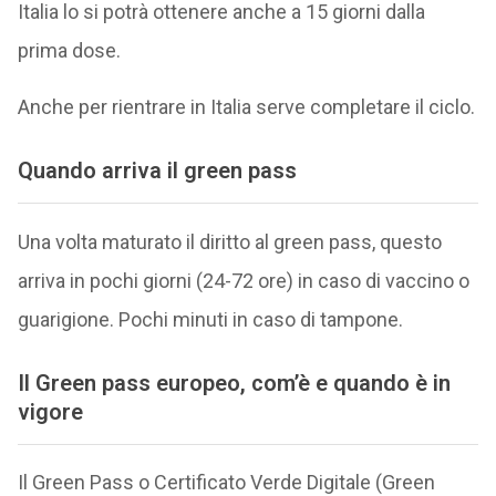
Italia lo si potrà ottenere anche a 15 giorni dalla
prima dose.
Anche per rientrare in Italia serve completare il ciclo.
Quando arriva il green pass
Una volta maturato il diritto al green pass, questo
arriva in pochi giorni (24-72 ore) in caso di vaccino o
guarigione. Pochi minuti in caso di tampone.
Il Green pass europeo, com’è e quando è in
vigore
Il Green Pass o Certificato Verde Digitale (Green