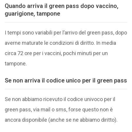
Quando arriva il green pass dopo vaccino,
guarigione, tampone
I tempi sono variabili per l’arrivo del green pass, dopo
averne maturate le condizioni di diritto. In media
circa 72 ore per i vaccini, pochi minuti per un
tampone.
Se non arriva il codice unico per il green pass
Se non abbiamo ricevuto il codice univoco per il
green pass, via mail o sms, forse questo non è
ancora disponibile (anche se ne abbiamo diritto).