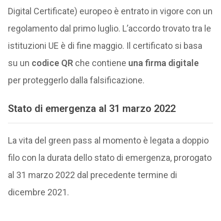
Digital Certificate) europeo è entrato in vigore con un
regolamento dal primo luglio. L’accordo trovato tra le
istituzioni UE è di fine maggio. Il certificato si basa
su un
codice QR
che contiene
una firma digitale
per proteggerlo dalla falsificazione.
Stato di emergenza al 31 marzo 2022
La vita del green pass al momento è legata a doppio
filo con la durata dello stato di emergenza, prorogato
al 31 marzo 2022 dal precedente termine di
dicembre 2021.