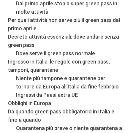
Dal primo aprile stop a super green pass in
molte attività
Per quali attività non serve più il green pass dal
primo aprile
Decreto attività essenziali: dove andare senza
green pass
Dove serve il green pass normale
Ingresso in Italia: le regole con green pass,
tamponi, quarantene
Niente più tampone e quarantene per
tornare da Europa all’Italia da fine febbraio
Ingressi da Paesi extra UE
Obblighi in Europa
Da quando green pass obbligatorio in Italia e
fino a quando
Quarantena più breve o niente quarantena a