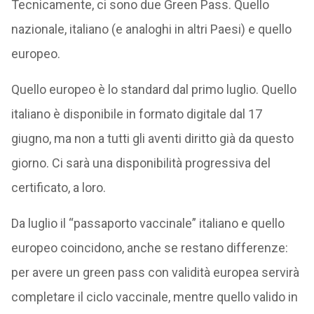
Tecnicamente, ci sono due Green Pass. Quello
nazionale, italiano (e analoghi in altri Paesi) e quello
europeo.
Quello europeo è lo standard dal primo luglio. Quello
italiano è disponibile in formato digitale dal 17
giugno, ma non a tutti gli aventi diritto già da questo
giorno. Ci sarà una disponibilità progressiva del
certificato, a loro.
Da luglio il “passaporto vaccinale” italiano e quello
europeo coincidono, anche se restano differenze:
per avere un green pass con validità europea servirà
completare il ciclo vaccinale, mentre quello valido in