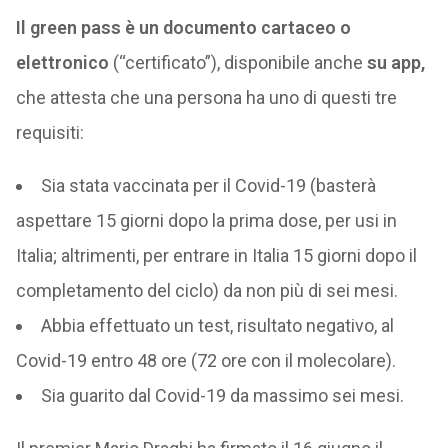
Il green pass è un documento cartaceo o
elettronico
(“certificato”), disponibile anche
su app,
che attesta che una persona ha uno di questi tre
requisiti:
Sia stata vaccinata per il Covid-19 (basterà
aspettare 15 giorni dopo la prima dose, per usi in
Italia; altrimenti, per entrare in Italia 15 giorni dopo il
completamento del ciclo) da non più di sei mesi.
Abbia effettuato un test, risultato negativo, al
Covid-19 entro 48 ore (72 ore con il molecolare).
Sia guarito dal Covid-19 da massimo sei mesi.