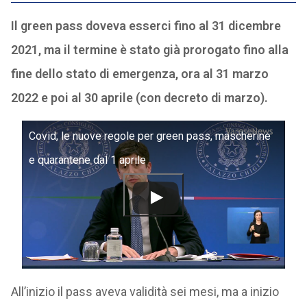
Il green pass doveva esserci fino al 31 dicembre
2021, ma il termine è stato già prorogato fino alla
fine dello stato di emergenza, ora al 31 marzo
2022 e poi al 30 aprile (con decreto di marzo).
Covid, le nuove regole per green pass, mascherine
e quarantene dal 1 aprile
All’inizio il pass aveva validità sei mesi, ma a inizio