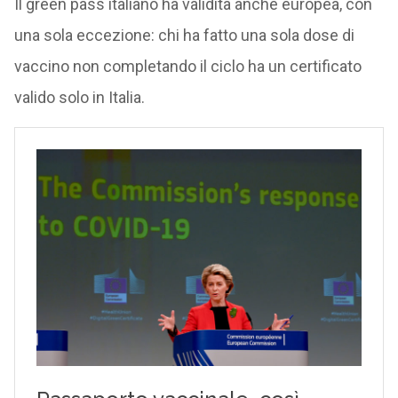
Il green pass italiano ha validità anche europea, con
una sola eccezione: chi ha fatto una sola dose di
vaccino non completando il ciclo ha un certificato
valido solo in Italia.