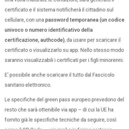
certificato e il sistema notificherà il cittadino sul
cellulare, con una
password temporanea (un codice
univoco o
numero identificativo della
certificazione, authcode
)
, da usare per scaricare il
certificato o visualizzarlo su app. Nello stesso modo
saranno visualizzabili i certificati per i figli minorenni.
E’ possibile anche scaricare il tutto dal Fascicolo
sanitario elettronico.
Le specifiche del green pass europeo prevedono del
resto che sarà ottenibile via app – di cui la UE ha
fornito già le specifiche tecniche da seguire, così