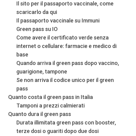
Il sito per il passaporto vaccinale, come
scaricarlo da qui
Il passaporto vaccinale su Immuni
Green pass su IO
Come avere il certificato verde senza
internet o cellulare: farmacie e medico di
base
Quando arriva il green pass dopo vaccino,
guarigione, tampone
Se non arriva il codice unico per il green
pass
Quanto costa il green pass in Italia
Tamponi a prezzi calmierati
Quanto dura il green pass
Durata illimitata green pass con booster,
terze dosi o guariti dopo due dosi