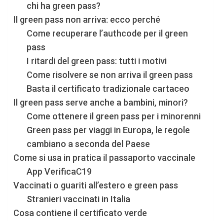
chi ha green pass?
Il green pass non arriva: ecco perché
Come recuperare l’authcode per il green
pass
I ritardi del green pass: tutti i motivi
Come risolvere se non arriva il green pass
Basta il certificato tradizionale cartaceo
Il green pass serve anche a bambini, minori?
Come ottenere il green pass per i minorenni
Green pass per viaggi in Europa, le regole
cambiano a seconda del Paese
Come si usa in pratica il passaporto vaccinale
App VerificaC19
Vaccinati o guariti all’estero e green pass
Stranieri vaccinati in Italia
Cosa contiene il certificato verde