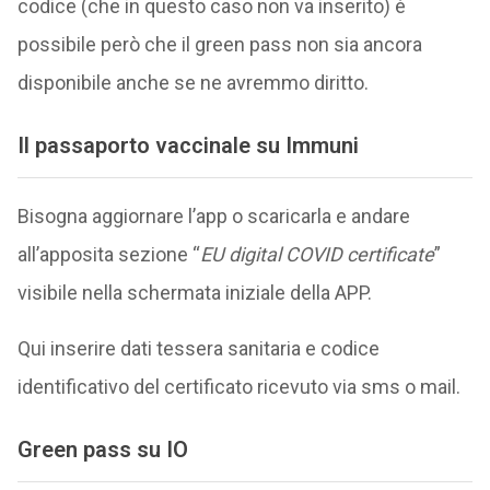
codice (che in questo caso non va inserito) è
possibile però che il green pass non sia ancora
disponibile anche se ne avremmo diritto.
Il passaporto vaccinale su Immuni
Bisogna aggiornare l’app o scaricarla e andare
all’apposita sezione “
EU digital COVID certificate
”
visibile nella schermata iniziale della APP.
Qui inserire dati tessera sanitaria e codice
identificativo del certificato ricevuto via sms o mail.
Green pass su IO