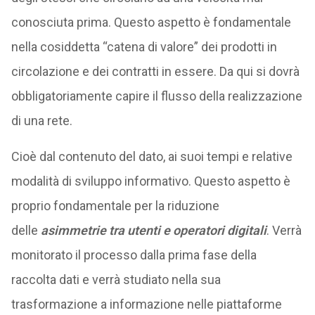
conosciuta prima. Questo aspetto è fondamentale
nella cosiddetta “catena di valore” dei prodotti in
circolazione e dei contratti in essere. Da qui si dovrà
obbligatoriamente capire il flusso della realizzazione
di una rete.
Cioè dal contenuto del dato, ai suoi tempi e relative
modalità di sviluppo informativo. Questo aspetto è
proprio fondamentale per la riduzione
delle
asimmetrie tra utenti e operatori digitali
. Verrà
monitorato il processo dalla prima fase della
raccolta dati e verrà studiato nella sua
trasformazione a informazione nelle piattaforme