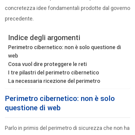
concretezza idee fondamentali prodotte dal governo
precedente.
Indice degli argomenti
Perimetro cibernetico: non è solo questione di
web
Cosa vuol dire proteggere le reti
I tre pilastri del perimetro cibernetico
La necessaria ricezione del perimetro
Perimetro cibernetico: non è solo
questione di web
Parlo in primis del perimetro di sicurezza che non ha