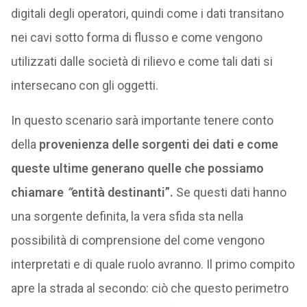
digitali degli operatori, quindi come i dati transitano
nei cavi sotto forma di flusso e come vengono
utilizzati dalle società di rilievo e come tali dati si
intersecano con gli oggetti.
In questo scenario sarà importante tenere conto
della
provenienza delle sorgenti dei dati e come
queste ultime generano quelle che possiamo
chiamare
“
entità destinanti”.
Se questi dati hanno
una sorgente definita, la vera sfida sta nella
possibilità di comprensione del come vengono
interpretati e di quale ruolo avranno. Il primo compito
apre la strada al secondo: ciò che questo perimetro