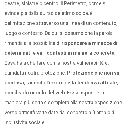
destre, sinistre o centro. Il Perimetro, come si
evince già dalla su radice etimologica, è
delimitazione attraverso una linea di un contenuto,
luogo o contesto. Da qui si desume che la parola
rimanda alla possibilità di
rispondere a minacce di
determinati e vari contesti in maniera concreta
.
Essa ha a che fare con la nostra vulnerabilità e,
quindi, la nostra protezione.
Protezione che non va
confusa, facendo l’errore della tendenza attuale,
con il solo mondo del web
. Essa risponde in
maniera più seria e completa alla nostra esposizione
verso criticità varie date dal concetto più ampio di
inclusività sociale.