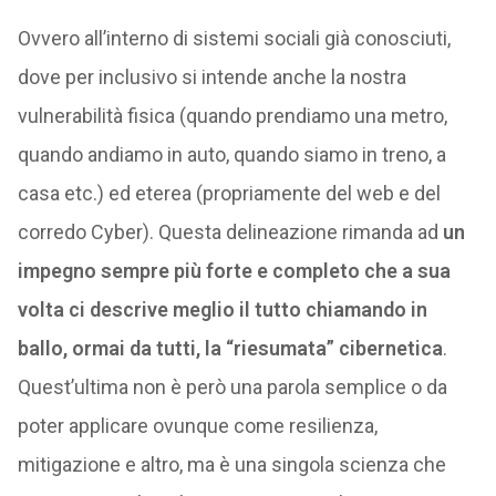
Ovvero all’interno di sistemi sociali già conosciuti,
dove per inclusivo si intende anche la nostra
vulnerabilità fisica (quando prendiamo una metro,
quando andiamo in auto, quando siamo in treno, a
casa etc.) ed eterea (propriamente del web e del
corredo Cyber). Questa delineazione rimanda ad
un
impegno sempre più forte e completo che a sua
volta ci descrive meglio il tutto chiamando in
ballo, ormai da tutti, la “riesumata” cibernetica
.
Quest’ultima non è però una parola semplice o da
poter applicare ovunque come resilienza,
mitigazione e altro, ma è una singola scienza che