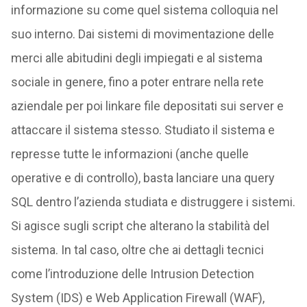
informazione su come quel sistema colloquia nel
suo interno. Dai sistemi di movimentazione delle
merci alle abitudini degli impiegati e al sistema
sociale in genere, fino a poter entrare nella rete
aziendale per poi linkare file depositati sui server e
attaccare il sistema stesso. Studiato il sistema e
represse tutte le informazioni (anche quelle
operative e di controllo), basta lanciare una query
SQL dentro l’azienda studiata e distruggere i sistemi.
Si agisce sugli script che alterano la stabilità del
sistema. In tal caso, oltre che ai dettagli tecnici
come l’introduzione delle Intrusion Detection
System (IDS) e Web Application Firewall (WAF),