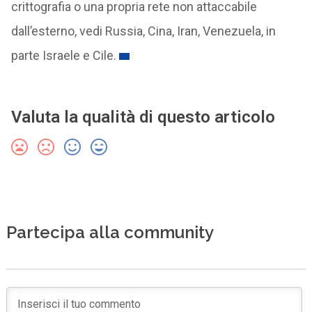
crittografia o una propria rete non attaccabile
dall’esterno, vedi Russia, Cina, Iran, Venezuela, in
parte Israele e Cile.
Valuta la qualità di questo articolo
Partecipa alla community