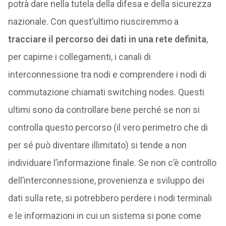
potrà dare nella
tutela della difesa e della sicurezza
nazionale. Con quest’ultimo riusciremmo a
tracciare il percorso dei dati in una rete definita
,
per capirne i collegamenti, i canali di
interconnessione tra nodi e comprendere i nodi di
commutazione chiamati switching nodes. Questi
ultimi sono da controllare bene perché se non si
controlla questo percorso (il vero perimetro che di
per sé può diventare illimitato) si tende a non
individuare l’informazione finale. Se non c’è controllo
dell’interconnessione, provenienza e sviluppo dei
dati sulla rete, si potrebbero perdere i nodi terminali
e le informazioni in cui un sistema si pone come