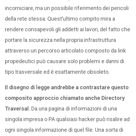
incorniciare, ma un possibile riferimento dei pericoli
della rete stessa. Quest’ultimo compito mira a
rendere consapevoli gli addetti ai lavori, del fatto che
portare la sicurezza nella propria infrastruttura
attraverso un percorso articolato composto da link
propedeutici può causare solo problemi e danni di
tipo trasversale ed è esattamente obsoleto.
Il disegno di legge andrebbe a contrastare questo
composito approccio chiamato anche Directory
Traversal
. Da una pagina di informazioni di una
singola impresa o PA qualsiasi hacker può risalire ad
ogni singola informazione di quel file. Una sorta di