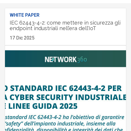
WHITE PAPER
IEC 62443-4-2: come mettere in sicurezza gli
endpoint industriali nell’era dell’IoT
17 Dic 2025