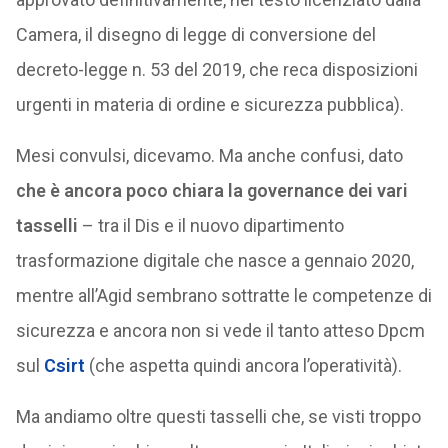
Camera, il disegno di legge di conversione del
decreto-legge n. 53 del 2019, che reca disposizioni
urgenti in materia di ordine e sicurezza pubblica).
Mesi convulsi, dicevamo. Ma anche confusi, dato
che è ancora poco chiara la governance dei vari
tasselli
– tra il Dis e il nuovo dipartimento
trasformazione digitale che nasce a gennaio 2020,
mentre all’Agid sembrano sottratte le competenze di
sicurezza e ancora non si vede il tanto atteso Dpcm
sul
Csirt
(che aspetta quindi ancora l’operatività).
Ma andiamo oltre questi tasselli che, se visti troppo