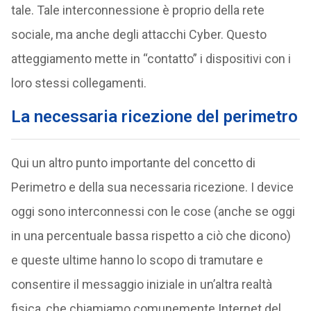
tale. Tale interconnessione è proprio della rete
sociale, ma anche degli attacchi Cyber. Questo
atteggiamento mette in “contatto” i dispositivi con i
loro stessi collegamenti.
La necessaria ricezione del perimetro
Qui un altro punto importante del concetto di
Perimetro e della sua necessaria ricezione. I device
oggi sono interconnessi con le cose (anche se oggi
in una percentuale bassa rispetto a ciò che dicono)
e queste ultime hanno lo scopo di tramutare e
consentire il messaggio iniziale in un’altra realtà
fisica, che chiamiamo comunemente Internet del