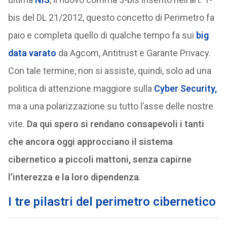
bis del DL 21/2012, questo concetto di Perimetro fa
paio e completa quello di qualche tempo fa sui
big
data
varato
da Agcom, Antitrust e Garante Privacy.
Con tale termine, non si assiste, quindi, solo ad una
politica di attenzione maggiore sulla
Cyber Security,
ma a una polarizzazione su tutto l’asse delle nostre
vite.
Da qui spero si rendano consapevoli i tanti
che ancora oggi approcciano il sistema
cibernetico a piccoli mattoni, senza capirne
l’interezza e la loro dipendenza
.
I tre pilastri del perimetro cibernetico