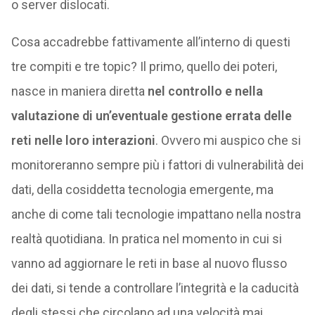
o server dislocati.
Cosa accadrebbe fattivamente all’interno di questi
tre compiti e tre topic? Il primo, quello dei poteri,
nasce in maniera diretta
nel controllo e nella
valutazione di un’eventuale gestione errata delle
reti nelle loro interazioni
. Ovvero mi auspico che si
monitoreranno sempre più i fattori di vulnerabilità dei
dati, della cosiddetta tecnologia emergente, ma
anche di come tali tecnologie impattano nella nostra
realtà quotidiana. In pratica nel momento in cui si
vanno ad aggiornare le reti in base al nuovo flusso
dei dati, si tende a controllare l’integrità e la caducità
degli stessi che circolano ad una velocità mai