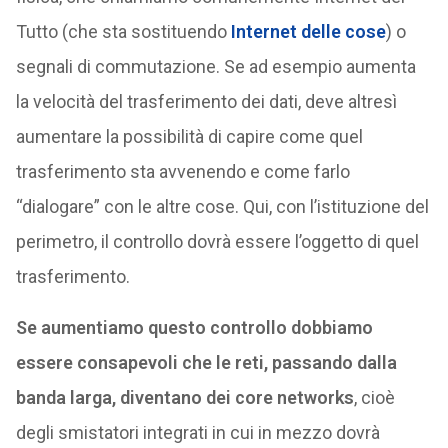
Tutto (che sta sostituendo
Internet delle cose
) o
segnali di commutazione. Se ad esempio aumenta
la velocità del trasferimento dei dati, deve altresì
aumentare la possibilità di capire come quel
trasferimento sta avvenendo e come farlo
“dialogare” con le altre cose. Qui, con l’istituzione del
perimetro, il controllo dovrà essere l’oggetto di quel
trasferimento.
Se aumentiamo questo controllo dobbiamo
essere consapevoli che le reti, passando dalla
banda larga, diventano dei core networks
, cioè
degli smistatori integrati in cui in mezzo dovrà