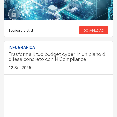
Scaricalo gratis!
DOWNLOAD
INFOGRAFICA
Trasforma il tuo budget cyber in un piano di
difesa concreto con HiCompliance
12 Set 2025