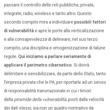
passare il controllo delle reti pubbliche, private,
integrate, radio, wireless e tanto altro. Questo
secondo compito mira a individuare
possibili fattori
di vulnerabilità
e apre le porte alla verticalizzazione
e alla consapevolezza di delineare, nel suo terzo
compito, una disciplina e omogenizzazione di talune
regole.
Qui iniziamo a parlare seriamente di
applicare il perimetro cibernetico
. Si dovrà
delimitare e sensibilizzare, da parte dello Stato, tanto
l’impresa privata che le PA, per riportarle ad un senso
di responsabilità transnazionale in cui i timori
della
piramide della vulnerabilità
, posti dalla velocità
dei dati stessi, sia non un quadro normativo da