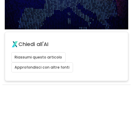
Chiedi all'AI
Riassumi questo articolo
Approfondisci con altre fonti