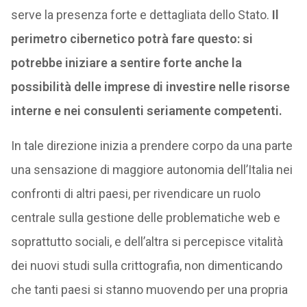
serve la presenza forte e dettagliata dello Stato.
Il
perimetro cibernetico potrà fare questo: si
potrebbe iniziare a sentire forte anche la
possibilità delle imprese di investire nelle risorse
interne e nei consulenti seriamente competenti.
In tale direzione inizia a prendere corpo da una parte
una sensazione di maggiore autonomia dell’Italia nei
confronti di altri paesi, per rivendicare un ruolo
centrale sulla gestione delle problematiche web e
soprattutto sociali, e dell’altra si percepisce vitalità
dei nuovi studi sulla crittografia, non dimenticando
che tanti paesi si stanno muovendo per una propria