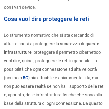
con i vari device.
Cosa vuol dire proteggere le reti
Lo strumento normativo che si sta cercando di
attuare andrà a proteggere la
sicurezza di queste
infrastrutture
: proteggere il perimetro cibernetico
vuol dire, quindi, proteggere le reti in generale. La
possibilità che ogni connessione ad alta velocità
(non solo
5G
) sia attuabile è chiaramente alta, ma
non può essere realtà se non ha il supporto delle reti
e, appunto, delle infrastrutture fisiche che sono alla
base della struttura di ogni connessione. Da questo