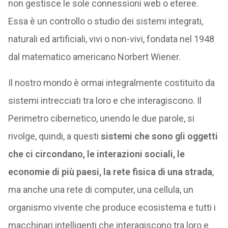
non gestisce le sole connessioni web o eteree.
Essa è un controllo o studio dei sistemi integrati,
naturali ed artificiali, vivi o non-vivi, fondata nel 1948
dal matematico americano Norbert Wiener.
Il nostro mondo è ormai integralmente costituito da
sistemi intrecciati tra loro e che interagiscono. Il
Perimetro cibernetico, unendo le due parole, si
rivolge, quindi, a questi
sistemi che sono gli oggetti
che ci circondano, le interazioni sociali, le
economie di più paesi, la rete fisica di una strada
,
ma anche una rete di computer, una cellula, un
organismo vivente che produce ecosistema e tutti i
macchinari intelligenti che interagiscono tra loro e