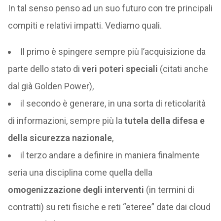
In tal senso penso ad un suo futuro con tre principali
compiti e relativi impatti. Vediamo quali.
Il primo è spingere sempre più l’acquisizione da
parte dello stato di
veri poteri speciali
(citati anche
dal già Golden Power),
il secondo è generare, in una sorta di reticolarità
di informazioni, sempre più la
tutela della difesa e
della sicurezza nazionale
,
il terzo andare a definire in maniera finalmente
seria una disciplina come quella della
omogenizzazione degli interventi
(in termini di
contratti) su reti fisiche e reti “eteree” date dai cloud