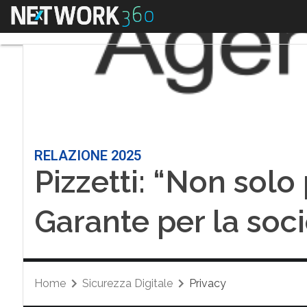
Menu
RELAZIONE 2025
Pizzetti: “Non solo
Garante per la soci
Home
Sicurezza Digitale
Privacy