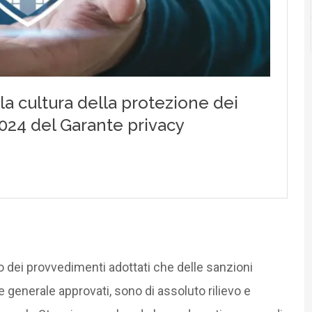
mero dei provvedimenti adottati che delle sanzioni
generale approvati, sono di assoluto rilievo e