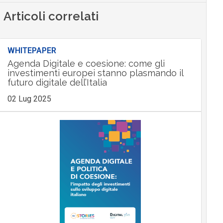
Articoli correlati
WHITEPAPER
Agenda Digitale e coesione: come gli
investimenti europei stanno plasmando il
futuro digitale dell’Italia
02 Lug 2025