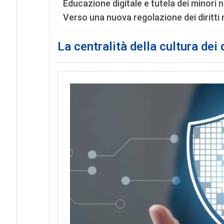
Educazione digitale e tutela dei minori n
Verso una nuova regolazione dei diritti n
La centralità della cultura dei 