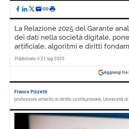
La Relazione 2025 del Garante anal
dei dati nella società digitale, po
artificiale, algoritmi e diritti fonda
Pubblicato il 21 lug 2025
Aggiungi tra 
Franco Pizzetti
professore emerito in diritto costituzionale, Università di