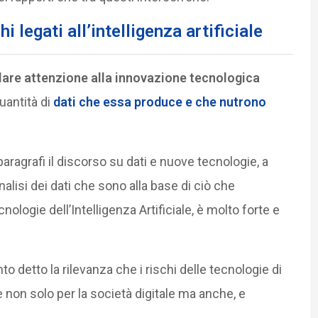
 legati all’intelligenza artificiale
are attenzione alla innovazione tecnologica
uantità di
dati che essa produce e che nutrono
aragrafi il discorso su dati e nuove tecnologie, a
alisi dei dati che sono alla base di ciò che
logie dell’Intelligenza Artificiale, è molto forte e
 detto la rilevanza che i rischi delle tecnologie di
non solo per la società digitale ma anche, e