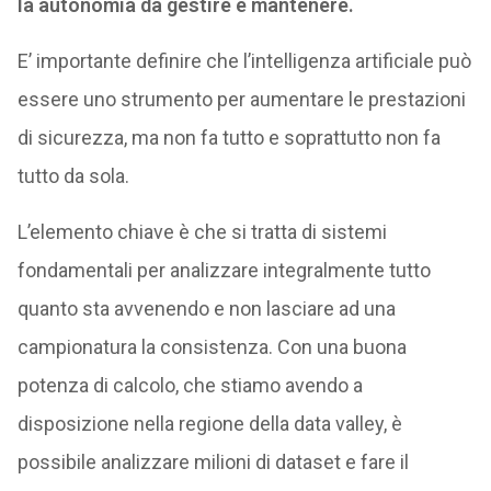
la autonomia da gestire e mantenere.
E’ importante definire che l’intelligenza artificiale può
essere uno strumento per aumentare le prestazioni
di sicurezza, ma non fa tutto e soprattutto non fa
tutto da sola.
L’elemento chiave è che si tratta di sistemi
fondamentali per analizzare integralmente tutto
quanto sta avvenendo e non lasciare ad una
campionatura la consistenza. Con una buona
potenza di calcolo, che stiamo avendo a
disposizione nella regione della data valley, è
possibile analizzare milioni di dataset e fare il