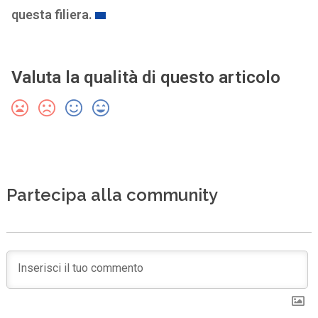
questa filiera.
Valuta la qualità di questo articolo
Partecipa alla community