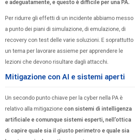
e adeguatamente, e questo è difficile per una PA.
Per ridurre gli effetti di un incidente abbiamo messo
a punto dei piani di simulazione, di emulazione, di
recovery con test delle varie soluzioni. E soprattutto
un tema per lavorare assieme per apprendere le
lezioni che devono risultare dagli attacchi.
Mitigazione con AI e sistemi aperti
Un secondo punto chiave per la cyber nella PA è
relativo alla mitigazione
con sistemi di intelligenza
artificiale e comunque sistemi esperti, nell’ottica
di capire quale sia il giusto perimetro e quale sia