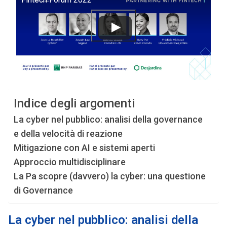
Indice degli argomenti
La cyber nel pubblico: analisi della governance
e della velocità di reazione
Mitigazione con AI e sistemi aperti
Approccio multidisciplinare
La Pa scopre (davvero) la cyber: una questione
di Governance
La cyber nel pubblico: analisi della