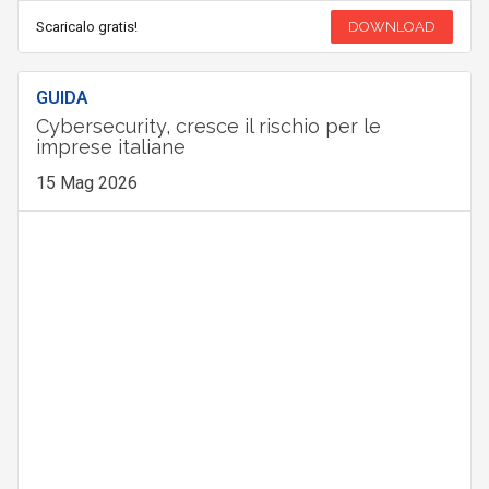
Scaricalo gratis!
DOWNLOAD
GUIDA
Cybersecurity, cresce il rischio per le
imprese italiane
15 Mag 2026