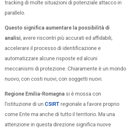
tracking di molte situazioni di potenziale attacco in
parallelo.
Questo significa aumentare la possibilità di
analisi
, avere riscontri più accurati ed affidabili,
accelerare il processo di identificazione e
automatizzare alcune risposte ed alcuni
meccanismi di protezione. Chiaramente è un mondo
nuovo, con costi nuovi, con soggetti nuovi.
Regione Emilia-Romagna
si è mossa con
l’istituzione di un
CSIRT
regionale a favore proprio
come Ente ma anche di tutto il territorio. Ma una
attenzione in questa direzione significa nuove