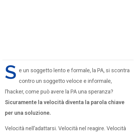
S
e un soggetto lento e formale, la PA, si scontra
contro un soggetto veloce e informale,
l’hacker, come può avere la PA una speranza?
Sicuramente la velocità diventa la parola chiave
per una soluzione.
Velocità nell’adattarsi. Velocità nel reagire. Velocità