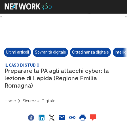
Ultimi articoli
Sovranità digitale
Cittadinanza digitale
Intelli
IL CASO DI STUDIO
Preparare la PA agli attacchi cyber: la
lezione di Lepida (Regione Emilia
Romagna)
Home
Sicurezza Digitale