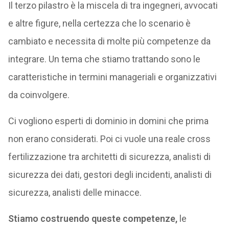
Il terzo pilastro è la miscela di tra ingegneri, avvocati
e altre figure, nella certezza che lo scenario è
cambiato e necessita di molte più competenze da
integrare. Un tema che stiamo trattando sono le
caratteristiche in termini manageriali e organizzativi
da coinvolgere.
Ci vogliono esperti di dominio in domini che prima
non erano considerati. Poi ci vuole una reale cross
fertilizzazione tra architetti di sicurezza, analisti di
sicurezza dei dati, gestori degli incidenti, analisti di
sicurezza, analisti delle minacce.
Stiamo costruendo queste competenze,
le