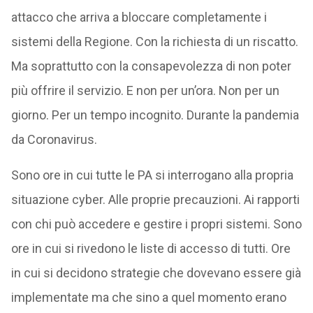
attacco che arriva a bloccare completamente i
sistemi della Regione. Con la richiesta di un riscatto.
Ma soprattutto con la consapevolezza di non poter
più offrire il servizio. E non per un’ora. Non per un
giorno. Per un tempo incognito. Durante la pandemia
da Coronavirus.
Sono ore in cui tutte le PA si interrogano alla propria
situazione cyber. Alle proprie precauzioni. Ai rapporti
con chi può accedere e gestire i propri sistemi. Sono
ore in cui si rivedono le liste di accesso di tutti. Ore
in cui si decidono strategie che dovevano essere già
implementate ma che sino a quel momento erano