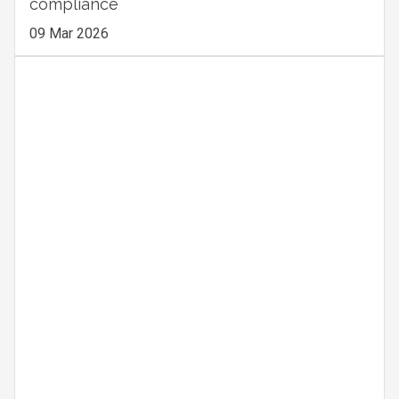
compliance
09 Mar 2026