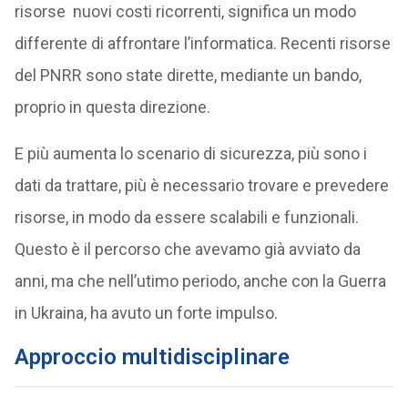
risorse nuovi costi ricorrenti, significa un modo
differente di affrontare l’informatica. Recenti risorse
del PNRR sono state dirette, mediante un bando,
proprio in questa direzione.
E più aumenta lo scenario di sicurezza, più sono i
dati da trattare, più è necessario trovare e prevedere
risorse, in modo da essere scalabili e funzionali.
Questo è il percorso che avevamo già avviato da
anni, ma che nell’utimo periodo, anche con la Guerra
in Ukraina, ha avuto un forte impulso.
Approccio multidisciplinare