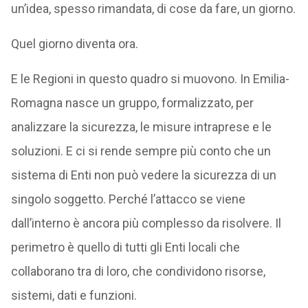
un’idea, spesso rimandata, di cose da fare, un giorno.
Quel giorno diventa ora.
E le Regioni in questo quadro si muovono. In Emilia-
Romagna nasce un gruppo, formalizzato, per
analizzare la sicurezza, le misure intraprese e le
soluzioni. E ci si rende sempre più conto che un
sistema di Enti non può vedere la sicurezza di un
singolo soggetto. Perché l’attacco se viene
dall’interno è ancora più complesso da risolvere. Il
perimetro è quello di tutti gli Enti locali che
collaborano tra di loro, che condividono risorse,
sistemi, dati e funzioni.