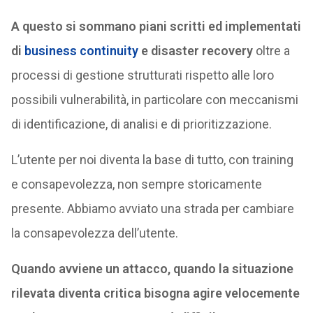
A questo si sommano piani scritti ed implementati
di
business continuity
e disaster recovery
oltre a
processi di gestione strutturati rispetto alle loro
possibili vulnerabilità, in particolare con meccanismi
di identificazione, di analisi e di prioritizzazione.
L’utente per noi diventa la base di tutto, con training
e consapevolezza, non sempre storicamente
presente. Abbiamo avviato una strada per cambiare
la consapevolezza dell’utente.
Quando avviene un attacco, quando la situazione
rilevata diventa critica bisogna agire velocemente