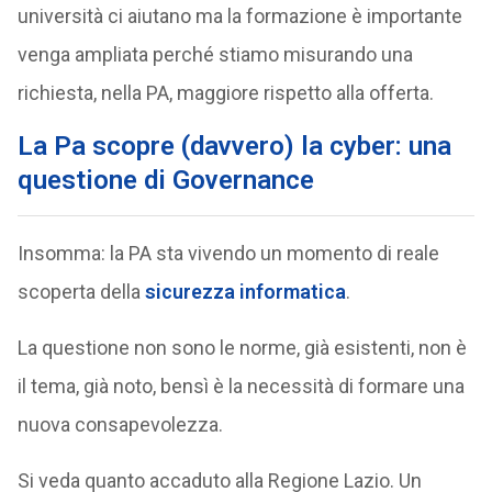
università ci aiutano ma la formazione è importante
venga ampliata perché stiamo misurando una
richiesta, nella PA, maggiore rispetto alla offerta.
La Pa scopre (davvero) la cyber: una
questione di Governance
Insomma: la PA sta vivendo un momento di reale
scoperta della
sicurezza informatica
.
La questione non sono le norme, già esistenti, non è
il tema, già noto, bensì è la necessità di formare una
nuova consapevolezza.
Si veda quanto accaduto alla Regione Lazio. Un