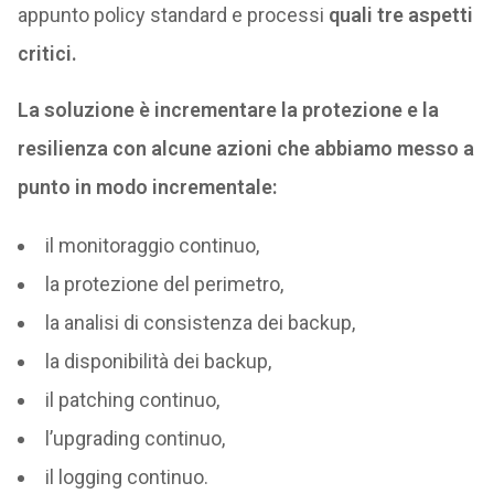
appunto policy standard e processi
quali tre aspetti
critici.
La soluzione è incrementare la protezione e la
resilienza con alcune azioni che abbiamo messo a
punto in modo incrementale:
il monitoraggio continuo,
la protezione del perimetro,
la analisi di consistenza dei backup,
la disponibilità dei backup,
il patching continuo,
l’upgrading continuo,
il logging continuo.