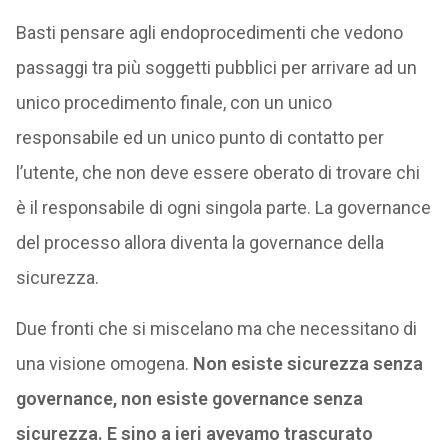
Basti pensare agli endoprocedimenti che vedono
passaggi tra più soggetti pubblici per arrivare ad un
unico procedimento finale, con un unico
responsabile ed un unico punto di contatto per
l’utente, che non deve essere oberato di trovare chi
è il responsabile di ogni singola parte. La governance
del processo allora diventa la governance della
sicurezza.
Due fronti che si miscelano ma che necessitano di
una visione omogena.
Non esiste sicurezza senza
governance, non esiste governance senza
sicurezza. E sino a ieri avevamo trascurato