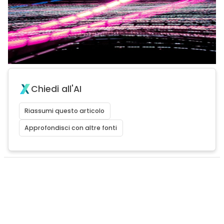
Chiedi all'AI
Riassumi questo articolo
Approfondisci con altre fonti