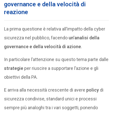
governance e della velocità di
reazione
La prima questione è relativa all’impatto della cyber
sicurezza nel pubblico, facendo
un’analisi della
governance e della velocità di azione
.
In particolare l’attenzione su questo tema parte dalle
strategie
per riuscire a supportare l’azione e gli
obiettivi della PA.
E arriva alla necessità crescente di avere
policy
di
sicurezza condivise, standard unici e processi
sempre più analoghi tra i vari soggetti, ponendo