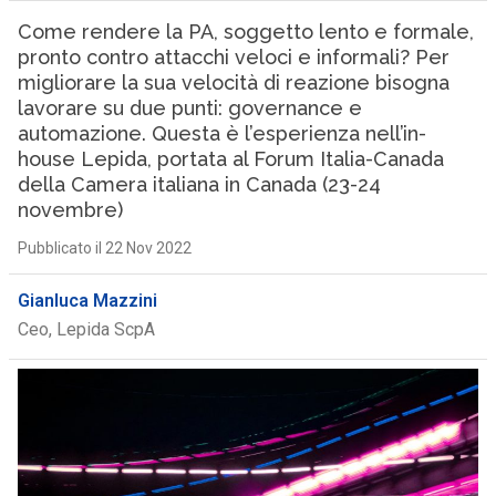
Come rendere la PA, soggetto lento e formale,
pronto contro attacchi veloci e informali? Per
migliorare la sua velocità di reazione bisogna
lavorare su due punti: governance e
automazione. Questa è l’esperienza nell’in-
house Lepida, portata al Forum Italia-Canada
della Camera italiana in Canada (23-24
novembre)
Pubblicato il 22 Nov 2022
Gianluca Mazzini
Ceo, Lepida ScpA