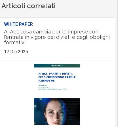
Articoli correlati
WHITE PAPER
AI Act: cosa cambia per le imprese con
l’entrata in vigore dei divieti e degli obblighi
formativi
17 Dic 2025