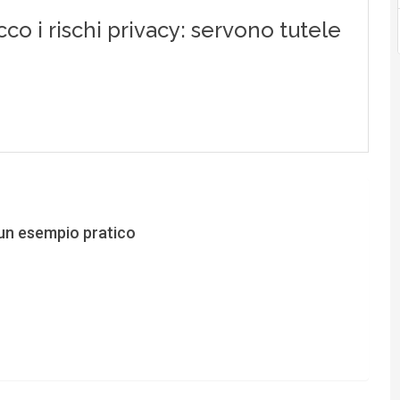
 un esempio pratico