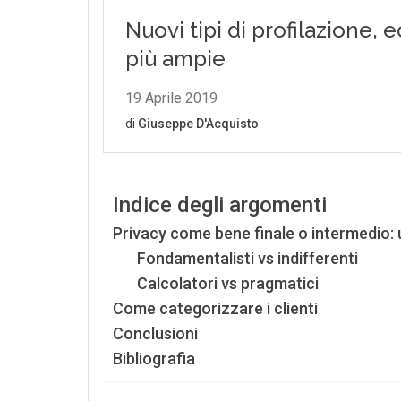
Indice degli argomenti
Privacy come bene finale o intermedio:
Fondamentalisti vs indifferenti
Calcolatori vs pragmatici
Come categorizzare i clienti
Conclusioni
Bibliografia