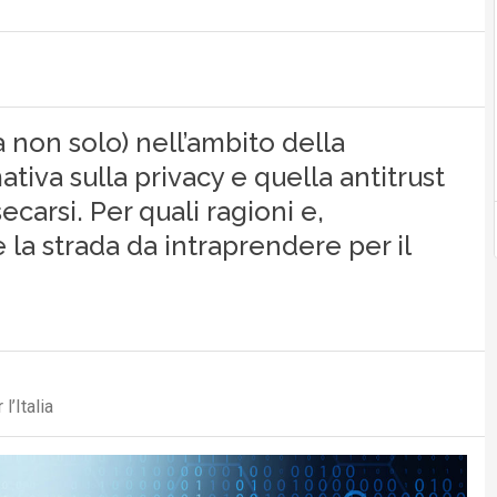
 non solo) nell’ambito della
tiva sulla privacy e quella antitrust
carsi. Per quali ragioni e,
la strada da intraprendere per il
’Italia