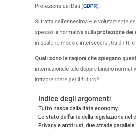
Protezione dei Dati (
GDPR
).
Si tratta dell’ennesima – e volutamente e
spesso la normativa sulla
protezione dei 
in qualche modo a intersecarsi, tra diritti e
Quali sono le ragioni che spiegano ques
internazionale tale doppio binario normati
intraprendere per il futuro?
Indice degli argomenti
Tutto nasce dalla data economy
Lo stato dell’arte della legislazione nel
Privacy e antitrust, due strade parallele