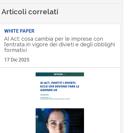
Articoli correlati
WHITE PAPER
AI Act: cosa cambia per le imprese con
l’entrata in vigore dei divieti e degli obblighi
formativi
17 Dic 2025