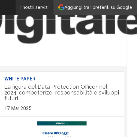
Aggiungi tra i preferiti su Google
I nostri servizi
WHITE PAPER
La figura del Data Protection Officer nel
2024: competenze, responsabilità e sviluppi
futuri
17 Mar 2025