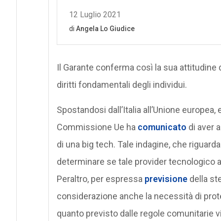
Il Garante conferma così la sua attitudine 
diritti fondamentali degli individui.
Spostandosi dall’Italia all’Unione europea, 
Commissione Ue ha
comunicato
di aver 
di una big tech. Tale indagine, che riguarda 
determinare se tale provider tecnologico a
Peraltro, per espressa
previsione
della st
considerazione anche la necessità di pro
quanto previsto dalle regole comunitarie v