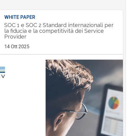
WHITE PAPER
SOC 1 e SOC 2 Standard internazionali per
la fiducia e la competitività dei Service
Provider
14 Ott 2025