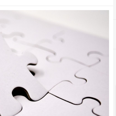
cloud