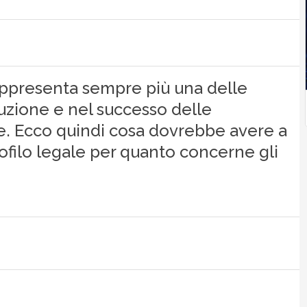
 rappresenta sempre più una delle
cuzione e nel successo delle
ne. Ecco quindi cosa dovrebbe avere a
rofilo legale per quanto concerne gli