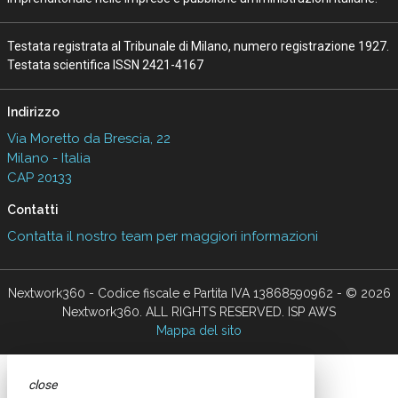
Testata registrata al Tribunale di Milano, numero registrazione 1927.
Testata scientifica ISSN 2421-4167
Indirizzo
Via Moretto da Brescia, 22
Milano - Italia
CAP 20133
Contatti
Contatta il nostro team per maggiori informazioni
Nextwork360 - Codice fiscale e Partita IVA 13868590962 - © 2026
Nextwork360. ALL RIGHTS RESERVED. ISP AWS
Mappa del sito
close