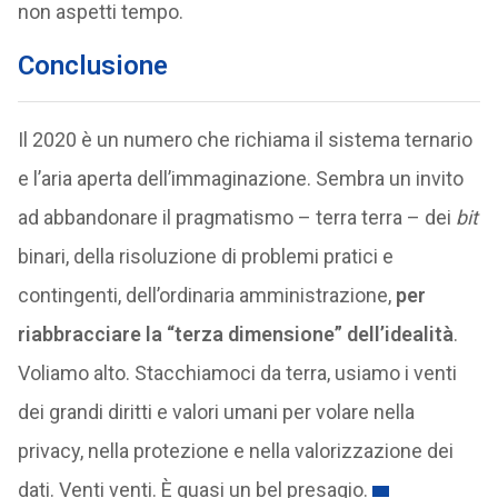
non aspetti tempo.
Conclusione
Il 2020 è un numero che richiama il sistema ternario
e l’aria aperta dell’immaginazione. Sembra un invito
ad abbandonare il pragmatismo – terra terra – dei
bit
binari, della risoluzione di problemi pratici e
contingenti, dell’ordinaria amministrazione,
per
riabbracciare la “terza dimensione” dell’idealità
.
Voliamo alto. Stacchiamoci da terra, usiamo i venti
dei grandi diritti e valori umani per volare nella
privacy, nella protezione e nella valorizzazione dei
dati. Venti venti. È quasi un bel presagio.