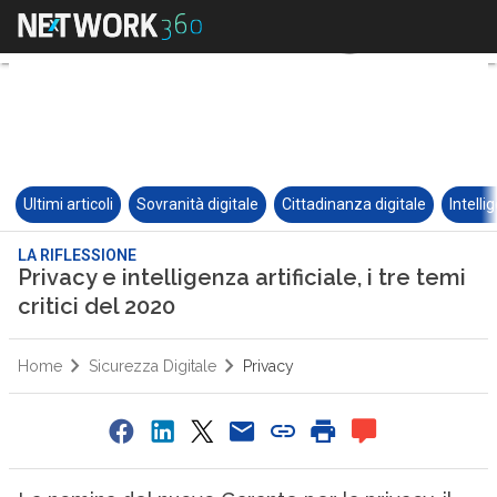
Ultimi articoli
Sovranità digitale
Cittadinanza digitale
Intelli
LA RIFLESSIONE
Privacy e intelligenza artificiale, i tre temi
critici del 2020
Home
Sicurezza Digitale
Privacy