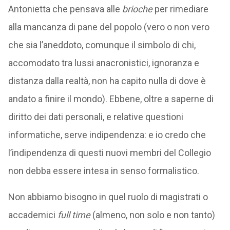
Antonietta che pensava alle
brioche
per rimediare
alla mancanza di pane del popolo (vero o non vero
che sia l’aneddoto, comunque il simbolo di chi,
accomodato tra lussi anacronistici, ignoranza e
distanza dalla realtà, non ha capito nulla di dove è
andato a finire il mondo). Ebbene, oltre a saperne di
diritto dei dati personali, e relative questioni
informatiche, serve indipendenza: e io credo che
l’indipendenza di questi nuovi membri del Collegio
non debba essere intesa in senso formalistico.
Non abbiamo bisogno in quel ruolo di magistrati o
accademici
full time
(almeno, non solo e non tanto)