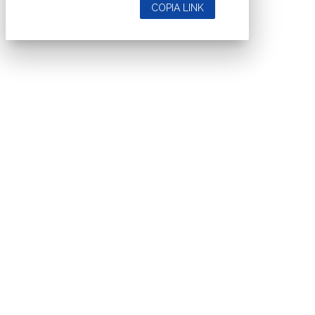
COPIA LINK