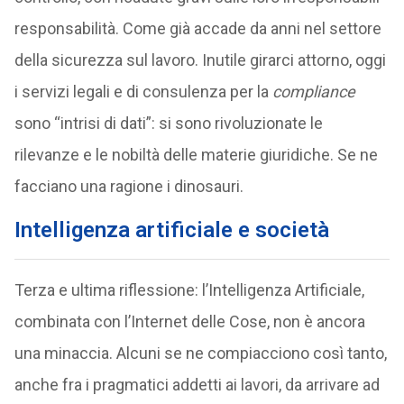
responsabilità. Come già accade da anni nel settore
della sicurezza sul lavoro. Inutile girarci attorno, oggi
i servizi legali e di consulenza per la
compliance
sono “intrisi di dati”: si sono rivoluzionate le
rilevanze e le nobiltà delle materie giuridiche. Se ne
facciano una ragione i dinosauri.
Intelligenza artificiale e società
Terza e ultima riflessione: l’Intelligenza Artificiale,
combinata con l’Internet delle Cose, non è ancora
una minaccia. Alcuni se ne compiacciono così tanto,
anche fra i pragmatici addetti ai lavori, da arrivare ad