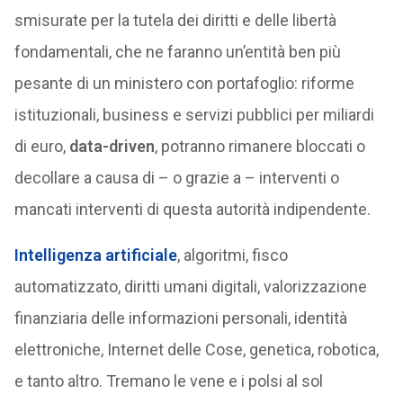
smisurate per la tutela dei diritti e delle libertà
fondamentali, che ne faranno un’entità ben più
pesante di un ministero con portafoglio: riforme
istituzionali, business e servizi pubblici per miliardi
di euro,
data-driven
, potranno rimanere bloccati o
decollare a causa di – o grazie a – interventi o
mancati interventi di questa autorità indipendente.
Intelligenza artificiale
, algoritmi, fisco
automatizzato, diritti umani digitali, valorizzazione
finanziaria delle informazioni personali, identità
elettroniche, Internet delle Cose, genetica, robotica,
e tanto altro. Tremano le vene e i polsi al sol