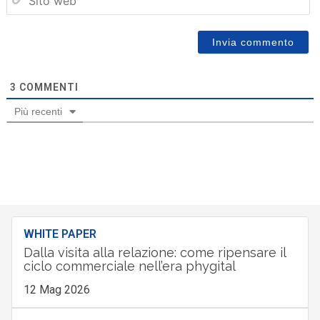
we
3
COMMENTI
Più recenti
WHITE PAPER
Dalla visita alla relazione: come ripensare il
ciclo commerciale nell’era phygital
12 Mag 2026