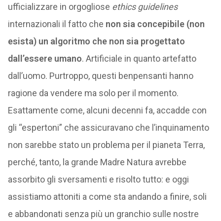
ufficializzare in orgogliose
ethics
guidelines
internazionali il fatto che
non sia concepibile (non
esista) un algoritmo che non sia progettato
dall’essere umano
. Artificiale in quanto artefatto
dall’uomo. Purtroppo, questi benpensanti hanno
ragione da vendere ma solo per il momento.
Esattamente come, alcuni decenni fa, accadde con
gli “espertoni” che assicuravano che l’inquinamento
non sarebbe stato un problema per il pianeta Terra,
perché, tanto, la grande Madre Natura avrebbe
assorbito gli sversamenti e risolto tutto: e oggi
assistiamo attoniti a come sta andando a finire, soli
e abbandonati senza più un granchio sulle nostre