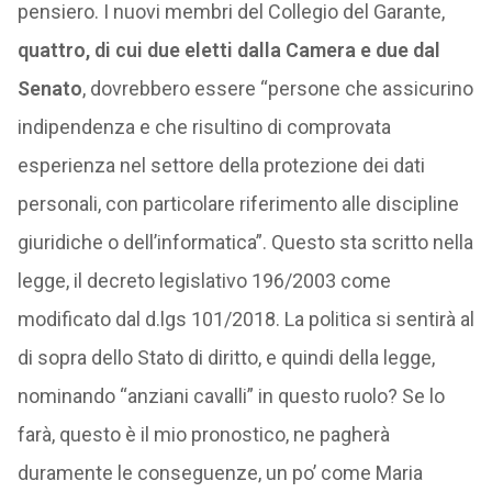
pensiero. I nuovi membri del Collegio del Garante,
quattro, di cui due eletti dalla Camera e due dal
Senato
, dovrebbero essere “persone che assicurino
indipendenza e che risultino di comprovata
esperienza nel settore della protezione dei dati
personali, con particolare riferimento alle discipline
giuridiche o dell’informatica”. Questo sta scritto nella
legge, il decreto legislativo 196/2003 come
modificato dal d.lgs 101/2018. La politica si sentirà al
di sopra dello Stato di diritto, e quindi della legge,
nominando “anziani cavalli” in questo ruolo? Se lo
farà, questo è il mio pronostico, ne pagherà
duramente le conseguenze, un po’ come Maria