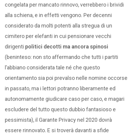
congelata per mancato rinnovo, verrebbero i brividi
alla schiena, e in effetti vengono. Per decenni
considerato da molti potenti alla stregua di un
cimitero per elefanti in cui pensionare vecchi
dirigenti
politici decotti ma ancora spinosi
(beninteso: non sto affermando che tutti i partiti
l’abbiano considerata tale né che questo
orientamento sia poi prevalso nelle nomine occorse
in passato, ma i lettori potranno liberamente ed
autonomamente giudicare caso per caso, e magari
escludere del tutto questo dubbio fantasioso e
pessimista), il Garante Privacy nel 2020 dovrà
essere rinnovato. E si troverà davanti a sfide