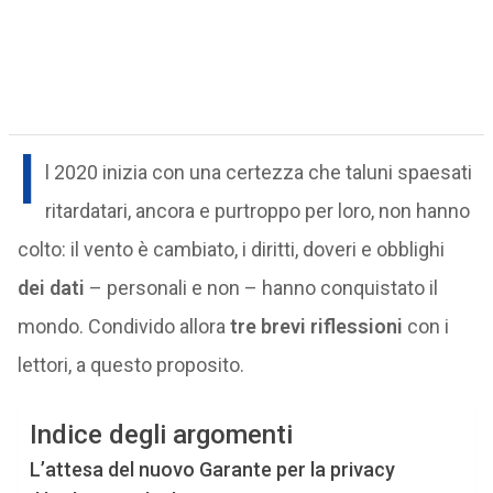
I
l 2020 inizia con una certezza che taluni spaesati
ritardatari, ancora e purtroppo per loro, non hanno
colto: il vento è cambiato, i diritti, doveri e obblighi
dei dati
– personali e non – hanno conquistato il
mondo. Condivido allora
tre brevi riflessioni
con i
lettori, a questo proposito.
Indice degli argomenti
L’attesa del nuovo Garante per la privacy