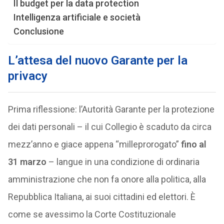
Il budget per la data protection
Intelligenza artificiale e società
Conclusione
L’attesa del nuovo Garante per la
privacy
Prima riflessione: l’Autorità Garante per la protezione
dei dati personali – il cui Collegio è scaduto da circa
mezz’anno e giace appena “milleprorogato”
fino al
31 marzo
– langue in una condizione di ordinaria
amministrazione che non fa onore alla politica, alla
Repubblica Italiana, ai suoi cittadini ed elettori. È
come se avessimo la Corte Costituzionale