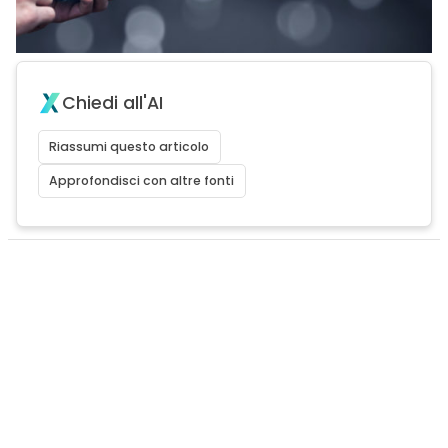
Chiedi all'AI
Riassumi questo articolo
Approfondisci con altre fonti