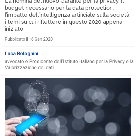
La nomina del nuovo Garante per la privacy, il
budget necessario per la data protection,
l’impatto dell’intelligenza artificiale sulla società:
i temi su cui riflettere in questo 2020 appena
iniziato
Pubblicato il 16 Gen 2020
Luca Bolognini
avvocato e Presidente dell’Istituto Italiano per la Privacy e la
Valorizzazione dei dati