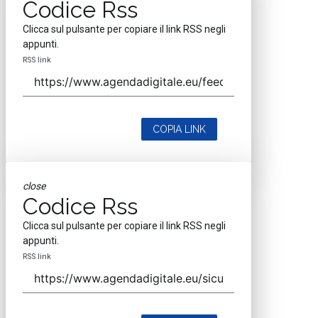
Codice Rss
Clicca sul pulsante per copiare il link RSS negli
appunti.
RSS link
COPIA LINK
close
Codice Rss
Clicca sul pulsante per copiare il link RSS negli
appunti.
RSS link