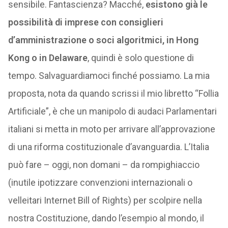
sensibile. Fantascienza? Macché,
esistono già le
possibilità di imprese con consiglieri
d’amministrazione o soci algoritmici, in Hong
Kong o in Delaware
, quindi è solo questione di
tempo. Salvaguardiamoci finché possiamo. La mia
proposta, nota da quando scrissi il mio libretto “Follia
Artificiale”, è che un manipolo di audaci Parlamentari
italiani si metta in moto per arrivare all’approvazione
di una riforma costituzionale d’avanguardia. L’Italia
può fare – oggi, non domani – da rompighiaccio
(inutile ipotizzare convenzioni internazionali o
velleitari Internet Bill of Rights) per scolpire nella
nostra Costituzione, dando l’esempio al mondo, il