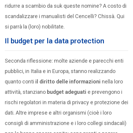
ridurre a scambio da suk queste nomine? A costo di
scandalizzare i manualisti del Cencelli? Chissà. Qui
si parrà la (loro) nobilitate.
Il budget per la data protection
Seconda riflessione: molte aziende e parecchi enti
pubblici, in Italia e in Europa, stanno realizzando
quanto conti
il diritto delle informazioni
nella loro
attività, stanziano
budget adeguati
e prevengono i
rischi regolatori in materia di privacy e protezione dei
dati. Altre imprese e altri organismi (cioè i loro
consigli di amministrazione e i loro collegi sindacali)