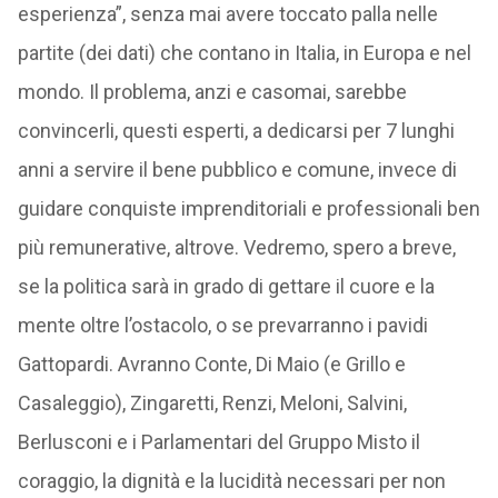
esperienza”, senza mai avere toccato palla nelle
partite (dei dati) che contano in Italia, in Europa e nel
mondo. Il problema, anzi e casomai, sarebbe
convincerli, questi esperti, a dedicarsi per 7 lunghi
anni a servire il bene pubblico e comune, invece di
guidare conquiste imprenditoriali e professionali ben
più remunerative, altrove. Vedremo, spero a breve,
se la politica sarà in grado di gettare il cuore e la
mente oltre l’ostacolo, o se prevarranno i pavidi
Gattopardi. Avranno Conte, Di Maio (e Grillo e
Casaleggio), Zingaretti, Renzi, Meloni, Salvini,
Berlusconi e i Parlamentari del Gruppo Misto il
coraggio, la dignità e la lucidità necessari per non