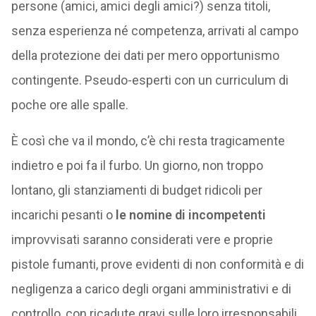
persone (amici, amici degli amici?) senza titoli,
senza esperienza né competenza, arrivati al campo
della protezione dei dati per mero opportunismo
contingente. Pseudo-esperti con un curriculum di
poche ore alle spalle.
È così che va il mondo, c’è chi resta tragicamente
indietro e poi fa il furbo. Un giorno, non troppo
lontano, gli stanziamenti di budget ridicoli per
incarichi pesanti o
le nomine di incompetenti
improvvisati saranno considerati vere e proprie
pistole fumanti, prove evidenti di non conformità e di
negligenza a carico degli organi amministrativi e di
controllo, con ricadute gravi sulle loro irresponsabili