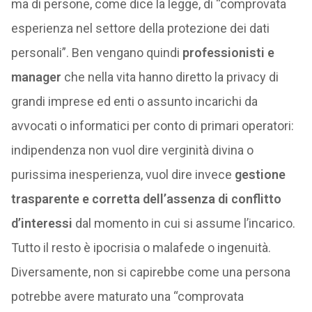
ma di persone, come dice la legge, di “comprovata
esperienza nel settore della protezione dei dati
personali”. Ben vengano quindi
professionisti e
manager
che nella vita hanno diretto la privacy di
grandi imprese ed enti o assunto incarichi da
avvocati o informatici per conto di primari operatori:
indipendenza non vuol dire verginità divina o
purissima inesperienza, vuol dire invece
gestione
trasparente e corretta dell’assenza di conflitto
d’interessi
dal momento in cui si assume l’incarico.
Tutto il resto è ipocrisia o malafede o ingenuità.
Diversamente, non si capirebbe come una persona
potrebbe avere maturato una “comprovata