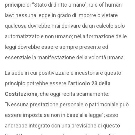
principio di “Stato di diritto umano”, rule of human
law: nessuna legge in grado di imporre o vietare
qualcosa dovrebbe mai derivare da un calcolo solo
automatizzato e non umano; nella formazione delle
leggi dovrebbe essere sempre presente ed
essenziale la manifestazione della volontà umana.
La sede in cui positivizzare e incastonare questo
principio potrebbe essere
l’articolo 23 della
Costituzione,
che oggi recita scarnamente:
“Nessuna prestazione personale o patrimoniale può
essere imposta se non in base alla legge”; esso
andrebbe integrato con una previsione di questo