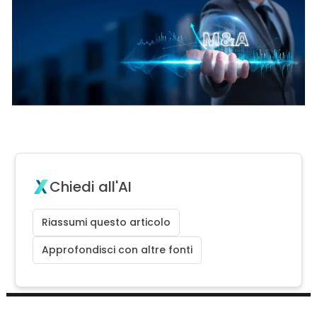
Chiedi all'AI
Riassumi questo articolo
Approfondisci con altre fonti