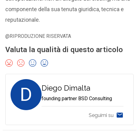
componente della sua tenuta giuridica, tecnica e
reputazionale.
@RIPRODUZIONE RISERVATA
Valuta la qualità di questo articolo
D
Diego Dimalta
founding partner BSD Consulting
Seguimi su