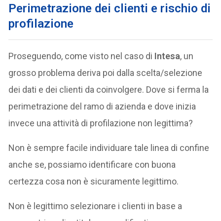
Perimetrazione dei clienti e rischio di
profilazione
Proseguendo, come visto nel caso di
Intesa
, un
grosso problema deriva poi dalla scelta/selezione
dei dati e dei clienti da coinvolgere. Dove si ferma la
perimetrazione del ramo di azienda e dove inizia
invece una attività di profilazione non legittima?
Non è sempre facile individuare tale linea di confine
anche se, possiamo identificare con buona
certezza cosa non è sicuramente legittimo.
Non è legittimo selezionare i clienti in base a