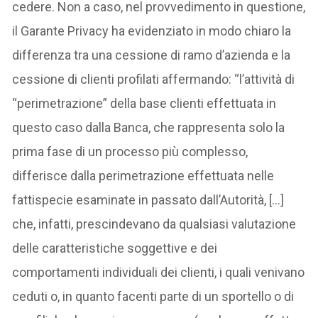
cedere. Non a caso, nel provvedimento in questione,
il Garante Privacy ha evidenziato in modo chiaro la
differenza tra una cessione di ramo d’azienda e la
cessione di clienti profilati affermando: “l’attività di
“perimetrazione” della base clienti effettuata in
questo caso dalla Banca, che rappresenta solo la
prima fase di un processo più complesso,
differisce dalla perimetrazione effettuata nelle
fattispecie esaminate in passato dall’Autorità, […]
che, infatti, prescindevano da qualsiasi valutazione
delle caratteristiche soggettive e dei
comportamenti individuali dei clienti, i quali venivano
ceduti o, in quanto facenti parte di un sportello o di