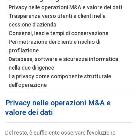
Privacy nelle operazioni M&A e valore dei dati
Trasparenza verso utenti e clienti nella
cessione d’azienda
Consensi, lead e tempi di conservazione
Perimetrazione dei clienti e rischio di
profilazione
Database, software e sicurezza informatica
nella due diligence
La privacy come componente strutturale
dell’operazione
Privacy nelle operazioni M&A e
valore dei dati
Del resto, è sufficiente osservare l’evoluzione