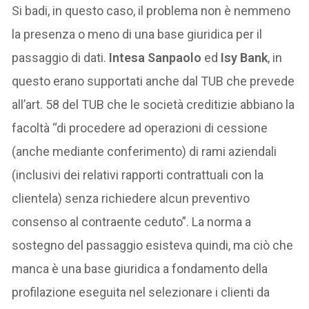
Si badi, in questo caso, il problema non è nemmeno
la presenza o meno di una base giuridica per il
passaggio di dati.
Intesa Sanpaolo
ed
Isy Bank
, in
questo erano supportati anche dal TUB che prevede
all’art. 58 del TUB che le società creditizie abbiano la
facoltà “di procedere ad operazioni di cessione
(anche mediante conferimento) di rami aziendali
(inclusivi dei relativi rapporti contrattuali con la
clientela) senza richiedere alcun preventivo
consenso al contraente ceduto”. La norma a
sostegno del passaggio esisteva quindi, ma ciò che
manca è una base giuridica a fondamento della
profilazione eseguita nel selezionare i clienti da