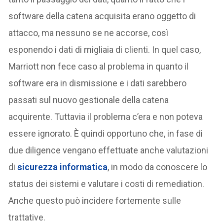
software della catena acquisita erano oggetto di
attacco, ma nessuno se ne accorse, così
esponendo i dati di migliaia di clienti. In quel caso,
Marriott non fece caso al problema in quanto il
software era in dismissione e i dati sarebbero
passati sul nuovo gestionale della catena
acquirente. Tuttavia il problema c’era e non poteva
essere ignorato. È quindi opportuno che, in fase di
due diligence vengano effettuate anche valutazioni
di
sicurezza informatica
, in modo da conoscere lo
status dei sistemi e valutare i costi di remediation.
Anche questo può incidere fortemente sulle
trattative.