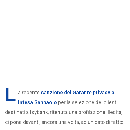
L
a recente
sanzione del Garante privacy a
Intesa
Sanpaolo
per la selezione dei clienti
destinati a Isybank, ritenuta una profilazione illecita,
ci pone davanti, ancora una volta, ad un dato di fatto: