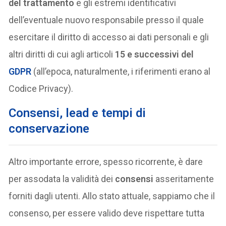
del trattamento
e gli estremi identificativi
dell’eventuale nuovo responsabile presso il quale
esercitare il diritto di accesso ai dati personali e gli
altri diritti di cui agli articoli
15 e successivi del
GDPR
(all’epoca, naturalmente, i riferimenti erano al
Codice Privacy).
Consensi, lead e tempi di
conservazione
Altro importante errore, spesso ricorrente, è dare
per assodata la validità dei
consensi
asseritamente
forniti dagli utenti. Allo stato attuale, sappiamo che il
consenso, per essere valido deve rispettare tutta