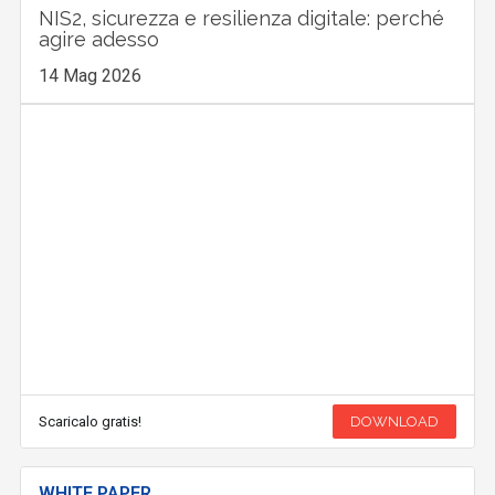
NIS2, sicurezza e resilienza digitale: perché
agire adesso
14 Mag 2026
Scaricalo gratis!
DOWNLOAD
WHITE PAPER