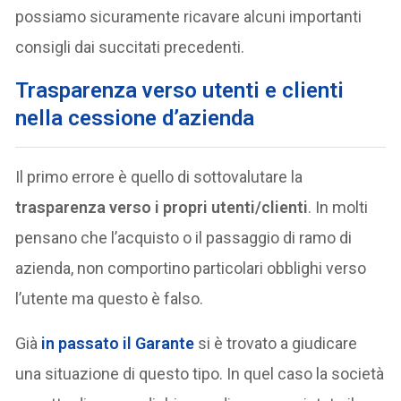
possiamo sicuramente ricavare alcuni importanti
consigli dai succitati precedenti.
Trasparenza verso utenti e clienti
nella cessione d’azienda
Il primo errore è quello di sottovalutare la
trasparenza verso i propri utenti/clienti
. In molti
pensano che l’acquisto o il passaggio di ramo di
azienda, non comportino particolari obblighi verso
l’utente ma questo è falso.
Già
in passato il Garante
si è trovato a giudicare
una situazione di questo tipo. In quel caso la società