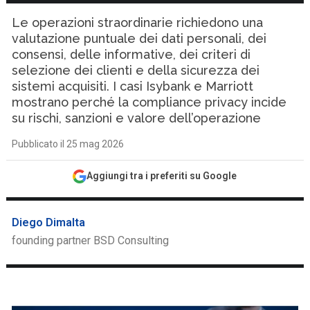
Le operazioni straordinarie richiedono una
valutazione puntuale dei dati personali, dei
consensi, delle informative, dei criteri di
selezione dei clienti e della sicurezza dei
sistemi acquisiti. I casi Isybank e Marriott
mostrano perché la compliance privacy incide
su rischi, sanzioni e valore dell’operazione
Pubblicato il 25 mag 2026
Aggiungi tra i preferiti su Google
Diego Dimalta
founding partner BSD Consulting