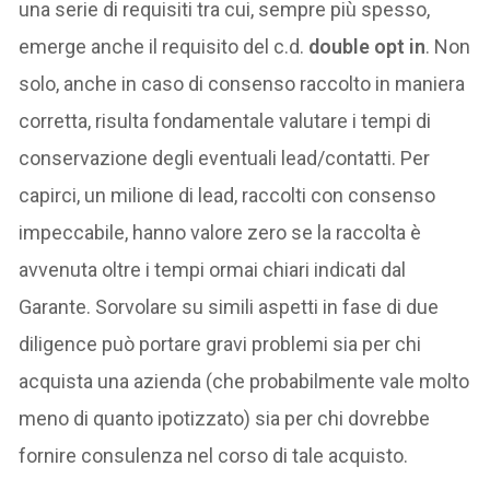
una serie di requisiti tra cui, sempre più spesso,
emerge anche il requisito del c.d.
double opt in
. Non
solo, anche in caso di consenso raccolto in maniera
corretta, risulta fondamentale valutare i tempi di
conservazione degli eventuali lead/contatti. Per
capirci, un milione di lead, raccolti con consenso
impeccabile, hanno valore zero se la raccolta è
avvenuta oltre i tempi ormai chiari indicati dal
Garante. Sorvolare su simili aspetti in fase di due
diligence può portare gravi problemi sia per chi
acquista una azienda (che probabilmente vale molto
meno di quanto ipotizzato) sia per chi dovrebbe
fornire consulenza nel corso di tale acquisto.