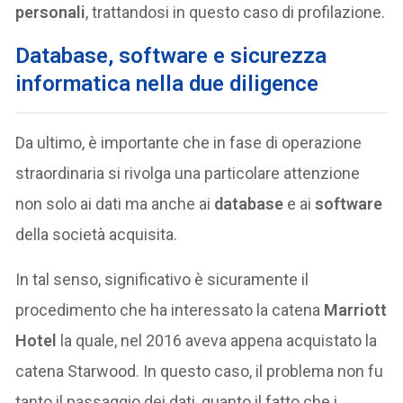
personali
, trattandosi in questo caso di profilazione.
Database, software e sicurezza
informatica nella due diligence
Da ultimo, è importante che in fase di operazione
straordinaria si rivolga una particolare attenzione
non solo ai dati ma anche ai
database
e ai
software
della società acquisita.
In tal senso, significativo è sicuramente il
procedimento che ha interessato la catena
Marriott
Hotel
la quale, nel 2016 aveva appena acquistato la
catena Starwood. In questo caso, il problema non fu
tanto il passaggio dei dati, quanto il fatto che i