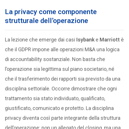
La privacy come componente
strutturale dell’operazione
La lezione che emerge dai casi
Isybank
e
Marriott
è
che il GDPR impone alle operazioni M&A una logica
di accountability sostanziale. Non basta che
l’operazione sia legittima sul piano societario, né
che il trasferimento dei rapporti sia previsto da una
disciplina settoriale. Occorre dimostrare che ogni
trattamento sia stato individuato, qualificato,
giustificato, comunicato e protetto. La disciplina
privacy diventa così parte integrante della struttura
dell’operazione: non un allegato del closing, ma una