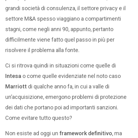
grandi società di consulenza, il settore privacy e il
settore M&A spesso viaggiano a compartimenti
stagni, come negli anni 90, appunto, pertanto
difficilmente viene fatto quel passo in più per
risolvere il problema alla fonte.
Ci si ritrova quindi in situazioni come quelle di
Intesa
o come quelle evidenziate nel noto caso
Marriott
di qualche anno fa, in cui a valle di
un’acquisizione, emergono problemi di protezione
dei dati che portano poi ad importanti sanzioni.
Come evitare tutto questo?
Non esiste ad oggi un
framework definitivo
, ma