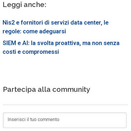
Leggi anche:
Nis2 e fornitori di servizi data center, le
regole: come adeguarsi
SIEM e AI: la svolta proattiva, ma non senza
costi e compromessi
Partecipa alla community