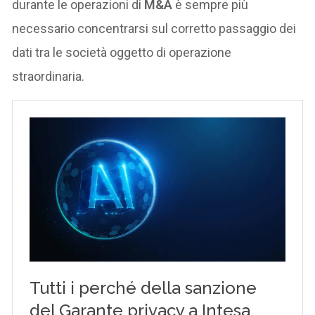
durante le operazioni di
M&A
è sempre più
necessario concentrarsi sul corretto passaggio dei
dati tra le società oggetto di operazione
straordinaria.