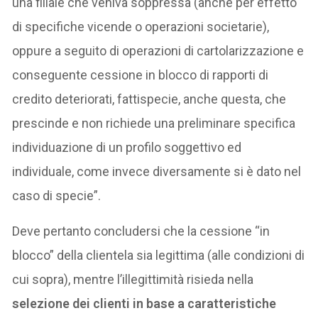
una filiale che veniva soppressa (anche per effetto
di specifiche vicende o operazioni societarie),
oppure a seguito di operazioni di cartolarizzazione e
conseguente cessione in blocco di rapporti di
credito deteriorati, fattispecie, anche questa, che
prescinde e non richiede una preliminare specifica
individuazione di un profilo soggettivo ed
individuale, come invece diversamente si è dato nel
caso di specie”.
Deve pertanto concludersi che la cessione “in
blocco” della clientela sia legittima (alle condizioni di
cui sopra), mentre l’illegittimità risieda nella
selezione dei clienti in base a caratteristiche