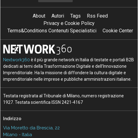
About
Autori
Tags
Rss Feed
Privacy e Cookie Policy
Terms&Conditions Contenuti Specialistici
Cookie Center
Nextwork360
è il più grande network in Italia di testate e portali B2B
dedicati ai temi della Trasformazione Digitale e dell’Innovazione
Imprenditoriale. Ha la missione di diffondere la cultura digitale e
imprenditoriale nelle imprese e pubbliche amministrazioni italiane.
Testata registrata al Tribunale di Milano, numero registrazione
1927. Testata scientifica ISSN 2421-4167
Indirizzo
Via Moretto da Brescia, 22
Milano - Italia