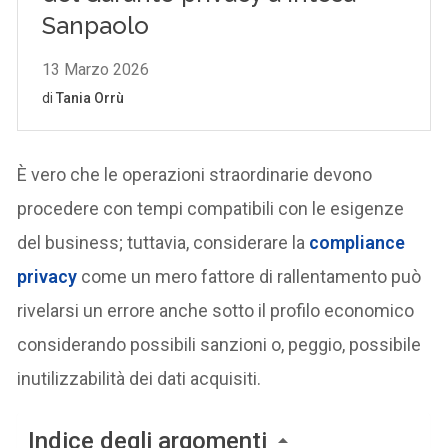
È vero che le operazioni straordinarie devono
procedere con tempi compatibili con le esigenze
del business; tuttavia, considerare la
compliance
privacy
come un mero fattore di rallentamento può
rivelarsi un errore anche sotto il profilo economico
considerando possibili sanzioni o, peggio, possibile
inutilizzabilità dei dati acquisiti.
Indice degli argomenti