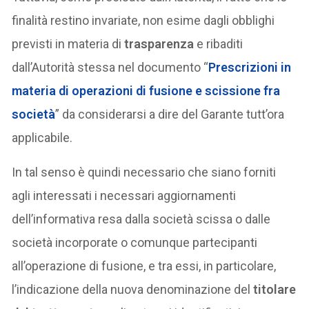
finalità restino invariate, non esime dagli obblighi
previsti in materia di
trasparenza
e ribaditi
dall’Autorità stessa nel documento “
Prescrizioni in
materia di operazioni di fusione e scissione fra
società
” da considerarsi a dire del Garante tutt’ora
applicabile.
In tal senso è quindi necessario che siano forniti
agli interessati i necessari aggiornamenti
dell’informativa resa dalla società scissa o dalle
società incorporate o comunque partecipanti
all’operazione di fusione, e tra essi, in particolare,
l’indicazione della nuova denominazione del
titolare