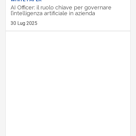
AI Officer: il ruolo chiave per governare
l’intelligenza artificiale in azienda
30 Lug 2025