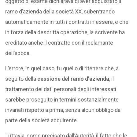
oggetto di esame dichiarava di aver acquistato il
ramo d’azienda della società XX, subentrando
automaticamente in tutti i contratti in essere, e che
in forza della descritta operazione, la scrivente ha
ereditato anche il contratto con il reclamante
dell’epoca.
L’errore, in quel caso, fu quello di ritenere che, a
seguito della
cessione del ramo d’azienda
, il
trattamento dei dati personali degli interessati
sarebbe proseguito in termini sostanzialmente
invariati rispetto a prima, senza alcun obbligo da
parte della società acquirente.
Tuttavia, come precisato dall’Autorità, il fatto che le