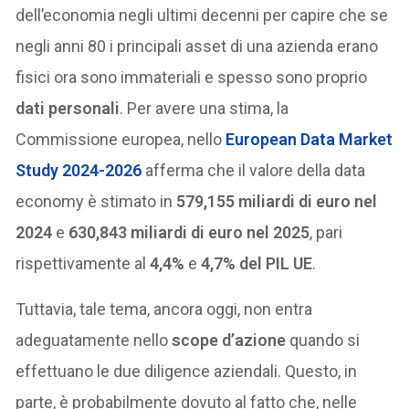
dell’economia negli ultimi decenni per capire che se
negli anni 80 i principali asset di una azienda erano
fisici ora sono immateriali e spesso sono proprio
dati personali
. Per avere una stima, la
Commissione europea, nello
European Data Market
Study 2024-2026
afferma che il valore della data
economy è stimato in
579,155 miliardi di euro nel
2024
e
630,843 miliardi di euro nel 2025
, pari
rispettivamente al
4,4%
e
4,7% del PIL UE
.
Tuttavia, tale tema, ancora oggi, non entra
adeguatamente nello
scope d’azione
quando si
effettuano le due diligence aziendali. Questo, in
parte, è probabilmente dovuto al fatto che, nelle