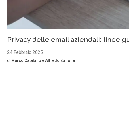
Privacy delle email aziendali: linee gu
24 Febbraio 2025
di
Marco Catalano
e
Alfredo Zallone