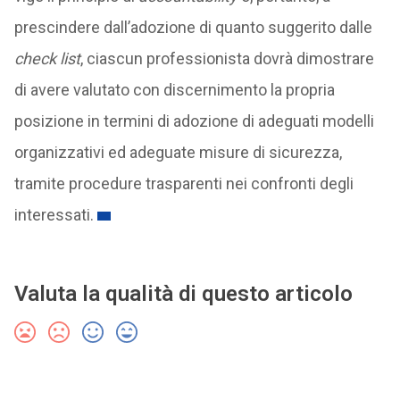
prescindere dall’adozione di quanto suggerito dalle
check list
, ciascun professionista dovrà dimostrare
di avere valutato con discernimento la propria
posizione in termini di adozione di adeguati modelli
organizzativi ed adeguate misure di sicurezza,
tramite procedure trasparenti nei confronti degli
interessati.
Valuta la qualità di questo articolo