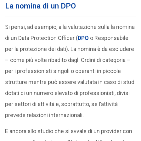
La nomina di un DPO
Si pensi, ad esempio, alla valutazione sulla la nomina
di un Data Protection Officer (
DPO
o Responsabile
per la protezione dei dati). La nomina è da escludere
– come più volte ribadito dagli Ordini di categoria –
per i professionisti singoli o operanti in piccole
strutture mentre può essere valutata in caso di studi
dotati di un numero elevato di professionisti, divisi
per settori di attività e, soprattutto, se l’attività
prevede relazioni internazionali.
E ancora allo studio che si avvale di un provider con