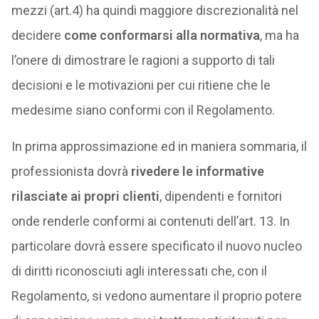
mezzi (art.4) ha quindi maggiore discrezionalità nel
decidere
come conformarsi alla normativa
, ma ha
l’onere di dimostrare le ragioni a supporto di tali
decisioni e le motivazioni per cui ritiene che le
medesime siano conformi con il Regolamento.
In prima approssimazione ed in maniera sommaria, il
professionista dovrà
rivedere le informative
rilasciate ai propri clienti
, dipendenti e fornitori
onde renderle conformi ai contenuti dell’art. 13. In
particolare dovrà essere specificato il nuovo nucleo
di diritti riconosciuti agli interessati che, con il
Regolamento, si vedono aumentare il proprio potere