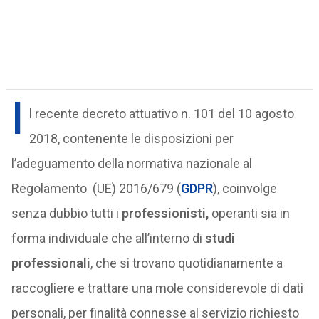
I
l recente decreto attuativo n. 101 del 10 agosto
2018, contenente le disposizioni per
l’adeguamento della normativa nazionale al
Regolamento (UE) 2016/679 (
GDPR
), coinvolge
senza dubbio tutti i
professionisti,
operanti sia in
forma individuale che all’interno di
studi
professionali
, che si trovano quotidianamente a
raccogliere e trattare una mole considerevole di dati
personali, per finalità connesse al servizio richiesto