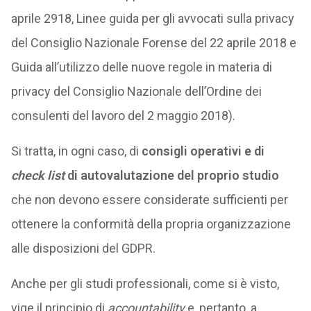
aprile 2918, Linee guida per gli avvocati sulla privacy
del Consiglio Nazionale Forense del 22 aprile 2018 e
Guida all’utilizzo delle nuove regole in materia di
privacy del Consiglio Nazionale dell’Ordine dei
consulenti del lavoro del 2 maggio 2018).
Si tratta, in ogni caso, di
consigli operativi e di
check list
di autovalutazione del proprio studio
che non devono essere considerate sufficienti per
ottenere la conformità della propria organizzazione
alle disposizioni del GDPR.
Anche per gli studi professionali, come si è visto,
vige il principio di
accountability
e, pertanto, a