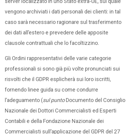
server localizzato in uno Stato extra-UE, sul quale
vengono archiviati i dati personali dei clienti: in tal
caso sarà necessario ragionare sul trasferimento
dei dati all’estero e prevedere delle apposite
clausole contrattuali che lo facoltizzino.
Gli Ordini rappresentativi delle varie categorie
professionali si sono già più volte pronunciati sui
risvolti che il GDPR esplicherà sui loro iscritti,
fornendo linee guida su come condurre
l’adeguamento (
sul punto
Documento del Consiglio
Nazionale dei Dottori Commercialisti ed Esperti
Contabili e della Fondazione Nazionale dei
Commercialisti sull’applicazione del GDPR del 27