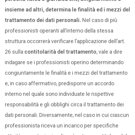
insieme ad altri, determina le finalità ed i mezzi del
trattamento dei dati personali.
Nel caso di più
professionisti operanti all’interno della stessa
struttura occorrerà verificare l’applicazione dell’art.
26 sulla
contitolarità del trattamento
, vale a dire
indagare se i professionisti operino determinando
congiuntamente le finalità e i mezzi del trattamento
e, in caso affermativo, predisporre un accordo
interno nel quale sono individuate le rispettive
responsabilità e gli obblighi circa il trattamento dei
dati personali. Diversamente, nel caso in cui ciascun
professionista riceva un incarico per specifiche