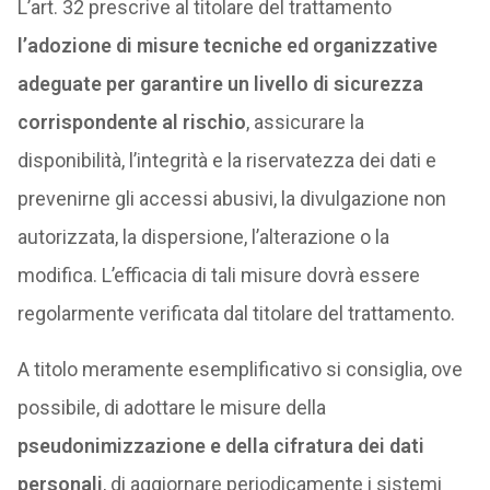
L’art. 32 prescrive al titolare del trattamento
l’adozione di misure tecniche ed organizzative
adeguate per garantire un livello di sicurezza
corrispondente al rischio
, assicurare la
disponibilità, l’integrità e la riservatezza dei dati e
prevenirne gli accessi abusivi, la divulgazione non
autorizzata, la dispersione, l’alterazione o la
modifica. L’efficacia di tali misure dovrà essere
regolarmente verificata dal titolare del trattamento.
A titolo meramente esemplificativo si consiglia, ove
possibile, di adottare le misure della
pseudonimizzazione e della cifratura dei dati
personali
, di aggiornare periodicamente i sistemi