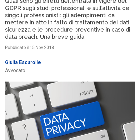
Quali sono gli effetti dell’entrata in vigore del
GDPR sugli studi professionali e sull’attività dei
singoli professionisti: gli adempimenti da
mettere in atto in fatto di trattamento dei dati,
sicurezza e le procedure preventive in caso di
data breach. Una breve guida
Pubblicato il 15 Nov 2018
Giulia Escurolle
Avvocato