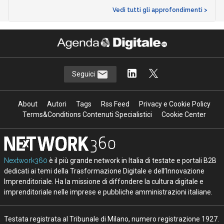
Vedi tutti gli approfondimenti >
Seguici
About
Autori
Tags
Rss Feed
Privacy e Cookie Policy
Terms&Conditions Contenuti Specialistici
Cookie Center
Nextwork360
è il più grande network in Italia di testate e portali B2B
dedicati ai temi della Trasformazione Digitale e dell’Innovazione
Imprenditoriale. Ha la missione di diffondere la cultura digitale e
imprenditoriale nelle imprese e pubbliche amministrazioni italiane.
Testata registrata al Tribunale di Milano, numero registrazione 1927.