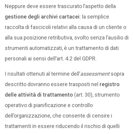
Neppure deve essere trascurato l’aspetto della
gestione degli archivi cartacei
: la semplice
raccolta di fascicoli relativi alla causa di un cliente o
alla sua posizione retributiva, svolto senza l’ausilio di
strumenti automatizzati, è un trattamento di dati
personali ai sensi dell’art. 4.2 del GDPR.
I risultati ottenuti al termine dell’
assessment
sopra
descritto dovranno essere trasposti nel
registro
delle attività di trattamento
(art. 30), strumento
operativo di pianificazione e controllo
dell’organizzazione, che consente di censire i
trattamenti in essere riducendo il rischio di quelli