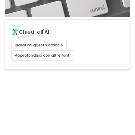
Chiedi all'AI
Riassumi questo articolo
Approfondisci con altre fonti