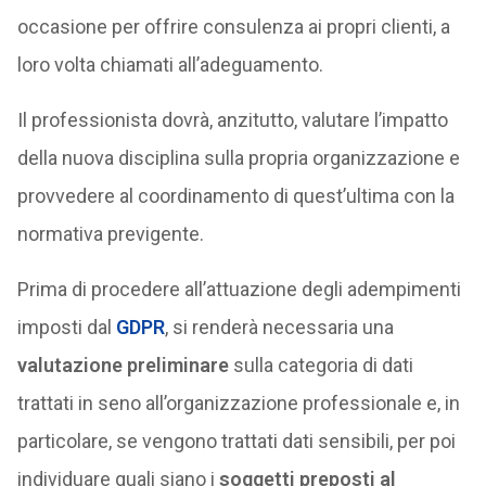
occasione per offrire consulenza ai propri clienti, a
loro volta chiamati all’adeguamento.
Il professionista dovrà, anzitutto, valutare l’impatto
della nuova disciplina sulla propria organizzazione e
provvedere al coordinamento di quest’ultima con la
normativa previgente.
Prima di procedere all’attuazione degli adempimenti
imposti dal
GDPR
, si renderà necessaria una
valutazione preliminare
sulla categoria di dati
trattati in seno all’organizzazione professionale e, in
particolare, se vengono trattati dati sensibili, per poi
individuare quali siano i
soggetti preposti al