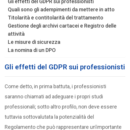
Gli effetti del GDPR sui professionisti
Quali sono gli adempimenti da mettere in atto
Titolarità e contitolarità del trattamento
Gestione degli archivi cartacei e Registro delle
attività
Le misure di sicurezza
La nomina di un DPO
Gli effetti del GDPR sui professionisti
Come detto, in prima battuta, i professionisti
saranno chiamati ad adeguare i propri studi
professionali; sotto altro profilo, non deve essere
tuttavia sottovalutata la potenzialità del
Regolamento che può rappresentare un’importante