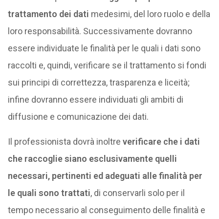
trattamento dei dati
medesimi, del loro ruolo e della
loro responsabilità. Successivamente dovranno
essere individuate le finalità per le quali i dati sono
raccolti e, quindi, verificare se il trattamento si fondi
sui principi di correttezza, trasparenza e liceità;
infine dovranno essere individuati gli ambiti di
diffusione e comunicazione dei dati.
Il professionista dovrà inoltre
verificare che i dati
che raccoglie siano esclusivamente quelli
necessari, pertinenti ed adeguati alle finalità per
le quali sono trattati
, di conservarli solo per il
tempo necessario al conseguimento delle finalità e