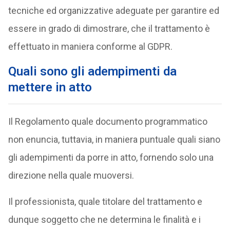
tecniche ed organizzative adeguate per garantire ed
essere in grado di dimostrare, che il trattamento è
effettuato in maniera conforme al GDPR.
Quali sono gli adempimenti da
mettere in atto
Il Regolamento quale documento programmatico
non enuncia, tuttavia, in maniera puntuale quali siano
gli adempimenti da porre in atto, fornendo solo una
direzione nella quale muoversi.
Il professionista, quale titolare del trattamento e
dunque soggetto che ne determina le finalità e i