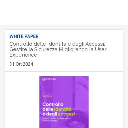
WHITE PAPER
Controllo delle Identità e degli Accessi:
Gestire la Sicurezza Migliorando la User
Experience
31 Ott 2024