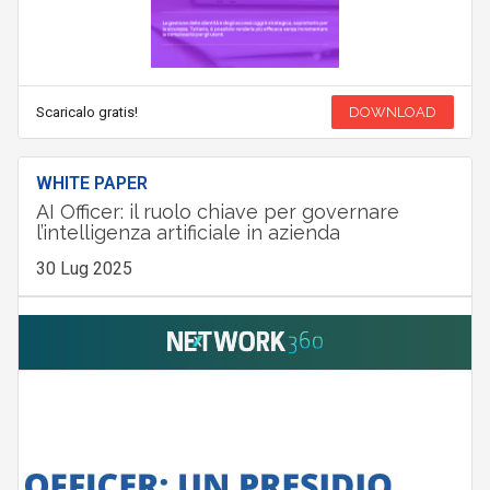
Scaricalo gratis!
DOWNLOAD
WHITE PAPER
AI Officer: il ruolo chiave per governare
l’intelligenza artificiale in azienda
30 Lug 2025