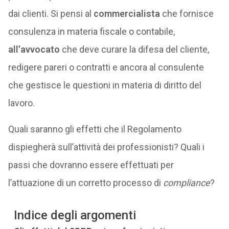
dai clienti. Si pensi al
commercialista
che fornisce
consulenza in materia fiscale o contabile,
all’avvocato
che deve curare la difesa del cliente,
redigere pareri o contratti e ancora al consulente
che gestisce le questioni in materia di diritto del
lavoro.
Quali saranno gli effetti che il Regolamento
dispiegherà sull’attività dei professionisti? Quali i
passi che dovranno essere effettuati per
l’attuazione di un corretto processo di
compliance
?
Indice degli argomenti