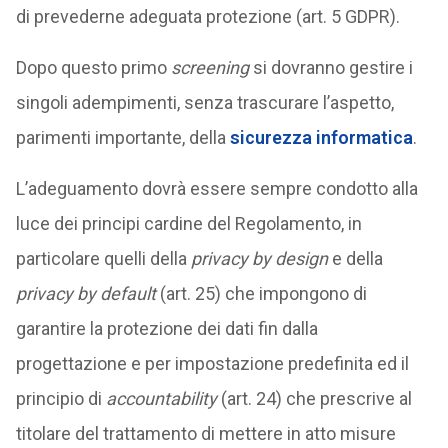
di prevederne adeguata protezione (art. 5 GDPR).
Dopo questo primo
screening
si dovranno gestire i
singoli adempimenti, senza trascurare l’aspetto,
parimenti importante, della
sicurezza informatica
.
L’adeguamento dovrà essere sempre condotto alla
luce dei principi cardine del Regolamento, in
particolare quelli della
privacy by design
e della
privacy by default
(art. 25) che impongono di
garantire la protezione dei dati fin dalla
progettazione e per impostazione predefinita ed il
principio di
accountability
(art. 24) che prescrive al
titolare del trattamento di mettere in atto misure