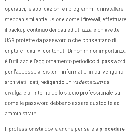
operativi, le applicazioni e i programmi, di installare
meccanismi antielusione come i firewall, effettuare
il backup continuo dei dati ed utilizzare chiavette
USB protette da password o che consentano di
criptare i dati ivi contenuti. Di non minor importanza
è l’utilizzo e l’aggiornamento periodico di password
per l’accesso ai sistemi informatici in cui vengono
archiviati i dati, redigendo un
vademecum
da
divulgare all’interno dello studio professionale su
come le password debbano essere custodite ed
amministrate.
Il professionista dovrà anche pensare a
procedure