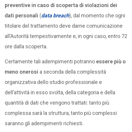
preventive in caso di scoperta di violazioni dei
dati personali
(
data breach
), dal momento che ogni
titolare del trattamento deve darne comunicazione
all’Autorità tempestivamente e, in ogni caso, entro 72
ore dalla scoperta.
Certamente tali adempimenti potranno
essere più o
meno onerosi
a seconda della complessità
organizzativa dello studio professionale e
dell’attività in esso svolta, della categoria e della
quantità di dati che vengono trattati: tanto più
complessa sarà la struttura, tanto più complessi
saranno gli adempimenti richiesti.