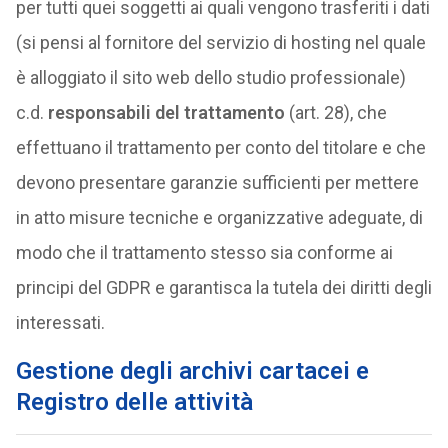
per tutti quei soggetti ai quali vengono trasferiti i dati
(si pensi al fornitore del servizio di hosting nel quale
è alloggiato il sito web dello studio professionale)
c.d.
responsabili del trattamento
(art. 28), che
effettuano il trattamento per conto del titolare e che
devono presentare garanzie sufficienti per mettere
in atto misure tecniche e organizzative adeguate, di
modo che il trattamento stesso sia conforme ai
principi del GDPR e garantisca la tutela dei diritti degli
interessati.
Gestione degli archivi cartacei e
Registro delle attività