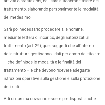
attività o prestazioni, egli sarà autonomo titolare del
trattamento, elaborando personalmente le modalità
del medesimo.
Sarà poi necessario procedere alle nomine,
mediante lettera di incarico, degli autorizzati al
trattamento (art. 29), quei soggetti che all’interno
della struttura gestiscono i dati per conto del titolare
– che definisce le modalità e le finalità del
trattamento – e che devono ricevere adeguate
istruzioni operative sulla gestione e sulla protezione
dei i dati.
Atti di nomina dovranno essere predisposti anche