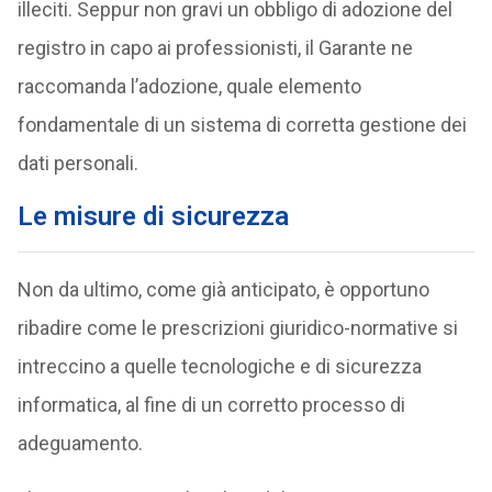
illeciti. Seppur non gravi un obbligo di adozione del
registro in capo ai professionisti, il Garante ne
raccomanda l’adozione, quale elemento
fondamentale di un sistema di corretta gestione dei
dati personali.
Le misure di sicurezza
Non da ultimo, come già anticipato, è opportuno
ribadire come le prescrizioni giuridico-normative si
intreccino a quelle tecnologiche e di sicurezza
informatica, al fine di un corretto processo di
adeguamento.