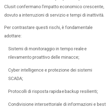
Clusit confermano l’impatto economico crescente,
dovuto a interruzioni di servizio e tempi di inattività.
Per contrastare questi rischi, è fondamentale
adottare:
Sistemi di monitoraggio in tempo reale e
rilevamento proattivo delle minacce;
Cyber intelligence e protezione dei sistemi
SCADA;
Protocolli di risposta rapida e backup resilienti;
Condivisione intersettoriale di informazioni e best