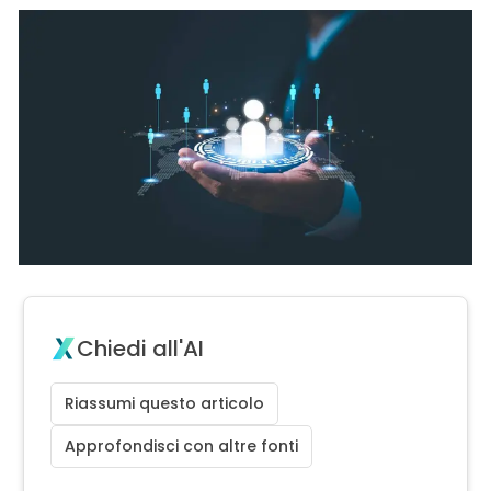
Chiedi all'AI
Riassumi questo articolo
Approfondisci con altre fonti