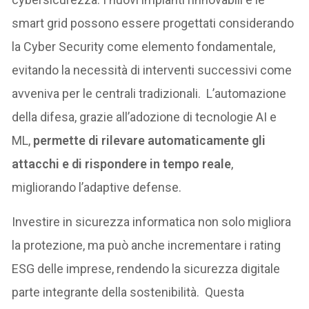
smart grid possono essere progettati considerando
la Cyber Security come elemento fondamentale,
evitando la necessità di interventi successivi come
avveniva per le centrali tradizionali. L’automazione
della difesa, grazie all’adozione di tecnologie AI e
ML,
permette di rilevare automaticamente gli
attacchi e di rispondere in tempo reale
,
migliorando l’adaptive defense.
Investire in sicurezza informatica non solo migliora
la protezione, ma può anche incrementare i rating
ESG delle imprese, rendendo la sicurezza digitale
parte integrante della sostenibilità. Questa