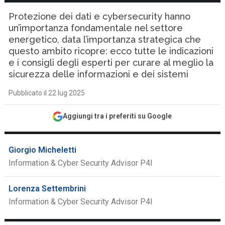
Protezione dei dati e cybersecurity hanno
un’importanza fondamentale nel settore
energetico, data l’importanza strategica che
questo ambito ricopre: ecco tutte le indicazioni
e i consigli degli esperti per curare al meglio la
sicurezza delle informazioni e dei sistemi
Pubblicato il 22 lug 2025
Aggiungi tra i preferiti su Google
Giorgio Micheletti
Information & Cyber Security Advisor P4I
Lorenza Settembrini
Information & Cyber Security Advisor P4I