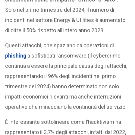
Solo nel primo trimestre del 2024, il numero di
incidenti nel settore Energy & Utilities è aumentato
di oltre il 50% rispetto all’intero anno 2023.
Questi attacchi, che spaziano da operazioni di
phishing
a sofisticati ransomware (il cybercrime
continua a essere la principale causa degli attacchi,
rappresentando il 96% degli incidenti nel primo
trimestre del 2024) hanno determinato non solo
impatti economici rilevanti ma anche interruzioni
operative che minacciano la continuità del servizio.
È interessante sottolineare come l’hacktivism ha
rappresentato il 3,7% degli attacchi, infatti dal 2022,