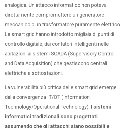
analogica. Un attacco informatico non poteva
direttamente compromettere un generatore
meccanico o un trasformatore puramente elettrico.
Le smart grid hanno introdotto migliaia di punti di
controllo digitale, dai contatori intelligenti nelle
abitazioni ai sistemi SCADA (Supervisory Control
and Data Acquisition) che gestiscono centrali
elettriche e sottostazioni.
La vulnerabilità più critica delle smart grid emerge
dalla convergenza IT/OT (Information
Technology/Operational Technology).
I sistemi
informatici tradizionali sono progettati
assumendo che gli attacchi siano possibili e