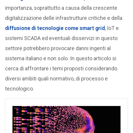
importanza, soprattutto a causa della crescente
digitalizzazione delle infrastrutture critiche e della
diffusione di tecnologie come smart grid
, IoT e
sistemi SCADA ed eventuali disservizi in questo
settore potrebbero provocare danni ingenti al
sistema italiano e non solo. In questo articolo si
cerca di affrontare i temi proposti considerando
diversi ambiti quali normativo, di processo e
tecnologico.