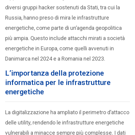
diversi gruppi hacker sostenuti da Stati, tra cui la
Russia, hanno preso di mira le infrastrutture
energetiche, come parte di un’agenda geopolitica
più ampia. Questo include attacchi mirati a società
energetiche in Europa, come quelli avvenuti in
Danimarca nel 2024 e a Romania nel 2023.
L’importanza della protezione
informatica per le infrastrutture
energetiche
La digitalizzazione ha ampliato il perimetro d’attacco
delle utility, rendendo le infrastrutture energetiche
vulnerabili a minacce sempre più complesse. I dati