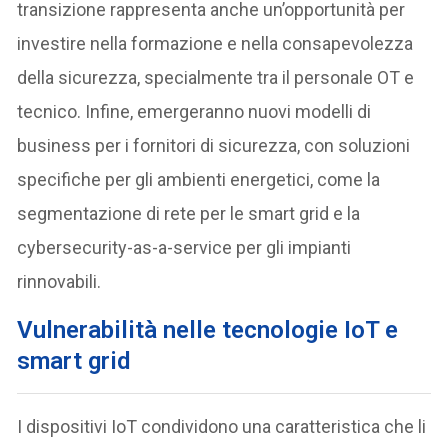
transizione rappresenta anche un’opportunità per
investire nella formazione e nella consapevolezza
della sicurezza, specialmente tra il personale OT e
tecnico. Infine, emergeranno nuovi modelli di
business per i fornitori di sicurezza, con soluzioni
specifiche per gli ambienti energetici, come la
segmentazione di rete per le smart grid e la
cybersecurity-as-a-service per gli impianti
rinnovabili.
Vulnerabilità
nelle tecnologie IoT e
smart grid
I dispositivi IoT condividono una caratteristica che li