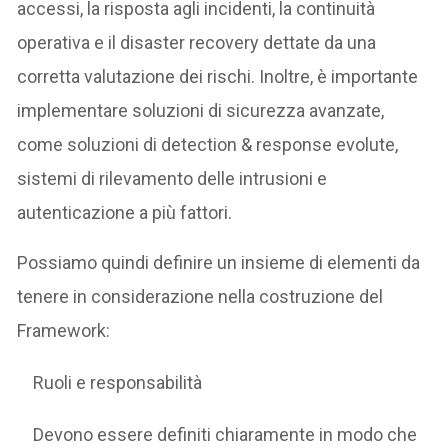
accessi, la risposta agli incidenti, la continuità
operativa e il disaster recovery dettate da una
corretta valutazione dei rischi. Inoltre, è importante
implementare soluzioni di sicurezza avanzate,
come soluzioni di detection & response evolute,
sistemi di rilevamento delle intrusioni e
autenticazione a più fattori.
Possiamo quindi definire un insieme di elementi da
tenere in considerazione nella costruzione del
Framework:
Ruoli e responsabilità
Devono essere definiti chiaramente in modo che