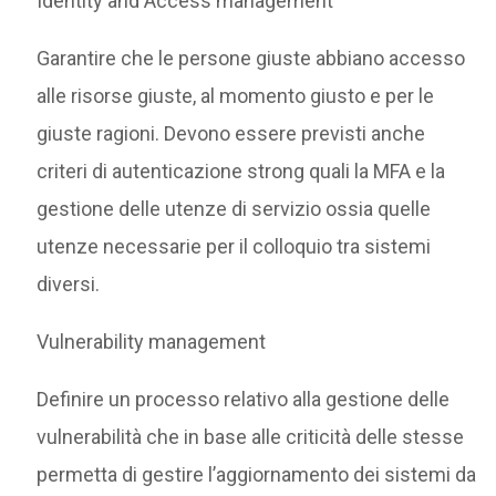
Identity and Access management
Garantire che le persone giuste abbiano accesso
alle risorse giuste, al momento giusto e per le
giuste ragioni. Devono essere previsti anche
criteri di autenticazione strong quali la MFA e la
gestione delle utenze di servizio ossia quelle
utenze necessarie per il colloquio tra sistemi
diversi.
Vulnerability management
Definire un processo relativo alla gestione delle
vulnerabilità che in base alle criticità delle stesse
permetta di gestire l’aggiornamento dei sistemi da