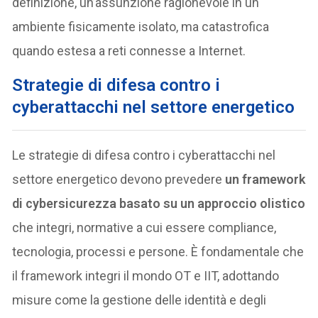
definizione, un’assunzione ragionevole in un
ambiente fisicamente isolato, ma catastrofica
quando estesa a reti connesse a Internet.
Strategie di difesa contro i
cyberattacchi nel settore energetico
Le strategie di difesa contro i cyberattacchi nel
settore energetico devono prevedere
un framework
di cybersicurezza basato su un approccio olistico
che integri, normative a cui essere compliance,
tecnologia, processi e persone. È fondamentale che
il framework integri il mondo OT e IIT, adottando
misure come la gestione delle identità e degli