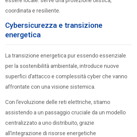
essere locale: serve una protezione olistica,
coordinata e resiliente.
Cybersicurezza e transizione
energetica
La transizione energetica pur essendo essenziale
per la sostenibilità ambientale, introduce nuove
superfici d’attacco e complessità cyber che vanno
affrontate con una visione sistemica.
Con l’evoluzione delle reti elettriche, stiamo
assistendo a un passaggio cruciale da un modello
centralizzato a uno distribuito, grazie
all’integrazione di risorse energetiche