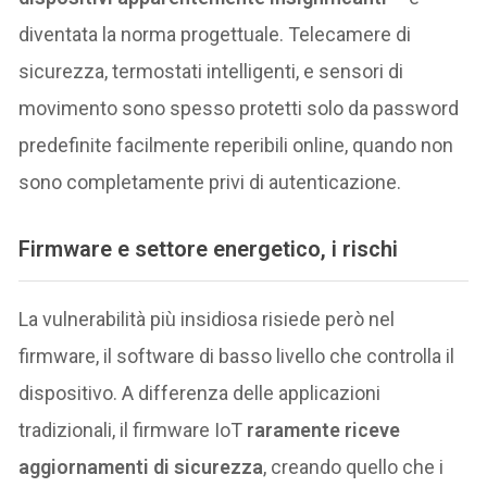
diventata la norma progettuale. Telecamere di
sicurezza, termostati intelligenti, e sensori di
movimento sono spesso protetti solo da password
predefinite facilmente reperibili online, quando non
sono completamente privi di autenticazione.
Firmware e settore energetico, i rischi
La vulnerabilità più insidiosa risiede però nel
firmware, il software di basso livello che controlla il
dispositivo. A differenza delle applicazioni
tradizionali, il firmware IoT
raramente riceve
aggiornamenti di sicurezza
, creando quello che i