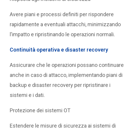
Avere piani e processi definiti per rispondere
rapidamente a eventuali attacchi, minimizzando
l’impatto e ripristinando le operazioni normali.
Continuità operativa e disaster recovery
Assicurare che le operazioni possano continuare
anche in caso di attacco, implementando piani di
backup e disaster recovery per ripristinare i
sistemi e i dati.
Protezione dei sistemi OT
Estendere le misure di sicurezza ai sistemi di