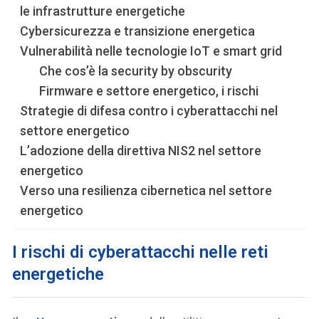
le infrastrutture energetiche
Cybersicurezza e transizione energetica
Vulnerabilità nelle tecnologie IoT e smart grid
Che cos’è la security by obscurity
Firmware e settore energetico, i rischi
Strategie di difesa contro i cyberattacchi nel
settore energetico
L’adozione della direttiva NIS2 nel settore
energetico
Verso una resilienza cibernetica nel settore
energetico
I rischi di cyberattacchi nelle reti
energetiche