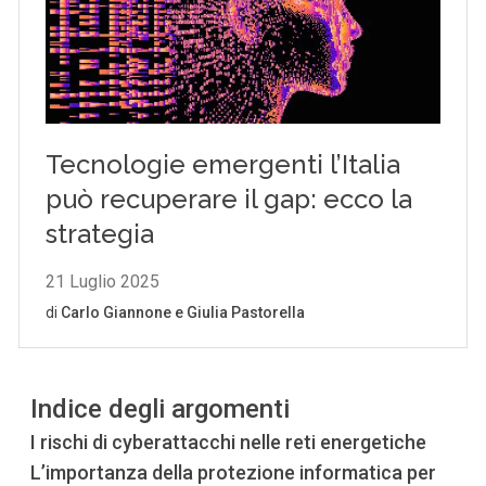
Indice degli argomenti
I rischi di cyberattacchi nelle reti energetiche
L’importanza della protezione informatica per