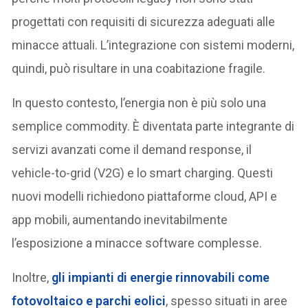
progettati con requisiti di sicurezza adeguati alle
minacce attuali. L’integrazione con sistemi moderni,
quindi, può risultare in una coabitazione fragile.
In questo contesto, l’energia non è più solo una
semplice commodity. È diventata parte integrante di
servizi avanzati come il demand response, il
vehicle-to-grid (V2G) e lo smart charging. Questi
nuovi modelli richiedono piattaforme cloud, API e
app mobili, aumentando inevitabilmente
l’esposizione a minacce software complesse.
Inoltre,
gli impianti di energie rinnovabili come
fotovoltaico e parchi eolici
, spesso situati in aree