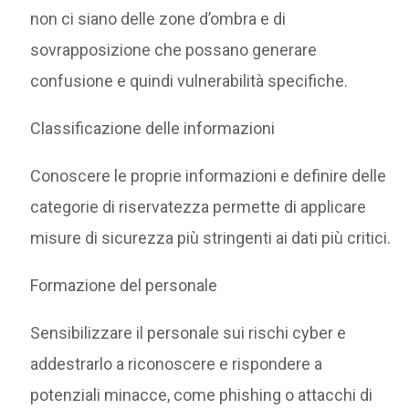
non ci siano delle zone d’ombra e di
sovrapposizione che possano generare
confusione e quindi vulnerabilità specifiche.
Classificazione delle informazioni
Conoscere le proprie informazioni e definire delle
categorie di riservatezza permette di applicare
misure di sicurezza più stringenti ai dati più critici.
Formazione del personale
Sensibilizzare il personale sui rischi cyber e
addestrarlo a riconoscere e rispondere a
potenziali minacce, come phishing o attacchi di