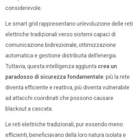
considerevole.
Le smart grid rappresentano un’evoluzione delle reti
elettriche tradizionali verso sistemi capaci di
comunicazione bidirezionale, ottimizzazione
automatica e gestione distribuita dell’energia.
Tuttavia, questa intelligenza aggiunta
crea un
paradosso di sicurezza fondamentale
: più la rete
diventa efficiente e reattiva, più diventa vulnerabile
ad attacchi coordinati che possono causare
blackout a cascata.
Le reti elettriche tradizionali, pur essendo meno
efficienti, beneficiavano della loro natura isolata e