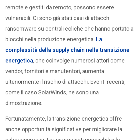
remote e gestiti da remoto, possono essere
vulnerabili. Ci sono già stati casi di attacchi
ransomware su centrali eoliche che hanno portato a
blocchi nella produzione energetica.
La
complessità della supply chain nella transizione
energetica
, che coinvolge numerosi attori come
vendor, fornitori e manutentori, aumenta
ulteriormente il rischio di attacchi. Eventi recenti,
come il caso SolarWinds, ne sono una
dimostrazione.
Fortunatamente, la transizione energetica offre
anche opportunità significative per migliorare la
cybersicurezza. I nuovi impianti rinnovabili e le