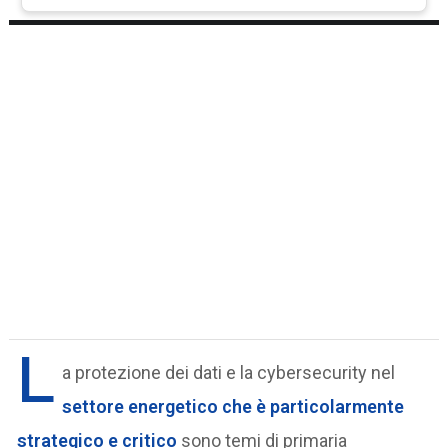
L
a protezione dei dati e la cybersecurity nel
settore energetico che è particolarmente
strategico e critico
sono temi di primaria