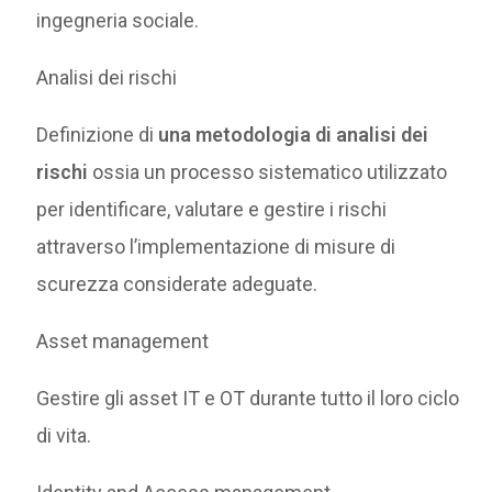
ingegneria sociale.
Analisi dei rischi
Definizione di
una metodologia di analisi dei
rischi
ossia un processo sistematico utilizzato
per identificare, valutare e gestire i rischi
attraverso l’implementazione di misure di
scurezza considerate adeguate.
Asset management
Gestire gli asset IT e OT durante tutto il loro ciclo
di vita.