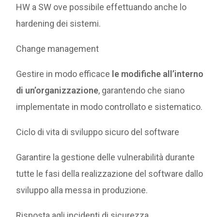
HW a SW ove possibile effettuando anche lo
hardening dei sistemi.
Change management
Gestire in modo efficace
le modifiche all’interno
di un’organizzazione
, garantendo che siano
implementate in modo controllato e sistematico.
Ciclo di vita di sviluppo sicuro del software
Garantire la gestione delle vulnerabilità durante
tutte le fasi della realizzazione del software dallo
sviluppo alla messa in produzione.
Risposta agli incidenti di sicurezza