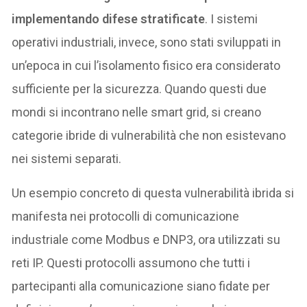
implementando difese stratificate
. I sistemi
operativi industriali, invece, sono stati sviluppati in
un’epoca in cui l’isolamento fisico era considerato
sufficiente per la sicurezza. Quando questi due
mondi si incontrano nelle smart grid, si creano
categorie ibride di vulnerabilità che non esistevano
nei sistemi separati.
Un esempio concreto di questa vulnerabilità ibrida si
manifesta nei protocolli di comunicazione
industriale come Modbus e DNP3, ora utilizzati su
reti IP. Questi protocolli assumono che tutti i
partecipanti alla comunicazione siano fidate per