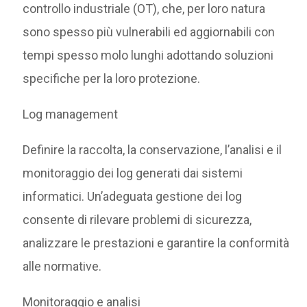
controllo industriale (OT), che, per loro natura
sono spesso più vulnerabili ed aggiornabili con
tempi spesso molo lunghi adottando soluzioni
specifiche per la loro protezione.
Log management
Definire la raccolta, la conservazione, l’analisi e il
monitoraggio dei log generati dai sistemi
informatici. Un’adeguata gestione dei log
consente di rilevare problemi di sicurezza,
analizzare le prestazioni e garantire la conformità
alle normative.
Monitoraggio e analisi