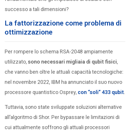
successo a tali dimensioni?
La fattorizzazione come problema di
ottimizzazione
Per rompere lo schema RSA-2048 ampiamente
utilizzato,
sono necessari migliaia di qubit fisici
,
che vanno ben oltre le attuali capacità tecnologiche:
nel novembre 2022, IBM ha annunciato il suo nuovo
processore quantistico Osprey,
con “soli” 433 qubit
.
Tuttavia, sono state sviluppate soluzioni alternative
all’algoritmo di Shor. Per bypassare le limitazioni di
cui attualmente soffrono gli attuali processori