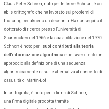
Claus Peter Schnorr, noto per le firme Schnorr, è un
abile crittografo che ha lavorato sui problemi di
factoring per almeno un decennio. Ha conseguito il
dottorato di ricerca presso l’Università di
Saarbrücken nel 1966 e la sua abilitazione nel 1970.
Schnorr è noto per i
suoi contributi alla teoria
dell’informazione algoritmica
e per aver creato un
approccio alla definizione di una sequenza
algoritmicamente casuale alternativa al concetto di
casualità di Martin-Löf.
In crittografia, è noto per la firma di Schnorr,
una firma digitale prodotta tramite