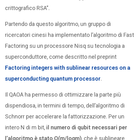
crittografico RSA”.
Partendo da questo algoritmo, un gruppo di
ricercatori cinesi ha implementato l’algoritmo di Fast
Factoring su un processore Nisq su tecnologia a
superconduttore, come descritto nel preprint
Factoring integers with sublinear resources on a
superconducting quantum processor
.
Il QAOA ha permesso di ottimizzare la parte più
dispendiosa, in termini di tempo, dell’algoritmo di
Schnorr per accelerare la fattorizzazione. Per un
intero N di m bit,
il numero di qubit necessari per
l’algoritmo è stato O(m/logm)
, che è sublineare