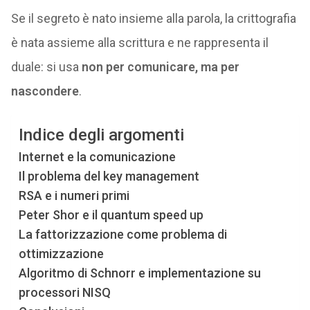
Se il segreto è nato insieme alla parola, la crittografia
è nata assieme alla scrittura e ne rappresenta il
duale: si usa
non per comunicare, ma per
nascondere
.
Indice degli argomenti
Internet e la comunicazione
Il problema del key management
RSA e i numeri primi
Peter Shor e il quantum speed up
La fattorizzazione come problema di
ottimizzazione
Algoritmo di Schnorr e implementazione su
processori NISQ