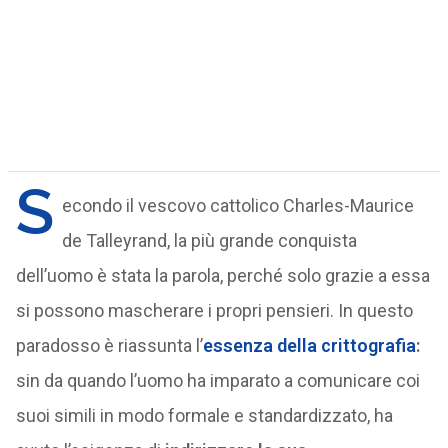
S
econdo il vescovo cattolico Charles-Maurice
de Talleyrand, la più grande conquista
dell’uomo è stata la parola, perché solo grazie a essa
si possono mascherare i propri pensieri. In questo
paradosso è riassunta l’
essenza della crittografia
:
sin da quando l’uomo ha imparato a comunicare coi
suoi simili in modo formale e standardizzato, ha