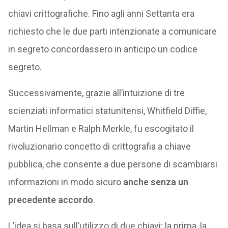
chiavi crittografiche. Fino agli anni Settanta era
richiesto che le due parti intenzionate a comunicare
in segreto concordassero in anticipo un codice
segreto.
Successivamente, grazie all’intuizione di tre
scienziati informatici statunitensi, Whitfield Diffie,
Martin Hellman e Ralph Merkle, fu escogitato il
rivoluzionario concetto di crittografia a chiave
pubblica, che consente a due persone di scambiarsi
informazioni in modo sicuro
anche senza un
precedente accordo
.
L’idea si basa sull’utilizzo di due chiavi: la prima, la