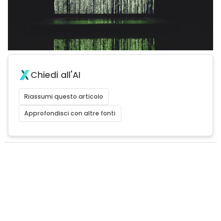
Chiedi all'AI
Riassumi questo articolo
Approfondisci con altre fonti