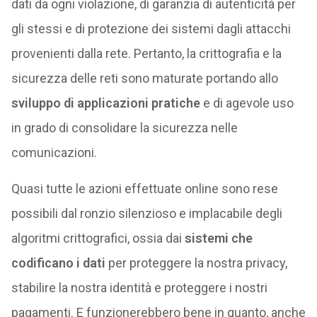
dati da ogni violazione, di garanzia di autenticità per
gli stessi e di protezione dei sistemi dagli attacchi
provenienti dalla rete. Pertanto, la crittografia e la
sicurezza delle reti sono maturate portando allo
sviluppo di applicazioni pratiche
e di agevole uso
in grado di consolidare la sicurezza nelle
comunicazioni.
Quasi tutte le azioni effettuate online sono rese
possibili dal ronzio silenzioso e implacabile degli
algoritmi crittografici, ossia dai
sistemi che
codificano i dati
per proteggere la nostra privacy,
stabilire la nostra identità e proteggere i nostri
pagamenti. E funzionerebbero bene in quanto, anche