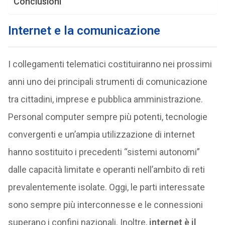
Conclusioni
Internet e la comunicazione
I collegamenti telematici costituiranno nei prossimi
anni uno dei principali strumenti di comunicazione
tra cittadini, imprese e pubblica amministrazione.
Personal computer sempre più potenti, tecnologie
convergenti e un’ampia utilizzazione di internet
hanno sostituito i precedenti “sistemi autonomi”
dalle capacità limitate e operanti nell’ambito di reti
prevalentemente isolate. Oggi, le parti interessate
sono sempre più interconnesse e le connessioni
superano i confini nazionali. Inoltre,
internet è il