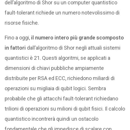
dell’algoritmo di Shor su un computer quantistico
fault-tolerant richiede un numero notevolissimo di
risorse fisiche.
Fino a oggi,
il numero intero più grande scomposto
in fattori
dall’algoritmo di Shor negli attuali sistemi
quantistici è 21. Questi algoritmi, se applicati a
dimensioni di chiavi pubbliche ampiamente
distribuite per RSA ed ECC, richiedono miliardi di
operazioni su migliaia di qubit logici. Sembra
probabile che gli attacchi fault-tolerant richiedano
trilioni di operazioni su milioni di qubit fisici. Il calcolo
quantistico incontrerà quindi un ostacolo
fondamentale che gli impedisce di scalare con