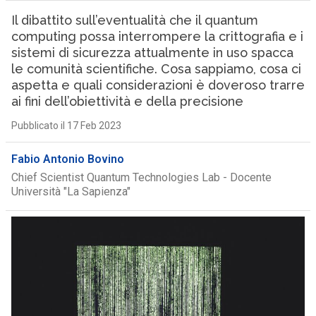
Il dibattito sull’eventualità che il quantum
computing possa interrompere la crittografia e i
sistemi di sicurezza attualmente in uso spacca
le comunità scientifiche. Cosa sappiamo, cosa ci
aspetta e quali considerazioni è doveroso trarre
ai fini dell’obiettività e della precisione
Pubblicato il 17 Feb 2023
Fabio Antonio Bovino
Chief Scientist Quantum Technologies Lab - Docente
Università "La Sapienza"