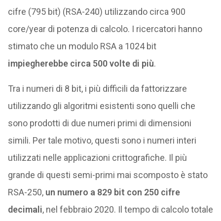
cifre (795 bit) (RSA-240) utilizzando circa 900
core/year di potenza di calcolo. I ricercatori hanno
stimato che un modulo RSA a 1024 bit
impiegherebbe circa 500 volte di più
.
Tra i numeri di 8 bit, i più difficili da fattorizzare
utilizzando gli algoritmi esistenti sono quelli che
sono prodotti di due numeri primi di dimensioni
simili. Per tale motivo, questi sono i numeri interi
utilizzati nelle applicazioni crittografiche. Il più
grande di questi semi-primi mai scomposto è stato
RSA-250,
un numero a 829 bit con 250 cifre
decimali
, nel febbraio 2020. Il tempo di calcolo totale