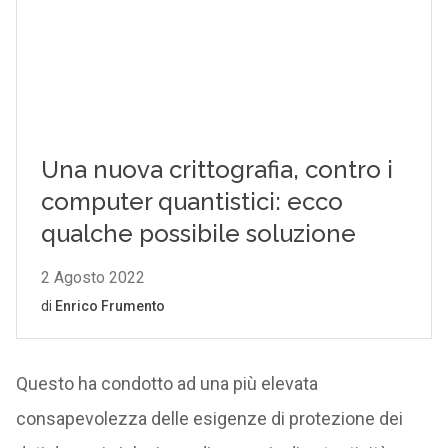
Questo ha condotto ad una più elevata
consapevolezza delle esigenze di protezione dei