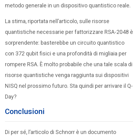
metodo generale in un dispositivo quantistico reale.
La stima, riportata nell’articolo, sulle risorse
quantistiche necessarie per fattorizzare RSA-2048 è
sorprendente: basterebbe un circuito quantistico
con 372 qubit fisici e una profondità di migliaia per
rompere RSA. È molto probabile che una tale scala di
risorse quantistiche venga raggiunta sui dispositivi
NISQ nel prossimo futuro. Sta quindi per arrivare il Q-
Day?
Conclusioni
Di per sé, l’articolo di Schnorr è un documento