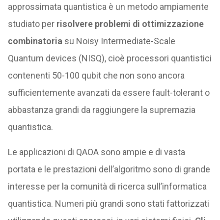
approssimata quantistica è un metodo ampiamente
studiato per
risolvere problemi di ottimizzazione
combinatoria
su Noisy Intermediate-Scale
Quantum devices (NISQ), cioè processori quantistici
contenenti 50-100 qubit che non sono ancora
sufficientemente avanzati da essere fault-tolerant o
abbastanza grandi da raggiungere la supremazia
quantistica.
Le applicazioni di QAOA sono ampie e di vasta
portata e le prestazioni dell’algoritmo sono di grande
interesse per la comunità di ricerca sull’informatica
quantistica. Numeri più grandi sono stati fattorizzati