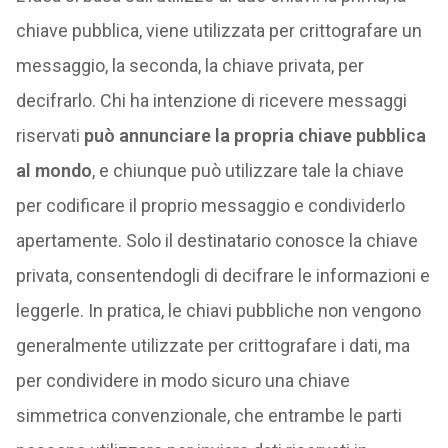
chiave pubblica, viene utilizzata per crittografare un
messaggio, la seconda, la chiave privata, per
decifrarlo. Chi ha intenzione di ricevere messaggi
riservati
può annunciare la propria chiave pubblica
al mondo
, e chiunque può utilizzare tale la chiave
per codificare il proprio messaggio e condividerlo
apertamente. Solo il destinatario conosce la chiave
privata, consentendogli di decifrare le informazioni e
leggerle. In pratica, le chiavi pubbliche non vengono
generalmente utilizzate per crittografare i dati, ma
per condividere in modo sicuro una chiave
simmetrica convenzionale, che entrambe le parti