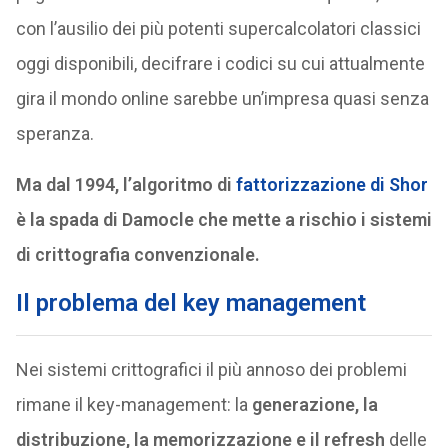
con l’ausilio dei più potenti supercalcolatori classici
oggi disponibili, decifrare i codici su cui attualmente
gira il mondo online sarebbe un’impresa quasi senza
speranza.
Ma dal 1994, l’algoritmo di
fattorizzazione di Shor
è la spada di Damocle che mette a rischio i sistemi
di crittografia convenzionale.
Il problema del key management
Nei sistemi crittografici il più annoso dei problemi
rimane il key-management: la
generazione, la
distribuzione, la memorizzazione e il refresh
delle