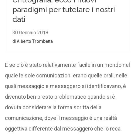
E se ciò è stato relativamente facile in un mondo nel
quale le sole comunicazioni erano quelle orali, nelle
quali messaggio e messaggero si identificavano, è
divenuto ben presto problematico quando si è
dovuta considerare la forma scritta della
comunicazione, dove il messaggio è una realtà
oggettiva differente dal messaggero che lo reca.