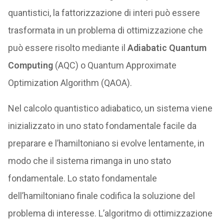
quantistici, la fattorizzazione di interi può essere
trasformata in un problema di ottimizzazione che
può essere risolto mediante il
Adiabatic Quantum
Computing
(AQC) o Quantum Approximate
Optimization Algorithm (QAOA).
Nel calcolo quantistico adiabatico, un sistema viene
inizializzato in uno stato fondamentale facile da
preparare e l’hamiltoniano si evolve lentamente, in
modo che il sistema rimanga in uno stato
fondamentale. Lo stato fondamentale
dell’hamiltoniano finale codifica la soluzione del
problema di interesse. L’algoritmo di ottimizzazione