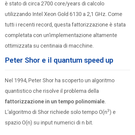
è stato di circa 2700 core/years di calcolo
utilizzando Intel Xeon Gold 6130 a 2,1 GHz. Come
tutti i recenti record, questa fattorizzazione è stata
completata con un’implementazione altamente
ottimizzata su centinaia di macchine.
Peter Shor e il quantum speed up
Nel 1994, Peter Shor ha scoperto un algoritmo
quantistico che risolve il problema della
fattorizzazione in un tempo polinomiale
.
3
L’algoritmo di Shor richiede solo tempo O(n
) e
spazio O(n) su input numerici di n bit.