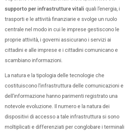
supporto per infrastrutture vitali
quali l’energia, i
trasporti e le attività finanziarie e svolge un ruolo
centrale nel modo in cui le imprese gestiscono le
proprie attività, i governi assicurano i servizi ai
cittadini e alle imprese e i cittadini comunicano e
scambiano informazioni.
La natura e la tipologia delle tecnologie che
costituiscono l’infrastruttura delle comunicazioni e
dell’informazione hanno parimenti registrato una
notevole evoluzione. Il numero e la natura dei
dispositivi di accesso a tale infrastruttura si sono
moltiplicati e differenziati per conglobare i terminali