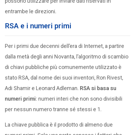
possono utilizzare per inviare dati riservati in
entrambe le direzioni.
RSA e i numeri primi
Per i primi due decenni dell’era di Internet, a partire
dalla metà degli anni Novanta, l’algoritmo di scambio
di chiavi pubbliche più comunemente utilizzato è
stato RSA, dal nome dei suoi inventori, Ron Rivest,
Adi Shamir e Leonard Adleman.
RSA si basa su
numeri primi
: numeri interi che non sono divisibili
per nessun numero tranne sé stessi e 1.
La chiave pubblica è il prodotto di almeno due