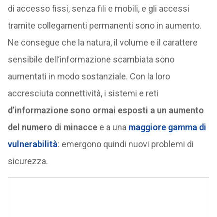
di accesso fissi, senza fili e mobili, e gli accessi
tramite collegamenti permanenti sono in aumento.
Ne consegue che la natura, il volume e il carattere
sensibile dell’informazione scambiata sono
aumentati in modo sostanziale. Con la loro
accresciuta connettività, i sistemi e reti
d’informazione sono ormai esposti a un aumento
del numero di minacce
e a una
maggiore gamma di
vulnerabilità
: emergono quindi nuovi problemi di
sicurezza.