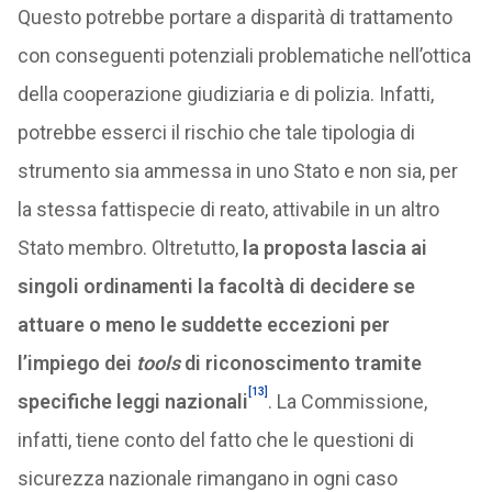
Questo potrebbe portare a disparità di trattamento
con conseguenti potenziali problematiche nell’ottica
della cooperazione giudiziaria e di polizia. Infatti,
potrebbe esserci il rischio che tale tipologia di
strumento sia ammessa in uno Stato e non sia, per
la stessa fattispecie di reato, attivabile in un altro
Stato membro. Oltretutto,
la proposta lascia ai
singoli ordinamenti la facoltà di decidere se
attuare o meno le suddette eccezioni per
l’impiego dei
tools
di riconoscimento tramite
[13]
specifiche leggi nazionali
. La Commissione,
infatti, tiene conto del fatto che le questioni di
sicurezza nazionale rimangano in ogni caso