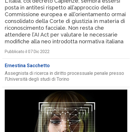
L’Italia, col decreto Capienze, sembra essersi
posta in antitesi rispetto all’approccio della
Commissione europea e all’orientamento ormai
consolidato della Corte di giustizia in materia di
riconoscimento facciale. Non resta che
attendere l’AI Act per valutare le necessarie
modifiche alla neo introdotta normativa italiana
Pubblicato il 07 Dic 2022
Ernestina Sacchetto
Assegnista di ricerca in diritto processuale penale presso
l'Università degli studi di Torino