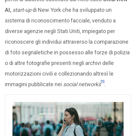
AI,
start-up
di New York che ha sviluppato un
sistema di riconoscimento facciale, venduto a
diverse agenzie negli Stati Uniti, impiegato per
riconoscere gli individui attraverso la comparazione
di foto segnaletiche in possesso alle forze di polizia
o di altre fotografie presenti negli archivi delle
motorizzazioni civili e collezionando altresì le
[1]
immagini pubblicate nei
social networks
.