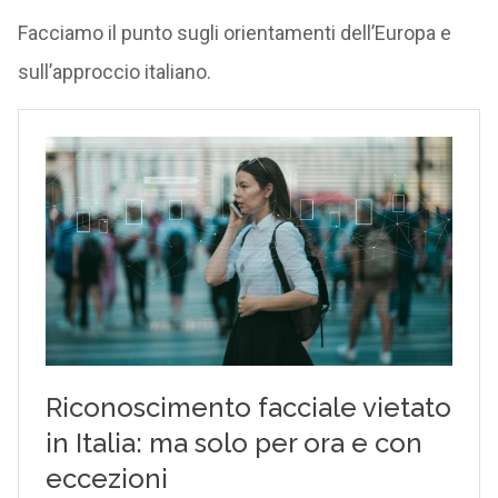
Facciamo il punto sugli orientamenti dell’Europa e
sull’approccio italiano.