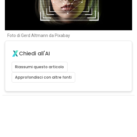
Foto di Gerd Altmann da Pixabay
Chiedi all'AI
Riassumi questo articolo
Approfondisci con altre fonti