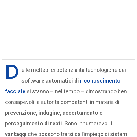
D
elle molteplici potenzialità tecnologiche dei
software automatici di
riconoscimento
facciale
si stanno – nel tempo – dimostrando ben
consapevoli le autorità competenti in materia di
prevenzione, indagine, accertamento e
perseguimento di reati
. Sono innumerevoli i
vantaggi
che possono trarsi dall’impiego di sistemi