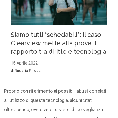
Proprio con riferimento ai possibili abusi correlati
all’utilizzo di questa tecnologia, alcuni Stati
oltreoceano, ove diversi sistemi di sorveglianza