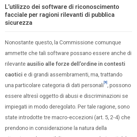
L’utilizzo dei software di riconoscimento
facciale per ragioni rilevanti di pubblica
sicurezza
Nonostante questo, la Commissione comunque
ammette che tali software possano essere anche di
rilevante
ausilio alle forze dell’ordine in contesti
caotici
e di grandi assembramenti, ma, trattando
[9]
una particolare categoria di dati personali
, possono
essere altresì oggetto di abusi e discriminazioni se
impiegati in modo deregolato. Per tale ragione, sono
state introdotte tre macro-eccezioni (art. 5, 2-4) che
prendono in considerazione la natura della