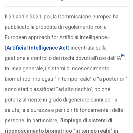
Il 21 aprile 2021, poi, la Commissione europea ha
pubblicato la proposta di regolamento «on a
European approach for Artificial Intelligence»
(
Artificial Intelligence Act
) incentrata sulla
[6]
gestione e controllo dei rischi dovuti all’uso dell’IA
.
In linea generale, i sistemi di riconoscimento
biometrico impiegati “in tempo reale” e “a posteriori”
sono stati classificati “ad alto rischio”, poiché
potenzialmente in grado di generare danni per la
salute, la sicurezza e per i diritti fondamentali delle
persone. In particolare,
l’impiego di sistemi di
riconoscimento biometrico “in tempo reale” in