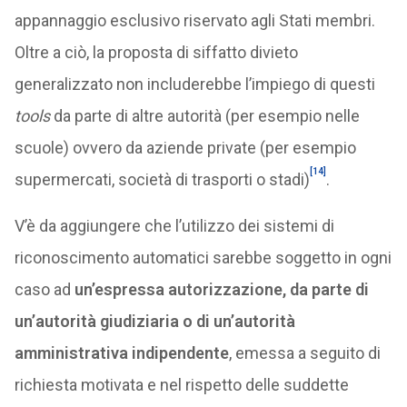
appannaggio esclusivo riservato agli Stati membri.
Oltre a ciò, la proposta di siffatto divieto
generalizzato non includerebbe l’impiego di questi
tools
da parte di altre autorità (per esempio nelle
scuole) ovvero da aziende private (per esempio
[14]
supermercati, società di trasporti o stadi)
.
V’è da aggiungere che l’utilizzo dei sistemi di
riconoscimento automatici sarebbe soggetto in ogni
caso ad
un’espressa autorizzazione, da parte di
un’autorità giudiziaria o di un’autorità
amministrativa indipendente
, emessa a seguito di
richiesta motivata e nel rispetto delle suddette