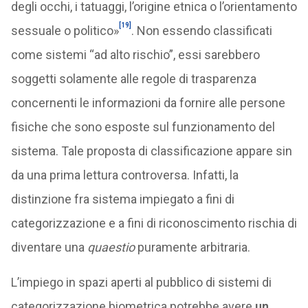
degli occhi, i tatuaggi, l’origine etnica o l’orientamento
[19]
sessuale o politico»
. Non essendo classificati
come sistemi “ad alto rischio”, essi sarebbero
soggetti solamente alle regole di trasparenza
concernenti le informazioni da fornire alle persone
fisiche che sono esposte sul funzionamento del
sistema. Tale proposta di classificazione appare sin
da una prima lettura controversa. Infatti, la
distinzione fra sistema impiegato a fini di
categorizzazione e a fini di riconoscimento rischia di
diventare una
quaestio
puramente arbitraria.
L’impiego in spazi aperti al pubblico di sistemi di
categorizzazione biometrica potrebbe avere
un