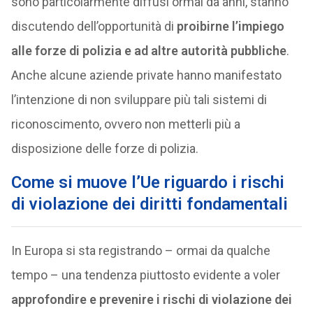
sono particolarmente diffusi ormai da anni, stanno
discutendo dell’opportunità di
proibirne l’impiego
alle forze di polizia e ad altre autorità pubbliche
.
Anche alcune aziende private hanno manifestato
l’intenzione di non sviluppare più tali sistemi di
riconoscimento, ovvero non metterli più a
disposizione delle forze di polizia.
Come si muove l’Ue riguardo
i rischi
di violazione dei diritti fondamentali
In Europa si sta registrando – ormai da qualche
tempo – una tendenza piuttosto evidente a voler
approfondire e prevenire i rischi di violazione dei