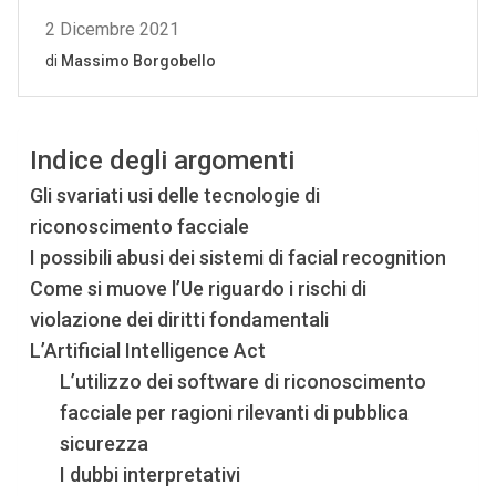
Indice degli argomenti
Gli svariati usi delle tecnologie di
riconoscimento facciale
I possibili abusi dei sistemi di facial recognition
Come si muove l’Ue riguardo i rischi di
violazione dei diritti fondamentali
L’Artificial Intelligence Act
L’utilizzo dei software di riconoscimento
facciale per ragioni rilevanti di pubblica
sicurezza
I dubbi interpretativi