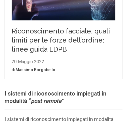
I sistemi di riconoscimento impiegati in
modalità “
post remote
”
I sistemi di riconoscimento impiegati in modalità