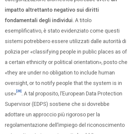
impatto altrettanto negativo sui diritti
fondamentali degli individui
. A titolo
esemplificativo, è stato evidenziato come questi
sistemi potrebbero essere utilizzati dalle autorità di
polizia per «classifying people in public places as of
a certain ethnicity or political orientation», posto che
«they are under no obligation to include human
oversight, or to notify people that the system is in
[20]
use»
. A tal proposito, l’European Data Protection
Supervisor (EDPS) sostiene che si dovrebbe
adottare un approccio più rigoroso per la
regolamentazione dell’impiego del riconoscimento