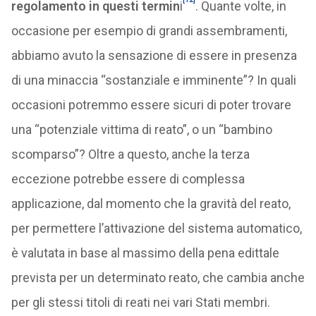
regolamento in questi termin
i
. Quante volte, in
occasione per esempio di grandi assembramenti,
abbiamo avuto la sensazione di essere in presenza
di una minaccia “sostanziale e imminente”? In quali
occasioni potremmo essere sicuri di poter trovare
una “potenziale vittima di reato”, o un “bambino
scomparso”? Oltre a questo, anche la terza
eccezione potrebbe essere di complessa
applicazione, dal momento che la gravità del reato,
per permettere l’attivazione del sistema automatico,
è valutata in base al massimo della pena edittale
prevista per un determinato reato, che cambia anche
per gli stessi titoli di reati nei vari Stati membri.