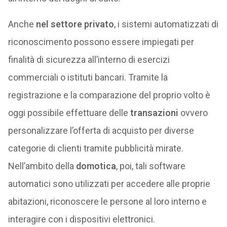
Anche
nel settore privato
, i sistemi automatizzati di
riconoscimento possono essere impiegati per
finalità di sicurezza all’interno di esercizi
commerciali o istituti bancari. Tramite la
registrazione e la comparazione del proprio volto è
oggi possibile effettuare delle
transazioni
ovvero
personalizzare l’offerta di acquisto per diverse
categorie di clienti tramite pubblicità mirate.
Nell’ambito della
domotica
, poi, tali software
automatici sono utilizzati per accedere alle proprie
abitazioni, riconoscere le persone al loro interno e
interagire con i dispositivi elettronici.