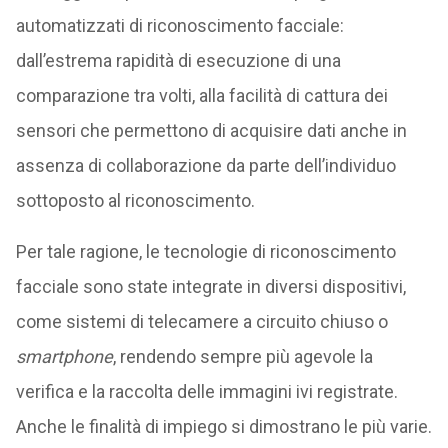
automatizzati di riconoscimento facciale:
dall’estrema rapidità di esecuzione di una
comparazione tra volti, alla facilità di cattura dei
sensori che permettono di acquisire dati anche in
assenza di collaborazione da parte dell’individuo
sottoposto al riconoscimento.
Per tale ragione, le tecnologie di riconoscimento
facciale sono state integrate in diversi dispositivi,
come sistemi di telecamere a circuito chiuso o
smartphone
, rendendo sempre più agevole la
verifica e la raccolta delle immagini ivi registrate.
Anche le finalità di impiego si dimostrano le più varie.