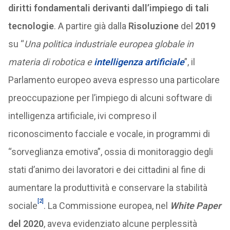
diritti fondamentali derivanti dall’impiego di tali
tecnologie
. A partire già dalla
Risoluzione
del
2019
su “
Una politica industriale europea globale in
materia di robotica e
intelligenza artificiale
”, il
Parlamento europeo aveva espresso una particolare
preoccupazione per l’impiego di alcuni software di
intelligenza artificiale, ivi compreso il
riconoscimento facciale e vocale, in programmi di
“sorveglianza emotiva”, ossia di monitoraggio degli
stati d’animo dei lavoratori e dei cittadini al fine di
aumentare la produttività e conservare la stabilità
[2]
sociale
. La Commissione europea, nel
White Paper
del 2020
, aveva evidenziato alcune perplessità