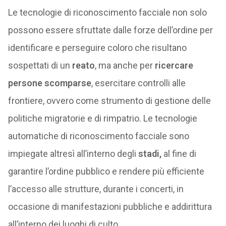
Le tecnologie di riconoscimento facciale non solo
possono essere sfruttate dalle forze dell’ordine per
identificare e perseguire coloro che risultano
sospettati di un
reato
, ma anche per
ricercare
persone scomparse
, esercitare controlli alle
frontiere, ovvero come strumento di gestione delle
politiche migratorie e di rimpatrio. Le tecnologie
automatiche di riconoscimento facciale sono
impiegate altresì all’interno degli
stadi,
al fine di
garantire l’ordine pubblico e rendere più efficiente
l’accesso alle strutture, durante i concerti, in
occasione di manifestazioni pubbliche e addirittura
all’interno dei luoghi di culto.