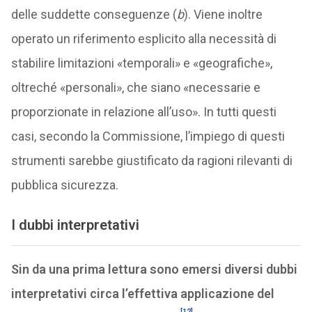
delle suddette conseguenze (
b
). Viene inoltre
operato un riferimento esplicito alla necessità di
stabilire limitazioni «temporali» e «geografiche»,
oltreché «personali», che siano «necessarie e
proporzionate in relazione all’uso». In tutti questi
casi, secondo la Commissione, l’impiego di questi
strumenti sarebbe giustificato da ragioni rilevanti di
pubblica sicurezza.
I dubbi interpretativi
Sin da una prima lettura sono emersi diversi dubbi
interpretativi circa l’effettiva applicazione del
[12]