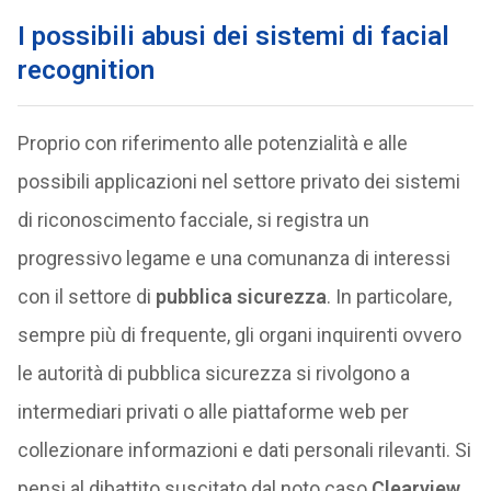
I possibili abusi dei sistemi di facial
recognition
Proprio con riferimento alle potenzialità e alle
possibili applicazioni nel settore privato dei sistemi
di riconoscimento facciale, si registra un
progressivo legame e una comunanza di interessi
con il settore di
pubblica sicurezza
. In particolare,
sempre più di frequente, gli organi inquirenti ovvero
le autorità di pubblica sicurezza si rivolgono a
intermediari privati o alle piattaforme web per
collezionare informazioni e dati personali rilevanti. Si
pensi al dibattito suscitato dal noto caso
Clearview