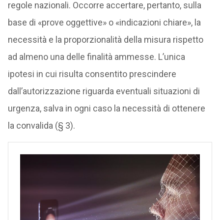
regole nazionali. Occorre accertare, pertanto, sulla
base di «prove oggettive» o «indicazioni chiare», la
necessità e la proporzionalità della misura rispetto
ad almeno una delle finalità ammesse. L’unica
ipotesi in cui risulta consentito prescindere
dall’autorizzazione riguarda eventuali situazioni di
urgenza, salva in ogni caso la necessità di ottenere
la convalida (§ 3).