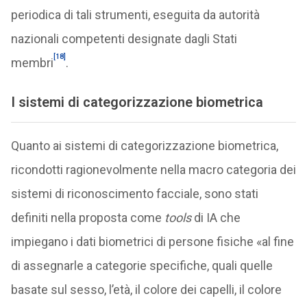
periodica di tali strumenti, eseguita da autorità
nazionali competenti designate dagli Stati
[18]
membri
.
I sistemi di categorizzazione biometrica
Quanto ai sistemi di categorizzazione biometrica,
ricondotti ragionevolmente nella macro categoria dei
sistemi di riconoscimento facciale, sono stati
definiti nella proposta come
tools
di IA che
impiegano i dati biometrici di persone fisiche «al fine
di assegnarle a categorie specifiche, quali quelle
basate sul sesso, l’età, il colore dei capelli, il colore