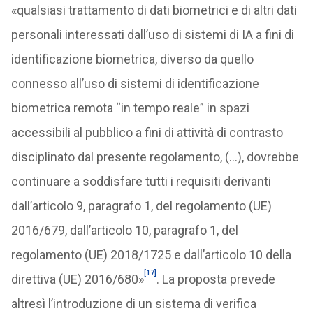
«qualsiasi trattamento di dati biometrici e di altri dati
personali interessati dall’uso di sistemi di IA a fini di
identificazione biometrica, diverso da quello
connesso all’uso di sistemi di identificazione
biometrica remota “in tempo reale” in spazi
accessibili al pubblico a fini di attività di contrasto
disciplinato dal presente regolamento, (…), dovrebbe
continuare a soddisfare tutti i requisiti derivanti
dall’articolo 9, paragrafo 1, del regolamento (UE)
2016/679, dall’articolo 10, paragrafo 1, del
regolamento (UE) 2018/1725 e dall’articolo 10 della
[17]
direttiva (UE) 2016/680»
. La proposta prevede
altresì l’introduzione di un sistema di verifica