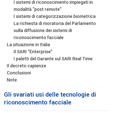
I sistemi di riconoscimento impiegati in
modalità “post remote”
I sistemi di categorizzazione biometrica
La richiesta di moratoria del Parlamento
sulla diffusione dei sistemi di
riconoscimento facciale
La situazione in Italia
Il SARI “Enterprise”
I paletti del Garante sul SARI Real Time
Il decreto capienze
Conclusioni
Note
Gli svariati usi delle tecnologie di
riconoscimento facciale