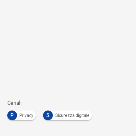
Canali
P
S
Privacy
Sicurezza digitale