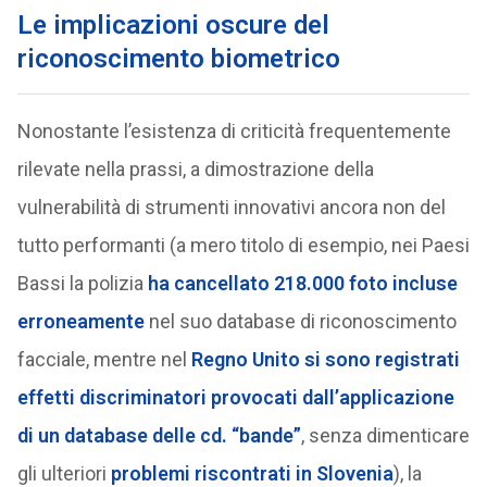
Le implicazioni oscure del
riconoscimento biometrico
Nonostante l’esistenza di criticità frequentemente
rilevate nella prassi, a dimostrazione della
vulnerabilità di strumenti innovativi ancora non del
tutto performanti (a mero titolo di esempio, nei Paesi
Bassi la polizia
ha cancellato 218.000 foto incluse
erroneamente
nel suo database di riconoscimento
facciale, mentre nel
Regno Unito si sono registrati
effetti discriminatori provocati dall’applicazione
di un database delle cd. “bande”
, senza dimenticare
gli ulteriori
problemi riscontrati in Slovenia
), la