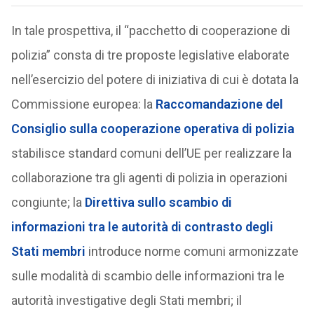
In tale prospettiva, il “pacchetto di cooperazione di
polizia” consta di tre proposte legislative elaborate
nell’esercizio del potere di iniziativa di cui è dotata la
Commissione europea: la
Raccomandazione del
Consiglio sulla cooperazione operativa di polizia
stabilisce standard comuni dell’UE per realizzare la
collaborazione tra gli agenti di polizia in operazioni
congiunte; la
Direttiva sullo scambio di
informazioni tra le autorità di contrasto degli
Stati membri
introduce norme comuni armonizzate
sulle modalità di scambio delle informazioni tra le
autorità investigative degli Stati membri; il