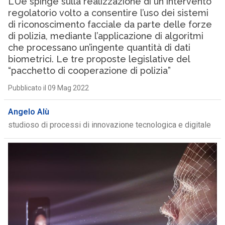
L’Ue spinge sulla realizzazione di un intervento
regolatorio volto a consentire l’uso dei sistemi
di riconoscimento facciale da parte delle forze
di polizia, mediante l’applicazione di algoritmi
che processano un’ingente quantità di dati
biometrici. Le tre proposte legislative del
“pacchetto di cooperazione di polizia”
Pubblicato il 09 Mag 2022
Angelo Alù
studioso di processi di innovazione tecnologica e digitale