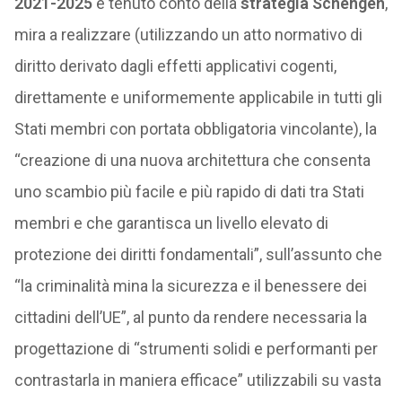
2021-2025
e tenuto conto della
strategia Schengen
,
mira a realizzare (utilizzando un atto normativo di
diritto derivato dagli effetti applicativi cogenti,
direttamente e uniformemente applicabile in tutti gli
Stati membri con portata obbligatoria vincolante), la
“creazione di una nuova architettura che consenta
uno scambio più facile e più rapido di dati tra Stati
membri e che garantisca un livello elevato di
protezione dei diritti fondamentali”, sull’assunto che
“la criminalità mina la sicurezza e il benessere dei
cittadini dell’UE”, al punto da rendere necessaria la
progettazione di “strumenti solidi e performanti per
contrastarla in maniera efficace” utilizzabili su vasta