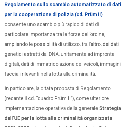
Regolamento sullo scambio automatizzato di dati
per la cooperazione di polizia (cd. Prüm II)
consente uno scambio più rapido di dati di
particolare importanza tra le forze dell’ordine,
ampliando le possibilità di utilizzo, tra l’altro, dei dati
genetici estratti dal DNA, unitamente ad impronte
digitali, dati di immatricolazione dei veicoli, immagini
facciali rilevanti nella lotta alla criminalità.
In particolare, la citata proposta di Regolamento
(recante il cd. “quadro Prüm II”), come ulteriore
implementazione operativa della generale
Strategia
dell’UE per la lotta alla criminalità organizzata