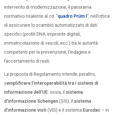
intervento di modernizzazione, il panorama
normativo risalente al cd. “
quadro Prüm I
”, nell’ottica
di assicurare lo scambio automatizzato di dati
specifici (profili DNA, impronte digitali,
immatricolazione di veicoli, ecc.) tra le autorità
competenti per la prevenzione, l’indagine e
l’accertamento di reati.
La proposta di Regolamento intende, peraltro,
s
emplificare l’interoperabilità tra i sistemi di
informazione dell’UE
: ossia, il
sistema
d’informazione Schengen
(SIS), il
sistema
d’informazione visti
(VIS) e il sistema
Eurodac
– in