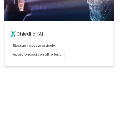
Chiedi all'AI
Riassumi questo articolo
Approfondisci con altre fonti