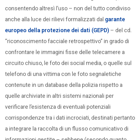
consentendo altresì l’uso – non del tutto condiviso
anche alla luce dei rilievi formalizzati dal
garante
europeo della protezione dei dati (GEPD)
– del cd.
“riconoscimento facciale retrospettivo” in grado di
confrontare le immagini fisse delle telecamere a
circuito chiuso, le foto dei social media, o quelle sul
telefono di una vittima con le foto segnaletiche
contenute in un database della polizia rispetto a
quelle archiviate in altri sistemi nazionali per
verificare l’esistenza di eventuali potenziali
corrispondenze tra i dati incrociati, destinati pertanto
a integrare la raccolta di un flusso comunicativo di
informazioni gestite – sebbene (secondo quanto