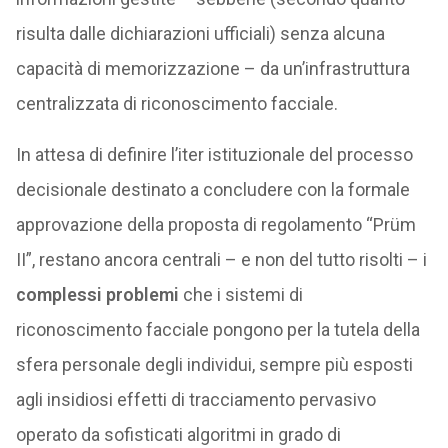
risulta dalle dichiarazioni ufficiali) senza alcuna
capacità di memorizzazione – da un’infrastruttura
centralizzata di riconoscimento facciale.
In attesa di definire l’iter istituzionale del processo
decisionale destinato a concludere con la formale
approvazione della proposta di regolamento “Prüm
II”, restano ancora centrali – e non del tutto risolti – i
complessi problemi
che i sistemi di
riconoscimento facciale pongono per la tutela della
sfera personale degli individui, sempre più esposti
agli insidiosi effetti di tracciamento pervasivo
operato da sofisticati algoritmi in grado di