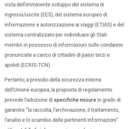
vista dell’imminente sviluppo del sistema di
ingressi/uscite (EES), del sistema europeo di
informazione e autorizzazione ai viaggi (ETIAS) e del
sistema centralizzato per individuare gli Stati
membri in possesso di informazioni sulle condanne
pronunciate a carico di cittadini di paesi terzi e
apolidi (ECRIS-TCN).
Pertanto, a presidio della sicurezza interna
dell’Unione europea, la proposta di regolamento
prevede l’adozione di
specifiche misure
in grado di
garantire “la raccolta, l’archiviazione, il trattamento,
l’analisi e lo scambio delle pertinenti informazioni”