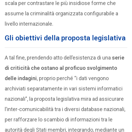
scala per contrastare le più insidiose forme che
assume la criminalità organizzata configurabile a
livello internazionale.
Gli obiettivi della proposta legislativa
A tal fine, prendendo atto dell’esistenza di una
serie
di criticità che ostano al proficuo svolgimento
delle indagini
, proprio perché “i dati vengono
archiviati separatamente in vari sistemi informatici
nazionali”, la proposta legislativa mira ad assicurare
l’inter-comunicabilità tra i diversi database nazionali,
per rafforzare lo scambio di informazioni tra le
autorità degli Stati membri, integrando, mediante un