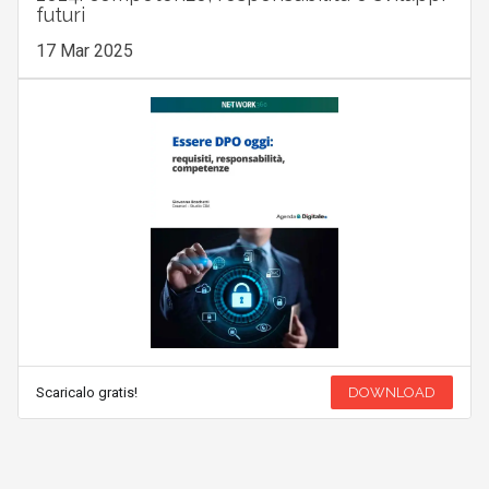
futuri
17 Mar 2025
Scaricalo gratis!
DOWNLOAD