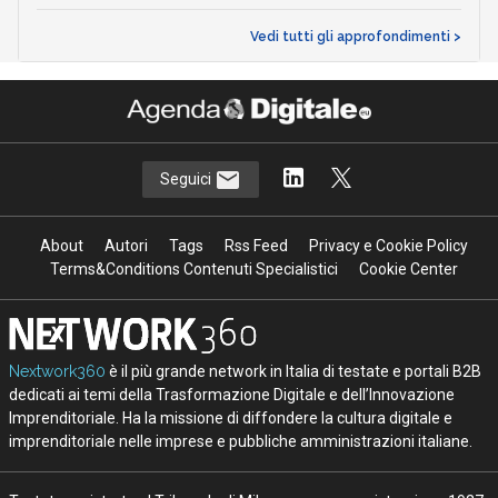
Vedi tutti gli approfondimenti >
Seguici
About
Autori
Tags
Rss Feed
Privacy e Cookie Policy
Terms&Conditions Contenuti Specialistici
Cookie Center
Nextwork360
è il più grande network in Italia di testate e portali B2B
dedicati ai temi della Trasformazione Digitale e dell’Innovazione
Imprenditoriale. Ha la missione di diffondere la cultura digitale e
imprenditoriale nelle imprese e pubbliche amministrazioni italiane.