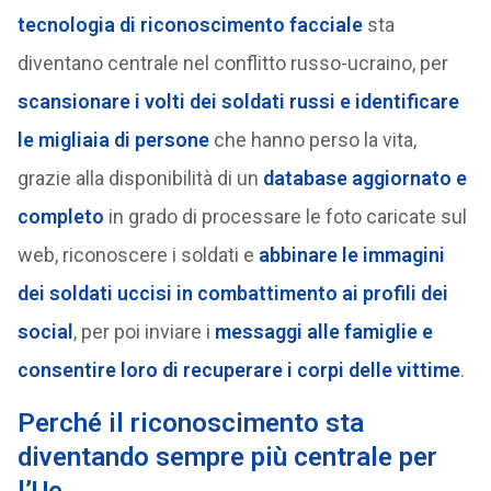
tecnologia di riconoscimento facciale
sta
diventano centrale nel conflitto russo-ucraino, per
scansionare i volti dei soldati russi e identificare
le migliaia di persone
che hanno perso la vita,
grazie alla disponibilità di un
database aggiornato e
completo
in grado di processare le foto caricate sul
web, riconoscere i soldati e
abbinare le immagini
dei soldati uccisi in combattimento ai profili dei
social
, per poi inviare i
messaggi alle famiglie e
consentire loro di recuperare i corpi delle vittime
.
Perché il riconoscimento sta
diventando sempre più centrale per