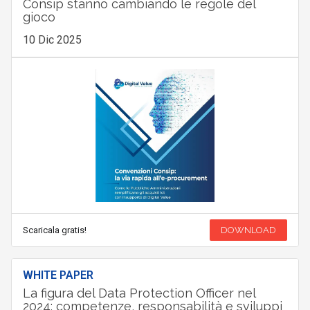
Consip stanno cambiando le regole del
gioco
10 Dic 2025
Scaricala gratis!
DOWNLOAD
WHITE PAPER
La figura del Data Protection Officer nel
2024: competenze, responsabilità e sviluppi