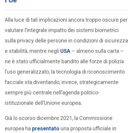
l’Ue
Alla luce di tali implicazioni ancora troppo oscure per
valutare l’integrale impatto dei sistemi biometrici
sulla privacy delle persone in condizioni di sicurezza
e stabilità, mentre negli
USA
– almeno sulla carta –
ne è stato ufficialmente bandito alle forze di polizia
l’uso generalizzato, la tecnologia di riconoscimento
facciale sta diventando, invece, strategicamente
sempre più centrale nell’agenda politico-
istituzionale dell’Unione europea.
Già lo scorso dicembre 2021, la Commissione
europea ha
presentato
una proposta ufficiale in