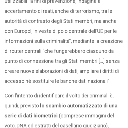
utilizzabili “a fini di prevenzione, indagine e
accertamento di reati, anche di terrorismo, tra le
autorità di contrasto degli Stati membri, ma anche
con Europol, in veste di polo centrale dell’UE per le
informazioni sulla criminalità”, mediante la creazione
di router centrali “che fungerebbero ciascuno da
punto di connessione tra gli Stati membri […] senza
creare nuove elaborazioni di dati, ampliare i diritti di
accesso né sostituire le banche dati nazionali”.
Con l’intento di identificare il volto dei criminali è,
quindi, previsto
lo scambio automatizzato di una
serie di dati biometrici
(comprese immagini del
voto, DNA ed estratti del casellario giudiziario),