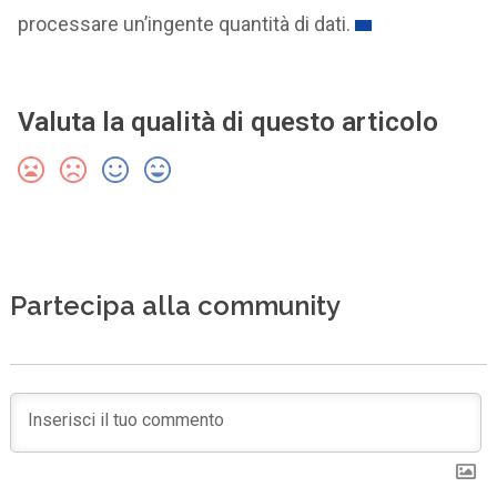
processare un’ingente quantità di dati.
Valuta la qualità di questo articolo
Partecipa alla community