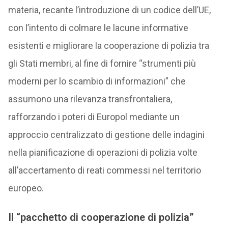
materia, recante l’introduzione di un codice dell’UE,
con l’intento di colmare le lacune informative
esistenti e migliorare la cooperazione di polizia tra
gli Stati membri, al fine di fornire “strumenti più
moderni per lo scambio di informazioni” che
assumono una rilevanza transfrontaliera,
rafforzando i poteri di Europol mediante un
approccio centralizzato di gestione delle indagini
nella pianificazione di operazioni di polizia volte
all’accertamento di reati commessi nel territorio
europeo.
Il “pacchetto di cooperazione di polizia”