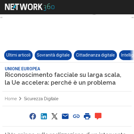
Ultimi articoli
Sovranità digitale
Cittadinanza digitale
Intelli
UNIONE EUROPEA
Riconoscimento facciale su larga scala,
la Ue accelera: perché è un problema
Home
Sicurezza Digitale