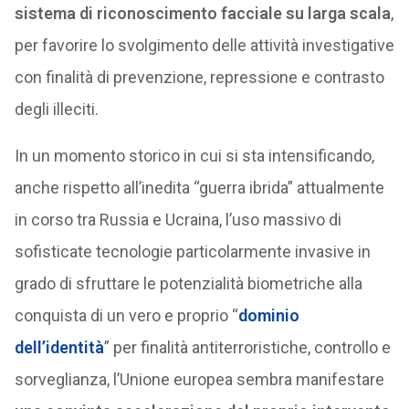
sistema di riconoscimento facciale su larga scala
,
per favorire lo svolgimento delle attività investigative
con finalità di prevenzione, repressione e contrasto
degli illeciti.
In un momento storico in cui si sta intensificando,
anche rispetto all’inedita “guerra ibrida” attualmente
in corso tra Russia e Ucraina, l’uso massivo di
sofisticate tecnologie particolarmente invasive in
grado di sfruttare le potenzialità biometriche alla
conquista di un vero e proprio “
dominio
dell’identità
” per finalità antiterroristiche, controllo e
sorveglianza, l’Unione europea sembra manifestare