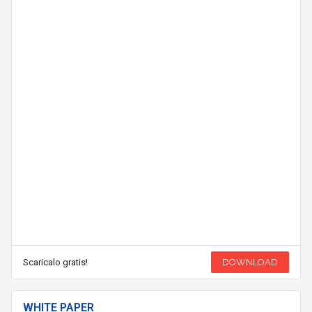
Scaricalo gratis!
DOWNLOAD
WHITE PAPER