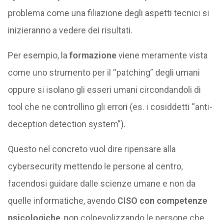
problema come una filiazione degli aspetti tecnici si
inizieranno a vedere dei risultati.
Per esempio, la
formazione
viene meramente vista
come uno strumento per il “patching” degli umani
oppure si isolano gli esseri umani circondandoli di
tool che ne controllino gli errori (es. i cosiddetti “anti-
deception detection system”).
Questo nel concreto vuol dire ripensare alla
cybersecurity mettendo le persone al centro,
facendosi guidare dalle scienze umane e non da
quelle informatiche, avendo
CISO con competenze
psicologiche
, non colpevolizzando le persone che