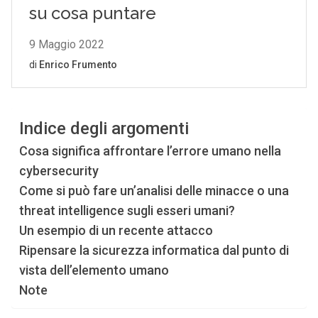
Indice degli argomenti
Cosa significa affrontare l’errore umano nella
cybersecurity
Come si può fare un’analisi delle minacce o una
threat intelligence sugli esseri umani?
Un esempio di un recente attacco
Ripensare la sicurezza informatica dal punto di
vista dell’elemento umano
Note