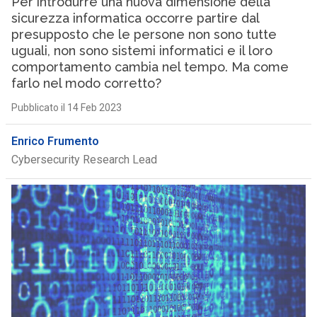
Per introdurre una nuova dimensione della
sicurezza informatica occorre partire dal
presupposto che le persone non sono tutte
uguali, non sono sistemi informatici e il loro
comportamento cambia nel tempo. Ma come
farlo nel modo corretto?
Pubblicato il 14 Feb 2023
Enrico Frumento
Cybersecurity Research Lead