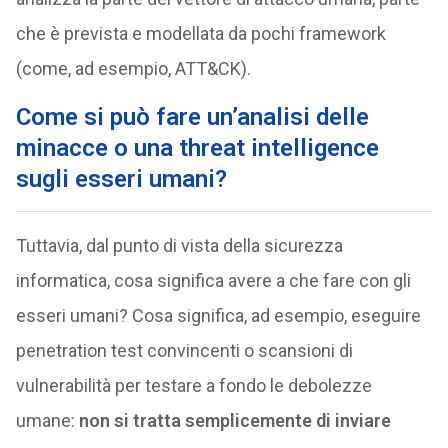
che è prevista e modellata da pochi framework
(come, ad esempio, ATT&CK).
Come si può fare un’analisi delle
minacce o una threat intelligence
sugli esseri umani?
Tuttavia, dal punto di vista della sicurezza
informatica, cosa significa avere a che fare con gli
esseri umani? Cosa significa, ad esempio, eseguire
penetration test convincenti o scansioni di
vulnerabilità per testare a fondo le debolezze
umane:
non si tratta semplicemente di inviare