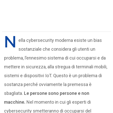
N
ella cybersecurity moderna esiste un bias
sostanziale che considera gli utenti un
problema, l’ennesimo sistema di cui occuparsi e da
mettere in sicurezza, alla stregua di terminali mobili,
sistemi e dispositivi IoT. Questo è un problema di
sostanza perché ovviamente la premessa è
sbagliata.
Le persone sono persone e non
macchine.
Nel momento in cui gli esperti di
cybersecurity smetteranno di occuparsi del