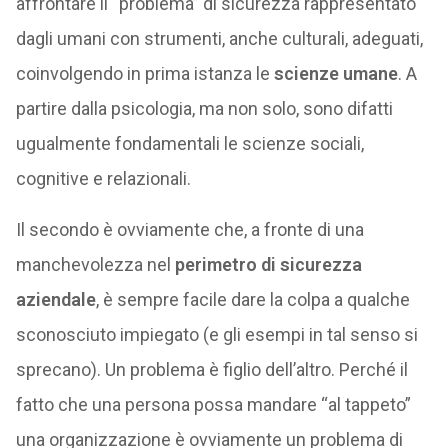
affrontare il “problema” di sicurezza rappresentato
dagli umani con strumenti, anche culturali, adeguati,
coinvolgendo in prima istanza le
scienze umane
. A
partire dalla psicologia, ma non solo, sono difatti
ugualmente fondamentali le scienze sociali,
cognitive e relazionali.
Il secondo è ovviamente che, a fronte di una
manchevolezza nel
perimetro di sicurezza
aziendale
, è sempre facile dare la colpa a qualche
sconosciuto impiegato (e gli esempi in tal senso si
sprecano). Un problema è figlio dell’altro. Perché il
fatto che una persona possa mandare “al tappeto”
una organizzazione è ovviamente un problema di