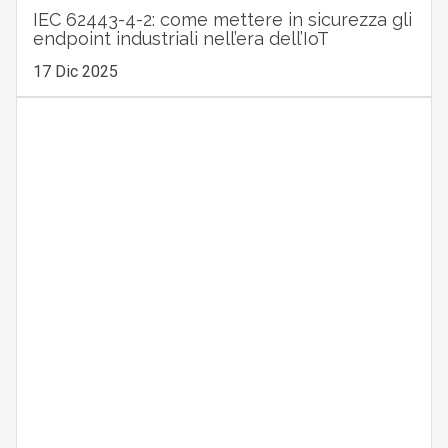
IEC 62443-4-2: come mettere in sicurezza gli
endpoint industriali nell’era dell’IoT
17 Dic 2025