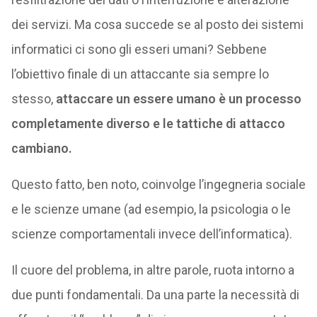
dei servizi. Ma cosa succede se al posto dei sistemi
informatici ci sono gli esseri umani? Sebbene
l’obiettivo finale di un attaccante sia sempre lo
stesso,
attaccare un essere umano è un processo
completamente diverso e le tattiche di attacco
cambiano.
Questo fatto, ben noto, coinvolge l’ingegneria sociale
e le scienze umane (ad esempio, la psicologia o le
scienze comportamentali invece dell’informatica).
Il cuore del problema, in altre parole, ruota intorno a
due punti fondamentali. Da una parte la necessità di