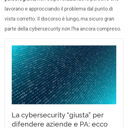
lavorano e approcciando il problema dal punto di
vista corretto. Il discorso è lungo, ma sicuro gran
parte della cybersecurity non l’ha ancora compreso.