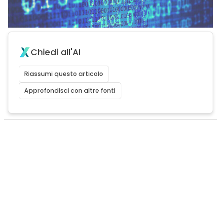
Chiedi all'AI
Riassumi questo articolo
Approfondisci con altre fonti