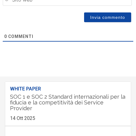
0
COMMENTI
WHITE PAPER
SOC 1 e SOC 2 Standard internazionali per la
fiducia e la competitività dei Service
Provider
14 Ott 2025