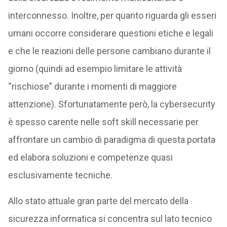
interconnesso. Inoltre, per quanto riguarda gli esseri
umani occorre considerare questioni etiche e legali
e che le reazioni delle persone cambiano durante il
giorno (quindi ad esempio limitare le attività
“rischiose” durante i momenti di maggiore
attenzione). Sfortunatamente però, la cybersecurity
è spesso carente nelle soft skill necessarie per
affrontare un cambio di paradigma di questa portata
ed elabora soluzioni e competenze quasi
esclusivamente tecniche.
Allo stato attuale gran parte del mercato della
sicurezza informatica si concentra sul lato tecnico