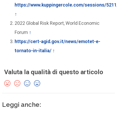
https://www.kuppingercole.com/sessions/5211
↑
2022 Global Risk Report, World Economic
Forum
↑
https://cert-agid.gov.it/news/emotet-e-
tornato-in-italia/
↑
Valuta la qualità di questo articolo
Leggi anche: