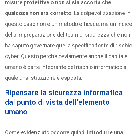
misure protettive o non si sia accorta che
qualcosa non era corretto
. La colpevolizzazione in
questo caso non è un metodo efficace, ma un indice
della impreparazione del team di sicurezza che non
ha saputo governare quella specifica fonte di rischio
cyber. Questo perché ovviamente anche il capitale
umano è parte integrante del rischio informatico al
quale una istituzione è esposta.
Ripensare la sicurezza informatica
dal punto di vista dell’elemento
umano
Come evidenziato occorre quindi
introdurre una