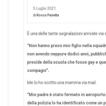
È una delle tante segnalazioni arrivate via 
“Non hanno preso mio figlio nella squadr
non avendo neppure dodici anni, pubblich
preside della scuola che fosse gay e que
compagni”.
Me lo ho scritto una mamma via mail.
“Mio padre è stato fermato in aeroporto
della polizia lo ha identificato come un 