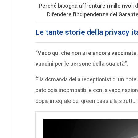
Perché bisogna affrontare i mille rivoli 
Difendere l’indipendenza del Garante
Le tante storie della privacy it
“Vedo qui che non si è ancora vaccinata
vaccini per le persone della sua età”.
È la domanda della receptionist di un hote
patologia incompatibile con la vaccinazione,
copia integrale del green pass alla struttu