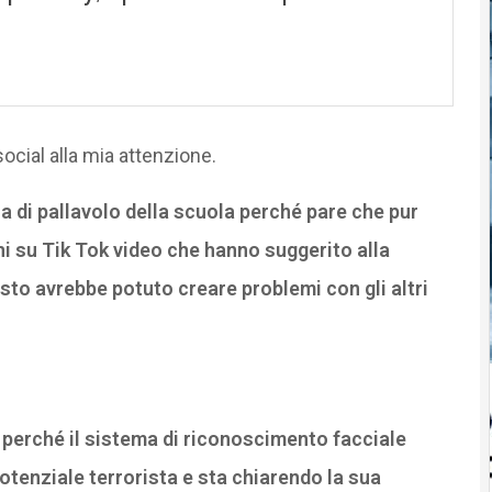
social alla mia attenzione.
a di pallavolo della scuola perché pare che pur
i su Tik Tok video che hanno suggerito alla
sto avrebbe potuto creare problemi con gli altri
 perché il sistema di riconoscimento facciale
potenziale terrorista e sta chiarendo la sua