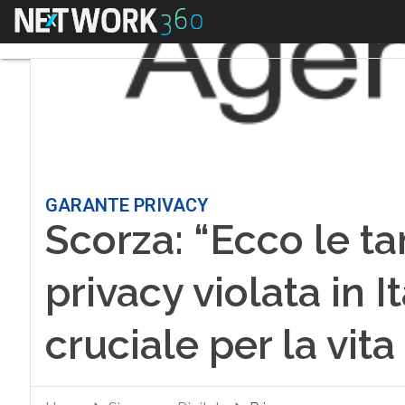
Menu
GARANTE PRIVACY
Scorza: “Ecco le ta
privacy violata in It
cruciale per la vita 