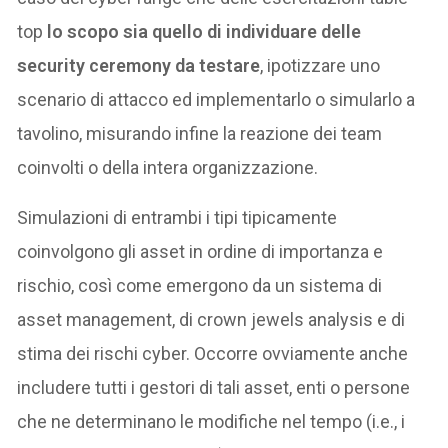
top
lo scopo sia quello di individuare delle
security ceremony da testare
, ipotizzare uno
scenario di attacco ed implementarlo o simularlo a
tavolino, misurando infine la reazione dei team
coinvolti o della intera organizzazione.
Simulazioni di entrambi i tipi tipicamente
coinvolgono gli asset in ordine di importanza e
rischio, così come emergono da un sistema di
asset management, di crown jewels analysis e di
stima dei rischi cyber. Occorre ovviamente anche
includere tutti i gestori di tali asset, enti o persone
che ne determinano le modifiche nel tempo (i.e., i