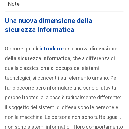
Note
Una
nuova dimensione della
sicurezza informatica
Occorre quindi
introdurre
una
nuova dimensione
della sicurezza informatica
, che a differenza di
quella classica, che si occupa dei sistemi
tecnologici, si concentri sull’elemento umano. Per
farlo occorre però riformulare una serie di attività
perché l’ipotesi alla base è radicalmente differente:
il soggetto dei sistemi di difesa sono le persone e
non le macchine. Le persone non sono tutte uguali,
non sono sistemi informatici, il loro comportamento