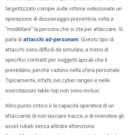
targettizzato compie sulle vittime selezionate un
operazione di dossieraggio preventiva, volta a
“modellare” la persona che si sta per attaccare. Si
parla di
attacchi ad-personam
. Questo tipo di
attacchi sono difficili da simulare, a meno di
specifici contratti per soggetti apicali che li
prevedano, perché cadono nella sfera personale.
Tipicamente, infatti, nei cyber ranges e nelle
esercitazioni table-top non sono inclusi.
Altro punto critico è la capacità operativa di un
attaccante di non lasciare tracce, e di rivendere gli
asset rubati senza attirare attenzione.