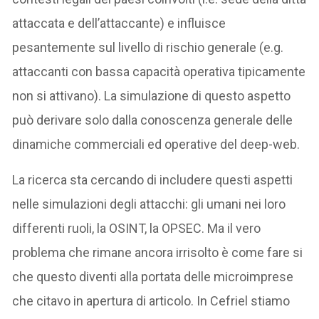
attaccata e dell’attaccante) e influisce
pesantemente sul livello di rischio generale (e.g.
attaccanti con bassa capacità operativa tipicamente
non si attivano). La simulazione di questo aspetto
può derivare solo dalla conoscenza generale delle
dinamiche commerciali ed operative del deep-web.
La ricerca sta cercando di includere questi aspetti
nelle simulazioni degli attacchi: gli umani nei loro
differenti ruoli, la OSINT, la OPSEC. Ma il vero
problema che rimane ancora irrisolto è come fare si
che questo diventi alla portata delle microimprese
che citavo in apertura di articolo. In Cefriel stiamo