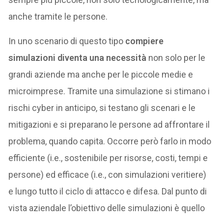
anche tramite le persone.
In uno scenario di questo tipo
compiere
simulazioni diventa una necessità
non solo per le
grandi aziende ma anche per le piccole medie e
microimprese. Tramite una simulazione si stimano i
rischi cyber in anticipo, si testano gli scenari e le
mitigazioni e si preparano le persone ad affrontare il
problema, quando capita. Occorre però farlo in modo
efficiente (i.e., sostenibile per risorse, costi, tempi e
persone) ed efficace (i.e., con simulazioni veritiere)
e lungo tutto il ciclo di attacco e difesa. Dal punto di
vista aziendale l’obiettivo delle simulazioni è quello