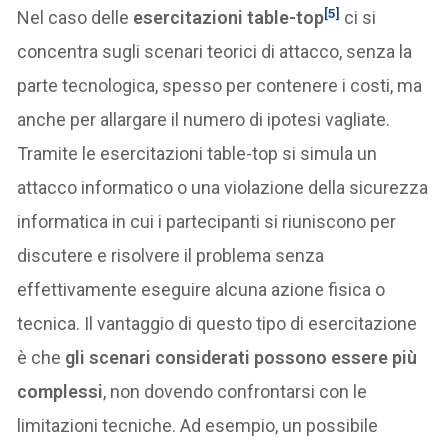
[5]
Nel caso delle
esercitazioni table-top
ci si
concentra sugli scenari teorici di attacco, senza la
parte tecnologica, spesso per contenere i costi, ma
anche per allargare il numero di ipotesi vagliate.
Tramite le esercitazioni table-top si simula un
attacco informatico o una violazione della sicurezza
informatica in cui i partecipanti si riuniscono per
discutere e risolvere il problema senza
effettivamente eseguire alcuna azione fisica o
tecnica. Il vantaggio di questo tipo di esercitazione
è che
gli scenari considerati possono essere più
complessi
, non dovendo confrontarsi con le
limitazioni tecniche. Ad esempio, un possibile