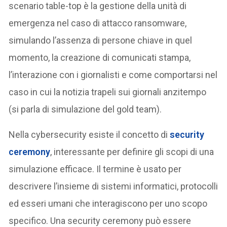
scenario table-top è la gestione della unità di
emergenza nel caso di attacco ransomware,
simulando l’assenza di persone chiave in quel
momento, la creazione di comunicati stampa,
l’interazione con i giornalisti e come comportarsi nel
caso in cui la notizia trapeli sui giornali anzitempo
(si parla di simulazione del gold team).
Nella cybersecurity esiste il concetto di
security
ceremony
, interessante per definire gli scopi di una
simulazione efficace. Il termine è usato per
descrivere l’insieme di sistemi informatici, protocolli
ed esseri umani che interagiscono per uno scopo
specifico. Una security ceremony può essere