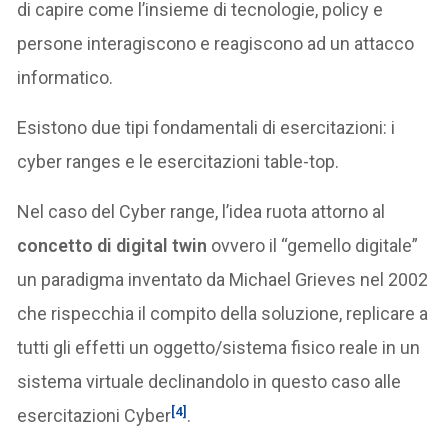
di capire come l’insieme di tecnologie, policy e
persone interagiscono e reagiscono ad un attacco
informatico.
Esistono due tipi fondamentali di esercitazioni: i
cyber ranges e le esercitazioni table-top.
Nel caso del Cyber range, l’idea ruota attorno al
concetto di digital twin
ovvero il “gemello digitale”
un paradigma inventato da Michael Grieves nel 2002
che rispecchia il compito della soluzione, replicare a
tutti gli effetti un oggetto/sistema fisico reale in un
sistema virtuale declinandolo in questo caso alle
[4]
esercitazioni Cyber
.