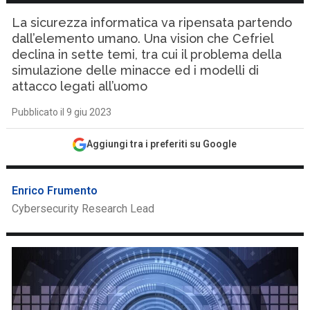
La sicurezza informatica va ripensata partendo
dall’elemento umano. Una vision che Cefriel
declina in sette temi, tra cui il problema della
simulazione delle minacce ed i modelli di
attacco legati all’uomo
Pubblicato il 9 giu 2023
Aggiungi tra i preferiti su Google
Enrico Frumento
Cybersecurity Research Lead