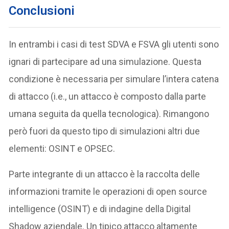
Conclusioni
In entrambi i casi di test SDVA e FSVA gli utenti sono
ignari di partecipare ad una simulazione. Questa
condizione è necessaria per simulare l’intera catena
di attacco (i.e., un attacco è composto dalla parte
umana seguita da quella tecnologica). Rimangono
però fuori da questo tipo di simulazioni altri due
elementi: OSINT e OPSEC.
Parte integrante di un attacco è la raccolta delle
informazioni tramite le operazioni di open source
intelligence (OSINT) e di indagine della Digital
Shadow aziendale. Un tipico attacco altamente