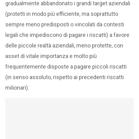
gradualmente abbandonato i grandi target aziendali
(protetti in modo più efficiente, ma soprattutto
sempre meno predisposti o vincolati da contesti
legali che impediscono di pagare i riscatti) a favore
delle piccole realtà aziendali, meno protette, con
asset di vitale importanza e molto più
frequentemente disposte a pagare piccoli riscatti
(in senso assoluto, rispetto ai precedenti riscatti
milionari).