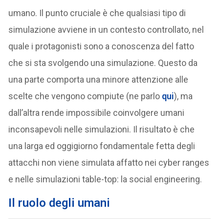
umano. Il punto cruciale è che qualsiasi tipo di
simulazione avviene in un contesto controllato, nel
quale i protagonisti sono a conoscenza del fatto
che si sta svolgendo una simulazione. Questo da
una parte comporta una minore attenzione alle
scelte che vengono compiute (ne parlo
qui
), ma
dall’altra rende impossibile coinvolgere umani
inconsapevoli nelle simulazioni. Il risultato è che
una larga ed oggigiorno fondamentale fetta degli
attacchi non viene simulata affatto nei cyber ranges
e nelle simulazioni table-top: la social engineering.
Il ruolo degli umani