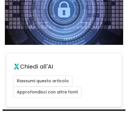
Chiedi all'AI
Riassumi questo articolo
Approfondisci con altre fonti