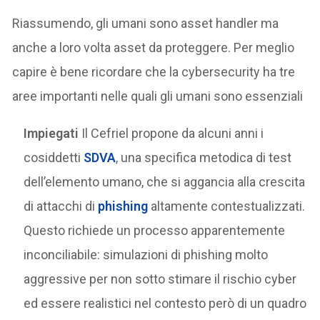
Riassumendo, gli umani sono asset handler ma
anche a loro volta asset da proteggere. Per meglio
capire è bene ricordare che la cybersecurity ha tre
aree importanti nelle quali gli umani sono essenziali
Impiegati
Il Cefriel propone da alcuni anni i
cosiddetti
SDVA
, una specifica metodica di test
dell’elemento umano, che si aggancia alla crescita
di attacchi di
phishing
altamente contestualizzati.
Questo richiede un processo apparentemente
inconciliabile: simulazioni di phishing molto
aggressive per non sotto stimare il rischio cyber
ed essere realistici nel contesto però di un quadro