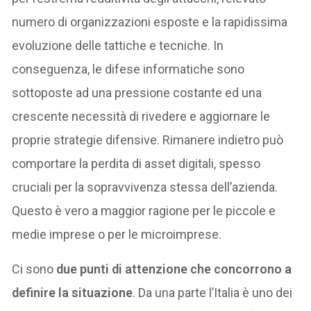
numero di organizzazioni esposte e la rapidissima
evoluzione delle tattiche e tecniche. In
conseguenza, le difese informatiche sono
sottoposte ad una pressione costante ed una
crescente necessità di rivedere e aggiornare le
proprie strategie difensive. Rimanere indietro può
comportare la perdita di asset digitali, spesso
cruciali per la sopravvivenza stessa dell’azienda.
Questo è vero a maggior ragione per le piccole e
medie imprese o per le microimprese.
Ci sono
due punti di attenzione che concorrono a
definire la situazione
. Da una parte l’Italia è uno dei