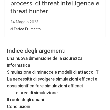
Indice degli argomenti
Una nuova dimensione della sicurezza
informatica
Simulazione di minacce e modelli di attacco IT
La necessità di svolgere simulazioni efficaci e
cosa significa fare simulazioni efficaci
Le aree di simulazione
Il ruolo degli umani
Conclusioni