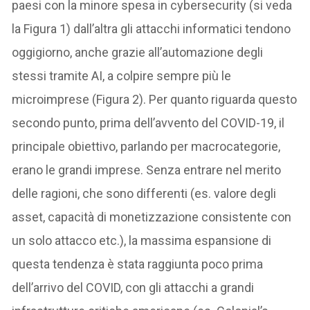
paesi con la minore spesa in cybersecurity (si veda
la Figura 1) dall’altra gli attacchi informatici tendono
oggigiorno, anche grazie all’automazione degli
stessi tramite AI, a colpire sempre più le
microimprese (Figura 2). Per quanto riguarda questo
secondo punto, prima dell’avvento del COVID-19, il
principale obiettivo, parlando per macrocategorie,
erano le grandi imprese. Senza entrare nel merito
delle ragioni, che sono differenti (es. valore degli
asset, capacità di monetizzazione consistente con
un solo attacco etc.), la massima espansione di
questa tendenza è stata raggiunta poco prima
dell’arrivo del COVID, con gli attacchi a grandi