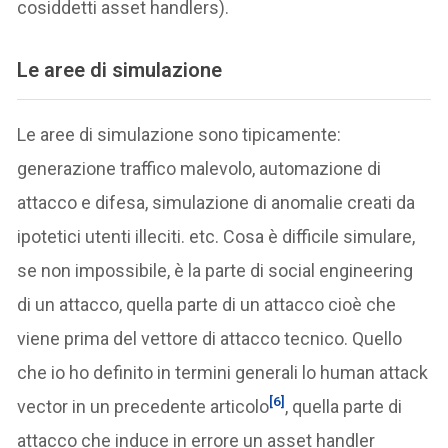
cosiddetti asset handlers).
Le aree di simulazione
Le aree di simulazione sono tipicamente:
generazione traffico malevolo, automazione di
attacco e difesa, simulazione di anomalie creati da
ipotetici utenti illeciti. etc. Cosa è difficile simulare,
se non impossibile, è la parte di social engineering
di un attacco, quella parte di un attacco cioè che
viene prima del vettore di attacco tecnico. Quello
che io ho definito in termini generali lo human attack
[6]
vector in un precedente articolo
, quella parte di
attacco che induce in errore un asset handler