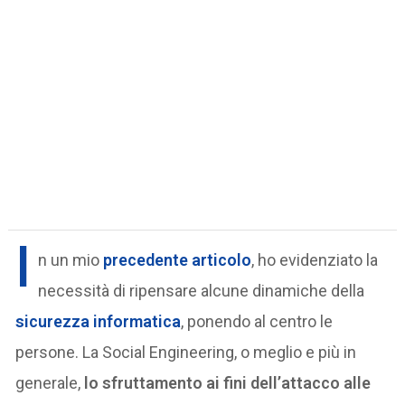
I
n un mio
precedente articolo
, ho evidenziato la
necessità di ripensare alcune dinamiche della
sicurezza informatica
, ponendo al centro le
persone. La Social Engineering, o meglio e più in
generale,
lo sfruttamento ai fini dell’attacco alle