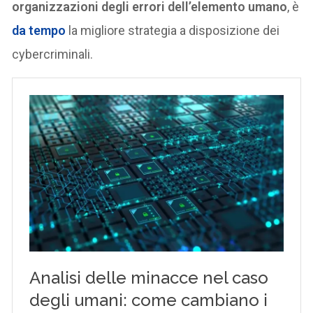
organizzazioni degli errori dell’elemento umano
, è
da tempo
la migliore strategia a disposizione dei
cybercriminali.