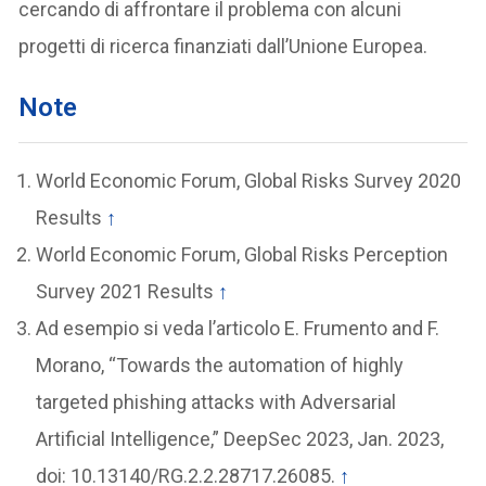
cercando di affrontare il problema con alcuni
progetti di ricerca finanziati dall’Unione Europea.
Note
World Economic Forum, Global Risks Survey 2020
Results
↑
World Economic Forum, Global Risks Perception
Survey 2021 Results
↑
Ad esempio si veda l’articolo E. Frumento and F.
Morano, “Towards the automation of highly
targeted phishing attacks with Adversarial
Artificial Intelligence,” DeepSec 2023, Jan. 2023,
doi: 10.13140/RG.2.2.28717.26085.
↑