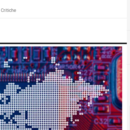
 Critiche