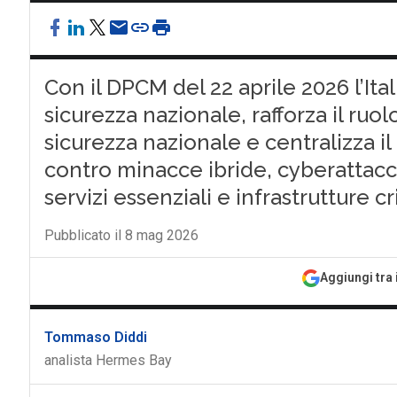
Con il DPCM del 22 aprile 2026 l’Ital
sicurezza nazionale, rafforza il ruol
sicurezza nazionale e centralizza 
contro minacce ibride, cyberattacch
servizi essenziali e infrastrutture cr
Pubblicato il 8 mag 2026
Aggiungi tra 
Tommaso Diddi
analista Hermes Bay