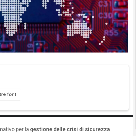
re fonti
mativo per la
gestione delle crisi di sicurezza