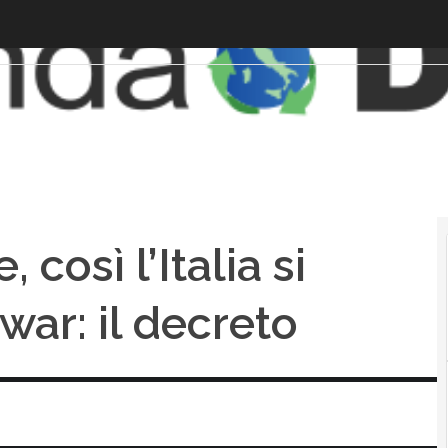
 così l’Italia si
war: il decreto