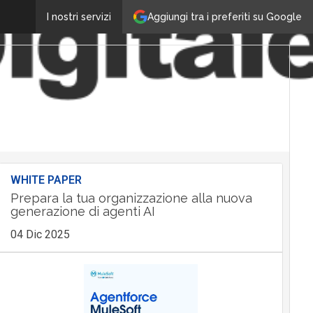
Aggiungi tra i preferiti su Google
I nostri servizi
WHITE PAPER
Prepara la tua organizzazione alla nuova
generazione di agenti AI
04 Dic 2025