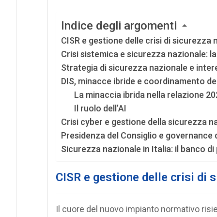
Indice degli argomenti
CISR e gestione delle crisi di sicurezza 
Crisi sistemica e sicurezza nazionale: l
Strategia di sicurezza nazionale e inte
DIS, minacce ibride e coordinamento de
La minaccia ibrida nella relazione 202
Il ruolo dell’AI
Crisi cyber e gestione della sicurezza n
Presidenza del Consiglio e governance de
Sicurezza nazionale in Italia: il banco 
CISR e gestione delle crisi di 
Il cuore del nuovo impianto normativo risi