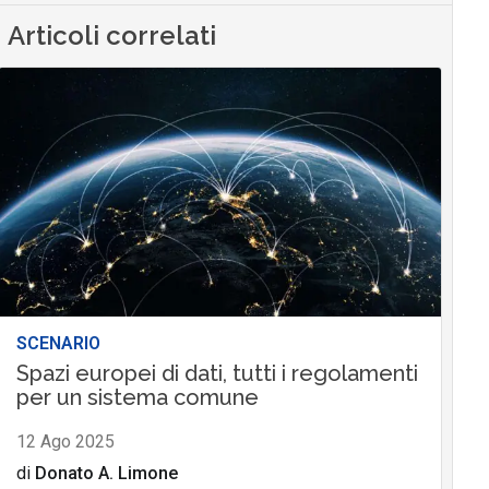
Articoli correlati
SCENARIO
Spazi europei di dati, tutti i regolamenti
per un sistema comune
12 Ago 2025
di
Donato A. Limone