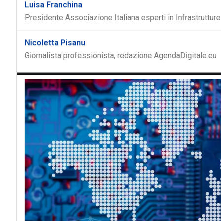
Luisa Franchina
Presidente Associazione Italiana esperti in Infrastrutture
Nicoletta Pisanu
Giornalista professionista, redazione AgendaDigitale.eu