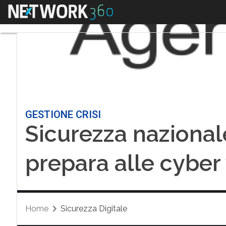
Menu
GESTIONE CRISI
Sicurezza nazionale,
prepara alle cyber 
Home
Sicurezza Digitale