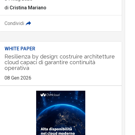
di
Cristina Mariano
Condividi
WHITE PAPER
Resilienza by design: costruire architetture
cloud capaci di garantire continuità
operativa
08 Gen 2026