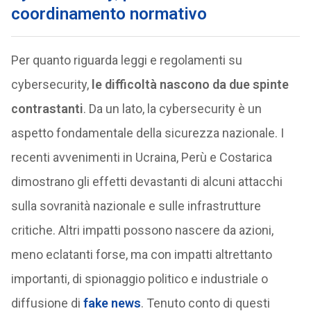
coordinamento normativo
Per quanto riguarda leggi e regolamenti su
cybersecurity,
le difficoltà nascono da due spinte
contrastanti
. Da un lato, la cybersecurity è un
aspetto fondamentale della sicurezza nazionale. I
recenti avvenimenti in Ucraina, Perù e Costarica
dimostrano gli effetti devastanti di alcuni attacchi
sulla sovranità nazionale e sulle infrastrutture
critiche. Altri impatti possono nascere da azioni,
meno eclatanti forse, ma con impatti altrettanto
importanti, di spionaggio politico e industriale o
diffusione di
fake news
. Tenuto conto di questi