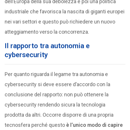
dell’Europa della sua debolezza e poi una politica
industriale che favorisca la nascita di giganti europei
nei vari settori e questo può richiedere un nuovo
atteggiamento verso la concorrenza.
Il rapporto tra autonomia e
cybersecurity
Per quanto riguarda il legame tra autonomia e
cybersecurity si deve essere d’accordo con la
conclusione del rapporto: non può ottenere la
cybersecurity rendendo sicura la tecnologia
prodotta da altri. Occorre disporre di una propria
tecnosfera perché questo
è l’unico modo di capire