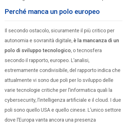
Perché manca un polo europeo
Il secondo ostacolo, sicuramente il più critico per
autonomia e sovranità digitale,
è la mancanza di un
polo di sviluppo tecnologico
, o tecnosfera
secondo il rapporto, europeo. L’analisi,
estremamente condivisibile, del rapporto indica che
attualmente vi sono due poli per lo sviluppo delle
varie tecnologie critiche per l’informatica quali la
cybersecurity, l’intelligenza artificiale e il cloud. I due
poli sono quello USA e quello cinese. L’unico settore
dove l’Europa vanta ancora una presenza