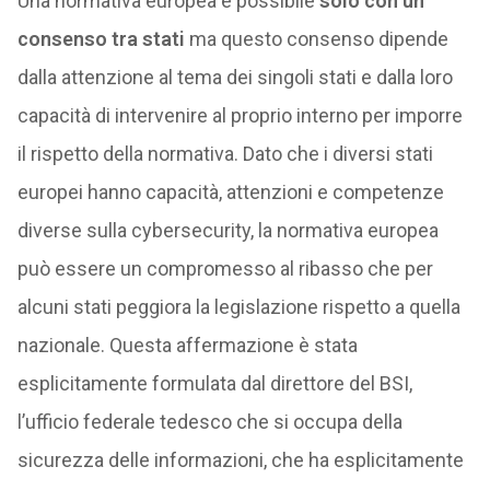
Una normativa europea è possibile
solo con un
consenso tra stati
ma questo consenso dipende
dalla attenzione al tema dei singoli stati e dalla loro
capacità di intervenire al proprio interno per imporre
il rispetto della normativa. Dato che i diversi stati
europei hanno capacità, attenzioni e competenze
diverse sulla cybersecurity, la normativa europea
può essere un compromesso al ribasso che per
alcuni stati peggiora la legislazione rispetto a quella
nazionale. Questa affermazione è stata
esplicitamente formulata dal direttore del BSI,
l’ufficio federale tedesco che si occupa della
sicurezza delle informazioni, che ha esplicitamente