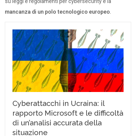
su leggi e regolamenti per cybersecurity e la
mancanza di un polo tecnologico europeo
.