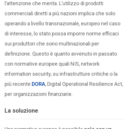
l’attenzione che merita. L’utilizzo di prodotti
commerciali diretti a più nazioni implica che solo
operando a livello transnazionale, europeo nel caso
di interesse, lo stato possa imporre norme efficaci
sui produttori che sono multinazionali per
definizione. Questo è quanto avvenuto in passato
con normative europee quali NIS, network
information security, su infrastrutture critiche o la
più recente
DORA
, Digital Operational Resilience Act,
per organizzazioni finanziarie.
La soluzione