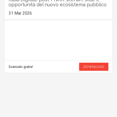
opportunità del nuovo ecosistema pubblico
31 Mar 2026
Scaricalo gratis!
DOWNLOAD