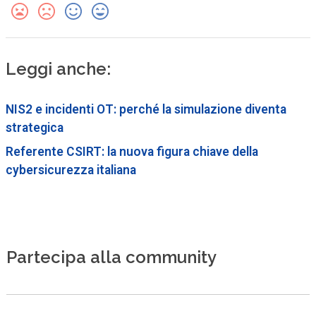
Leggi anche:
NIS2 e incidenti OT: perché la simulazione diventa
strategica
Referente CSIRT: la nuova figura chiave della
cybersicurezza italiana
Partecipa alla community