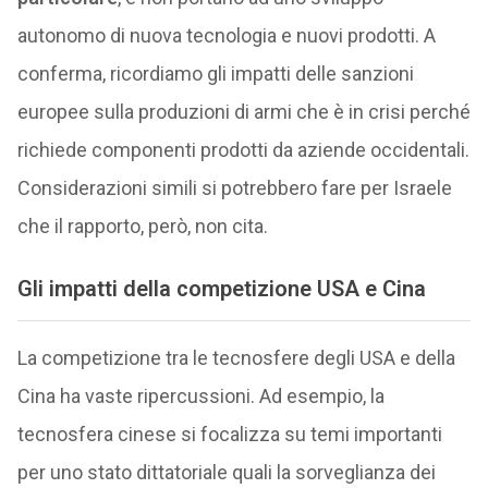
autonomo di nuova tecnologia e nuovi prodotti. A
conferma, ricordiamo gli impatti delle sanzioni
europee sulla produzioni di armi che è in crisi perché
richiede componenti prodotti da aziende occidentali.
Considerazioni simili si potrebbero fare per Israele
che il rapporto, però, non cita.
Gli impatti della competizione USA e Cina
La competizione tra le tecnosfere degli USA e della
Cina ha vaste ripercussioni. Ad esempio, la
tecnosfera cinese si focalizza su temi importanti
per uno stato dittatoriale quali la sorveglianza dei