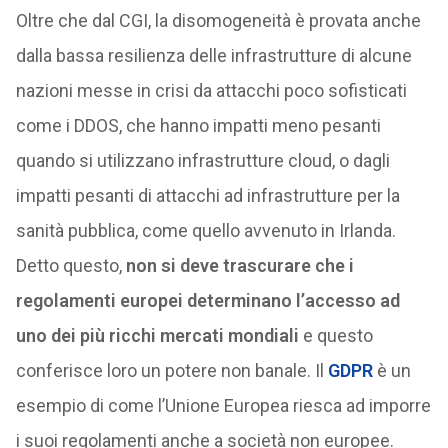
Oltre che dal CGI, la disomogeneità è provata anche
dalla bassa resilienza delle infrastrutture di alcune
nazioni messe in crisi da attacchi poco sofisticati
come i DDOS, che hanno impatti meno pesanti
quando si utilizzano infrastrutture cloud, o dagli
impatti pesanti di attacchi ad infrastrutture per la
sanità pubblica, come quello avvenuto in Irlanda.
Detto questo,
non si deve trascurare che i
regolamenti europei determinano l’accesso ad
uno dei più ricchi mercati mondiali
e questo
conferisce loro un potere non banale. Il
GDPR
è un
esempio di come l’Unione Europea riesca ad imporre
i suoi regolamenti anche a società non europee.