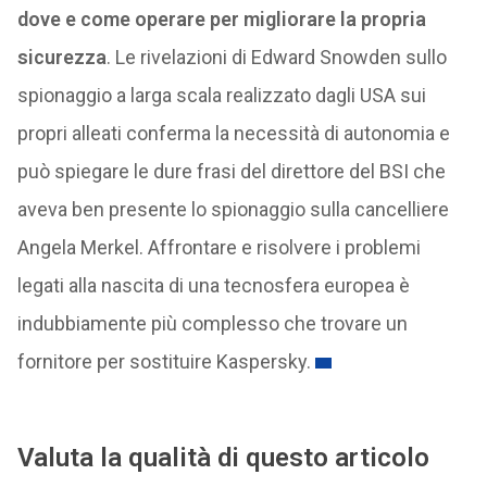
dove e come operare per migliorare la propria
sicurezza
. Le rivelazioni di Edward Snowden sullo
spionaggio a larga scala realizzato dagli USA sui
propri alleati conferma la necessità di autonomia e
può spiegare le dure frasi del direttore del BSI che
aveva ben presente lo spionaggio sulla cancelliere
Angela Merkel. Affrontare e risolvere i problemi
legati alla nascita di una tecnosfera europea è
indubbiamente più complesso che trovare un
fornitore per sostituire Kaspersky.
Valuta la qualità di questo articolo