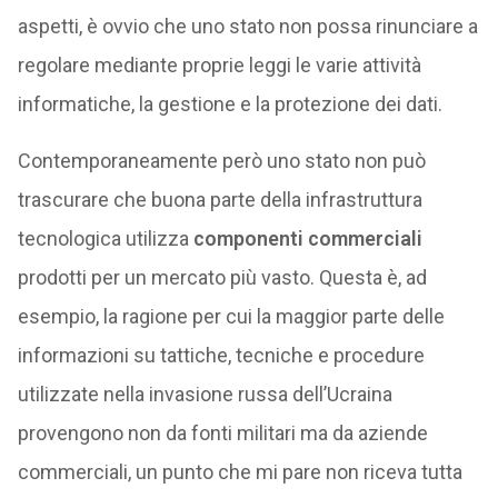
aspetti, è ovvio che uno stato non possa rinunciare a
regolare mediante proprie leggi le varie attività
informatiche, la gestione e la protezione dei dati.
Contemporaneamente però uno stato non può
trascurare che buona parte della infrastruttura
tecnologica utilizza
componenti commerciali
prodotti per un mercato più vasto. Questa è, ad
esempio, la ragione per cui la maggior parte delle
informazioni su tattiche, tecniche e procedure
utilizzate nella invasione russa dell’Ucraina
provengono non da fonti militari ma da aziende
commerciali, un punto che mi pare non riceva tutta