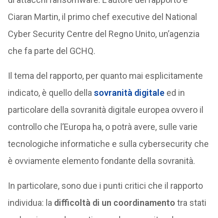
Ciaran Martin, il primo chef executive del National
Cyber Security Centre del Regno Unito, un’agenzia
che fa parte del GCHQ.
Il tema del rapporto, per quanto mai esplicitamente
indicato, è quello della
sovranità digitale
ed in
particolare della sovranità digitale europea ovvero il
controllo che l’Europa ha, o potrà avere, sulle varie
tecnologiche informatiche e sulla cybersecurity che
è ovviamente elemento fondante della sovranità.
In particolare, sono due i punti critici che il rapporto
individua: la
difficoltà di un coordinamento
tra stati