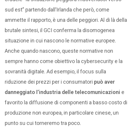
sud est” partendo dall’Irlanda che però, come
ammette il rapporto, è una delle peggiori. Al di là della
brutale sintesi, il GCI conferma la disomogenea
situazione in cui nascono le normative europee.
Anche quando nascono, queste normative non
sempre hanno come obiettivo la cybersecurity e la
sovranità digitale. Ad esempio, il focus sulla
riduzione dei prezzi per i consumatori
può aver
danneggiato l’industria delle telecomunicazioni
e
favorito la diffusione di componenti a basso costo di
produzione non europea, in particolare cinese, un
punto su cui torneremo tra poco.