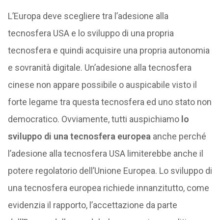
L’Europa deve scegliere tra l’adesione alla
tecnosfera USA e lo sviluppo di una propria
tecnosfera e quindi acquisire una propria autonomia
e sovranità digitale. Un’adesione alla tecnosfera
cinese non appare possibile o auspicabile visto il
forte legame tra questa tecnosfera ed uno stato non
democratico. Ovviamente, tutti auspichiamo
lo
sviluppo di una tecnosfera europea
anche perché
l’adesione alla tecnosfera USA limiterebbe anche il
potere regolatorio dell’Unione Europea. Lo sviluppo di
una tecnosfera europea richiede innanzitutto, come
evidenzia il rapporto, l’accettazione da parte