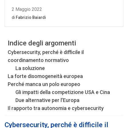
Indice degli argomenti
Cybersecurity, perché è difficile il
coordinamento normativo
La soluzione
La forte disomogeneità europea
Perché manca un polo europeo
Gli impatti della competizione USA e Cina
Due alternative per l’Europa
Il rapporto tra autonomia e cybersecurity
Cybersecurity, perché è difficile il