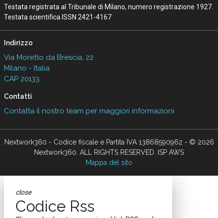
Testata registrata al Tribunale di Milano, numero registrazione 1927.
Testata scientifica ISSN 2421-4167
Indirizzo
Via Moretto da Brescia, 22
Milano - Italia
CAP 20133
Contatti
Contatta il nostro team per maggiori informazioni
Nextwork360 - Codice fiscale e Partita IVA 13868590962 - © 2026
Nextwork360. ALL RIGHTS RESERVED. ISP AWS
Mappa del sito
close
Codice Rss