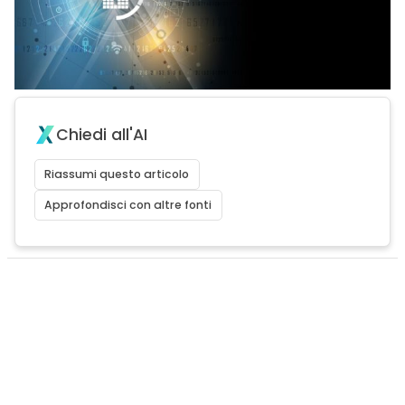
Chiedi all'AI
Riassumi questo articolo
Approfondisci con altre fonti