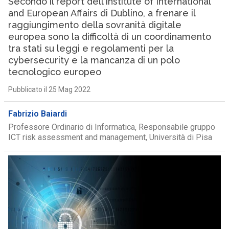
Secondo il report dell’Institute of International
and European Affairs di Dublino, a frenare il
raggiungimento della sovranità digitale
europea sono la difficoltà di un coordinamento
tra stati su leggi e regolamenti per la
cybersecurity e la mancanza di un polo
tecnologico europeo
Pubblicato il 25 Mag 2022
Fabrizio Baiardi
Professore Ordinario di Informatica, Responsabile gruppo
ICT risk assessment and management, Università di Pisa