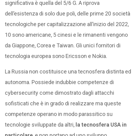
significativa è quella del 5/6 G. A riprova
dell’esistenza di solo due poli, delle prime 20 società
tecnologiche per capitalizzazione all’inizio del 2022,
10 sono americane, 5 cinesi e le rimanenti vengono
da Giappone, Corea e Taiwan. Gli unici fornitori di
tecnologia europea sono Ericsson e Nokia.
La Russia non costituisce una tecnosfera distinta ed
autonoma. Possiede indubbie competenze di
cybersecurity come dimostrato dagli attacchi
sofisticati che è in grado di realizzare ma queste
competenze operano in modo parassitico su
tecnologie sviluppate da altri,
la tecnosfera USA in
particolare
, e non portano ad uno sviluppo