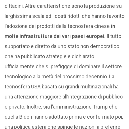
cittadini. Altre caratteristiche sono la produzione su
larghissima scala ed i costi ridotti che hanno favorito
l’adozione dei prodotti della tecnosfera cinese
in
molte infrastrutture dei vari paesi europei
. Il tutto
supportato e diretto da uno stato non democratico
che ha pubblicato strategie e dichiarato
ufficialmente che si prefiggge di dominare il settore
tecnologico alla metà del prossimo decennio. La
tecnosfera USA basata su grandi multinazionali ha
una attenzione maggiore all’integrazione di pubblico
e privato. Inoltre, sia l’amministrazione Trump che
quella Biden hanno adottato prima e confermato poi,
una politica estera che spinge le nazioni a preferire