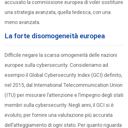
accusato la commissione europea di voler sostituire
una strategia avanzata, quella tedesca, con una
meno avanzata.
La forte disomogeneità europea
Difficile negare la scarsa omogeneità delle nazioni
europee sulla cybersecurity. Consideriamo ad
esempio il Global Cybersecurity Index (GCI) definito,
nel 2015, dal International Telecommunication Union
(ITU) per misurare l’attenzione e l’impegno degli stati
membri sulla cybersecurity. Negli anni, il GCI si è
evoluto, per fornire una valutazione più accurata
dell’atteggiamento di ogni stato. Per quanto riguarda