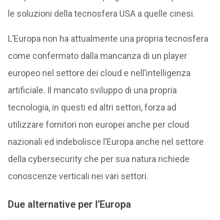
le soluzioni della tecnosfera USA a quelle cinesi.
L’Europa non ha attualmente una propria tecnosfera
come confermato dalla mancanza di un player
europeo nel settore dei cloud e nell’intelligenza
artificiale. Il mancato sviluppo di una propria
tecnologia, in questi ed altri settori, forza ad
utilizzare fornitori non europei anche per cloud
nazionali ed indebolisce l’Europa anche nel settore
della cybersecurity che per sua natura richiede
conoscenze verticali nei vari settori.
Due alternative per l’Europa