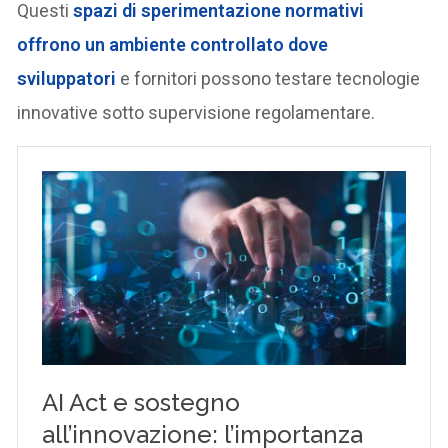
Questi
spazi di sperimentazione normativi
offrono un ambiente controllato dove
sviluppatori
e fornitori possono testare tecnologie
innovative sotto supervisione regolamentare.