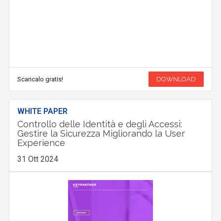
Scaricalo gratis!
DOWNLOAD
WHITE PAPER
Controllo delle Identità e degli Accessi:
Gestire la Sicurezza Migliorando la User
Experience
31 Ott 2024