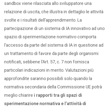
sandbox viene rilasciata allo sviluppatore una
relazione di uscita, che illustra in dettaglio le attività
svolte e i risultati dell’apprendimento. La
partecipazione di un sistema di IA innovativo ad uno
spazio di sperimentazione normativo comporta
l’accesso da parte del sistema di IA in questione ad
un trattamento di favore da parte degli organismi
notificati, sebbene l’Art. 57, c. 7 non fornisca
particolari indicazioni in merito. Valutazioni più
approfondite saranno possibili solo quando la
normativa secondaria della Commissione UE potrà
meglio chiarire
i rapporti tra gli spazi di
sperimentazione normativa e l’attività di