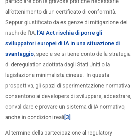
particolare con le gravose pratiche necessarie
all’ottenimento di un certificato di conformità.
Seppur giustificato da esigenze di mitigazione dei
rischi dell’IA,
l’AI Act rischia di porre gli
sviluppatori europei di IA in una situazione di
svantaggio
, specie se si tiene conto della strategia
di deregulation adottata dagli Stati Uniti o la
legislazione minimalista cinese. In questa
prospettiva, gli spazi di sperimentazione normativa
consentono ai developers di sviluppare, addestrare,
convalidare e provare un sistema di IA normativo,
anche in condizioni reali
[3]
.
Al termine della partecipazione al regulatory