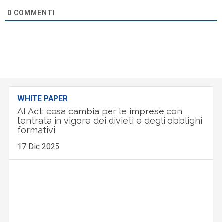
0
COMMENTI
WHITE PAPER
AI Act: cosa cambia per le imprese con
l’entrata in vigore dei divieti e degli obblighi
formativi
17 Dic 2025