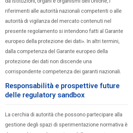
da istituzioni, organi e organismi dell’Unione, i
riferimenti alle autorità nazionali competenti o alle
autorità di vigilanza del mercato contenuti nel
presente regolamento si intendono fatti al Garante
europeo della protezione dei dati». In altri termini,
dalla competenza del Garante europeo della
protezione dei dati non discende una
corrispondente competenza dei garanti nazionali.
Responsabilità e prospettive future
delle regulatory sandbox
La cerchia di autorità che possono partecipare alla
gestione degli spazi di sperimentazione normativa è