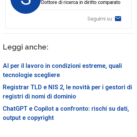
Dottore di ricerca in diritto comparato
Seguimi su
Leggi anche:
AI per il lavoro in condizioni estreme, quali
tecnologie scegliere
Registrar TLD e NIS 2, le novità per i gestori di
registri di nomi di dominio
ChatGPT e Copilot a confronto: rischi su dati,
output e copyright