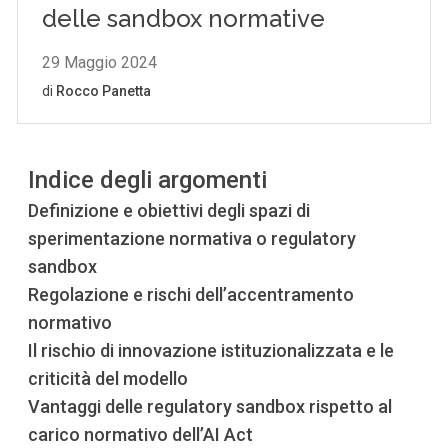
Indice degli argomenti
Definizione e obiettivi degli spazi di
sperimentazione normativa o regulatory
sandbox
Regolazione e rischi dell’accentramento
normativo
Il rischio di innovazione istituzionalizzata e le
criticità del modello
Vantaggi delle regulatory sandbox rispetto al
carico normativo dell’AI Act