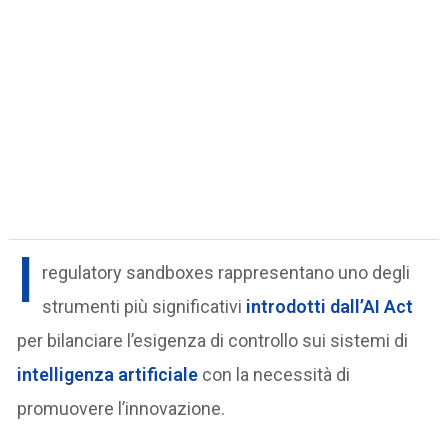
I
regulatory sandboxes rappresentano uno degli
strumenti più significativi
introdotti dall’AI Act
per bilanciare l’esigenza di controllo sui sistemi di
intelligenza artificiale
con la necessità di
promuovere l’innovazione.