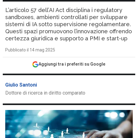
L’articolo 57 dell’AI Act disciplina i regulatory
sandboxes, ambienti controllati per sviluppare
sistemi di IA sotto supervisione regolamentare.
Questi spazi promuovono l’innovazione offrendo
certezza giuridica e supporto a PMI e start-up
Pubblicato il 14 mag 2025
Aggiungi tra i preferiti su Google
Giulio Santoni
Dottore di ricerca in diritto comparato