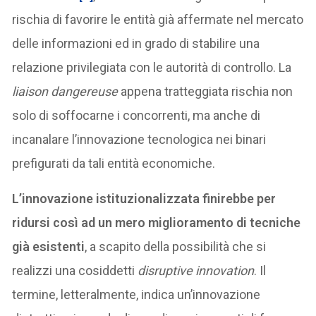
rischia di favorire le entità già affermate nel mercato
delle informazioni ed in grado di stabilire una
relazione privilegiata con le autorità di controllo. La
liaison dangereuse
appena tratteggiata rischia non
solo di soffocarne i concorrenti, ma anche di
incanalare l’innovazione tecnologica nei binari
prefigurati da tali entità economiche.
L’innovazione istituzionalizzata finirebbe per
ridursi così ad un mero miglioramento di tecniche
già esistenti
, a scapito della possibilità che si
realizzi una cosiddetti
disruptive innovation
. Il
termine, letteralmente, indica un’innovazione