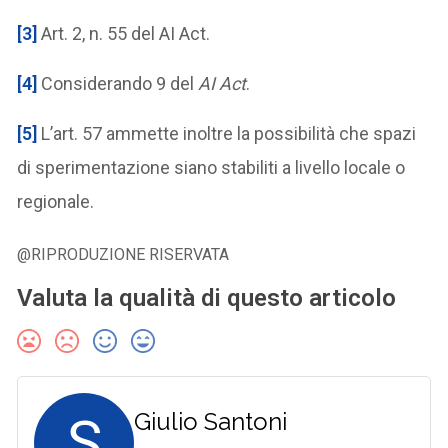
[3]
Art. 2, n. 55 del AI Act.
[4]
Considerando 9 del
AI Act
.
[5]
L’art. 57 ammette inoltre la possibilità che spazi
di sperimentazione siano stabiliti a livello locale o
regionale.
@RIPRODUZIONE RISERVATA
Valuta la qualità di questo articolo
S
Giulio Santoni