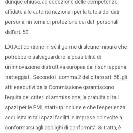
dunque chiusa, ad eccezione delle competenze
affidate alle autorità nazionali per la tutela dei dati
personali in tema di protezione dei dati personali
dall’art. 59.
L’AI Act contiene in sé il germe di alcune misure che
potrebbero salvaguardare la possibilità di
un’innovazione distruttiva europea dai rischi appena
tratteggiati. Secondo il comma 2 del citato art. 58, gli
atti esecutivi della Commissione garantiscono
l’equità dei criteri di ammissione, la gratuità di tali
spazi per le PMI, start-up incluse e che l’esperienza
acquisita in tali spazi faciliti le imprese coinvolte a
conformarsi agli obblighi di conformità. Si tratta, è