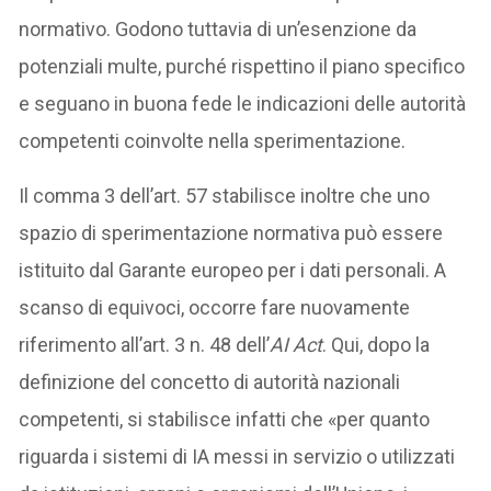
normativo. Godono tuttavia di un’esenzione da
potenziali multe, purché rispettino il piano specifico
e seguano in buona fede le indicazioni delle autorità
competenti coinvolte nella sperimentazione.
Il comma 3 dell’art. 57 stabilisce inoltre che uno
spazio di sperimentazione normativa può essere
istituito dal Garante europeo per i dati personali. A
scanso di equivoci, occorre fare nuovamente
riferimento all’art. 3 n. 48 dell’
AI Act
. Qui, dopo la
definizione del concetto di autorità nazionali
competenti, si stabilisce infatti che «per quanto
riguarda i sistemi di IA messi in servizio o utilizzati