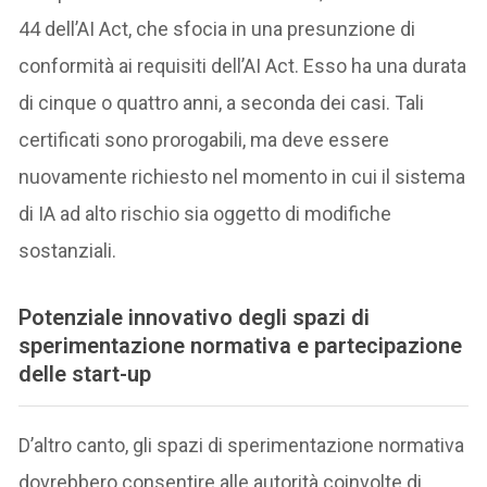
44 dell’AI Act, che sfocia in una presunzione di
conformità ai requisiti dell’AI Act. Esso ha una durata
di cinque o quattro anni, a seconda dei casi. Tali
certificati sono prorogabili, ma deve essere
nuovamente richiesto nel momento in cui il sistema
di IA ad alto rischio sia oggetto di modifiche
sostanziali.
Potenziale innovativo degli spazi di
sperimentazione normativa e partecipazione
delle start-up
D’altro canto, gli spazi di sperimentazione normativa
dovrebbero consentire alle autorità coinvolte di