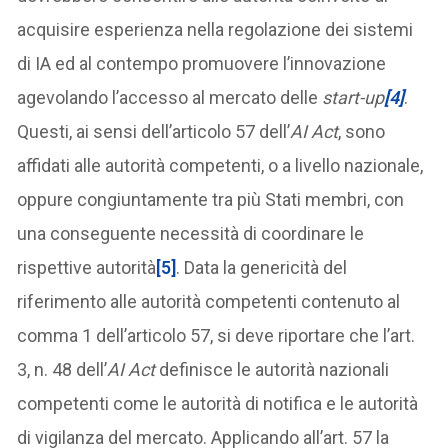
acquisire esperienza nella regolazione dei sistemi
di IA ed al contempo promuovere l’innovazione
agevolando l’accesso al mercato delle
start-up
[4]
.
Questi, ai sensi dell’articolo 57 dell’
AI Act
, sono
affidati alle autorità competenti, o a livello nazionale,
oppure congiuntamente tra più Stati membri, con
una conseguente necessità di coordinare le
rispettive autorità
[5]
. Data la genericità del
riferimento alle autorità competenti contenuto al
comma 1 dell’articolo 57, si deve riportare che l’art.
3, n. 48 dell’
AI Act
definisce le autorità nazionali
competenti come le autorità di notifica e le autorità
di vigilanza del mercato. Applicando all’art. 57 la