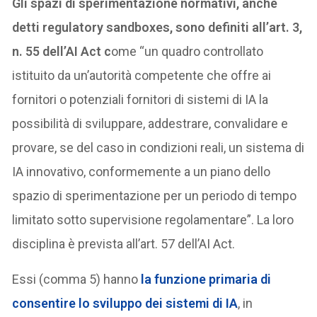
Gli spazi di sperimentazione normativi, anche
detti regulatory sandboxes, sono definiti all’art. 3,
n. 55 dell’AI Act c
ome “un quadro controllato
istituito da un’autorità competente che offre ai
fornitori o potenziali fornitori di sistemi di IA la
possibilità di sviluppare, addestrare, convalidare e
provare, se del caso in condizioni reali, un sistema di
IA innovativo, conformemente a un piano dello
spazio di sperimentazione per un periodo di tempo
limitato sotto supervisione regolamentare”. La loro
disciplina è prevista all’art. 57 dell’AI Act.
Essi (comma 5) hanno
la funzione primaria di
consentire lo sviluppo dei sistemi di IA
, in