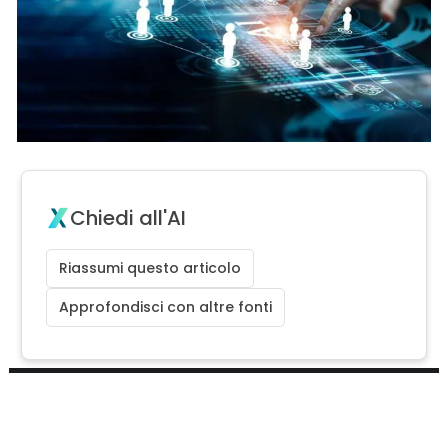
Chiedi all'AI
Riassumi questo articolo
Approfondisci con altre fonti