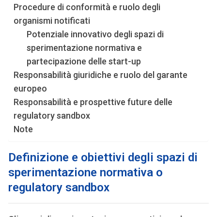
Procedure di conformità e ruolo degli
organismi notificati
Potenziale innovativo degli spazi di
sperimentazione normativa e
partecipazione delle start-up
Responsabilità giuridiche e ruolo del garante
europeo
Responsabilità e prospettive future delle
regulatory sandbox
Note
Definizione e obiettivi degli spazi di
sperimentazione normativa o
regulatory sandbox