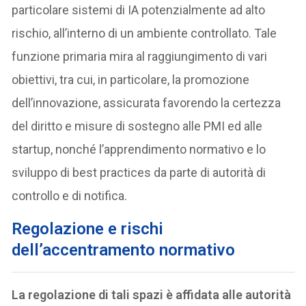
particolare sistemi di IA potenzialmente ad alto
rischio, all’interno di un ambiente controllato. Tale
funzione primaria mira al raggiungimento di vari
obiettivi, tra cui, in particolare, la promozione
dell’innovazione, assicurata favorendo la certezza
del diritto e misure di sostegno alle PMI ed alle
startup, nonché l’apprendimento normativo e lo
sviluppo di best practices da parte di autorità di
controllo e di notifica.
Regolazione e rischi
dell’accentramento normativo
La regolazione di tali spazi è affidata alle autorità