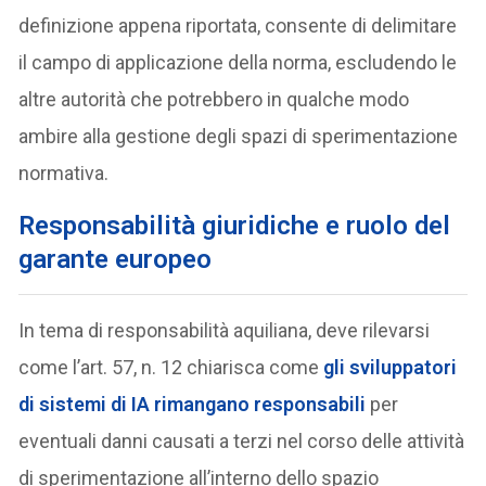
definizione appena riportata, consente di delimitare
il campo di applicazione della norma, escludendo le
altre autorità che potrebbero in qualche modo
ambire alla gestione degli spazi di sperimentazione
normativa.
Responsabilità giuridiche e ruolo del
garante europeo
In tema di responsabilità aquiliana, deve rilevarsi
come l’art. 57, n. 12 chiarisca come
gli sviluppatori
di sistemi di IA rimangano responsabili
per
eventuali danni causati a terzi nel corso delle attività
di sperimentazione all’interno dello spazio