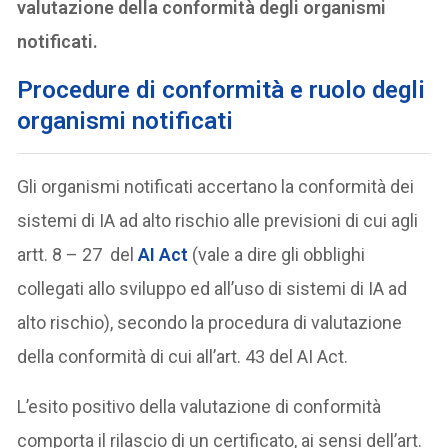
valutazione della conformità degli organismi
notificati.
Procedure di conformità e ruolo degli
organismi notificati
Gli organismi notificati accertano la conformità dei
sistemi di IA ad alto rischio alle previsioni di cui agli
artt. 8 – 27 del
AI Act
(vale a dire gli obblighi
collegati allo sviluppo ed all’uso di sistemi di IA ad
alto rischio), secondo la procedura di valutazione
della conformità di cui all’art. 43 del AI Act.
L’esito positivo della valutazione di conformità
comporta il rilascio di un certificato, ai sensi dell’art.