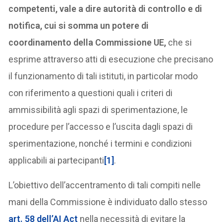
competenti, vale a dire autorità di controllo e di
notifica, cui si somma un potere di
coordinamento della Commissione UE,
che si
esprime attraverso atti di esecuzione che precisano
il funzionamento di tali istituti, in particolar modo
con riferimento a questioni quali i criteri di
ammissibilità agli spazi di sperimentazione, le
procedure per l’accesso e l’uscita dagli spazi di
sperimentazione, nonché i termini e condizioni
applicabili ai partecipanti
[1]
.
L’obiettivo dell’accentramento di tali compiti nelle
mani della Commissione è individuato dallo stesso
art. 58 dell’AI Act
nella necessità di evitare la