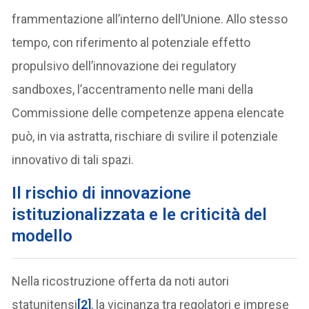
frammentazione all’interno dell’Unione. Allo stesso
tempo, con riferimento al potenziale effetto
propulsivo dell’innovazione dei regulatory
sandboxes, l’accentramento nelle mani della
Commissione delle competenze appena elencate
può, in via astratta, rischiare di svilire il potenziale
innovativo di tali spazi.
Il rischio di innovazione
istituzionalizzata e le criticità del
modello
Nella ricostruzione offerta da noti autori
statunitensi
[2]
, la vicinanza tra regolatori e imprese