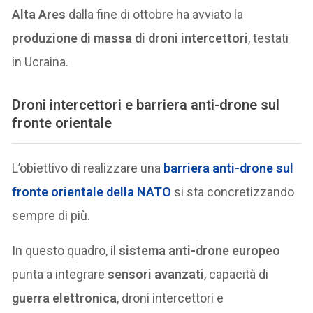
Alta Ares
dalla fine di ottobre ha avviato la
produzione di massa di droni intercettori
, testati
in Ucraina.
Droni intercettori e barriera anti-drone sul
fronte orientale
L’obiettivo di realizzare una
barriera anti-drone sul
fronte orientale della NATO
si sta concretizzando
sempre di più.
In questo quadro, il
sistema anti-drone europeo
punta a integrare
sensori avanzati
, capacità di
guerra elettronica
, droni intercettori e