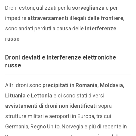
Droni estoni, utilizzati per la
sorveglianza
e per
impedire
attraversamenti illegali delle frontiere
,
sono andati perduti a causa delle
interferenze
russe
.
Droni deviati e interferenze elettroniche
russe
Altri droni sono
precipitati in Romania, Moldavia,
Lituania e Lettonia
e ci sono stati diversi
avvistamenti di droni non identificati
sopra
strutture militari e aeroporti in Europa, tra cui
Germania, Regno Unito, Norvegia e più di recente in