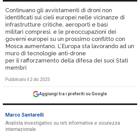
Continuano gli avvistamenti di droni non
identificati sui cieli europei nelle vicinanze di
infrastrutture critiche, aeroporti e basi
militari compresi, e le preoccupazioni dei
governi europei su un prossimo conflitto con
Mosca aumentano. L’Europa sta lavorando ad un
muro di tecnologie anti-drone
per il rafforzamento della difesa dei suoi Stati
membri
Pubblicato il 2 dic 2025
Aggiungi tra i preferiti su Google
Marco Santarelli
Analista investigativo su reti informative e sicurezza
internazionale