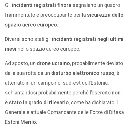
Gli
incidenti registrati finora
segnalano un quadro
frammentato e preoccupante per la
sicurezza dello
spazio aereo europeo
.
Diversi sono stati gli
incidenti registrati negli ultimi
mesi
nello spazio aereo europeo.
Ad agosto, un
drone ucraino
, probabilmente deviato
dalla sua rotta da un
disturbo elettronico russo
, è
atterrato in un campo nel sud-est dell’Estonia,
schiantandosi probabilmente perché l’esercito
non
è stato in grado di rilevarlo
, come ha dichiarato il
Generale e attuale Comandante delle Forze di Difesa
Estoni
Merilo
.