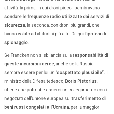
attività: la prima, in cui droni piccoli sembravano
sondare le frequenze radio utilizzate dai servizi di
sicurezza
, la seconda, con droni più grandi, che
hanno volato ad altitudini più alte. Da qui l’
ipotesi di
spionaggio
.
Se Francken non si sbilancia sulla
responsabilità di
queste incursioni aeree
, anche se la Russia
sembra essere per lui un
“sospettato plausibile”
, il
ministro della Difesa tedesco,
Boris Pistorius
,
ritiene che potrebbe esserci un collegamento con i
negoziati dell’Unione europea sul
trasferimento di
beni russi congelati all’Ucraina
, per la maggior