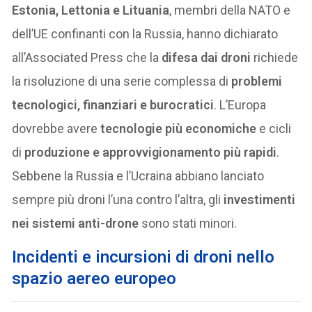
Estonia, Lettonia e Lituania
, membri della NATO e
dell’UE confinanti con la Russia, hanno dichiarato
all’Associated Press che la
difesa dai droni
richiede
la risoluzione di una serie complessa di
problemi
tecnologici, finanziari e burocratici
. L’Europa
dovrebbe avere
tecnologie più economiche
e cicli
di
produzione e approvvigionamento più rapidi
.
Sebbene la Russia e l’Ucraina abbiano lanciato
sempre più droni l’una contro l’altra, gli
investimenti
nei sistemi anti-drone
sono stati minori.
Incidenti e incursioni di droni nello
spazio aereo europeo