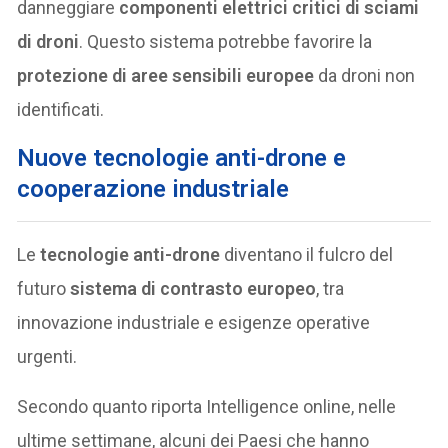
danneggiare
componenti elettrici critici di sciami
di droni
. Questo sistema potrebbe favorire la
protezione di aree sensibili europee
da droni non
identificati.
Nuove tecnologie anti-drone e
cooperazione industriale
Le
tecnologie anti-drone
diventano il fulcro del
futuro
sistema di contrasto europeo
, tra
innovazione industriale e esigenze operative
urgenti.
Secondo quanto riporta Intelligence online, nelle
ultime settimane, alcuni dei Paesi che hanno