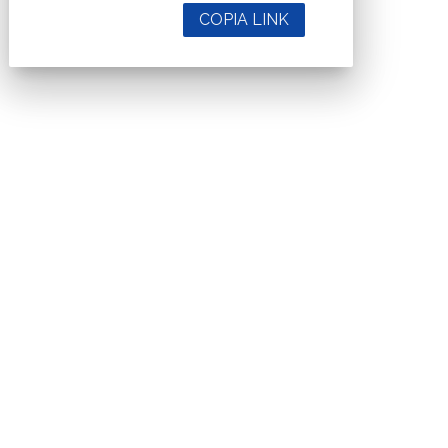
COPIA LINK