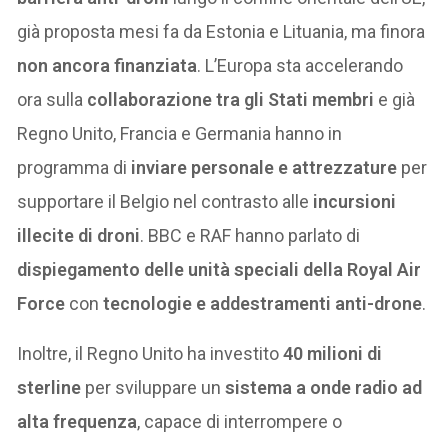
già proposta mesi fa da Estonia e Lituania, ma finora
non ancora finanziata
. L’Europa sta accelerando
ora sulla
collaborazione tra gli Stati membri
e già
Regno Unito, Francia e Germania hanno in
programma di
inviare personale e attrezzature
per
supportare il Belgio nel contrasto alle
incursioni
illecite di droni
. BBC e RAF hanno parlato di
dispiegamento delle unità speciali della Royal Air
Force
con
tecnologie e addestramenti anti-drone
.
Inoltre, il Regno Unito ha investito
40 milioni di
sterline
per sviluppare un
sistema a onde radio ad
alta frequenza
, capace di interrompere o