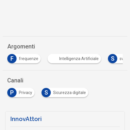
Argomenti
F
S
frequenze
Intelligenza Artificiale
svezi
Canali
P
S
Privacy
Sicurezza digitale
InnovAttori