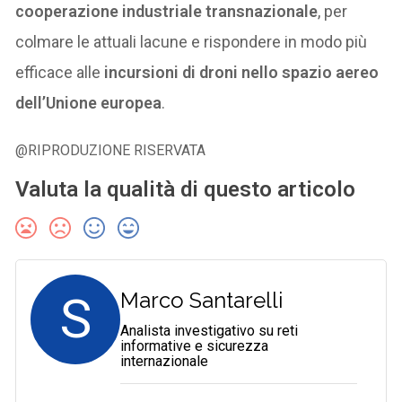
cooperazione industriale transnazionale
, per
colmare le attuali lacune e rispondere in modo più
efficace alle
incursioni di droni nello spazio aereo
dell’Unione europea
.
@RIPRODUZIONE RISERVATA
Valuta la qualità di questo articolo
S
Marco Santarelli
Analista investigativo su reti
informative e sicurezza
internazionale