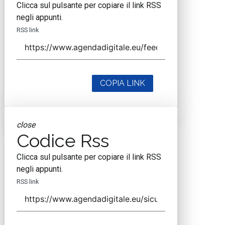
Clicca sul pulsante per copiare il link RSS
negli appunti.
RSS link
COPIA LINK
close
Codice Rss
Clicca sul pulsante per copiare il link RSS
negli appunti.
RSS link