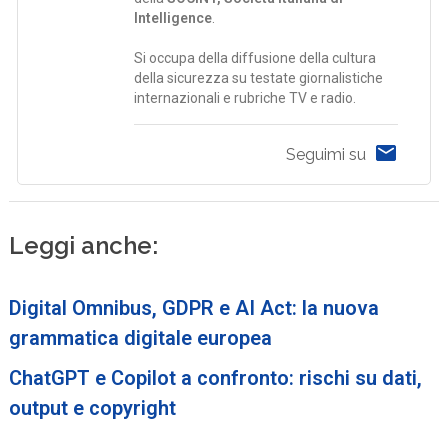
Intelligence
.
Si occupa della diffusione della cultura
della sicurezza su testate giornalistiche
internazionali e rubriche TV e radio.
Seguimi su
Leggi anche:
Digital Omnibus, GDPR e AI Act: la nuova
grammatica digitale europea
ChatGPT e Copilot a confronto: rischi su dati,
output e copyright