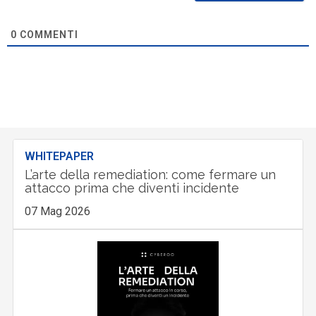
0
COMMENTI
WHITEPAPER
L’arte della remediation: come fermare un
attacco prima che diventi incidente
07 Mag 2026