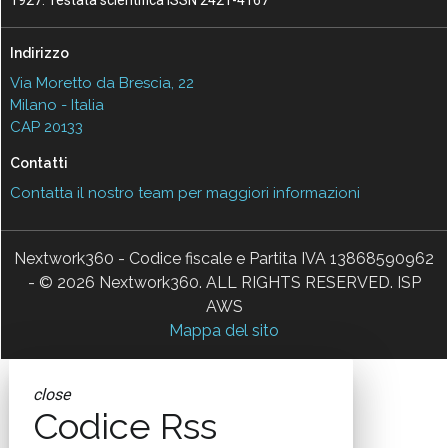
Indirizzo
Via Moretto da Brescia, 22
Milano - Italia
CAP 20133
Contatti
Contatta il nostro team per maggiori informazioni
Nextwork360 - Codice fiscale e Partita IVA 13868590962
- © 2026 Nextwork360. ALL RIGHTS RESERVED. ISP
AWS
Mappa del sito
close
Codice Rss