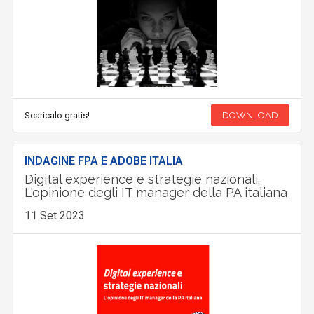
Scaricalo gratis!
DOWNLOAD
INDAGINE FPA E ADOBE ITALIA
Digital experience e strategie nazionali.
L'opinione degli IT manager della PA italiana
11 Set 2023