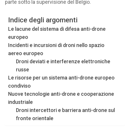
parte sotto la supervisione del Belgio.
Indice degli argomenti
Le lacune del sistema di difesa anti-drone
europeo
Incidenti e incursioni di droni nello spazio
aereo europeo
Droni deviati e interferenze elettroniche
russe
Le risorse per un sistema anti-drone europeo
condiviso
Nuove tecnologie anti-drone e cooperazione
industriale
Droni intercettori e barriera anti-drone sul
fronte orientale