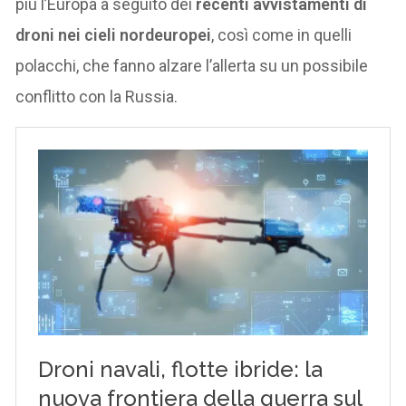
più l’Europa a seguito dei
recenti avvistamenti di
droni nei cieli nordeuropei
, così come in quelli
polacchi, che fanno alzare l’allerta su un possibile
conflitto con la Russia.