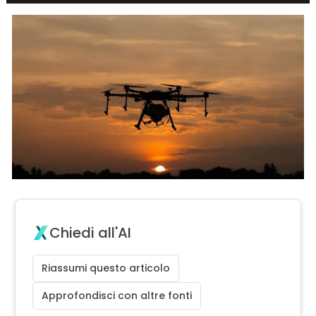
Chiedi all'AI
Riassumi questo articolo
Approfondisci con altre fonti