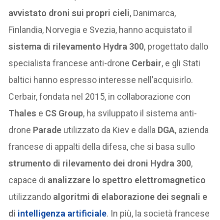
avvistato droni sui propri cieli
, Danimarca,
Finlandia, Norvegia e Svezia, hanno acquistato il
sistema di rilevamento Hydra 300
, progettato dallo
specialista francese anti-drone
Cerbair
, e gli Stati
baltici hanno espresso interesse nell’acquisirlo.
Cerbair, fondata nel 2015, in collaborazione con
Thales
e
CS Group
, ha sviluppato il sistema anti-
drone
Parade
utilizzato da Kiev e dalla
DGA
, azienda
francese di appalti della difesa, che si basa sullo
strumento di rilevamento dei droni Hydra 300
,
capace di
analizzare lo spettro elettromagnetico
utilizzando
algoritmi di elaborazione dei segnali e
di
intelligenza artificiale
. In più, la società francese