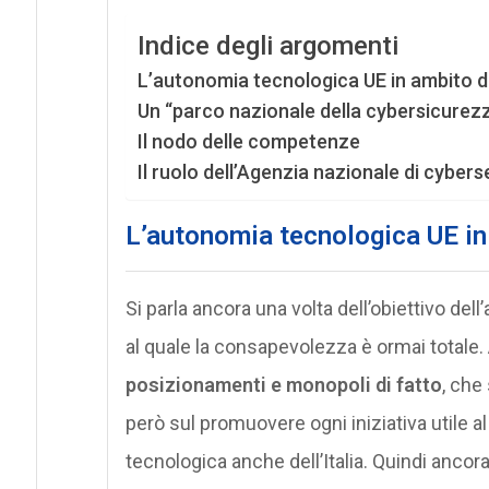
Indice degli argomenti
L’autonomia tecnologica UE in ambito di
Un “parco nazionale della cybersicurez
Il nodo delle competenze
Il ruolo dell’Agenzia nazionale di cyber
L’autonomia tecnologica UE in
Si parla ancora una volta dell’obiettivo del
al quale la consapevolezza è ormai totale
posizionamenti e monopoli di fatto
, che
però sul promuovere ogni iniziativa utile a
tecnologica anche dell’Italia. Quindi ancora 