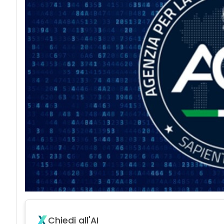
Chiedi all'AI