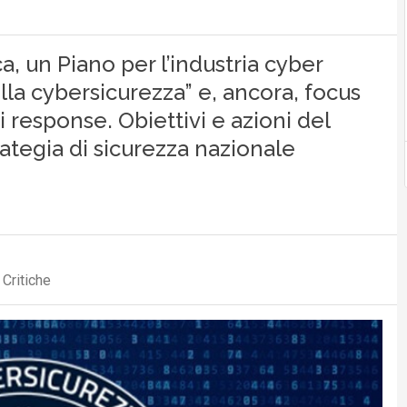
, un Piano per l’industria cyber
la cybersicurezza” e, ancora, focus
 response. Obiettivi e azioni del
ategia di sicurezza nazionale
 Critiche