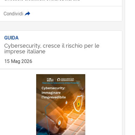
Condividi
GUIDA
Cybersecurity, cresce il rischio per le
imprese italiane
15 Mag 2026