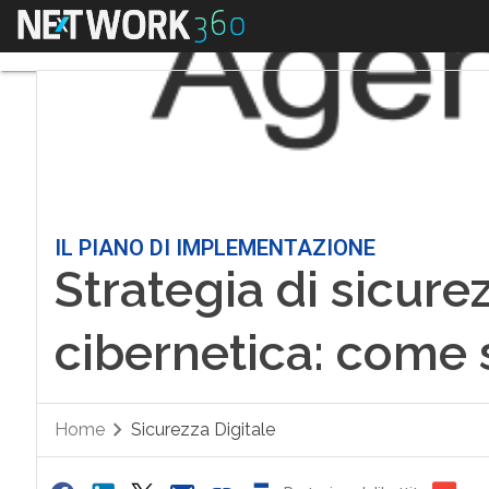
Menu
IL PIANO DI IMPLEMENTAZIONE
Strategia di sicure
cibernetica: come 
Home
Sicurezza Digitale