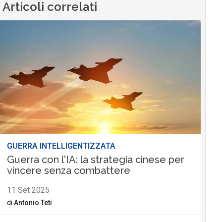
Articoli correlati
GUERRA INTELLIGENTIZZATA
Guerra con l'IA: la strategia cinese per
vincere senza combattere
11 Set 2025
di
Antonio Teti