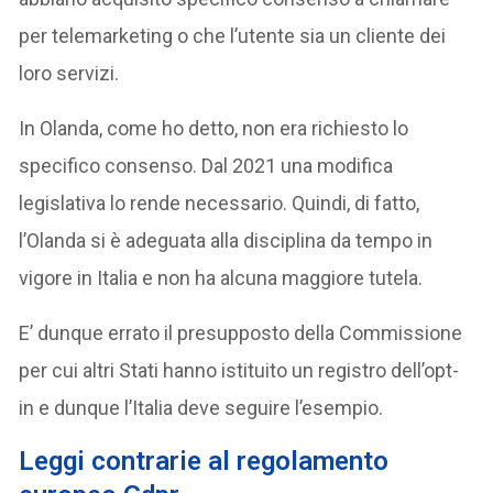
per telemarketing o che l’utente sia un cliente dei
loro servizi.
In Olanda, come ho detto, non era richiesto lo
specifico consenso. Dal 2021 una modifica
legislativa lo rende necessario. Quindi, di fatto,
l’Olanda si è adeguata alla disciplina da tempo in
vigore in Italia e non ha alcuna maggiore tutela.
E’ dunque errato il presupposto della Commissione
per cui altri Stati hanno istituito un registro dell’opt-
in e dunque l’Italia deve seguire l’esempio.
Leggi contrarie al regolamento