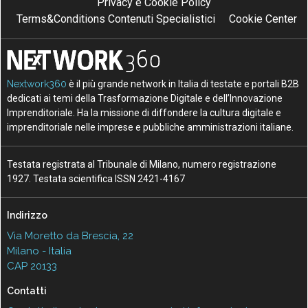
Privacy e Cookie Policy
Terms&Conditions Contenuti Specialistici
Cookie Center
Nextwork360
è il più grande network in Italia di testate e portali B2B
dedicati ai temi della Trasformazione Digitale e dell’Innovazione
Imprenditoriale. Ha la missione di diffondere la cultura digitale e
imprenditoriale nelle imprese e pubbliche amministrazioni italiane.
Testata registrata al Tribunale di Milano, numero registrazione
1927. Testata scientifica ISSN 2421-4167
Indirizzo
Via Moretto da Brescia, 22
Milano - Italia
CAP 20133
Contatti