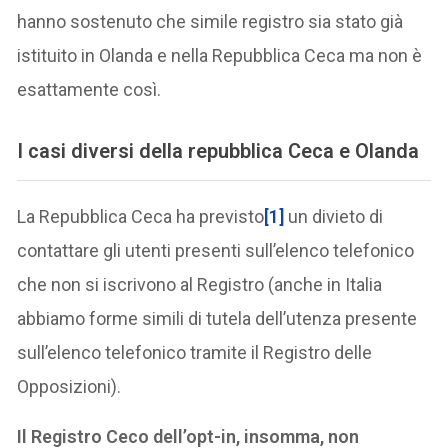
hanno sostenuto che simile registro sia stato già
istituito in Olanda e nella Repubblica Ceca ma non è
esattamente così.
I casi diversi della repubblica Ceca e Olanda
La Repubblica Ceca ha previsto
[1]
un divieto di
contattare gli utenti presenti sull’elenco telefonico
che non si iscrivono al Registro (anche in Italia
abbiamo forme simili di tutela dell’utenza presente
sull’elenco telefonico tramite il Registro delle
Opposizioni).
Il Registro Ceco dell’opt-in, insomma, non