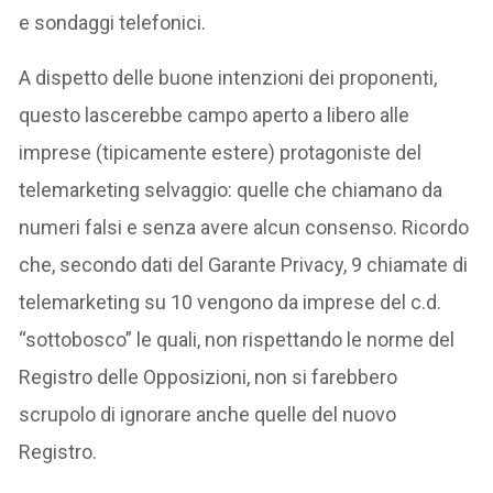
e sondaggi telefonici.
A dispetto delle buone intenzioni dei proponenti,
questo lascerebbe campo aperto a libero alle
imprese (tipicamente estere) protagoniste del
telemarketing selvaggio: quelle che chiamano da
numeri falsi e senza avere alcun consenso. Ricordo
che, secondo dati del Garante Privacy, 9 chiamate di
telemarketing su 10 vengono da imprese del c.d.
“sottobosco” le quali, non rispettando le norme del
Registro delle Opposizioni, non si farebbero
scrupolo di ignorare anche quelle del nuovo
Registro.