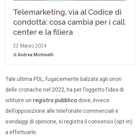
Tale ultima PDL, fugacemente balzata agli onori
delle cronache nel 2022, ha per l’oggetto l’idea di
istituire un
registro pubblico
dove, invece
dell’opposizione alle telefonate commerciali e
sondaggi di opinione, si registra il consenso (opt-in)
a effettuarle.