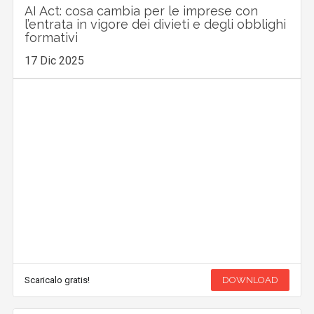
AI Act: cosa cambia per le imprese con
l’entrata in vigore dei divieti e degli obblighi
formativi
17 Dic 2025
Scaricalo gratis!
DOWNLOAD