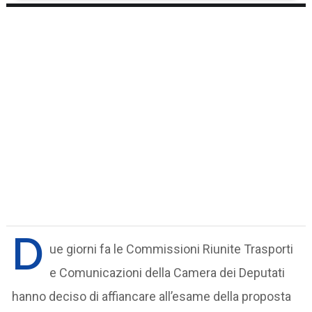
D
ue giorni fa le Commissioni Riunite Trasporti
e Comunicazioni della Camera dei Deputati
hanno deciso di affiancare all’esame della proposta