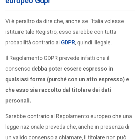
europeo Gdpr
Vi è peraltro da dire che, anche se l’Italia volesse
istituire tale Registro, esso sarebbe con tutta
probabilità contrario al
GDPR
, quindi illegale.
Il Regolamento GDPR prevede infatti che il
consenso
debba poter essere espresso in
qualsiasi forma (purché con un atto espresso) e
che esso sia raccolto dal titolare dei dati
personali.
Sarebbe contrario al Regolamento europeo che una
legge nazionale preveda che, anche in presenza di
un valido consenso a chiamare, il titolare non può