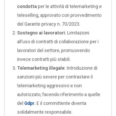
condotta
per le attività di telemarketing e
teleselling, approvato con provvedimento
del Garante privacy n. 70/2023.
Sostegno ai lavoratori
: Limitazioni
all’uso di contratti di collaborazione per i
lavoratori del settore, promuovendo
invece contratti più stabili.
Telemarketing illegale
: Introduzione di
sanzioni più severe per contrastare il
telemarketing aggressivo e non
autorizzato, facendo riferimento a quelle
del
Gdpr
. E il committente diventa
solidalmente responsabile.