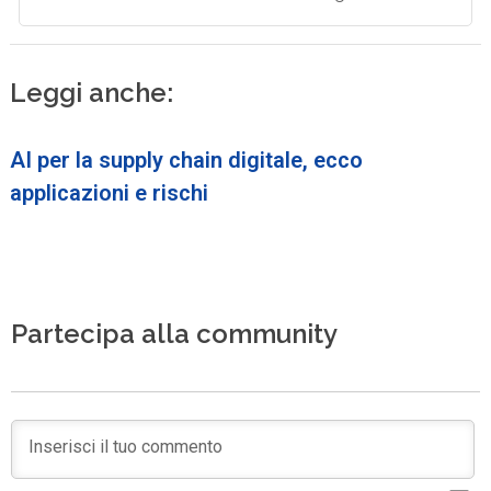
Leggi anche:
AI per la supply chain digitale, ecco
applicazioni e rischi
Partecipa alla community