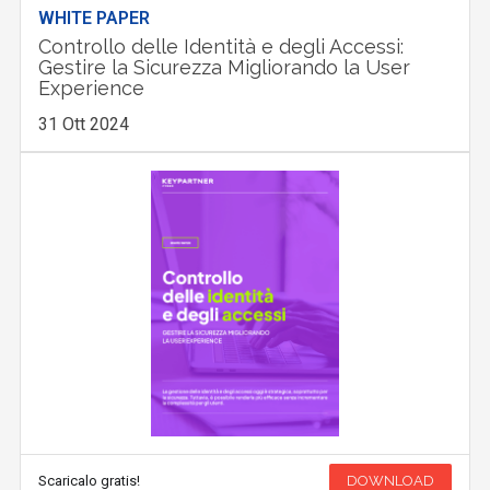
WHITE PAPER
Controllo delle Identità e degli Accessi:
Gestire la Sicurezza Migliorando la User
Experience
31 Ott 2024
Scaricalo gratis!
DOWNLOAD