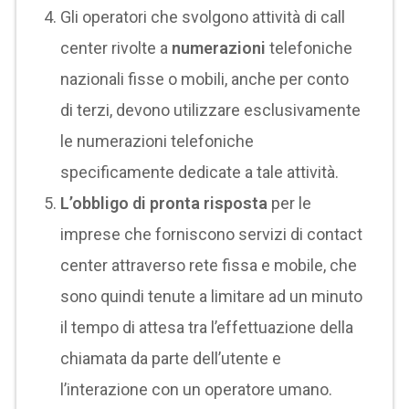
Gli operatori che svolgono attività di call
center rivolte a
numerazioni
telefoniche
nazionali fisse o mobili, anche per conto
di terzi, devono utilizzare esclusivamente
le numerazioni telefoniche
specificamente dedicate a tale attività.
L’obbligo di pronta risposta
per le
imprese che forniscono servizi di contact
center attraverso rete fissa e mobile, che
sono quindi tenute a limitare ad un minuto
il tempo di attesa tra l’effettuazione della
chiamata da parte dell’utente e
l’interazione con un operatore umano.