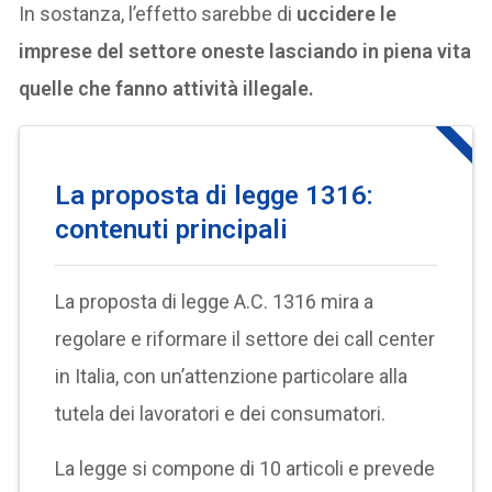
In sostanza, l’effetto sarebbe di
uccidere le
imprese del settore oneste lasciando in piena vita
quelle che fanno attività illegale.
La proposta di legge 1316:
contenuti principali
La proposta di legge A.C. 1316 mira a
regolare e riformare il settore dei call center
in Italia, con un’attenzione particolare alla
tutela dei lavoratori e dei consumatori.
La legge si compone di 10 articoli e prevede