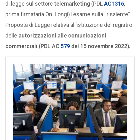
di legge sul settore
telemarketing
(PDL
AC1316
,
prima firmataria On. Longi) l’esame sulla “risalente”
Proposta di Legge relativa all’istituzione del registro
delle
autorizzazioni alle comunicazioni
commerciali (PDL AC
579
del 15 novembre 2022).