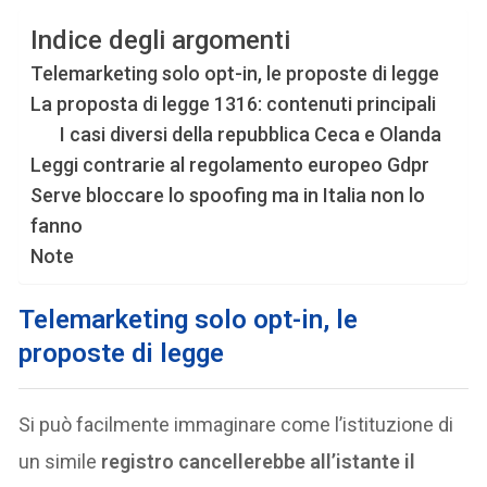
Indice degli argomenti
Telemarketing solo opt-in, le proposte di legge
La proposta di legge 1316: contenuti principali
I casi diversi della repubblica Ceca e Olanda
Leggi contrarie al regolamento europeo Gdpr
Serve bloccare lo spoofing ma in Italia non lo
fanno
Note
Telemarketing solo opt-in, le
proposte di legge
Si può facilmente immaginare come l’istituzione di
un simile
registro cancellerebbe all’istante il