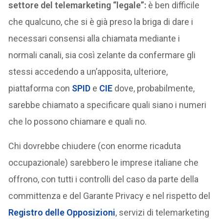
settore del telemarketing “legale”:
è ben difficile
che qualcuno, che si è già preso la briga di dare i
necessari consensi alla chiamata mediante i
normali canali, sia così zelante da confermare gli
stessi accedendo a un’apposita, ulteriore,
piattaforma con
SPID
e
CIE
dove, probabilmente,
sarebbe chiamato a specificare quali siano i numeri
che lo possono chiamare e quali no.
Chi dovrebbe chiudere (con enorme ricaduta
occupazionale) sarebbero le imprese italiane che
offrono, con tutti i controlli del caso da parte della
committenza e del Garante Privacy e nel rispetto del
Registro delle Opposizioni
, servizi di telemarketing