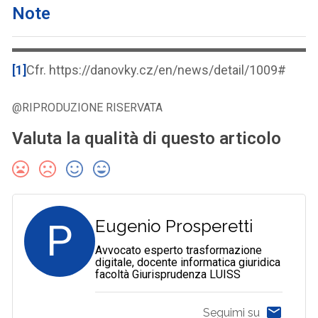
Note
[1]
Cfr. https://danovky.cz/en/news/detail/1009#
@RIPRODUZIONE RISERVATA
Valuta la qualità di questo articolo
P
Eugenio Prosperetti
Avvocato esperto trasformazione
digitale, docente informatica giuridica
facoltà Giurisprudenza LUISS
Seguimi su