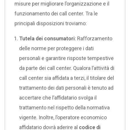
misure per migliorare l’organizzazione e il
funzionamento dei call center. Tra le
principali disposizioni troviamo:
Tutela dei consumatori
: Rafforzamento
delle norme per proteggere i dati
personali e garantire risposte tempestive
da parte dei call center. Qualora l’attività di
call center sia affidata a terzi, il titolare del
trattamento dei dati personali è tenuto ad
accertare che l’affidatario svolga il
trattamento nel rispetto della normativa
vigente. Inoltre, l’operatore economico
affidatario dovrà aderire al
codice di