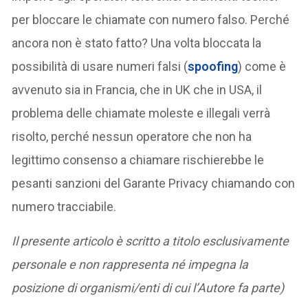
per bloccare le chiamate con numero falso. Perché
ancora non è stato fatto? Una volta bloccata la
possibilità di usare numeri falsi (
spoofing
) come è
avvenuto sia in Francia, che in UK che in USA, il
problema delle chiamate moleste e illegali verrà
risolto, perché nessun operatore che non ha
legittimo consenso a chiamare rischierebbe le
pesanti sanzioni del Garante Privacy chiamando con
numero tracciabile.
Il presente articolo è scritto a titolo esclusivamente
personale e non rappresenta né impegna la
posizione di organismi/enti di cui l’Autore fa parte)