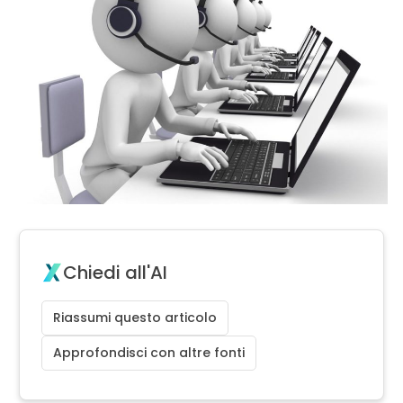
Chiedi all'AI
Riassumi questo articolo
Approfondisci con altre fonti