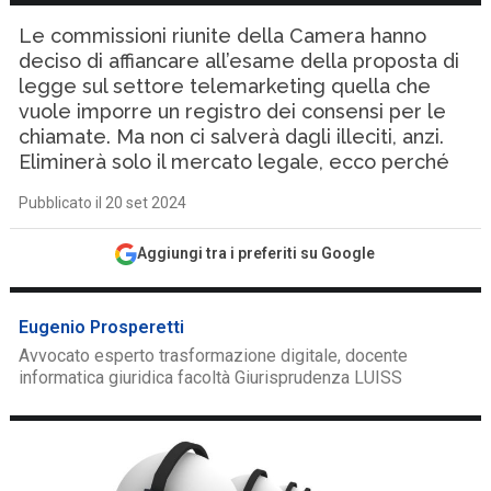
Le commissioni riunite della Camera hanno
deciso di affiancare all’esame della proposta di
legge sul settore telemarketing quella che
vuole imporre un registro dei consensi per le
chiamate. Ma non ci salverà dagli illeciti, anzi.
Eliminerà solo il mercato legale, ecco perché
Pubblicato il 20 set 2024
Aggiungi tra i preferiti su Google
Eugenio Prosperetti
Avvocato esperto trasformazione digitale, docente
informatica giuridica facoltà Giurisprudenza LUISS