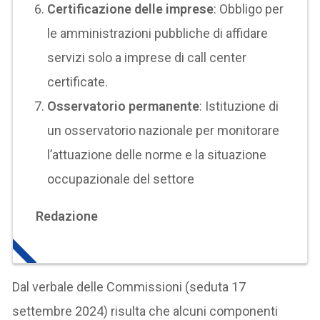
Certificazione delle imprese
: Obbligo per
le amministrazioni pubbliche di affidare
servizi solo a imprese di call center
certificate.
Osservatorio permanente
: Istituzione di
un osservatorio nazionale per monitorare
l’attuazione delle norme e la situazione
occupazionale del settore​
Redazione
Dal verbale delle Commissioni (seduta 17
settembre 2024) risulta che alcuni componenti