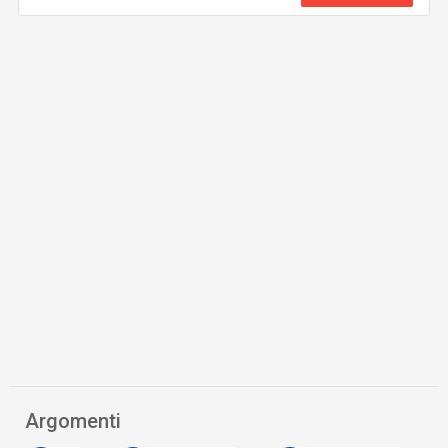
Argomenti