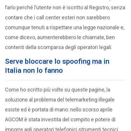
farlo perché l’utente non è iscritto al Registro, senza
contare che i call center esteri non sarebbero
comunque tenuti a rispettare una legge nazionale e,
come dicevo, aumenterebbero le chiamate, ben
contenti della scomparsa degli operatori legali.
Serve bloccare lo spoofing ma in
Italia non lo fanno
Come ho scritto più volte su queste pagine, la
soluzione al problema del telemarketing illegale
esiste ed è portata di mano: nello scorso aprile
AGCOM è stata investita del compito e potere di
imporre agli operatori telefonici strumenti tecnici