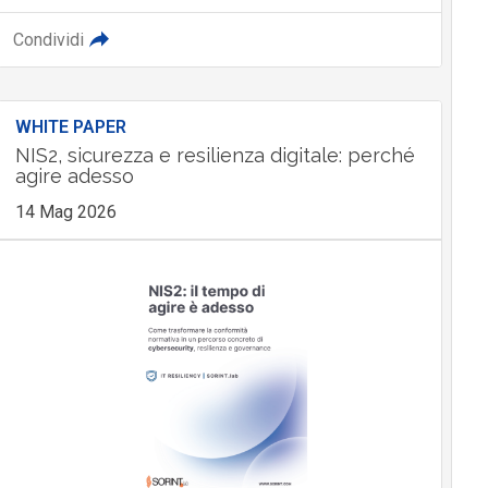
Condividi
WHITE PAPER
NIS2, sicurezza e resilienza digitale: perché
agire adesso
14 Mag 2026