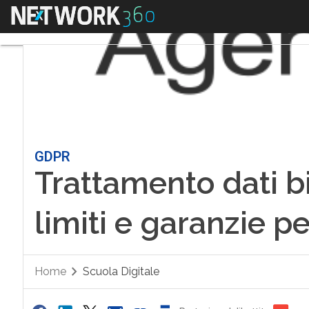
Menu
GDPR
Trattamento dati b
limiti e garanzie pe
Home
Scuola Digitale