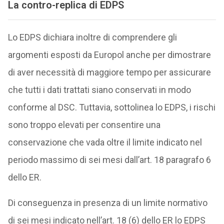
La contro-replica di EDPS
Lo EDPS dichiara inoltre di comprendere gli
argomenti esposti da Europol anche per dimostrare
di aver necessità di maggiore tempo per assicurare
che tutti i dati trattati siano conservati in modo
conforme al DSC. Tuttavia, sottolinea lo EDPS, i rischi
sono troppo elevati per consentire una
conservazione che vada oltre il limite indicato nel
periodo massimo di sei mesi dall’art. 18 paragrafo 6
dello ER.
Di conseguenza in presenza di un limite normativo
di sei mesi indicato nell’art. 18 (6) dello ER lo EDPS