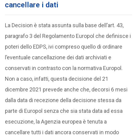
cancellare i dati
La Decision è stata assunta sulla base dell’art. 43,
paragrafo 3 del Regolamento Europol che definisce i
poteri dello EDPS, ivi compreso quello di ordinare
l’eventuale cancellazione dei dati archiviati e
conservati in contrasto con la normativa Europol.
Non a caso, infatti, questa decisione del 21
dicembre 2021 prevede anche che, decorsi 6 mesi
dalla data di recezione della decisione stessa da
parte di Europol senza che sia stata data ad essa
esecuzione, la Agenzia europea è tenuta a
cancellare tutti i dati ancora conservati in modo