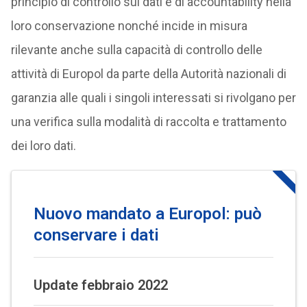
principio di controllo sui dati e di accountability nella
loro conservazione nonché incide in misura
rilevante anche sulla capacità di controllo delle
attività di Europol da parte della Autorità nazionali di
garanzia alle quali i singoli interessati si rivolgano per
una verifica sulla modalità di raccolta e trattamento
dei loro dati.
Nuovo mandato a Europol: può
conservare i dati
Update febbraio 2022