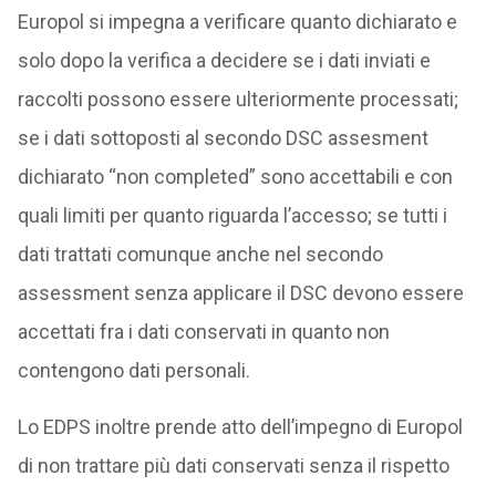
Europol si impegna a verificare quanto dichiarato e
solo dopo la verifica a decidere se i dati inviati e
raccolti possono essere ulteriormente processati;
se i dati sottoposti al secondo DSC assesment
dichiarato “non completed” sono accettabili e con
quali limiti per quanto riguarda l’accesso; se tutti i
dati trattati comunque anche nel secondo
assessment senza applicare il DSC devono essere
accettati fra i dati conservati in quanto non
contengono dati personali.
Lo EDPS inoltre prende atto dell’impegno di Europol
di non trattare più dati conservati senza il rispetto