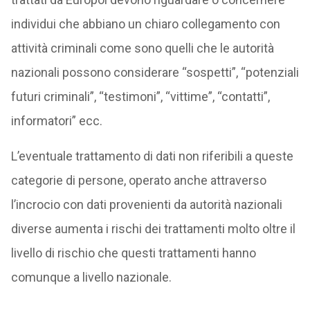
individui che abbiano un chiaro collegamento con
attività criminali come sono quelli che le autorità
nazionali possono considerare “sospetti”, “potenziali
futuri criminali”, “testimoni”, “vittime”, “contatti”,
informatori” ecc.
L’eventuale trattamento di dati non riferibili a queste
categorie di persone, operato anche attraverso
l’incrocio con dati provenienti da autorità nazionali
diverse aumenta i rischi dei trattamenti molto oltre il
livello di rischio che questi trattamenti hanno
comunque a livello nazionale.