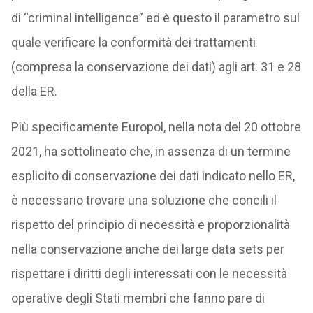
di “criminal intelligence” ed è questo il parametro sul
quale verificare la conformità dei trattamenti
(compresa la conservazione dei dati) agli art. 31 e 28
della ER.
Più specificamente Europol, nella nota del 20 ottobre
2021, ha sottolineato che, in assenza di un termine
esplicito di conservazione dei dati indicato nello ER,
è necessario trovare una soluzione che concili il
rispetto del principio di necessità e proporzionalità
nella conservazione anche dei large data sets per
rispettare i diritti degli interessati con le necessità
operative degli Stati membri che fanno pare di