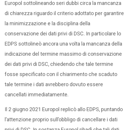
Europol sottolineando seri dubbi circa la mancanza
di chiarezza riguardo il criterio adottato per garantire
la minimizzazione e la disciplina della
conservazione dei dati privi di DSC. In particolare lo
EDPS sottolineò ancora una volta la mancanza della
indicazione del termine massimo di conservazione
dei dati privi di DSC, chiedendo che tale termine
fosse specificato con il chiarimento che scaduto
tale termine i dati avrebbero dovuto essere
cancellati immediatamente.
Il 2 giugno 2021 Europol replicò allo EDPS, puntando
l’attenzione proprio sull’obbligo di cancellare i dati
privi di DSC. In sostanza Europol ribadì che tali dati