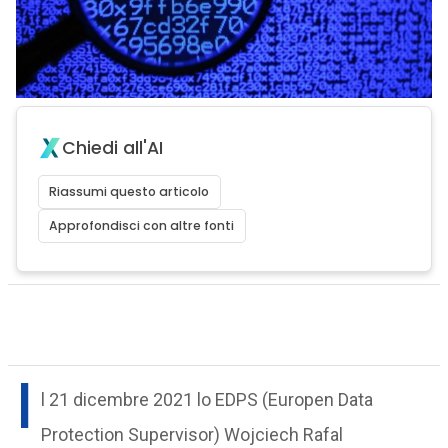
Chiedi all'AI
Riassumi questo articolo
Approfondisci con altre fonti
I
l 21 dicembre 2021 lo EDPS (Europen Data
Protection Supervisor) Wojciech Rafal