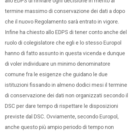
allo EDPS di rinviare ogni decisione in merito al
termine massimo di conservazione dei dati a dopo
che il nuovo Regolamento sarà entrato in vigore.
Infine ha chiesto allo EDPS di tener conto anche del
ruolo di colegislatore che egli e lo stesso Europol
hanno di fatto assunto in questa vicenda e dunque
di voler individuare un minimo denominatore
comune fra le esigenze che guidano le due
istituzioni fissando in almeno dodici mesi il termine
di conservazione dei dati non organizzati secondo il
DSC per dare tempo di rispettare le disposizioni
previste dal DSC. Ovviamente, secondo Europol,
anche questo più ampio periodo di tempo non