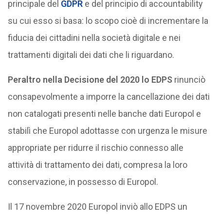
principale del
GDPR
e del principio di accountability
su cui esso si basa: lo scopo cioè di incrementare la
fiducia dei cittadini nella società digitale e nei
trattamenti digitali dei dati che li riguardano.
Peraltro nella Decisione del 2020 lo EDPS
rinunciò
consapevolmente a imporre la cancellazione dei dati
non catalogati presenti nelle banche dati Europol e
stabilì che Europol adottasse con urgenza le misure
appropriate per ridurre il rischio connesso alle
attività di trattamento dei dati, compresa la loro
conservazione, in possesso di Europol.
Il 17 novembre 2020 Europol inviò allo EDPS un