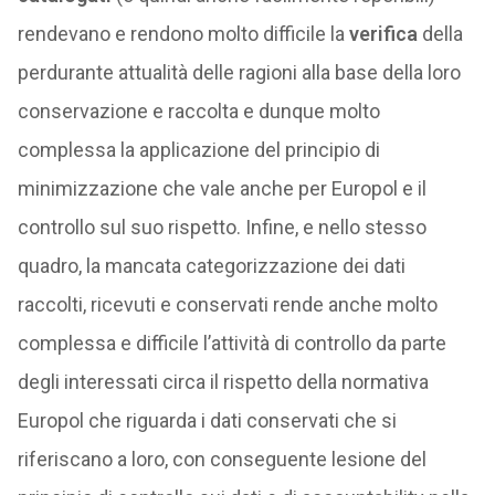
rendevano e rendono molto difficile la
verifica
della
perdurante attualità delle ragioni alla base della loro
conservazione e raccolta e dunque molto
complessa la applicazione del principio di
minimizzazione che vale anche per Europol e il
controllo sul suo rispetto. Infine, e nello stesso
quadro, la mancata categorizzazione dei dati
raccolti, ricevuti e conservati rende anche molto
complessa e difficile l’attività di controllo da parte
degli interessati circa il rispetto della normativa
Europol che riguarda i dati conservati che si
riferiscano a loro, con conseguente lesione del