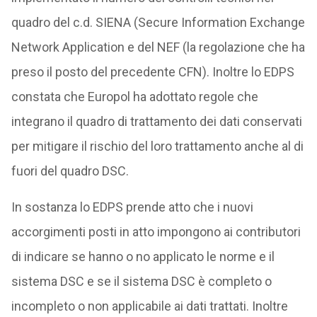
quadro del c.d. SIENA (Secure Information Exchange
Network Application e del NEF (la regolazione che ha
preso il posto del precedente CFN). Inoltre lo EDPS
constata che Europol ha adottato regole che
integrano il quadro di trattamento dei dati conservati
per mitigare il rischio del loro trattamento anche al di
fuori del quadro DSC.
In sostanza lo EDPS prende atto che i nuovi
accorgimenti posti in atto impongono ai contributori
di indicare se hanno o no applicato le norme e il
sistema DSC e se il sistema DSC è completo o
incompleto o non applicabile ai dati trattati. Inoltre