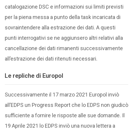
catalogazione DSC e informazioni sui limiti previsti
per la piena messa a punto della task incaricata di
sovraintendere alla estrazione dei dati. A questi
punti interrogativi se ne aggiunsero altri relativi alla
cancellazione dei dati rimanenti successivamente
all’estrazione dei dati ritenuti necessari.
Le repliche di Europol
Successivamente il 17 marzo 2021 Europol inviò
all’EDPS un Progress Report che lo EDPS non giudicò
sufficiente a fornire le risposte alle sue domande. Il
19 Aprile 2021 lo EDPS inviò una nuova lettera a