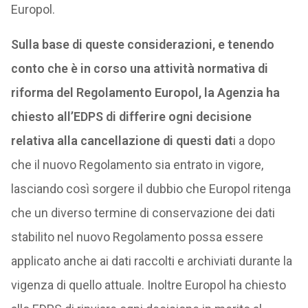
Europol.
Sulla base di queste considerazioni, e tenendo
conto che è in corso una attività normativa di
riforma del Regolamento Europol, la Agenzia ha
chiesto all’EDPS di differire ogni decisione
relativa alla cancellazione di questi dat
i a dopo
che il nuovo Regolamento sia entrato in vigore,
lasciando così sorgere il dubbio che Europol ritenga
che un diverso termine di conservazione dei dati
stabilito nel nuovo Regolamento possa essere
applicato anche ai dati raccolti e archiviati durante la
vigenza di quello attuale. Inoltre Europol ha chiesto