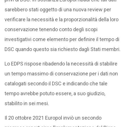
sarebbero stati oggetto di una nuova review per
verificare la necessità e la proporzionalità della loro
conservazione tenendo conto degli scopi
investigativi come elemento per definire il tempo di
DSC quando questo sia richiesto dagli Stati membri.
Lo EDPS rispose ribadendo la necessità di stabilire
un tempo massimo di conservazione per i dati non
catalogati secondo il DSC e indicando che tale
tempo avrebbe potuto essere, a suo giudizio,
stabilito in sei mesi.
Il 20 ottobre 2021 Europol inviò un secondo