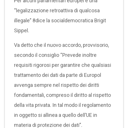
Per alcuni parlamentari europei è una
“legalizzazione retroattiva di qualcosa
illegale” 8dice la socialdemocratica Brigit
Sippel.
Va detto che il nuovo accordo, provvisorio,
secondo il consiglio “Prevede inoltre
requisiti rigorosi per garantire che qualsiasi
trattamento dei dati da parte di Europol
avvenga sempre nel rispetto dei diritti
fondamentali, compreso il diritto al rispetto
della vita privata. In tal modo il regolamento
in oggetto si allinea a quello dell’UE in
materia di protezione dei dati”.