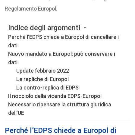
Regolamento Europol.
Indice degli argomenti
Perché l’EDPS chiede a Europol di cancellare i
dati
Nuovo mandato a Europol: può conservare i
dati
Update febbraio 2022
Le repliche di Europol
La contro-replica di EDPS
Il nocciolo della vicenda EDPS-Europol
Necessario ripensare la struttura giuridica
dell’UE
Perché l’EDPS chiede a Europol di