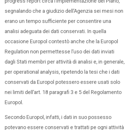
progress report circa l’implementazione del Piano,
segnalando che a giudizio dell’Agenzia sei mesi non
erano un tempo sufficiente per consentire una
analisi adeguata dei dati conservati. In quella
occasione Europol contestò anche che la Europol
Regulation non permettesse l’uso dei dati inviati
dagli Stati membri per attività di analisi e, in generale,
per operational analysis, ripetendo la tesi che i dati
conservati da Europol potessero essere usati solo
nei limiti dell’art. 18 paragrafi 3 e 5 del Regolamento
Europol.
Secondo Europol, infatti, i dati in suo possesso
potevano essere conservati e trattati pe ogni attività