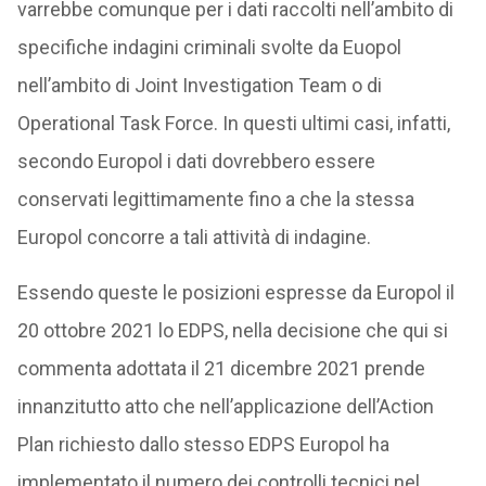
varrebbe comunque per i dati raccolti nell’ambito di
specifiche indagini criminali svolte da Euopol
nell’ambito di Joint Investigation Team o di
Operational Task Force. In questi ultimi casi, infatti,
secondo Europol i dati dovrebbero essere
conservati legittimamente fino a che la stessa
Europol concorre a tali attività di indagine.
Essendo queste le posizioni espresse da Europol il
20 ottobre 2021 lo EDPS, nella decisione che qui si
commenta adottata il 21 dicembre 2021 prende
innanzitutto atto che nell’applicazione dell’Action
Plan richiesto dallo stesso EDPS Europol ha
implementato il numero dei controlli tecnici nel