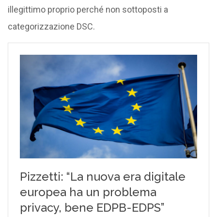
illegittimo proprio perché non sottoposti a
categorizzazione DSC.