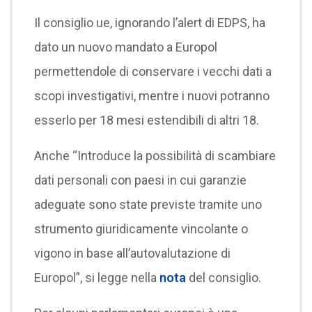
Il consiglio ue, ignorando l’alert di EDPS, ha
dato un nuovo mandato a Europol
permettendole di conservare i vecchi dati a
scopi investigativi, mentre i nuovi potranno
esserlo per 18 mesi estendibili di altri 18.
Anche “Introduce la possibilità di scambiare
dati personali con paesi in cui garanzie
adeguate sono state previste tramite uno
strumento giuridicamente vincolante o
vigono in base all’autovalutazione di
Europol”, si legge nella
nota
del consiglio.