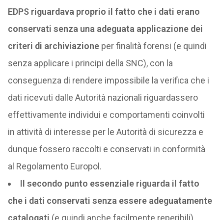
EDPS riguardava proprio il fatto che i dati erano
conservati senza una adeguata applicazione dei
criteri di archiviazione
per finalità forensi (e quindi
senza applicare i principi della SNC), con la
conseguenza di rendere impossibile la verifica che i
dati ricevuti dalle Autorità nazionali riguardassero
effettivamente individui e comportamenti coinvolti
in attività di interesse per le Autorità di sicurezza e
dunque fossero raccolti e conservati in conformità
al Regolamento Europol.
Il secondo punto essenziale riguarda il fatto
che i dati conservati senza essere adeguatamente
catalogati
(e quindi anche facilmente reperibili)