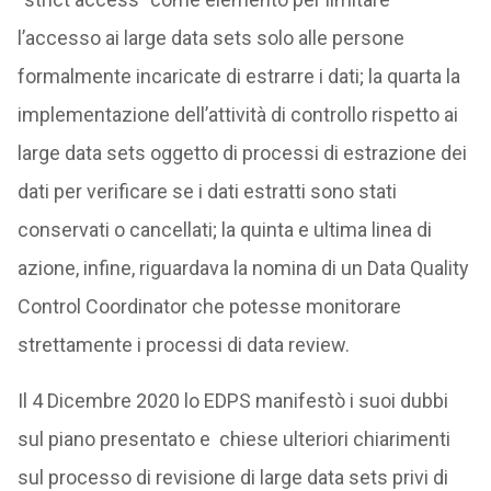
l’accesso ai large data sets solo alle persone
formalmente incaricate di estrarre i dati; la quarta la
implementazione dell’attività di controllo rispetto ai
large data sets oggetto di processi di estrazione dei
dati per verificare se i dati estratti sono stati
conservati o cancellati; la quinta e ultima linea di
azione, infine, riguardava la nomina di un Data Quality
Control Coordinator che potesse monitorare
strettamente i processi di data review.
Il 4 Dicembre 2020 lo EDPS manifestò i suoi dubbi
sul piano presentato e chiese ulteriori chiarimenti
sul processo di revisione di large data sets privi di