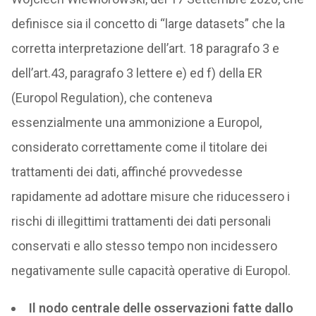
definisce sia il concetto di “large datasets” che la
corretta interpretazione dell’art. 18 paragrafo 3 e
dell’art.43, paragrafo 3 lettere e) ed f) della ER
(Europol Regulation), che conteneva
essenzialmente una ammonizione a Europol,
considerato correttamente come il titolare dei
trattamenti dei dati, affinché provvedesse
rapidamente ad adottare misure che riducessero i
rischi di illegittimi trattamenti dei dati personali
conservati e allo stesso tempo non incidessero
negativamente sulle capacità operative di Europol.
Il nodo centrale delle osservazioni fatte dallo