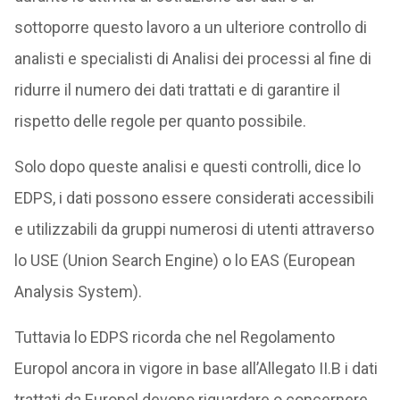
sottoporre questo lavoro a un ulteriore controllo di
analisti e specialisti di Analisi dei processi al fine di
ridurre il numero dei dati trattati e di garantire il
rispetto delle regole per quanto possibile.
Solo dopo queste analisi e questi controlli, dice lo
EDPS, i dati possono essere considerati accessibili
e utilizzabili da gruppi numerosi di utenti attraverso
lo USE (Union Search Engine) o lo EAS (European
Analysis System).
Tuttavia lo EDPS ricorda che nel Regolamento
Europol ancora in vigore in base all’Allegato II.B i dati
trattati da Europol devono riguardare o concernere