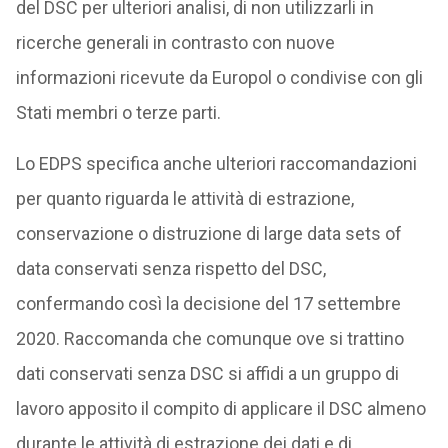
del DSC per ulteriori analisi, di non utilizzarli in
ricerche generali in contrasto con nuove
informazioni ricevute da Europol o condivise con gli
Stati membri o terze parti.
Lo EDPS specifica anche ulteriori raccomandazioni
per quanto riguarda le attività di estrazione,
conservazione o distruzione di large data sets of
data conservati senza rispetto del DSC,
confermando così la decisione del 17 settembre
2020. Raccomanda che comunque ove si trattino
dati conservati senza DSC si affidi a un gruppo di
lavoro apposito il compito di applicare il DSC almeno
durante le attività di estrazione dei dati e di