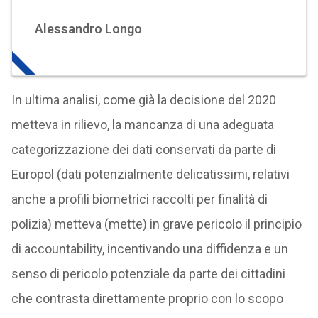
Alessandro Longo
In ultima analisi, come già la decisione del 2020
metteva in rilievo, la mancanza di una adeguata
categorizzazione dei dati conservati da parte di
Europol (dati potenzialmente delicatissimi, relativi
anche a profili biometrici raccolti per finalità di
polizia) metteva (mette) in grave pericolo il principio
di accountability, incentivando una diffidenza e un
senso di pericolo potenziale da parte dei cittadini
che contrasta direttamente proprio con lo scopo