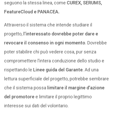
seguono la stessa linea, come
CUREX, SERUMS,
FeatureCloud e PANACEA.
Attraverso il sistema che intende studiare il
progetto,
l’interessato dovrebbe poter dare e
revocare il consenso in ogni momento
. Dovrebbe
poter stabilire chi può vedere cosa, pur senza
compromettere l’intera conduzione dello studio e
rispettando le
Linee guida del Garante
. Ad una
lettura superficiale del progetto, potrebbe sembrare
che il sistema possa
limitare il margine d’azione
del promotore
e limitare il proprio legittimo
interesse sui dati del volontario.