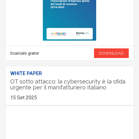
Scaricalo gratis!
DOWNLOAD
WHITE PAPER
OT sotto attacco: la cybersecurity è la sfida
urgente per il manifatturiero italiano
15 Set 2025