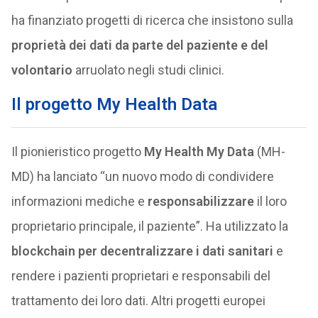
ha finanziato progetti di ricerca che insistono sulla
proprietà dei dati da parte del paziente e del
volontario
arruolato negli studi clinici.
Il progetto My Health Data
Il pionieristico progetto
My Health My Data
(MH-
MD) ha lanciato “un nuovo modo di condividere
informazioni mediche e
responsabilizzare
il loro
proprietario principale, il paziente”. Ha utilizzato la
blockchain
per decentralizzare i dati sanitari
e
rendere i pazienti proprietari e responsabili del
trattamento dei loro dati. Altri progetti europei