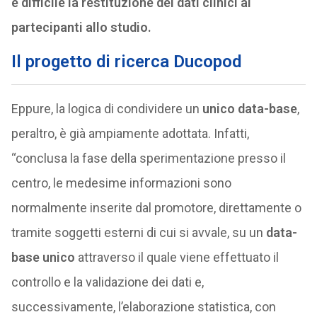
e difficile la restituzione dei dati clinici ai
partecipanti allo studio.
Il progetto di ricerca Ducopod
Eppure, la logica di condividere un
unico data-base
,
peraltro, è già ampiamente adottata. Infatti,
“conclusa la fase della sperimentazione presso il
centro, le medesime informazioni sono
normalmente inserite dal promotore, direttamente o
tramite soggetti esterni di cui si avvale, su un
data-
base unico
attraverso il quale viene effettuato il
controllo e la validazione dei dati e,
successivamente, l’elaborazione statistica, con