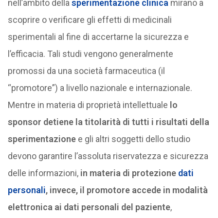
nell’ambito della
sperimentazione clinica
mirano a
scoprire o verificare gli effetti di medicinali
sperimentali al fine di accertarne la sicurezza e
l’efficacia. Tali studi vengono generalmente
promossi da una società farmaceutica (il
“promotore”) a livello nazionale e internazionale.
Mentre in materia di proprietà intellettuale
lo
sponsor detiene la titolarità di tutti i risultati della
sperimentazione
e gli altri soggetti dello studio
devono garantire l’assoluta riservatezza e sicurezza
delle informazioni,
in materia di protezione
dati
personali
, invece, il promotore accede in modalità
elettronica ai dati personali del paziente
,