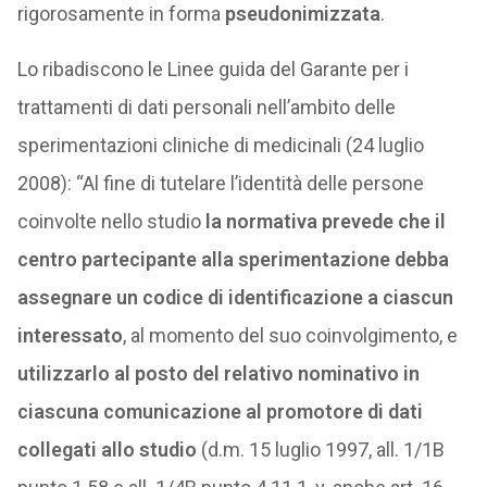
rigorosamente in forma
pseudonimizzata
.
Lo ribadiscono le Linee guida del Garante per i
trattamenti di dati personali nell’ambito delle
sperimentazioni cliniche di medicinali (24 luglio
2008): “Al fine di tutelare l’identità delle persone
coinvolte nello studio
la normativa prevede che il
centro partecipante alla sperimentazione debba
assegnare un codice di identificazione a ciascun
interessato
, al momento del suo coinvolgimento, e
utilizzarlo al posto del relativo nominativo in
ciascuna comunicazione al promotore di dati
collegati allo studio
(d.m. 15 luglio 1997, all. 1/1B