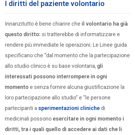
I diritti del paziente volontario
Innanzitutto è bene chiarire che
il volontario ha già
questo diritto:
si tratterebbe di informatizzare e
rendere più immediate le operazioni. Le Linee guida
specificano che “dal momento che la partecipazione
allo studio clinico è su base volontaria,
gli
interessati possono interrompere in ogni
momento
e senza fornire alcuna giustificazione la
loro partecipazione allo studio” e “le persone
partecipanti a
sperimentazioni cliniche
di
medicinali possono
esercitare in ogni momento i
diritti, tra i quali quello di accedere ai dati che li