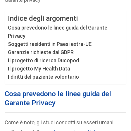
Indice degli argomenti
Cosa prevedono le linee guida del Garante
Privacy
Soggetti residenti in Paesi extra-UE
Garanzie richieste dal GDPR
Il progetto di ricerca Ducopod
Il progetto My Health Data
I diritti del paziente volontario
Cosa prevedono le linee guida del
Garante Privacy
Come è noto, gli studi condotti su esseri umani