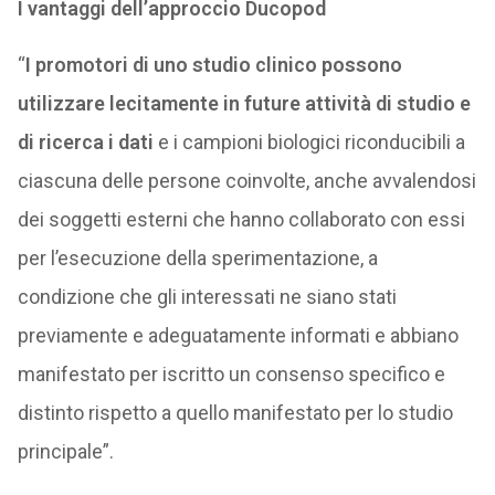
I vantaggi dell’approccio Ducopod
“
I promotori di uno studio clinico possono
utilizzare lecitamente in future attività di studio e
di ricerca i dati
e i campioni biologici riconducibili a
ciascuna delle persone coinvolte, anche avvalendosi
dei soggetti esterni che hanno collaborato con essi
per l’esecuzione della sperimentazione, a
condizione che gli interessati ne siano stati
previamente e adeguatamente informati e abbiano
manifestato per iscritto un consenso specifico e
distinto rispetto a quello manifestato per lo studio
principale”.