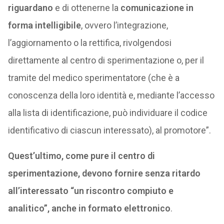
riguardano
e di ottenerne la
comunicazione in
forma intelligibile
, ovvero l’integrazione,
l’aggiornamento o la rettifica, rivolgendosi
direttamente al centro di sperimentazione o, per il
tramite del medico sperimentatore (che è a
conoscenza della loro identità e, mediante l’accesso
alla lista di identificazione, può individuare il codice
identificativo di ciascun interessato), al promotore”.
Quest’ultimo, come pure il centro di
sperimentazione, devono fornire senza ritardo
all’interessato “un riscontro compiuto e
analitico”, anche in formato elettronico
.