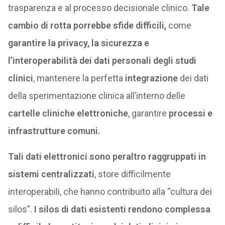
trasparenza e al processo decisionale clinico.
Tale
cambio di rotta porrebbe sfide difficili,
come
garantire la privacy, la sicurezza e
l’interoperabilità dei dati personali degli studi
clinici
, mantenere la perfetta
integrazione
dei dati
della sperimentazione clinica all’interno delle
cartelle cliniche elettroniche
, garantire
processi e
infrastrutture comuni.
Tali dati elettronici sono peraltro raggruppati in
sistemi centralizzati
, store difficilmente
interoperabili, che hanno contribuito alla “cultura dei
silos”.
I silos di dati esistenti rendono complessa