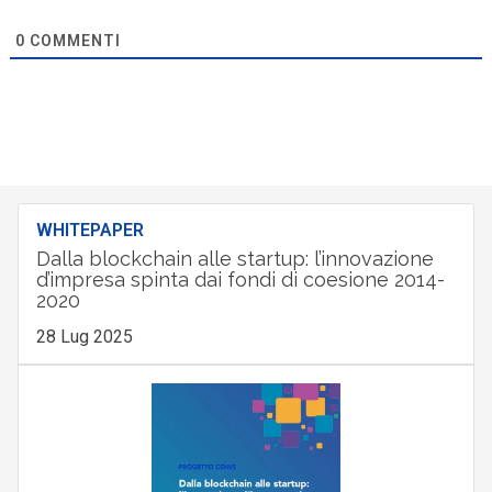
0
COMMENTI
WHITEPAPER
Dalla blockchain alle startup: l’innovazione
d’impresa spinta dai fondi di coesione 2014-
2020
28 Lug 2025