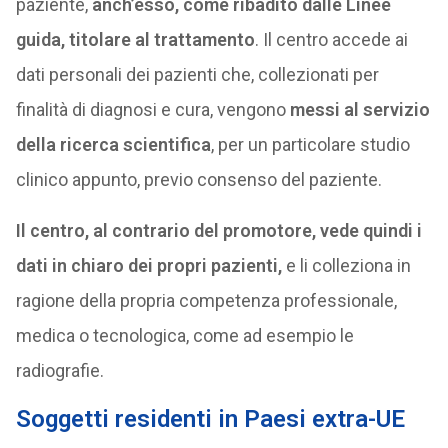
paziente,
anch’esso, come ribadito dalle Linee
guida, titolare al trattamento
. Il centro accede ai
dati personali dei pazienti che, collezionati per
finalità di diagnosi e cura, vengono
messi al servizio
della ricerca scientifica
, per un particolare studio
clinico appunto, previo consenso del paziente.
Il centro, al contrario del promotore, vede quindi i
dati in chiaro dei propri pazienti,
e li colleziona in
ragione della propria competenza professionale,
medica o tecnologica, come ad esempio le
radiografie.
Soggetti residenti in Paesi extra-UE