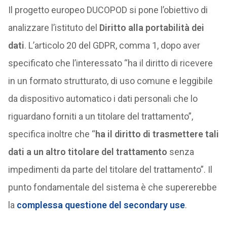
Il progetto europeo DUCOPOD si pone l’obiettivo di
analizzare l’istituto del
Diritto alla portabilità dei
dati
. L’articolo 20 del GDPR, comma 1, dopo aver
specificato che l’interessato “ha il diritto di ricevere
in un formato strutturato, di uso comune e leggibile
da dispositivo automatico i dati personali che lo
riguardano forniti a un titolare del trattamento”,
specifica inoltre che “
ha il diritto di trasmettere tali
dati a un altro titolare del trattamento
senza
impedimenti da parte del titolare del trattamento”. Il
punto fondamentale del sistema è che supererebbe
la
complessa questione del secondary use
.