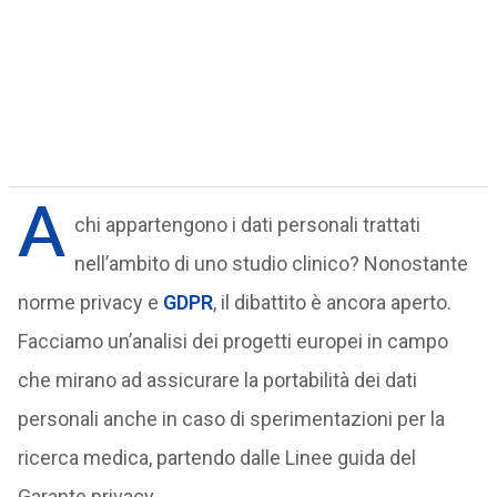
A
chi appartengono i dati personali trattati
nell’ambito di uno studio clinico? Nonostante
norme privacy e
GDPR
, il dibattito è ancora aperto.
Facciamo un’analisi dei progetti europei in campo
che mirano ad assicurare la portabilità dei dati
personali anche in caso di sperimentazioni per la
ricerca medica, partendo dalle Linee guida del
Garante privacy.