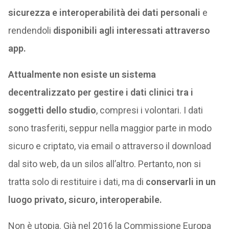
sicurezza e interoperabilità dei dati personali
e
rendendoli
disponibili agli interessati attraverso
app.
Attualmente non esiste un sistema
decentralizzato per gestire i dati clinici tra i
soggetti dello studio
, compresi i volontari. I dati
sono trasferiti, seppur nella maggior parte in modo
sicuro e criptato, via email o attraverso il download
dal sito web, da un silos all’altro. Pertanto, non si
tratta solo di restituire i dati, ma di
conservarli in un
luogo privato, sicuro, interoperabile.
Non è utopia. Già nel 2016 la Commissione Europa