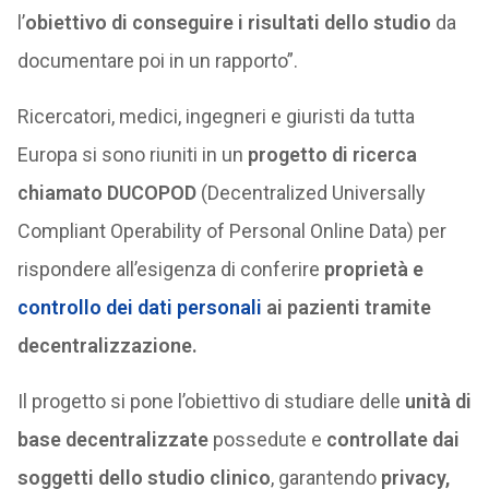
l’
obiettivo di conseguire i risultati dello studio
da
documentare poi in un rapporto”.
Ricercatori, medici, ingegneri e giuristi da tutta
Europa si sono riuniti in un
progetto di ricerca
chiamato DUCOPOD
(Decentralized Universally
Compliant Operability of Personal Online Data) per
rispondere all’esigenza di conferire
proprietà e
controllo dei dati personali
ai pazienti tramite
decentralizzazione.
Il progetto si pone l’obiettivo di studiare delle
unità di
base decentralizzate
possedute e
controllate dai
soggetti dello studio clinico
, garantendo
privacy,