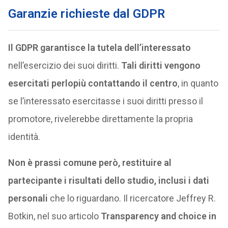
Garanzie richieste dal GDPR
Il GDPR garantisce la tutela dell’interessato
nell’esercizio dei suoi diritti.
Tali diritti vengono
esercitati perlopiù contattando il centro
, in quanto
se l’interessato esercitasse i suoi diritti presso il
promotore, rivelerebbe direttamente la propria
identità.
Non è prassi comune però, restituire al
partecipante i risultati dello studio, inclusi i dati
personali
che lo riguardano. Il ricercatore Jeffrey R.
Botkin, nel suo articolo
Transparency and choice in