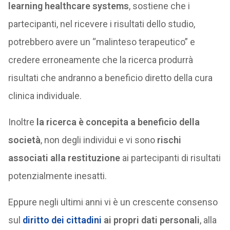
learning healthcare systems
, sostiene che i
partecipanti, nel ricevere i risultati dello studio,
potrebbero avere un “malinteso terapeutico” e
credere erroneamente che la ricerca produrrà
risultati che andranno a beneficio diretto della cura
clinica individuale.
Inoltre
la ricerca è concepita a beneficio della
società
, non degli individui e vi sono
rischi
associati alla restituzione
ai partecipanti di risultati
potenzialmente inesatti.
Eppure negli ultimi anni vi è un crescente consenso
sul
diritto dei cittadini
ai propri dati personali
, alla