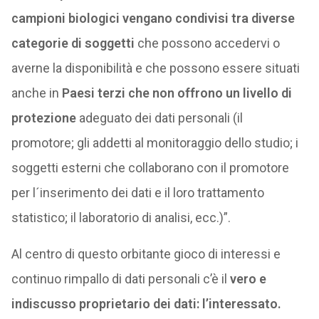
campioni biologici vengano condivisi tra diverse
categorie di soggetti
che possono accedervi o
averne la disponibilità e che possono essere situati
anche in
Paesi terzi che non offrono un livello di
protezione
adeguato dei dati personali (il
promotore; gli addetti al monitoraggio dello studio; i
soggetti esterni che collaborano con il promotore
per l´inserimento dei dati e il loro trattamento
statistico; il laboratorio di analisi, ecc.)”.
Al centro di questo orbitante gioco di interessi e
continuo rimpallo di dati personali c’è il
vero e
indiscusso proprietario dei dati: l’interessato.