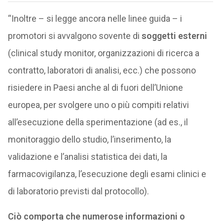
“Inoltre – si legge ancora nelle linee guida – i
promotori si avvalgono sovente di
soggetti esterni
(clinical study monitor, organizzazioni di ricerca a
contratto, laboratori di analisi, ecc.) che possono
risiedere in Paesi anche al di fuori dell’Unione
europea, per svolgere uno o più compiti relativi
all’esecuzione della sperimentazione (ad es., il
monitoraggio dello studio, l’inserimento, la
validazione e l’analisi statistica dei dati, la
farmacovigilanza, l’esecuzione degli esami clinici e
di laboratorio previsti dal protocollo).
Ciò comporta che numerose informazioni o