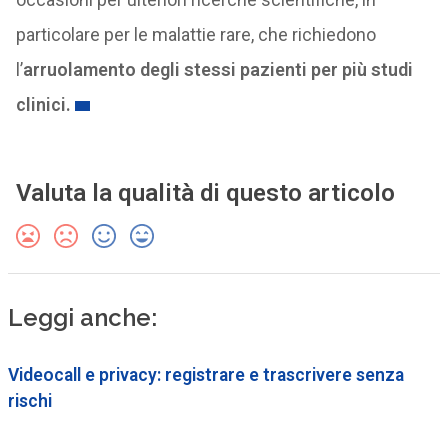
particolare per le malattie rare, che richiedono
l’
arruolamento degli stessi pazienti per più studi
clinici.
Valuta la qualità di questo articolo
Leggi anche:
Videocall e privacy: registrare e trascrivere senza
rischi