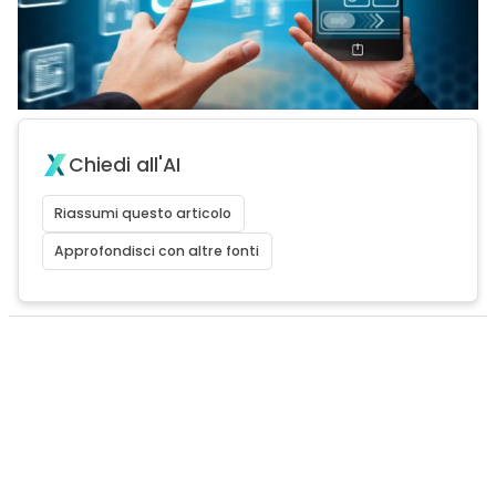
Chiedi all'AI
Riassumi questo articolo
Approfondisci con altre fonti