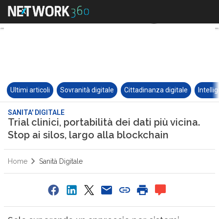
Ultimi articoli
Sovranità digitale
Cittadinanza digitale
Intelli
SANITA' DIGITALE
Trial clinici, portabilità dei dati più vicina.
Stop ai silos, largo alla blockchain
Home
Sanità Digitale