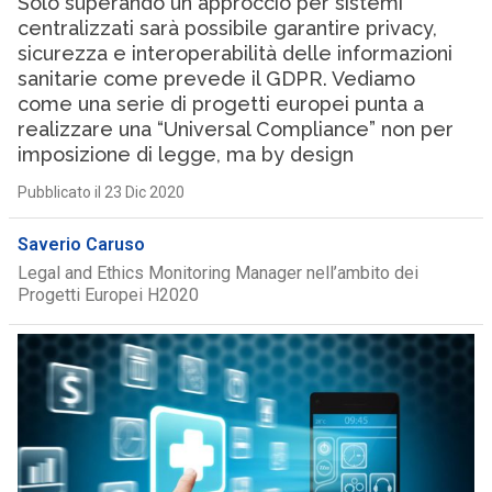
Solo superando un approccio per sistemi
centralizzati sarà possibile garantire privacy,
sicurezza e interoperabilità delle informazioni
sanitarie come prevede il GDPR. Vediamo
come una serie di progetti europei punta a
realizzare una “Universal Compliance” non per
imposizione di legge, ma by design
Pubblicato il 23 Dic 2020
Saverio Caruso
Legal and Ethics Monitoring Manager nell’ambito dei
Progetti Europei H2020