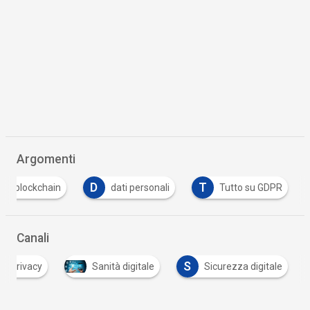
Argomenti
D
T
blockchain
dati personali
Tutto su GDPR
Canali
S
Privacy
Sanità digitale
Sicurezza digitale