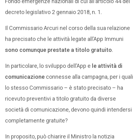
Fondo emergenze nazionali di cui all’articolo 44 del
decreto legislativo 2 gennaio 2018, n. 1.
Il Commissario Arcuri nel corso della sua relazione
ha precisato che le attività legate all’App Immuni
sono comunque prestate a titolo gratuito
.
In particolare, lo sviluppo dell’App e
le attività di
comunicazione
connesse alla campagna, per i quali
lo stesso Commissario – è stato precisato – ha
ricevuto preventivi a titolo gratuito da diverse
società di comunicazione, devono quindi intendersi
completamente gratuite?
In proposito, può chiarire il Ministro la notizia