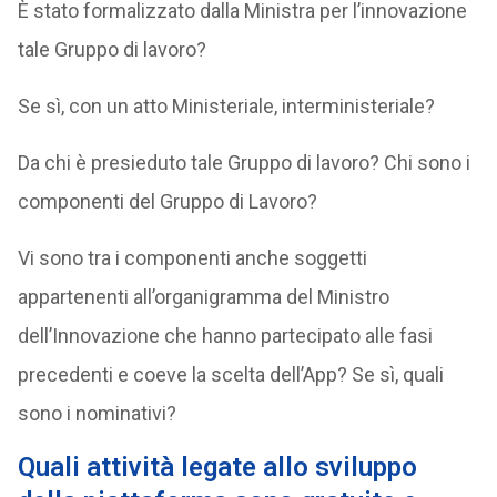
È stato formalizzato dalla Ministra per l’innovazione
tale Gruppo di lavoro?
Se sì, con un atto Ministeriale, interministeriale?
Da chi è presieduto tale Gruppo di lavoro? Chi sono i
componenti del Gruppo di Lavoro?
Vi sono tra i componenti anche soggetti
appartenenti all’organigramma del Ministro
dell’Innovazione che hanno partecipato alle fasi
precedenti e coeve la scelta dell’App? Se sì, quali
sono i nominativi?
Quali attività legate allo sviluppo