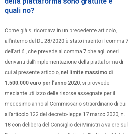
della piattaforma sono gratuite e
quali no?
Come già si ricordava in un precedente articolo,
all’interno del DL 28/2020 è stato inserito il comma 7
dell’art 6 , che prevede al comma 7 che agli oneri
derivanti dall’implementazione della piattaforma di
cui al presente articolo,
nel limite massimo di
1.500.000 euro per l’anno 2020
, si provvede
mediante utilizzo delle risorse assegnate per il
medesimo anno al Commissario straordinario di cui
all’articolo 122 del decreto-legge 17 marzo 2020, n.
18 con delibera del Consiglio dei Ministri a valere sul