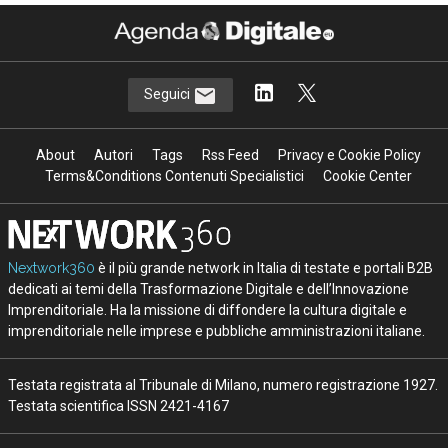
Seguici
About
Autori
Tags
Rss Feed
Privacy e Cookie Policy
Terms&Conditions Contenuti Specialistici
Cookie Center
Nextwork360
è il più grande network in Italia di testate e portali B2B
dedicati ai temi della Trasformazione Digitale e dell’Innovazione
Imprenditoriale. Ha la missione di diffondere la cultura digitale e
imprenditoriale nelle imprese e pubbliche amministrazioni italiane.
Testata registrata al Tribunale di Milano, numero registrazione 1927.
Testata scientifica ISSN 2421-4167