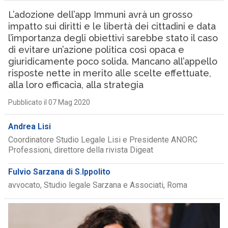
L’adozione dell’app Immuni avrà un grosso
impatto sui diritti e le libertà dei cittadini e data
l’importanza degli obiettivi sarebbe stato il caso
di evitare un’azione politica così opaca e
giuridicamente poco solida. Mancano all’appello
risposte nette in merito alle scelte effettuate,
alla loro efficacia, alla strategia
Pubblicato il 07 Mag 2020
Andrea Lisi
Coordinatore Studio Legale Lisi e Presidente ANORC
Professioni, direttore della rivista Digeat
Fulvio Sarzana di S.Ippolito
avvocato, Studio legale Sarzana e Associati, Roma