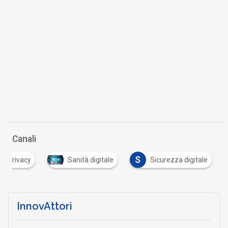
Canali
S
Privacy
Sanità digitale
Sicurezza digitale
InnovAttori