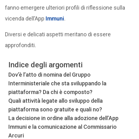
fanno emergere ulteriori profili di riflessione sulla
vicenda dell’App
Immuni
.
Diversi e delicati aspetti meritano di essere
approfonditi.
Indice degli argomenti
Dov’è l’atto di nomina del Gruppo
Interministeriale che sta sviluppando la
piattaforma? Da chi è composto?
Quali attività legate allo sviluppo della
piattaforma sono gratuite e quali no?
La decisione in ordine alla adozione dell’App
Immuni e la comunicazione al Commissario
Arcuri