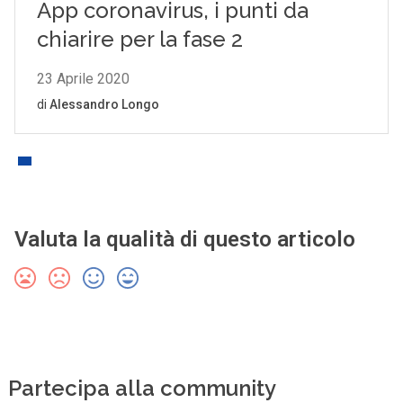
Valuta la qualità di questo articolo
Partecipa alla community