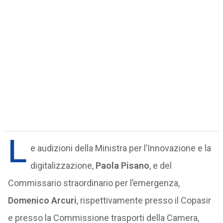
L
e audizioni della Ministra per l’Innovazione e la
digitalizzazione,
Paola Pisano
, e del
Commissario straordinario per l’emergenza,
Domenico Arcuri
, rispettivamente presso il Copasir
e presso la Commissione trasporti della Camera,