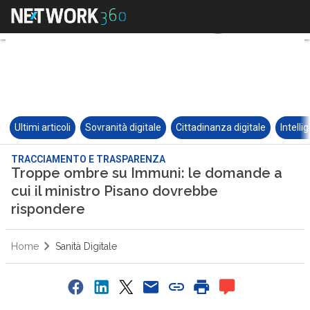
Ultimi articoli
Sovranità digitale
Cittadinanza digitale
Intelli
TRACCIAMENTO E TRASPARENZA
Troppe ombre su Immuni: le domande a
cui il ministro Pisano dovrebbe
rispondere
Home
Sanità Digitale