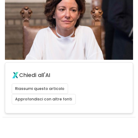
Chiedi all'AI
Riassumi questo articolo
Approfondisci con altre fonti