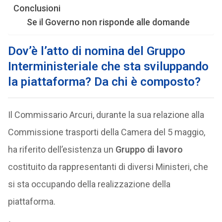
Conclusioni
Se il Governo non risponde alle domande
Dov’è l’atto di nomina del Gruppo
Interministeriale che sta sviluppando
la piattaforma? Da chi è composto?
Il Commissario Arcuri, durante la sua relazione alla
Commissione trasporti della Camera del 5 maggio,
ha riferito dell’esistenza un
Gruppo di lavoro
costituito da rappresentanti di diversi Ministeri, che
si sta occupando della realizzazione della
piattaforma.