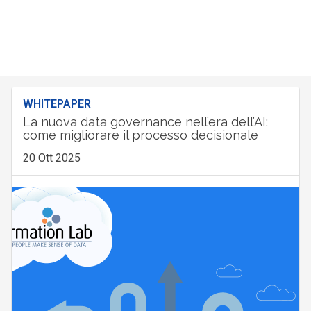
WHITEPAPER
La nuova data governance nell’era dell’AI:
come migliorare il processo decisionale
20 Ott 2025