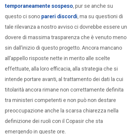
temporaneamente sospeso
, pur se anche su
questo ci sono
pareri discordi
, ma su questioni di
tale rilevanza a nostro avviso ci dovrebbe essere un
dovere di massima trasparenza che è venuto meno
sin dall’inizio di questo progetto. Ancora mancano
all’appello risposte nette in merito alle scelte
effettuate, alla loro efficacia, alla strategia che si
intende portare avanti, al trattamento dei dati la cui
titolarità ancora rimane non correttamente definita
tra ministeri competenti e non può non destare
preoccupazione anche la scarsa chiarezza nella
definizione dei ruoli con il Copasir che sta
emergendo in queste ore.