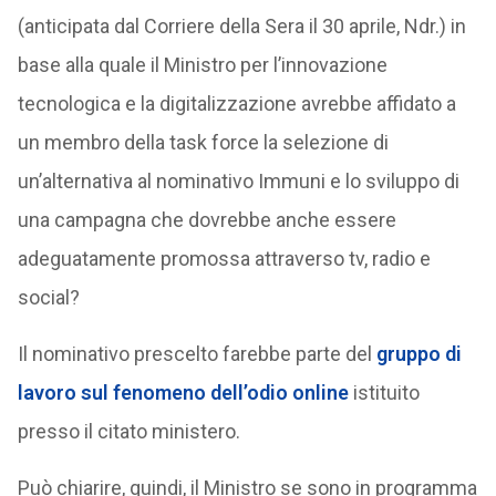
(anticipata dal Corriere della Sera il 30 aprile, Ndr.) in
base alla quale il Ministro per l’innovazione
tecnologica e la digitalizzazione avrebbe affidato a
un membro della task force la selezione di
un’alternativa al nominativo Immuni e lo sviluppo di
una campagna che dovrebbe anche essere
adeguatamente promossa attraverso tv, radio e
social?
Il nominativo prescelto farebbe parte del
gruppo di
lavoro sul fenomeno dell’odio online
istituito
presso il citato ministero.
Può chiarire, quindi, il Ministro se sono in programma