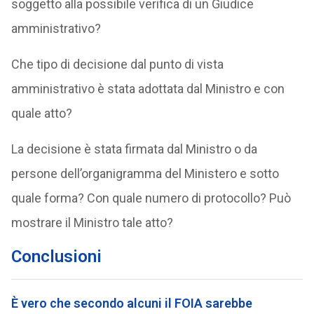
soggetto alla possibile verifica di un Giudice
amministrativo?
Che tipo di decisione dal punto di vista
amministrativo è stata adottata dal Ministro e con
quale atto?
La decisione è stata firmata dal Ministro o da
persone dell’organigramma del Ministero e sotto
quale forma? Con quale numero di protocollo? Può
mostrare il Ministro tale atto?
Conclusioni
È vero che secondo alcuni il FOIA sarebbe