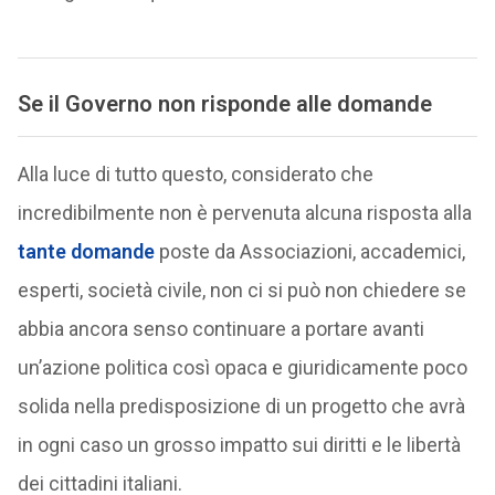
Se il Governo non risponde alle domande
Alla luce di tutto questo, considerato che
incredibilmente non è pervenuta alcuna risposta alla
tante domande
poste da Associazioni, accademici,
esperti, società civile, non ci si può non chiedere se
abbia ancora senso continuare a portare avanti
un’azione politica così opaca e giuridicamente poco
solida nella predisposizione di un progetto che avrà
in ogni caso un grosso impatto sui diritti e le libertà
dei cittadini italiani.