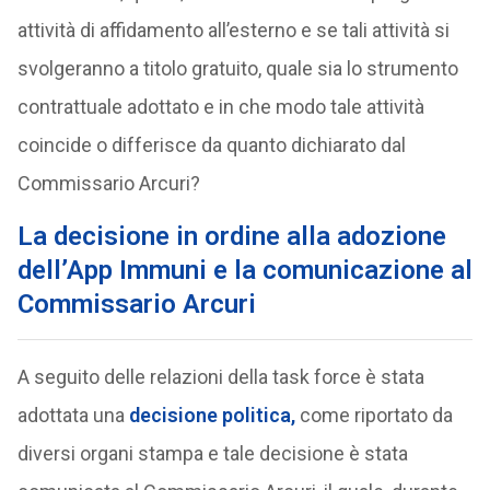
attività di affidamento all’esterno e se tali attività si
svolgeranno a titolo gratuito, quale sia lo strumento
contrattuale adottato e in che modo tale attività
coincide o differisce da quanto dichiarato dal
Commissario Arcuri?
La decisione in ordine alla adozione
dell’App Immuni e la comunicazione al
Commissario Arcuri
A seguito delle relazioni della task force è stata
adottata una
decisione politica,
come riportato da
diversi organi stampa e tale decisione è stata