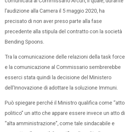
comunicata al Commissario Arcuri, il quale, durante
l’audizione alla Camera il 5 maggio 2020, ha
precisato di non aver preso parte alla fase
precedente alla stipula del contratto con la società
Bending Spoons.
Tra la comunicazione delle relazioni della task force
e la comunicazione al Commissario sembrerebbe
esserci stata quindi la decisione del Ministero
dell’Innovazione di adottare la soluzione Immuni.
Può spiegare perché il Ministro qualifica come “atto
politico” un atto che appare essere invece un atto di
“alta amministrazione”, come tale sindacabile e