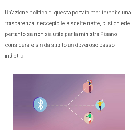
Un’azione politica di questa portata meriterebbe una
trasparenza ineccepibile e scelte nette, ci si chiede
pertanto se non sia utile per la ministra Pisano
considerare sin da subito un doveroso passo
indietro.