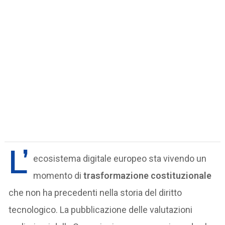
L’
ecosistema digitale europeo sta vivendo un
momento di
trasformazione costituzionale
che non ha precedenti nella storia del diritto
tecnologico. La pubblicazione delle valutazioni