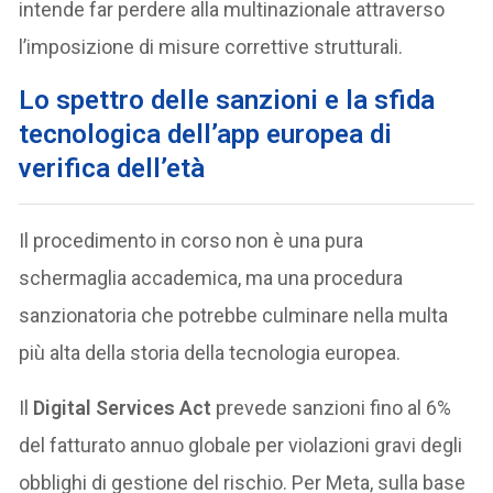
intende far perdere alla multinazionale attraverso
l’imposizione di misure correttive strutturali.
Lo spettro delle sanzioni e la sfida
tecnologica dell’app europea di
verifica dell’età
Il procedimento in corso non è una pura
schermaglia accademica, ma una procedura
sanzionatoria che potrebbe culminare nella multa
più alta della storia della tecnologia europea.
Il
Digital Services Act
prevede sanzioni fino al 6%
del fatturato annuo globale per violazioni gravi degli
obblighi di gestione del rischio. Per Meta, sulla base