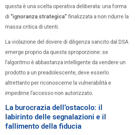
questa è una scelta operativa deliberata: una forma
di
“ignoranza strategica”
finalizzata a non ridurre la
massa critica di utenti.
La violazione del dovere di diligenza sancito dal DSA
emerge proprio da questa sproporzione: se
l’algoritmo è abbastanza intelligente da vendere un
prodotto a un preadolescente, deve esserlo
altrettanto per riconoscerne la vulnerabilità e
impedirne l’accesso non autorizzato.
La burocrazia dell’ostacolo: il
labirinto delle segnalazioni e il
fallimento della fiducia