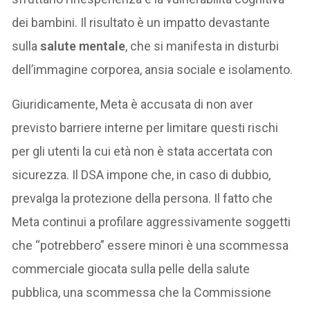
dei bambini. Il risultato è un impatto devastante
sulla
salute mentale
, che si manifesta in disturbi
dell’immagine corporea, ansia sociale e isolamento.
Giuridicamente, Meta è accusata di non aver
previsto barriere interne per limitare questi rischi
per gli utenti la cui età non è stata accertata con
sicurezza. Il DSA impone che, in caso di dubbio,
prevalga la protezione della persona. Il fatto che
Meta continui a profilare aggressivamente soggetti
che “potrebbero” essere minori è una scommessa
commerciale giocata sulla pelle della salute
pubblica, una scommessa che la Commissione