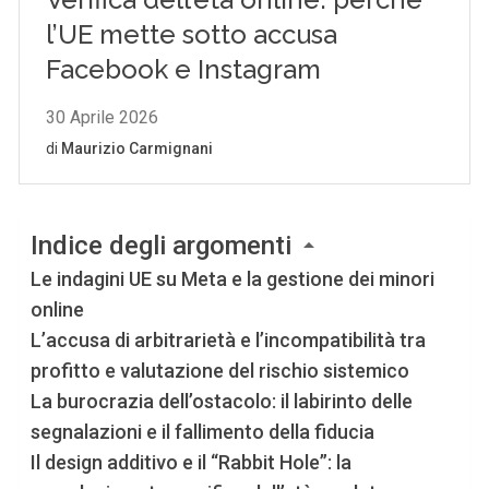
Indice degli argomenti
Le indagini UE su Meta e la gestione dei minori
online
L’accusa di arbitrarietà e l’incompatibilità tra
profitto e valutazione del rischio sistemico
La burocrazia dell’ostacolo: il labirinto delle
segnalazioni e il fallimento della fiducia
Il design additivo e il “Rabbit Hole”: la