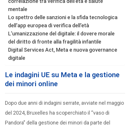
correlazione tra verifica dell’età e salute
mentale
Lo spettro delle sanzioni e la sfida tecnologica
dell’app europea di verifica dell’età
L’umanizzazione del digitale: il dovere morale
del diritto di fronte alla fragilità infantile
Digital Services Act, Meta e nuova governance
digitale
Le indagini UE su Meta e la gestione
dei minori online
Dopo due anni di indagini serrate, avviate nel maggio
del 2024, Bruxelles ha scoperchiato il “vaso di
Pandora” della gestione dei minori da parte del