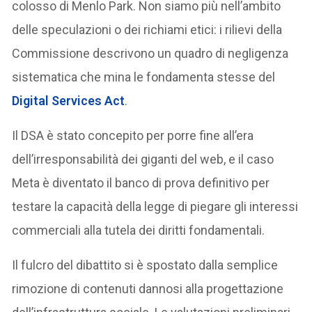
colosso di Menlo Park. Non siamo più nell’ambito
delle speculazioni o dei richiami etici: i rilievi della
Commissione descrivono un quadro di negligenza
sistematica che mina le fondamenta stesse del
Digital Services Act
.
Il DSA è stato concepito per porre fine all’era
dell’irresponsabilità dei giganti del web, e il caso
Meta è diventato il banco di prova definitivo per
testare la capacità della legge di piegare gli interessi
commerciali alla tutela dei diritti fondamentali.
Il fulcro del dibattito si è spostato dalla semplice
rimozione di contenuti dannosi alla progettazione