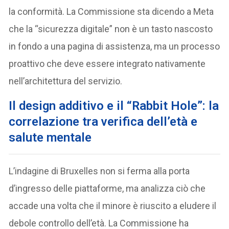
la conformità. La Commissione sta dicendo a Meta
che la “sicurezza digitale” non è un tasto nascosto
in fondo a una pagina di assistenza, ma un processo
proattivo che deve essere integrato nativamente
nell’architettura del servizio.
Il design additivo e il “Rabbit Hole”: la
correlazione tra verifica dell’età e
salute mentale
L’indagine di Bruxelles non si ferma alla porta
d’ingresso delle piattaforme, ma analizza ciò che
accade una volta che il minore è riuscito a eludere il
debole controllo dell’età. La Commissione ha