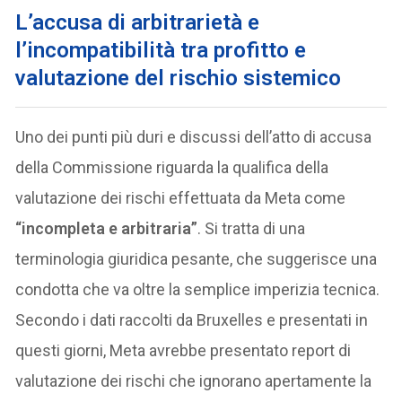
L’accusa di arbitrarietà e
l’incompatibilità tra profitto e
valutazione del rischio sistemico
Uno dei punti più duri e discussi dell’atto di accusa
della Commissione riguarda la qualifica della
valutazione dei rischi effettuata da Meta come
“incompleta e arbitraria”
. Si tratta di una
terminologia giuridica pesante, che suggerisce una
condotta che va oltre la semplice imperizia tecnica.
Secondo i dati raccolti da Bruxelles e presentati in
questi giorni, Meta avrebbe presentato report di
valutazione dei rischi che ignorano apertamente la