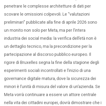
penetrare le complesse architetture di dati per
scovare le omissioni colpevoli. Le “valutazioni
preliminari” pubblicate alla fine di aprile 2026 sono
un monito non solo per Meta, ma per l’intera
industria dei social media: la verifica dell’età non è
un dettaglio tecnico, ma la precondizione per la
partecipazione al discorso pubblico europeo. Il
rigore di Bruxelles segna la fine della stagione degli
esperimenti sociali incontrollati e l’inizio di una
governance digitale matura, dove la sicurezza dei
minori è l’unità di misura del valore di un’azienda. Se
Meta vorrà continuare a essere un attore centrale
nella vita dei cittadini europei, dovrà dimostrare che i