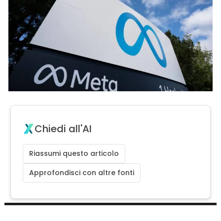
Chiedi all'AI
Riassumi questo articolo
Approfondisci con altre fonti