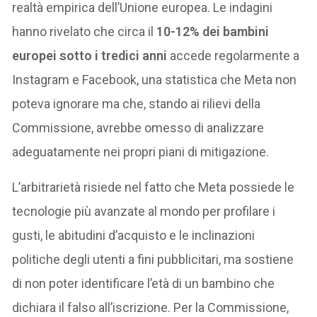
realtà empirica dell’Unione europea. Le indagini
hanno rivelato che circa il
10-12% dei bambini
europei sotto i tredici anni
accede regolarmente a
Instagram e Facebook, una statistica che Meta non
poteva ignorare ma che, stando ai rilievi della
Commissione, avrebbe omesso di analizzare
adeguatamente nei propri piani di mitigazione.
L’arbitrarietà risiede nel fatto che Meta possiede le
tecnologie più avanzate al mondo per profilare i
gusti, le abitudini d’acquisto e le inclinazioni
politiche degli utenti a fini pubblicitari, ma sostiene
di non poter identificare l’età di un bambino che
dichiara il falso all’iscrizione. Per la Commissione,