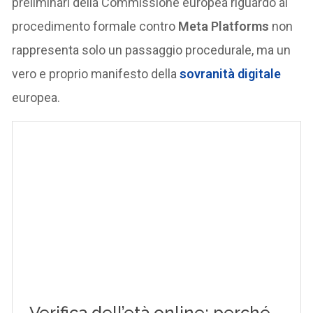
preliminari della Commissione europea riguardo al
procedimento formale contro
Meta Platforms
non
rappresenta solo un passaggio procedurale, ma un
vero e proprio manifesto della
sovranità digitale
europea.