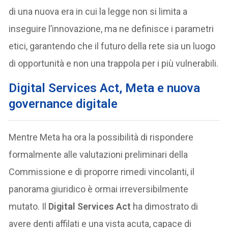
di una nuova era in cui la legge non si limita a
inseguire l’innovazione, ma ne definisce i parametri
etici, garantendo che il futuro della rete sia un luogo
di opportunità e non una trappola per i più vulnerabili.
Digital Services Act, Meta e nuova
governance digitale
Mentre Meta ha ora la possibilità di rispondere
formalmente alle valutazioni preliminari della
Commissione e di proporre rimedi vincolanti, il
panorama giuridico è ormai irreversibilmente
mutato. Il
Digital Services Act
ha dimostrato di
avere denti affilati e una vista acuta, capace di