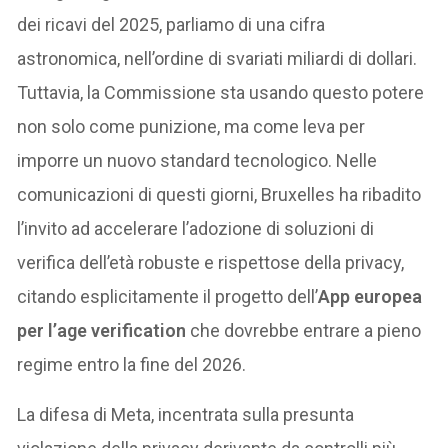
dei ricavi del 2025, parliamo di una cifra
astronomica, nell’ordine di svariati miliardi di dollari.
Tuttavia, la Commissione sta usando questo potere
non solo come punizione, ma come leva per
imporre un nuovo standard tecnologico. Nelle
comunicazioni di questi giorni, Bruxelles ha ribadito
l’invito ad accelerare l’adozione di soluzioni di
verifica dell’età robuste e rispettose della privacy,
citando esplicitamente il progetto dell’
App europea
per l’age verification
che dovrebbe entrare a pieno
regime entro la fine del 2026.
La difesa di Meta, incentrata sulla presunta