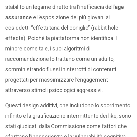
stabilito un legame diretto tra l’inefficacia dell’
age
assurance
e l’esposizione dei più giovani ai
cosiddetti “effetti tana del coniglio” (rabbit hole
effects). Poiché la piattaforma non identifica il
minore come tale, i suoi algoritmi di
raccomandazione lo trattano come un adulto,
somministrando flussi ininterrotti di contenuti
progettati per massimizzare l’engagement
attraverso stimoli psicologici aggressivi.
Questi design additivi, che includono lo scorrimento
infinito e la gratificazione intermittente dei like, sono
stati giudicati dalla Commissione come fattori che
sfruttano l’inesperienza e la vulnerabilità cognitiva