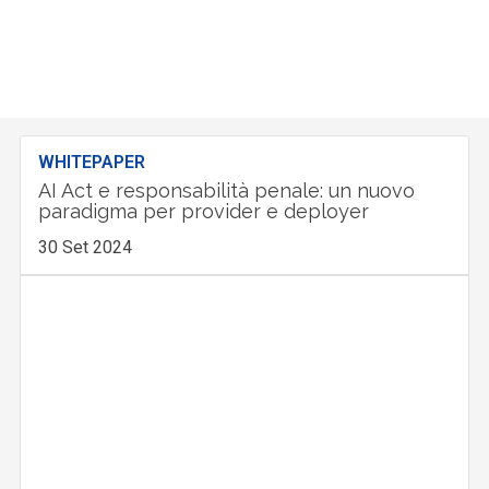
WHITEPAPER
AI Act e responsabilità penale: un nuovo
paradigma per provider e deployer
30 Set 2024