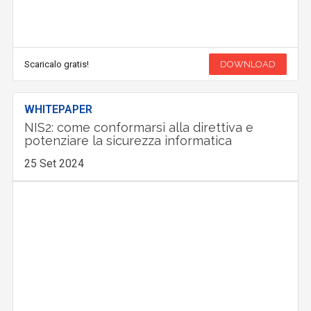
Scaricalo gratis!
DOWNLOAD
WHITEPAPER
NIS2: come conformarsi alla direttiva e
potenziare la sicurezza informatica
25 Set 2024