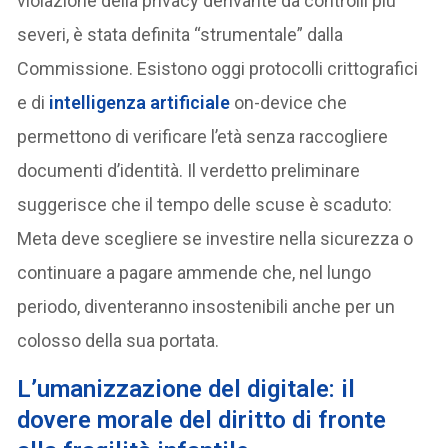
violazione della privacy derivante da controlli più
severi, è stata definita “strumentale” dalla
Commissione. Esistono oggi protocolli crittografici
e di
intelligenza artificiale
on-device che
permettono di verificare l’età senza raccogliere
documenti d’identità. Il verdetto preliminare
suggerisce che il tempo delle scuse è scaduto:
Meta deve scegliere se investire nella sicurezza o
continuare a pagare ammende che, nel lungo
periodo, diventeranno insostenibili anche per un
colosso della sua portata.
L’umanizzazione del digitale: il
dovere morale del diritto di fronte