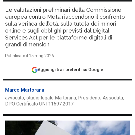
Le valutazioni preliminari della Commissione
europea contro Meta riaccendono il confronto
sulla verifica dell’età, sulla tutela dei minori
online e sugli obblighi previsti dal Digital
Services Act per le piattaforme digitali di
grandi dimensioni
Pubblicato il 15 mag 2026
Aggiungi tra i preferiti su Google
Marco Martorana
avvocato, studio legale Martorana, Presidente Assodata,
DPO Certificato UNI 11697:2017