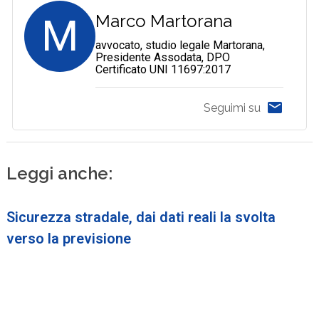
M
Marco Martorana
avvocato, studio legale Martorana,
Presidente Assodata, DPO
Certificato UNI 11697:2017
Seguimi su
Leggi anche:
Sicurezza stradale, dai dati reali la svolta
verso la previsione