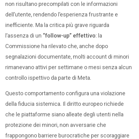
non risultano precompilati con le informazioni
dell’utente, rendendo l’esperienza frustrante e
inefficiente. Ma la critica più grave riguarda
l’assenza di un
“follow-up” effettivo
: la
Commissione ha rilevato che, anche dopo
segnalazioni documentate, molti account di minori
rimanevano attivi per settimane o mesi senza alcun
controllo ispettivo da parte di Meta.
Questo comportamento configura una violazione
della fiducia sistemica. Il diritto europeo richiede
che le piattaforme siano alleate degli utenti nella
protezione dei minori, non avversarie che
frappongono barriere burocratiche per scoraggiare