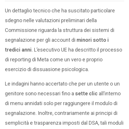
Un dettaglio tecnico che ha suscitato particolare
sdegno nelle valutazioni preliminari della
Commissione riguarda la struttura dei sistemi di
segnalazione per gli account di
minori sotto i
tredici anni
. L’esecutivo UE ha descritto il processo
di reporting di Meta come un vero e proprio
esercizio di dissuasione psicologica.
Le indagini hanno accertato che per un utente o un
genitore sono necessari fino a
sette clic
all’interno
di menu annidati solo per raggiungere il modulo di
segnalazione. Inoltre, contrariamente ai principi di
semplicità e trasparenza imposti dal DSA, tali moduli