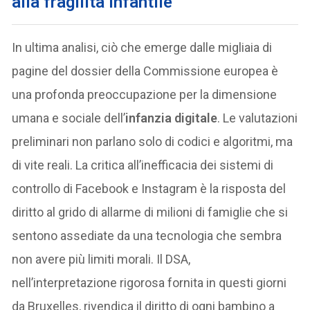
alla fragilità infantile
In ultima analisi, ciò che emerge dalle migliaia di
pagine del dossier della Commissione europea è
una profonda preoccupazione per la dimensione
umana e sociale dell’
infanzia digitale
. Le valutazioni
preliminari non parlano solo di codici e algoritmi, ma
di vite reali. La critica all’inefficacia dei sistemi di
controllo di Facebook e Instagram è la risposta del
diritto al grido di allarme di milioni di famiglie che si
sentono assediate da una tecnologia che sembra
non avere più limiti morali. Il DSA,
nell’interpretazione rigorosa fornita in questi giorni
da Bruxelles, rivendica il diritto di ogni bambino a