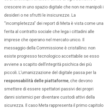
crescere in uno spazio digitale che non ne manipoli i
desideri o ne sfrutti le insicurezze. La
“incompletezza” dei report di Meta è vista come una
ferita al contratto sociale che lega i cittadini alle
imprese che operano nel mercato unico. Il
messaggio della Commissione è cristallino: non
esiste progresso tecnologico accettabile se esso
avviene a scapito dell’integrità psichica dei più
piccoli. L’umanizzazione del digitale passa per la
responsabilità delle piattaforme
, che devono
smettere di essere spettatori passivi dei propri
danni sistemici per diventare custodi attivi della
sicurezza. Il caso Meta rappresenta il primo capitolo