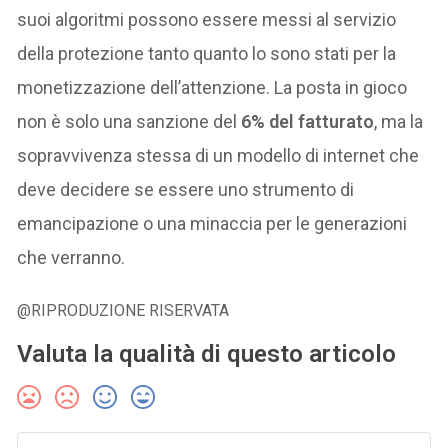
suoi algoritmi possono essere messi al servizio
della protezione tanto quanto lo sono stati per la
monetizzazione dell’attenzione. La posta in gioco
non è solo una sanzione del
6% del fatturato
, ma la
sopravvivenza stessa di un modello di internet che
deve decidere se essere uno strumento di
emancipazione o una minaccia per le generazioni
che verranno.
@RIPRODUZIONE RISERVATA
Valuta la qualità di questo articolo