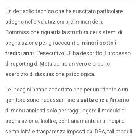
Un dettaglio tecnico che ha suscitato particolare
sdegno nelle valutazioni preliminari della
Commissione riguarda la struttura dei sistemi di
segnalazione per gli account di
minori sotto i
tredici anni
. L’esecutivo UE ha descritto il processo
di reporting di Meta come un vero e proprio
esercizio di dissuasione psicologica.
Le indagini hanno accertato che per un utente o un
genitore sono necessari fino a
sette clic
all’interno
di menu annidati solo per raggiungere il modulo di
segnalazione. Inoltre, contrariamente ai principi di
semplicità e trasparenza imposti dal DSA, tali moduli