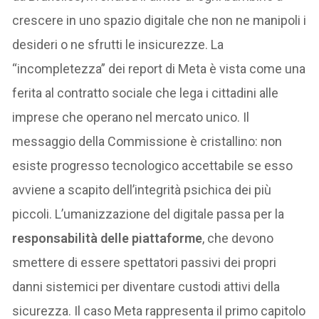
crescere in uno spazio digitale che non ne manipoli i
desideri o ne sfrutti le insicurezze. La
“incompletezza” dei report di Meta è vista come una
ferita al contratto sociale che lega i cittadini alle
imprese che operano nel mercato unico. Il
messaggio della Commissione è cristallino: non
esiste progresso tecnologico accettabile se esso
avviene a scapito dell’integrità psichica dei più
piccoli. L’umanizzazione del digitale passa per la
responsabilità delle piattaforme
, che devono
smettere di essere spettatori passivi dei propri
danni sistemici per diventare custodi attivi della
sicurezza. Il caso Meta rappresenta il primo capitolo