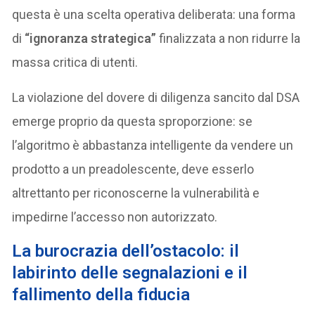
questa è una scelta operativa deliberata: una forma
di
“ignoranza strategica”
finalizzata a non ridurre la
massa critica di utenti.
La violazione del dovere di diligenza sancito dal DSA
emerge proprio da questa sproporzione: se
l’algoritmo è abbastanza intelligente da vendere un
prodotto a un preadolescente, deve esserlo
altrettanto per riconoscerne la vulnerabilità e
impedirne l’accesso non autorizzato.
La burocrazia dell’ostacolo: il
labirinto delle segnalazioni e il
fallimento della fiducia