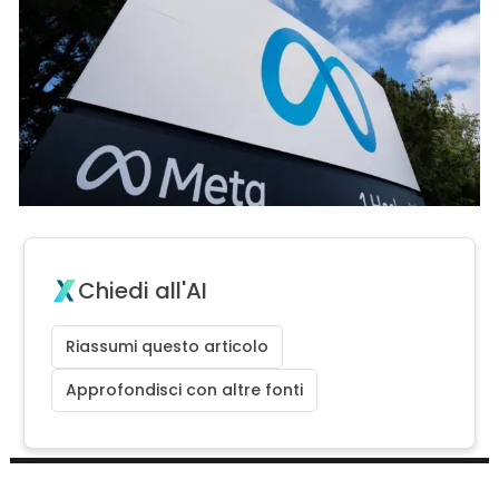
Chiedi all'AI
Riassumi questo articolo
Approfondisci con altre fonti