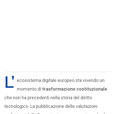
L’
ecosistema digitale europeo sta vivendo un
momento di
trasformazione costituzionale
che non ha precedenti nella storia del diritto
tecnologico. La pubblicazione delle valutazioni