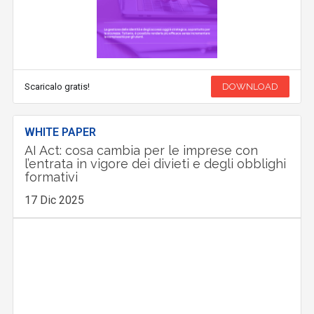
Scaricalo gratis!
DOWNLOAD
WHITE PAPER
AI Act: cosa cambia per le imprese con
l’entrata in vigore dei divieti e degli obblighi
formativi
17 Dic 2025