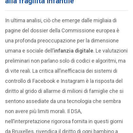
alla fragilità infantile
In ultima analisi, ciò che emerge dalle migliaia di
pagine del dossier della Commissione europea è
una profonda preoccupazione per la dimensione
umana e sociale dell’
infanzia digitale
. Le valutazioni
preliminari non parlano solo di codici e algoritmi, ma
di vite reali. La critica all’inefficacia dei sistemi di
controllo di Facebook e Instagram è la risposta del
diritto al grido di allarme di milioni di famiglie che si
sentono assediate da una tecnologia che sembra
non avere più limiti morali. Il DSA,
nell’interpretazione rigorosa fornita in questi giorni
da Bruxelles, rivendica il diritto di ogni bambino a