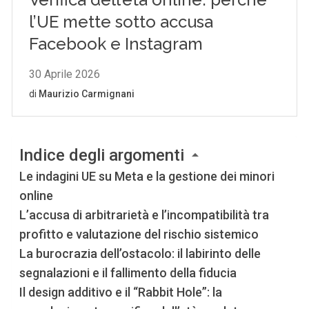
Indice degli argomenti
Le indagini UE su Meta e la gestione dei minori
online
L’accusa di arbitrarietà e l’incompatibilità tra
profitto e valutazione del rischio sistemico
La burocrazia dell’ostacolo: il labirinto delle
segnalazioni e il fallimento della fiducia
Il design additivo e il “Rabbit Hole”: la