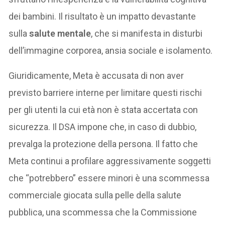
dei bambini. Il risultato è un impatto devastante
sulla
salute mentale
, che si manifesta in disturbi
dell’immagine corporea, ansia sociale e isolamento.
Giuridicamente, Meta è accusata di non aver
previsto barriere interne per limitare questi rischi
per gli utenti la cui età non è stata accertata con
sicurezza. Il DSA impone che, in caso di dubbio,
prevalga la protezione della persona. Il fatto che
Meta continui a profilare aggressivamente soggetti
che “potrebbero” essere minori è una scommessa
commerciale giocata sulla pelle della salute
pubblica, una scommessa che la Commissione