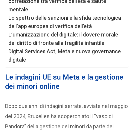
correlazione tra verifica dell’età e salute
mentale
Lo spettro delle sanzioni e la sfida tecnologica
dell’app europea di verifica dell’età
L’umanizzazione del digitale: il dovere morale
del diritto di fronte alla fragilità infantile
Digital Services Act, Meta e nuova governance
digitale
Le indagini UE su Meta e la gestione
dei minori online
Dopo due anni di indagini serrate, avviate nel maggio
del 2024, Bruxelles ha scoperchiato il “vaso di
Pandora” della gestione dei minori da parte del