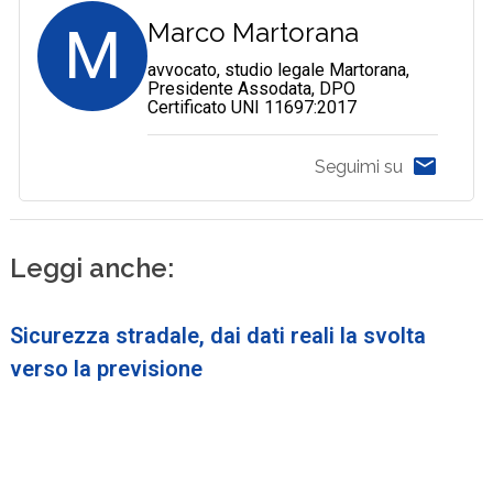
M
Marco Martorana
avvocato, studio legale Martorana,
Presidente Assodata, DPO
Certificato UNI 11697:2017
Seguimi su
Leggi anche:
Sicurezza stradale, dai dati reali la svolta
verso la previsione