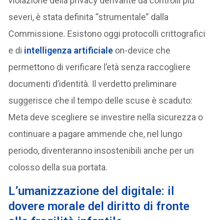
violazione della privacy derivante da controlli più
severi, è stata definita “strumentale” dalla
Commissione. Esistono oggi protocolli crittografici
e di
intelligenza artificiale
on-device che
permettono di verificare l’età senza raccogliere
documenti d’identità. Il verdetto preliminare
suggerisce che il tempo delle scuse è scaduto:
Meta deve scegliere se investire nella sicurezza o
continuare a pagare ammende che, nel lungo
periodo, diventeranno insostenibili anche per un
colosso della sua portata.
L’umanizzazione del digitale: il
dovere morale del diritto di fronte