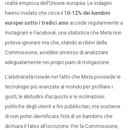
realtà empirica dell’Unione europea. Le indagini
hanno rivelato che circa il
10-12% dei bambini
europei sotto i tredici anni
accede regolarmente a
Instagram e Facebook, una statistica che Meta non
poteva ignorare ma che, stando ai rilievi della
Commissione, avrebbe omesso di analizzare
adeguatamente nei propri piani di mitigazione.
L’arbitrarietà risiede nel fatto che Meta possiede le
tecnologie più avanzate al mondo per profilare i
gusti, le abitudini d’acquisto e le inclinazioni
politiche degli utenti a fini pubblicitari, ma sostiene
di non poter identificare l’età di un bambino che
dichiara il falso all’iscrizione. Per la Commissione,