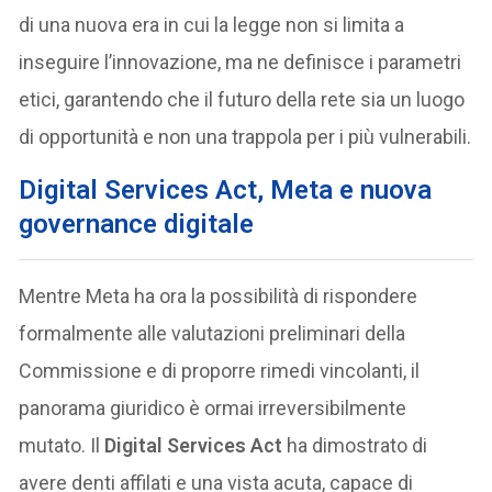
di una nuova era in cui la legge non si limita a
inseguire l’innovazione, ma ne definisce i parametri
etici, garantendo che il futuro della rete sia un luogo
di opportunità e non una trappola per i più vulnerabili.
Digital Services Act, Meta e nuova
governance digitale
Mentre Meta ha ora la possibilità di rispondere
formalmente alle valutazioni preliminari della
Commissione e di proporre rimedi vincolanti, il
panorama giuridico è ormai irreversibilmente
mutato. Il
Digital Services Act
ha dimostrato di
avere denti affilati e una vista acuta, capace di