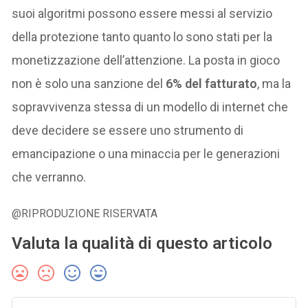
suoi algoritmi possono essere messi al servizio
della protezione tanto quanto lo sono stati per la
monetizzazione dell’attenzione. La posta in gioco
non è solo una sanzione del
6% del fatturato
, ma la
sopravvivenza stessa di un modello di internet che
deve decidere se essere uno strumento di
emancipazione o una minaccia per le generazioni
che verranno.
@RIPRODUZIONE RISERVATA
Valuta la qualità di questo articolo