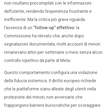
non risultano precompilati con le informazioni
dell’utente, rendendo l’esperienza frustrante e
inefficiente. Ma la critica più grave riguarda
l’assenza di un
“follow-up” effettivo
: la
Commissione ha rilevato che, anche dopo
segnalazioni documentate, molti account di minori
rimanevano attivi per settimane o mesi senza alcun
controllo ispettivo da parte di Meta.
Questo comportamento configura una violazione
della fiducia sistemica. Il diritto europeo richiede
che le piattaforme siano alleate degli utenti nella
protezione dei minori, non avversarie che
frappongono barriere burocratiche per scoraggiare