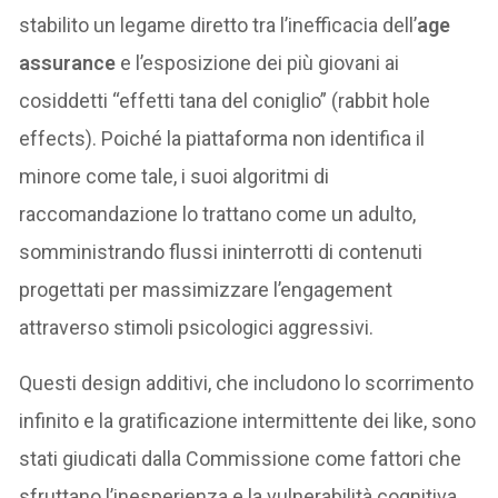
stabilito un legame diretto tra l’inefficacia dell’
age
assurance
e l’esposizione dei più giovani ai
cosiddetti “effetti tana del coniglio” (rabbit hole
effects). Poiché la piattaforma non identifica il
minore come tale, i suoi algoritmi di
raccomandazione lo trattano come un adulto,
somministrando flussi ininterrotti di contenuti
progettati per massimizzare l’engagement
attraverso stimoli psicologici aggressivi.
Questi design additivi, che includono lo scorrimento
infinito e la gratificazione intermittente dei like, sono
stati giudicati dalla Commissione come fattori che
sfruttano l’inesperienza e la vulnerabilità cognitiva