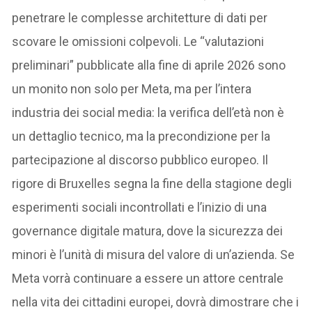
penetrare le complesse architetture di dati per
scovare le omissioni colpevoli. Le “valutazioni
preliminari” pubblicate alla fine di aprile 2026 sono
un monito non solo per Meta, ma per l’intera
industria dei social media: la verifica dell’età non è
un dettaglio tecnico, ma la precondizione per la
partecipazione al discorso pubblico europeo. Il
rigore di Bruxelles segna la fine della stagione degli
esperimenti sociali incontrollati e l’inizio di una
governance digitale matura, dove la sicurezza dei
minori è l’unità di misura del valore di un’azienda. Se
Meta vorrà continuare a essere un attore centrale
nella vita dei cittadini europei, dovrà dimostrare che i