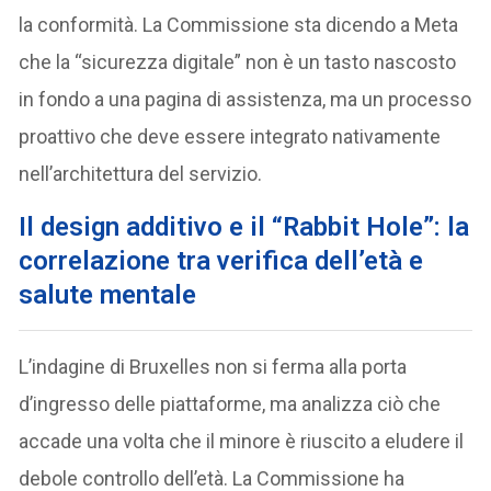
la conformità. La Commissione sta dicendo a Meta
che la “sicurezza digitale” non è un tasto nascosto
in fondo a una pagina di assistenza, ma un processo
proattivo che deve essere integrato nativamente
nell’architettura del servizio.
Il design additivo e il “Rabbit Hole”: la
correlazione tra verifica dell’età e
salute mentale
L’indagine di Bruxelles non si ferma alla porta
d’ingresso delle piattaforme, ma analizza ciò che
accade una volta che il minore è riuscito a eludere il
debole controllo dell’età. La Commissione ha