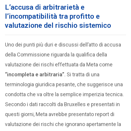
L’accusa di arbitrarietà e
l’incompatibilità tra profitto e
valutazione del rischio sistemico
Uno dei punti più duri e discussi dell’atto di accusa
della Commissione riguarda la qualifica della
valutazione dei rischi effettuata da Meta come
“incompleta e arbitraria”
. Si tratta di una
terminologia giuridica pesante, che suggerisce una
condotta che va oltre la semplice imperizia tecnica.
Secondo i dati raccolti da Bruxelles e presentati in
questi giorni, Meta avrebbe presentato report di
valutazione dei rischi che ignorano apertamente la