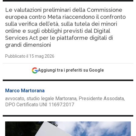
Le valutazioni preliminari della Commissione
europea contro Meta riaccendono il confronto
sulla verifica dell’età, sulla tutela dei minori
online e sugli obblighi previsti dal Digital
Services Act per le piattaforme digitali di
grandi dimensioni
Pubblicato il 15 mag 2026
Aggiungi tra i preferiti su Google
Marco Martorana
avvocato, studio legale Martorana, Presidente Assodata,
DPO Certificato UNI 11697:2017