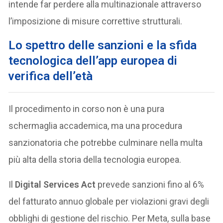
intende far perdere alla multinazionale attraverso
l’imposizione di misure correttive strutturali.
Lo spettro delle sanzioni e la sfida
tecnologica dell’app europea di
verifica dell’età
Il procedimento in corso non è una pura
schermaglia accademica, ma una procedura
sanzionatoria che potrebbe culminare nella multa
più alta della storia della tecnologia europea.
Il
Digital Services Act
prevede sanzioni fino al 6%
del fatturato annuo globale per violazioni gravi degli
obblighi di gestione del rischio. Per Meta, sulla base