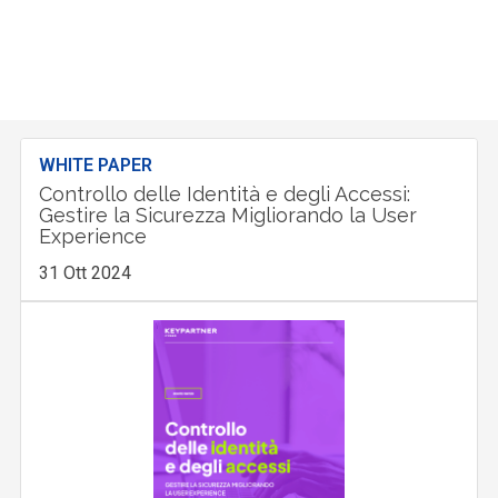
WHITE PAPER
Controllo delle Identità e degli Accessi:
Gestire la Sicurezza Migliorando la User
Experience
31 Ott 2024