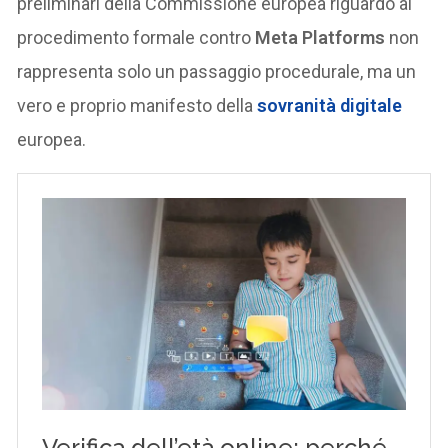
preliminari della Commissione europea riguardo al
procedimento formale contro
Meta Platforms
non
rappresenta solo un passaggio procedurale, ma un
vero e proprio manifesto della
sovranità digitale
europea.