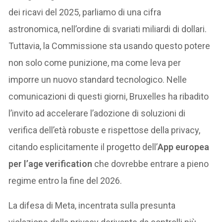
dei ricavi del 2025, parliamo di una cifra
astronomica, nell’ordine di svariati miliardi di dollari.
Tuttavia, la Commissione sta usando questo potere
non solo come punizione, ma come leva per
imporre un nuovo standard tecnologico. Nelle
comunicazioni di questi giorni, Bruxelles ha ribadito
l’invito ad accelerare l’adozione di soluzioni di
verifica dell’età robuste e rispettose della privacy,
citando esplicitamente il progetto dell’
App europea
per l’age verification
che dovrebbe entrare a pieno
regime entro la fine del 2026.
La difesa di Meta, incentrata sulla presunta