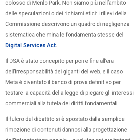
colosso di Menlo Park. Non siamo più nell’ambito
delle speculazioni o dei richiami etici: i rilievi della
Commissione descrivono un quadro di negligenza
sistematica che mina le fondamenta stesse del
Digital Services Act
.
Il DSA è stato concepito per porre fine all’era
dell’irresponsabilità dei giganti del web, e il caso
Meta è diventato il banco di prova definitivo per
testare la capacità della legge di piegare gli interessi
commerciali alla tutela dei diritti fondamentali.
Il fulcro del dibattito si è spostato dalla semplice
rimozione di contenuti dannosi alla progettazione