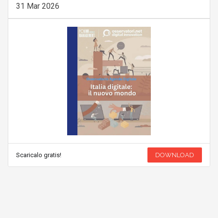
31 Mar 2026
Scaricalo gratis!
DOWNLOAD