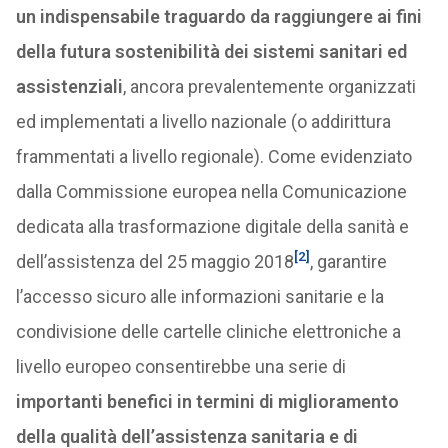
un indispensabile traguardo da raggiungere ai fini
della futura sostenibilità dei sistemi sanitari ed
assistenziali
, ancora prevalentemente organizzati
ed implementati a livello nazionale (o addirittura
frammentati a livello regionale). Come evidenziato
dalla Commissione europea nella Comunicazione
dedicata alla trasformazione digitale della sanità e
[2]
dell’assistenza del 25 maggio 2018
, garantire
l’accesso sicuro alle informazioni sanitarie e la
condivisione delle cartelle cliniche elettroniche a
livello europeo consentirebbe una serie di
importanti benefici in termini di miglioramento
della qualità dell’assistenza sanitaria e di