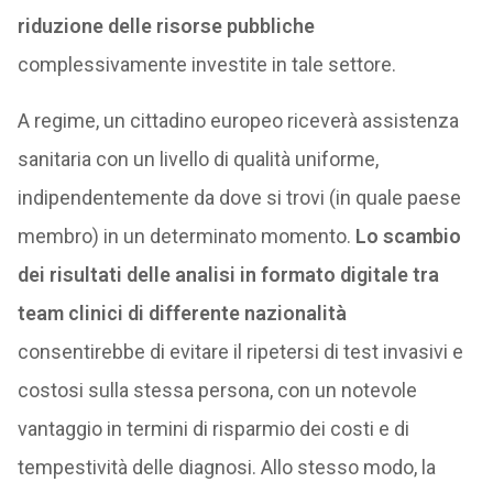
riduzione delle risorse pubbliche
complessivamente investite in tale settore.
A regime, un cittadino europeo riceverà assistenza
sanitaria con un livello di qualità uniforme,
indipendentemente da dove si trovi (in quale paese
membro) in un determinato momento.
Lo scambio
dei risultati delle analisi in formato digitale tra
team clinici di differente nazionalità
consentirebbe di evitare il ripetersi di test invasivi e
costosi sulla stessa persona, con un notevole
vantaggio in termini di risparmio dei costi e di
tempestività delle diagnosi. Allo stesso modo, la