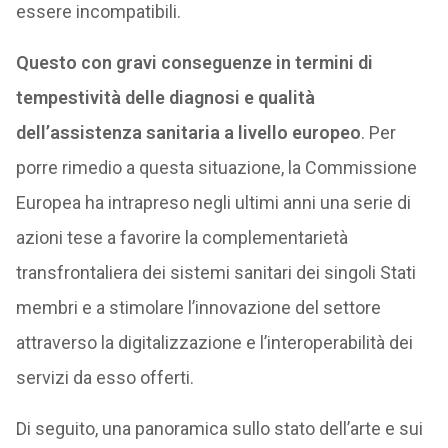
essere incompatibili.
Questo con gravi conseguenze in termini di
tempestività delle diagnosi e qualità
dell’assistenza sanitaria a livello europeo
. Per
porre rimedio a questa situazione, la Commissione
Europea ha intrapreso negli ultimi anni una serie di
azioni tese a favorire la complementarietà
transfrontaliera dei sistemi sanitari dei singoli Stati
membri e a stimolare l’innovazione del settore
attraverso la digitalizzazione e l’interoperabilità dei
servizi da esso offerti.
Di seguito, una panoramica sullo stato dell’arte e sui