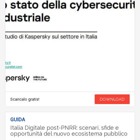
Scaricalo gratis!
DOWNLOAD
GUIDA
Italia Digitale post-PNRR: scenari, sfide e
opportunità del nuovo ecosistema pubblico