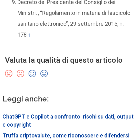
Decreto del Presidente del Consiglio dei
Ministri, , “Regolamento in materia di fascicolo
sanitario elettronico”, 29 settembre 2015, n.
178
↑
Valuta la qualità di questo articolo
Leggi anche:
ChatGPT e Copilot a confronto: rischi su dati, output
e copyright
Truffa criptovalute, come riconoscere e difendersi