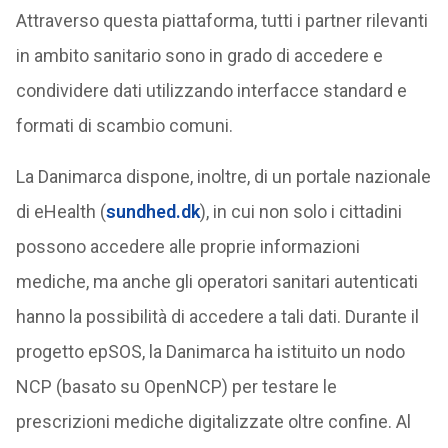
Attraverso questa piattaforma, tutti i partner rilevanti
in ambito sanitario sono in grado di accedere e
condividere dati utilizzando interfacce standard e
formati di scambio comuni.
La Danimarca dispone, inoltre, di un portale nazionale
di eHealth (
sundhed.dk
), in cui non solo i cittadini
possono accedere alle proprie informazioni
mediche, ma anche gli operatori sanitari autenticati
hanno la possibilità di accedere a tali dati. Durante il
progetto epSOS, la Danimarca ha istituito un nodo
NCP (basato su OpenNCP) per testare le
prescrizioni mediche digitalizzate oltre confine. Al