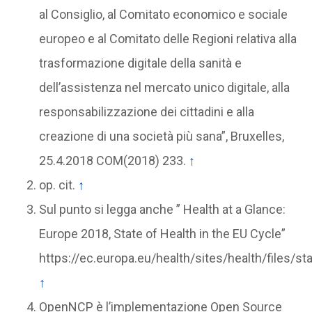
al Consiglio, al Comitato economico e sociale
europeo e al Comitato delle Regioni relativa alla
trasformazione digitale della sanità e
dell’assistenza nel mercato unico digitale, alla
responsabilizzazione dei cittadini e alla
creazione di una società più sana”, Bruxelles,
25.4.2018 COM(2018) 233.
↑
op. cit.
↑
Sul punto si legga anche ” Health at a Glance:
Europe 2018, State of Health in the EU Cycle”
https://ec.europa.eu/health/sites/health/files/
↑
OpenNCP è l’implementazione Open Source