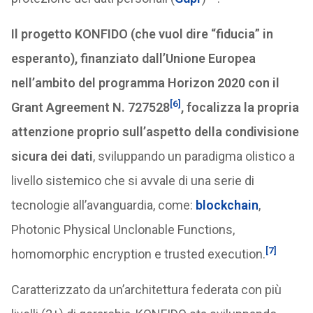
Il progetto KONFIDO (che vuol dire “fiducia” in
esperanto), finanziato dall’Unione Europea
nell’ambito del programma Horizon 2020 con il
[6]
Grant Agreement N. 727528
, focalizza la propria
attenzione proprio sull’aspetto della condivisione
sicura dei dati
, sviluppando un paradigma olistico a
livello sistemico che si avvale di una serie di
tecnologie all’avanguardia, come:
blockchain
,
Photonic Physical Unclonable Functions,
[7]
homomorphic encryption e trusted execution.
Caratterizzato da un’architettura federata con più