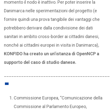
momento il nodo è inattivo. Per poter inserire la
Danimarca nelle sperimentazioni del progetto (e
fornire quindi una prova tangibile dei vantaggi che
potrebbero derivare dalla condivisione dei dati
sanitari in ambito cross-border ai cittadini danesi,
nonché ai cittadini europei in visita in Danimarca),
KONFIDO ha creato un un’istanza di OpenNCP a
supporto del caso di studio danese.
___________________________________________
Commissione Europea, “Comunicazione della
Commissione al Parlamento Europeo,