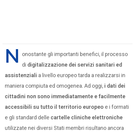
N
onostante gli importanti benefici, il processo
di
digitalizzazione dei servizi sanitari ed
assistenziali
a livello europeo tarda a realizzarsi in
maniera compiuta ed omogenea. Ad oggi,
i dati dei
cittadini non sono immediatamente e facilmente
accessibili su tutto il territorio europeo
e i formati
e gli standard delle
cartelle cliniche elettroniche
utilizzate nei diversi Stati membri risultano ancora