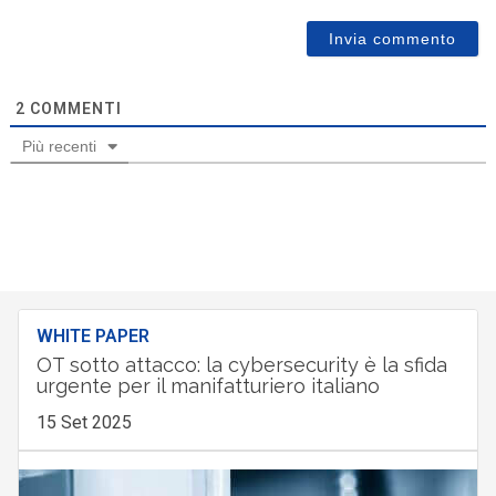
2
COMMENTI
Più recenti
WHITE PAPER
OT sotto attacco: la cybersecurity è la sfida
urgente per il manifatturiero italiano
15 Set 2025