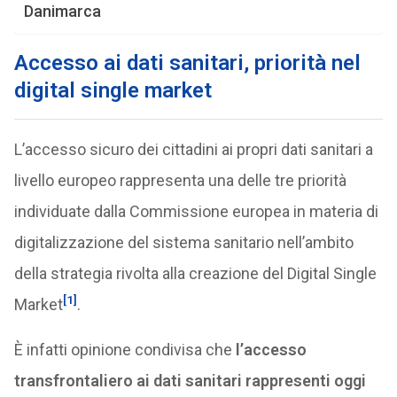
Danimarca
Accesso ai dati sanitari, priorità nel
digital single market
L’accesso sicuro dei cittadini ai propri dati sanitari a
livello europeo rappresenta una delle tre priorità
individuate dalla Commissione europea in materia di
digitalizzazione del sistema sanitario nell’ambito
della strategia rivolta alla creazione del Digital Single
[1]
Market
.
È infatti opinione condivisa che
l’accesso
transfrontaliero ai dati sanitari rappresenti oggi