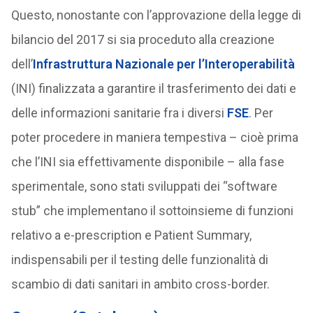
Questo, nonostante con l’approvazione della legge di
bilancio del 2017 si sia proceduto alla creazione
dell’
Infrastruttura Nazionale per l’Interoperabilità
(INI) finalizzata a garantire il trasferimento dei dati e
delle informazioni sanitarie fra i diversi
FSE
. Per
poter procedere in maniera tempestiva – cioè prima
che l’INI sia effettivamente disponibile – alla fase
sperimentale, sono stati sviluppati dei “software
stub” che implementano il sottoinsieme di funzioni
relativo a e-prescription e Patient Summary,
indispensabili per il testing delle funzionalità di
scambio di dati sanitari in ambito cross-border.