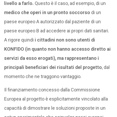
livello a farlo.
Questo è il caso, ad esempio, di un
medico che operi in un pronto soccorso
di un
paese europeo A autorizzato dal paziente di un
paese europeo B ad accedere ai propri dati sanitari.
A rigore quindi
i cittadini non sono utenti di
KONFIDO (in quanto non hanno accesso diretto ai
servizi da esso erogati), ma rappresentano i
principali beneficiari dei risultati del progetto
, dal
momento che ne traggono vantaggio.
Il finanziamento concesso dalla Commissione
Europea al progetto è esplicitamente vincolato alla
capacità di dimostrare le soluzioni proposte in un