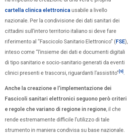
cartella clinica elettronica
usabile a livello
nazionale. Per la condivisione dei dati sanitari dei
cittadini sull’intero territorio italiano si deve fare
riferimento al “Fascicolo Sanitario Elettronico” (
FSE
),
inteso come “l’insieme dei dati e documenti digitali
di tipo sanitario e socio-sanitario generati da eventi
[9]
clinici presenti e trascorsi, riguardanti l’assistito”
.
Anche la creazione e l’implementazione dei
Fascicoli sanitari elettronici seguono però criteri
e regole che variano di regione in regione
, il che
rende estremamente difficile l’utilizzo di tale
strumento in maniera condivisa su base nazionale.