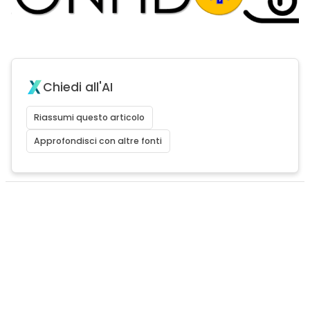
Chiedi all'AI
Riassumi questo articolo
Approfondisci con altre fonti