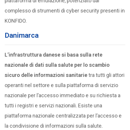
piattaforma di emulazione, potenziato dal
complesso di strumenti di cyber security presenti in
KONFIDO.
Danimarca
L’infrastruttura danese si basa sulla rete
nazionale di dati sulla salute per lo scambio
sicuro delle informazioni sanitarie
tra tutti gli attori
operanti nel settore e sulla piattaforma di servizio
nazionale per l’accesso immediato e su richiesta a
tutti i registri e servizi nazionali. Esiste una
piattaforma nazionale centralizzata per l’accesso e
la condivisione di informazioni sulla salute.