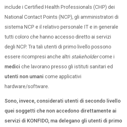
include i Certified Health Professionals (CHP) dei
National Contact Points (NCP), gli amministratori di
sistema NCP e il relativo personale IT e in generale
tutti coloro che hanno accesso diretto ai servizi
degli NCP. Tra tali utenti di primo livello possono
essere ricompresi anche altri
stakeholder
come i
medici
che lavorano presso gli istituti sanitari ed
utenti non umani
come applicativi
hardware/software.
Sono, invece, considerati utenti di secondo livello
quei soggetti che non accedono direttamente ai
servizi di KONFIDO, ma delegano gli utenti di primo