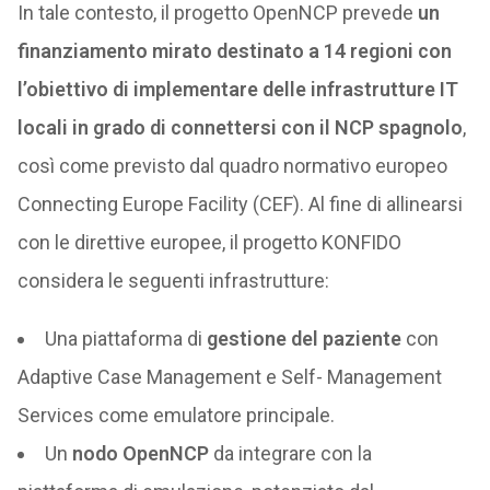
In tale contesto, il progetto OpenNCP prevede
un
finanziamento mirato destinato a 14 regioni con
l’obiettivo di implementare delle infrastrutture IT
locali in grado di connettersi con il NCP spagnolo
,
così come previsto dal quadro normativo europeo
Connecting Europe Facility (CEF). Al fine di allinearsi
con le direttive europee, il progetto KONFIDO
considera le seguenti infrastrutture:
Una piattaforma di
gestione del paziente
con
Adaptive Case Management e Self- Management
Services come emulatore principale.
Un
nodo OpenNCP
da integrare con la