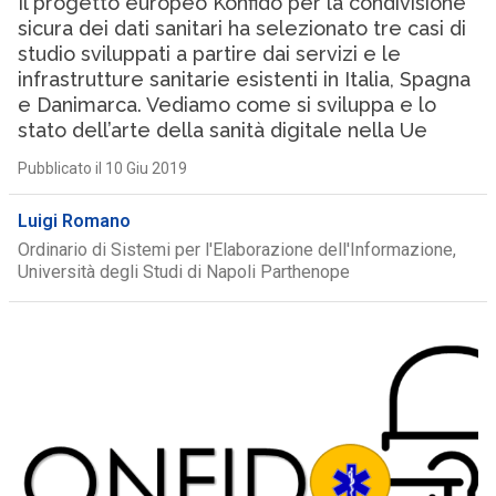
Il progetto europeo Konfido per la condivisione
sicura dei dati sanitari ha selezionato tre casi di
studio sviluppati a partire dai servizi e le
infrastrutture sanitarie esistenti in Italia, Spagna
e Danimarca. Vediamo come si sviluppa e lo
stato dell’arte della sanità digitale nella Ue
Pubblicato il 10 Giu 2019
Luigi Romano
Ordinario di Sistemi per l'Elaborazione dell'Informazione,
Università degli Studi di Napoli Parthenope