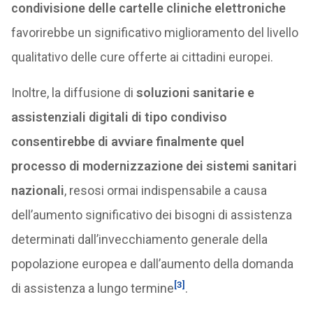
condivisione delle cartelle cliniche elettroniche
favorirebbe un significativo miglioramento del livello
qualitativo delle cure offerte ai cittadini europei.
Inoltre, la diffusione di
soluzioni sanitarie e
assistenziali digitali di tipo condiviso
consentirebbe di avviare finalmente quel
processo di modernizzazione dei sistemi sanitari
nazionali
, resosi ormai indispensabile a causa
dell’aumento significativo dei bisogni di assistenza
determinati dall’invecchiamento generale della
popolazione europea e dall’aumento della domanda
[3]
di assistenza a lungo termine
.