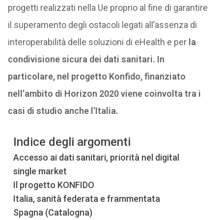
progetti realizzati nella Ue proprio al fine di garantire
il superamento degli ostacoli legati all’assenza di
interoperabilità delle soluzioni di eHealth e per
la
condivisione sicura dei dati sanitari. In
particolare, nel progetto Konfido, finanziato
nell’ambito di Horizon 2020 viene coinvolta tra i
casi di studio anche l’Italia.
Indice degli argomenti
Accesso ai dati sanitari, priorità nel digital
single market
Il progetto KONFIDO
Italia, sanità federata e frammentata
Spagna (Catalogna)