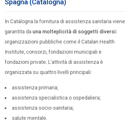
Spagna (Catalogna)
In Catalogna la fornitura di assistenza sanitaria viene
garantita da
una molteplicità di soggetti diversi:
organizzazioni pubbliche come il Catalan Health
Institute, consorzi, fondazioni municipali e
fondazioni private. L’attività di assistenza è
organizzata su quattro livelli principali:
assistenza primaria;
assistenza specialistica o ospedaliera;
assistenza socio-sanitaria;
salute mentale.