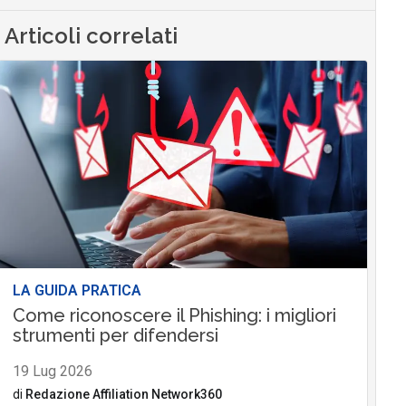
Articoli correlati
LA GUIDA PRATICA
Come riconoscere il Phishing: i migliori
strumenti per difendersi
19 Lug 2026
di
Redazione Affiliation Network360