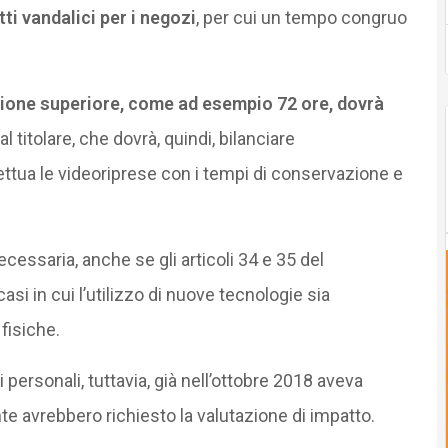
tti vandalici per i negozi
, per cui un tempo congruo
ione superiore, come ad esempio 72 ore, dovrà
al titolare, che dovrà, quindi, bilanciare
ettua le videoriprese con i tempi di conservazione e
essaria, anche se gli articoli 34 e 35 del
i in cui l’utilizzo di nuove tecnologie sia
fisiche.
 personali, tuttavia, già nell’ottobre 2018 aveva
 avrebbero richiesto la valutazione di impatto.