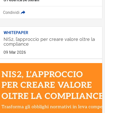
Condividi
WHITEPAPER
NIS2, l’approccio per creare valore oltre la
compliance
09 Mar 2026