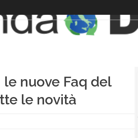
 le nuove Faq del
tte le novità