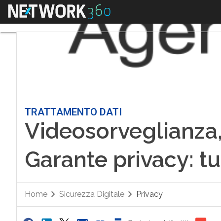
Menu
TRATTAMENTO DATI
Videosorveglianza,
Garante privacy: tu
Home
Sicurezza Digitale
Privacy