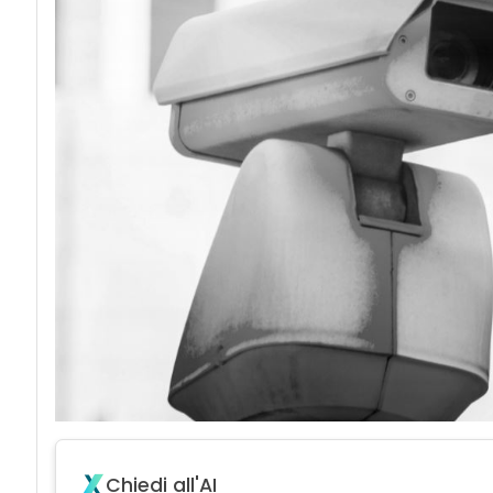
Chiedi all'AI