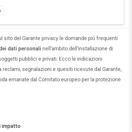
i
ul sito del Garante privacy le domande più frequenti
ei dati personali
nell’ambito dell’installazione di
oggetti pubblici e privati. Ecco le indicazioni
a reclami, segnalazioni e quesiti ricevute dal Garante,
ida emanate dal Comitato europeo per la protezione
i impatto