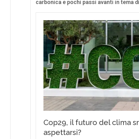
carbonica e pochi passi avanti in tema di