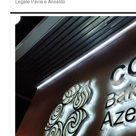
Legale Pavia e Ansaldo