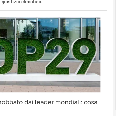
 giustizia climatica.