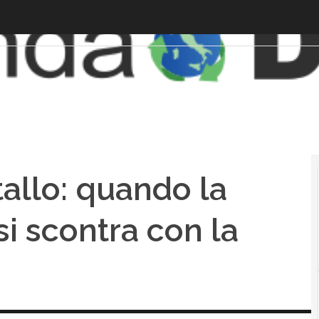
tallo: quando la
si scontra con la