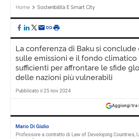
Home
Sostenibilità E Smart City
La conferenza di Baku si conclude c
sulle emissioni e il fondo climatico 
sufficienti per affrontare le sfide gl
delle nazioni più vulnerabili
Pubblicato il 25 nov 2024
Aggiungi tra 
Mario Di Giulio
Professore a contratto di Law of Developing Countries,