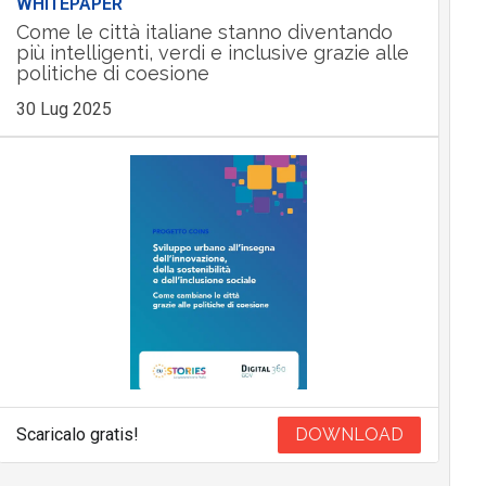
WHITEPAPER
Come le città italiane stanno diventando
più intelligenti, verdi e inclusive grazie alle
politiche di coesione
30 Lug 2025
Scaricalo gratis!
DOWNLOAD