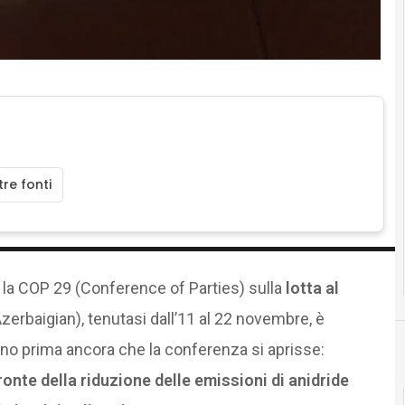
re fonti
 la COP 29 (Conference of Parties) sulla
lotta al
zerbaigian), tenutasi dall’11 al 22 novembre, è
ano prima ancora che la conferenza si aprisse:
ronte della riduzione delle emissioni di anidride