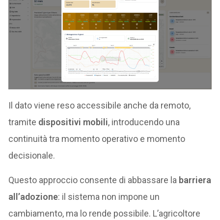
Il dato viene reso accessibile anche da remoto,
tramite
dispositivi mobili
, introducendo una
continuità tra momento operativo e momento
decisionale.
Questo approccio consente di abbassare la
barriera
all’adozione
: il sistema non impone un
cambiamento, ma lo rende possibile. L’agricoltore