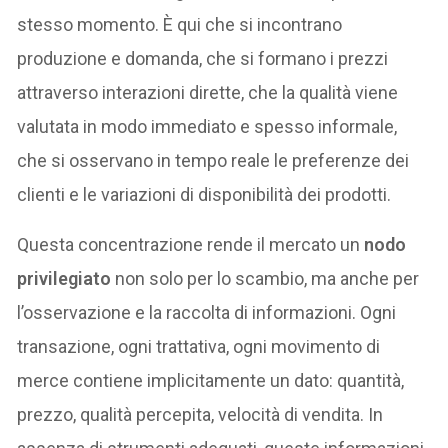
stesso momento. È qui che si incontrano
produzione e domanda, che si formano i prezzi
attraverso interazioni dirette, che la qualità viene
valutata in modo immediato e spesso informale,
che si osservano in tempo reale le preferenze dei
clienti e le variazioni di disponibilità dei prodotti.
Questa concentrazione rende il mercato un
nodo
privilegiato
non solo per lo scambio, ma anche per
l’osservazione e la raccolta di informazioni. Ogni
transazione, ogni trattativa, ogni movimento di
merce contiene implicitamente un dato: quantità,
prezzo, qualità percepita, velocità di vendita. In