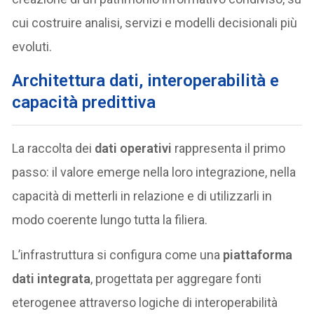
cui costruire analisi, servizi e modelli decisionali più
evoluti.
Architettura dati, interoperabilità e
capacità predittiva
La raccolta dei
dati operativi
rappresenta il primo
passo: il valore emerge nella loro integrazione, nella
capacità di metterli in relazione e di utilizzarli in
modo coerente lungo tutta la filiera.
L’infrastruttura si configura come una
piattaforma
dati integrata
, progettata per aggregare fonti
eterogenee attraverso logiche di interoperabilità