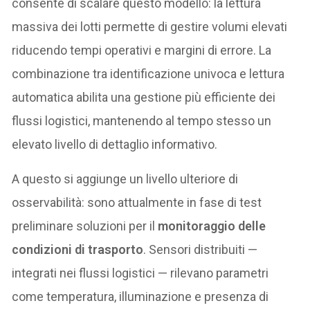
consente di scalare questo modello: la lettura
massiva dei lotti permette di gestire volumi elevati
riducendo tempi operativi e margini di errore. La
combinazione tra identificazione univoca e lettura
automatica abilita una gestione più efficiente dei
flussi logistici, mantenendo al tempo stesso un
elevato livello di dettaglio informativo.
A questo si aggiunge un livello ulteriore di
osservabilità: sono attualmente in fase di test
preliminare soluzioni per il
monitoraggio delle
condizioni di trasporto
. Sensori distribuiti —
integrati nei flussi logistici — rilevano parametri
come temperatura, illuminazione e presenza di