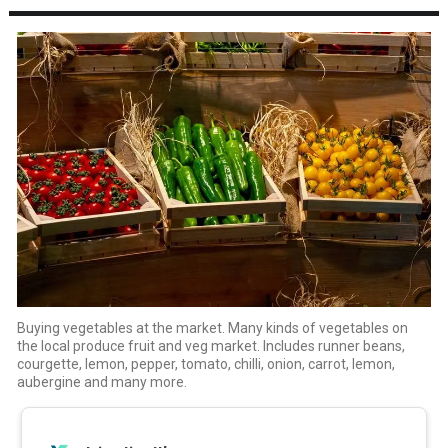
Buying vegetables at the market. Many kinds of vegetables on
the local produce fruit and veg market. Includes runner beans,
courgette, lemon, pepper, tomato, chilli, onion, carrot, lemon,
aubergine and many more.