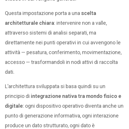
Questa impostazione porta a una
scelta
architetturale chiara
: intervenire non a valle,
attraverso sistemi di analisi separati, ma
direttamente nei punti operativi in cui avvengono le
attività — pesatura, conferimento, movimentazione,
accesso — trasformandoli in nodi attivi di raccolta
dati.
L’architettura sviluppata si basa quindi su un
principio di
integrazione nativa tra mondo fisico e
digitale
: ogni dispositivo operativo diventa anche un
punto di generazione informativa, ogni interazione
produce un dato strutturato, ogni dato è