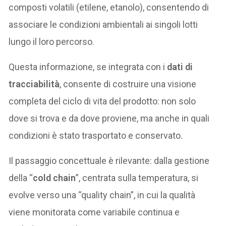
composti volatili (etilene, etanolo), consentendo di
associare le condizioni ambientali ai singoli lotti
lungo il loro percorso.
Questa informazione, se integrata con i
dati di
tracciabilità
, consente di costruire una visione
completa del ciclo di vita del prodotto: non solo
dove si trova e da dove proviene, ma anche in quali
condizioni è stato trasportato e conservato.
Il passaggio concettuale è rilevante: dalla gestione
della “
cold chain
”, centrata sulla temperatura, si
evolve verso una “quality chain”, in cui la qualità
viene monitorata come variabile continua e