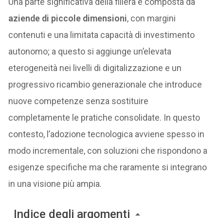
Una parte significativa della filiera è composta da
aziende di piccole dimensioni
, con margini
contenuti e una limitata capacità di investimento
autonomo; a questo si aggiunge un’elevata
eterogeneità nei livelli di digitalizzazione e un
progressivo ricambio generazionale che introduce
nuove competenze senza sostituire
completamente le pratiche consolidate. In questo
contesto, l’adozione tecnologica avviene spesso in
modo incrementale, con soluzioni che rispondono a
esigenze specifiche ma che raramente si integrano
in una visione più ampia.
Indice degli argomenti