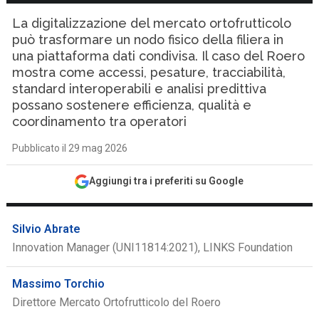
La digitalizzazione del mercato ortofrutticolo
può trasformare un nodo fisico della filiera in
una piattaforma dati condivisa. Il caso del Roero
mostra come accessi, pesature, tracciabilità,
standard interoperabili e analisi predittiva
possano sostenere efficienza, qualità e
coordinamento tra operatori
Pubblicato il 29 mag 2026
Aggiungi tra i preferiti su Google
Silvio Abrate
Innovation Manager (UNI11814:2021), LINKS Foundation
Massimo Torchio
Direttore Mercato Ortofrutticolo del Roero