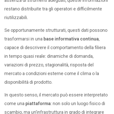
assenza di strumenti adeguati, queste informazioni
restano distribuite tra gli operatori e difficilmente
riutilizzabili.
Se opportunamente strutturati, questi dati possono
trasformarsi in una
base informativa continua
,
capace di descrivere il comportamento della filiera
in tempo quasi reale: dinamiche di domanda,
variazioni di prezzo, stagionalità, risposta del
mercato a condizioni esterne come il clima o la
disponibilità di prodotto.
In questo senso, il mercato può essere interpretato
come una
piattaforma
: non solo un luogo fisico di
scambio, ma un’infrastruttura in grado di integrare