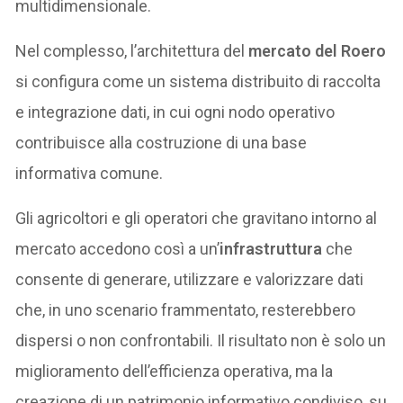
multidimensionale.
Nel complesso, l’architettura del
mercato del Roero
si configura come un sistema distribuito di raccolta
e integrazione dati, in cui ogni nodo operativo
contribuisce alla costruzione di una base
informativa comune.
Gli agricoltori e gli operatori che gravitano intorno al
mercato accedono così a un’
infrastruttura
che
consente di generare, utilizzare e valorizzare dati
che, in uno scenario frammentato, resterebbero
dispersi o non confrontabili. Il risultato non è solo un
miglioramento dell’efficienza operativa, ma la
creazione di un patrimonio informativo condiviso, su