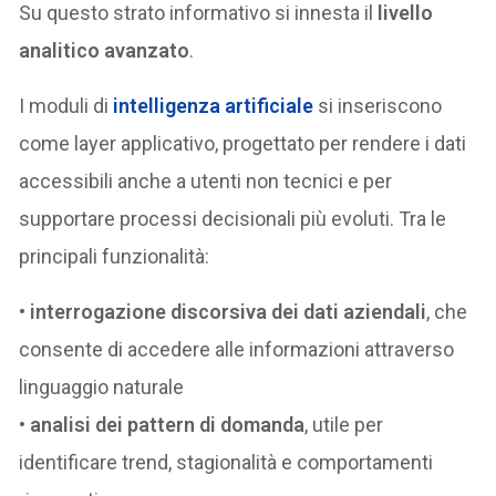
Su questo strato informativo si innesta il
livello
analitico avanzato
.
I moduli di
intelligenza artificiale
si inseriscono
come layer applicativo, progettato per rendere i dati
accessibili anche a utenti non tecnici e per
supportare processi decisionali più evoluti. Tra le
principali funzionalità:
•
interrogazione discorsiva dei dati aziendali
, che
consente di accedere alle informazioni attraverso
linguaggio naturale
•
analisi dei pattern di domanda
, utile per
identificare trend, stagionalità e comportamenti