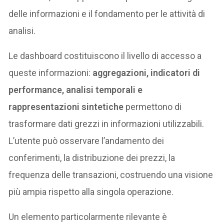
delle informazioni e il fondamento per le attività di
analisi.
Le dashboard costituiscono il livello di accesso a
queste informazioni:
aggregazioni, indicatori di
performance, analisi temporali e
rappresentazioni sintetiche
permettono di
trasformare dati grezzi in informazioni utilizzabili.
L’utente può osservare l’andamento dei
conferimenti, la distribuzione dei prezzi, la
frequenza delle transazioni, costruendo una visione
più ampia rispetto alla singola operazione.
Un elemento particolarmente rilevante è