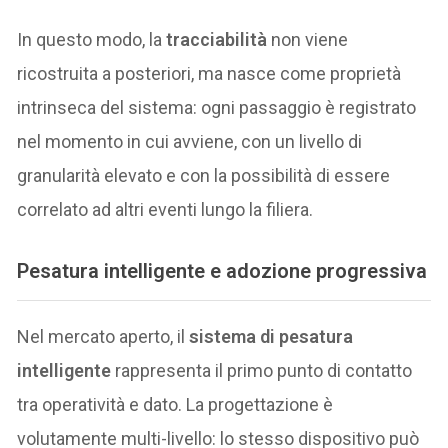
In questo modo, la
tracciabilità
non viene
ricostruita a posteriori, ma nasce come proprietà
intrinseca del sistema: ogni passaggio è registrato
nel momento in cui avviene, con un livello di
granularità elevato e con la possibilità di essere
correlato ad altri eventi lungo la filiera.
Pesatura intelligente e adozione progressiva
Nel mercato aperto, il
sistema di pesatura
intelligente
rappresenta il primo punto di contatto
tra operatività e dato. La progettazione è
volutamente multi-livello: lo stesso dispositivo può