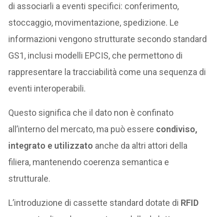
di associarli a eventi specifici: conferimento,
stoccaggio, movimentazione, spedizione. Le
informazioni vengono strutturate secondo standard
GS1, inclusi modelli EPCIS, che permettono di
rappresentare la tracciabilità come una sequenza di
eventi interoperabili.
Questo significa che il dato non è confinato
all’interno del mercato, ma può essere
condiviso,
integrato e utilizzato
anche da altri attori della
filiera, mantenendo coerenza semantica e
strutturale.
L’introduzione di cassette standard dotate di
RFID