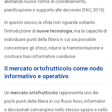
abilitando nuove forme di coordinamento,
pianificazione e supporto alle decisioni (FAO, 2019).
In questo senso, la sfida non riguarda soltanto
l’introduzione di
nuove tecnologie
, ma la capacità di
individuare punti della filiera in cui sia possibile
concentrare gli sforzi, ridurre la frammentazione e
costruire basi informative condivise.
Il mercato ortofrutticolo come nodo
informativo e operativo
Un
mercato ortofrutticolo
rappresenta uno dei
pochi punti della filiera in cui flussi fisici, informativi
e decisionali convergono nello stesso spazio e nello