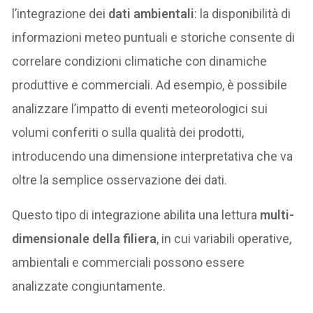
l’integrazione dei
dati ambientali
: la disponibilità di
informazioni meteo puntuali e storiche consente di
correlare condizioni climatiche con dinamiche
produttive e commerciali. Ad esempio, è possibile
analizzare l’impatto di eventi meteorologici sui
volumi conferiti o sulla qualità dei prodotti,
introducendo una dimensione interpretativa che va
oltre la semplice osservazione dei dati.
Questo tipo di integrazione abilita una lettura
multi-
dimensionale della filiera
, in cui variabili operative,
ambientali e commerciali possono essere
analizzate congiuntamente.