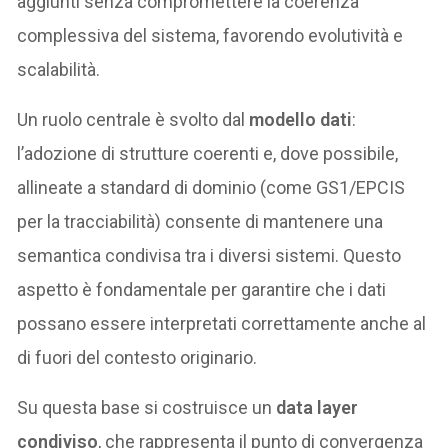
aggiunti senza compromettere la coerenza
complessiva del sistema, favorendo evolutività e
scalabilità.
Un ruolo centrale è svolto dal
modello dati
:
l’adozione di strutture coerenti e, dove possibile,
allineate a standard di dominio (come GS1/EPCIS
per la tracciabilità) consente di mantenere una
semantica condivisa tra i diversi sistemi. Questo
aspetto è fondamentale per garantire che i dati
possano essere interpretati correttamente anche al
di fuori del contesto originario.
Su questa base si costruisce un
data layer
condiviso
, che rappresenta il punto di convergenza