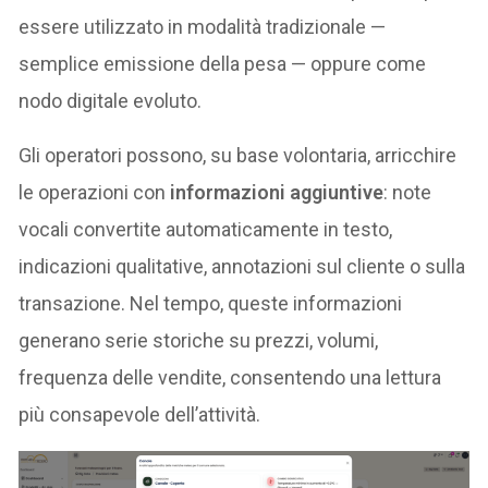
essere utilizzato in modalità tradizionale —
semplice emissione della pesa — oppure come
nodo digitale evoluto.
Gli operatori possono, su base volontaria, arricchire
le operazioni con
informazioni aggiuntive
: note
vocali convertite automaticamente in testo,
indicazioni qualitative, annotazioni sul cliente o sulla
transazione. Nel tempo, queste informazioni
generano serie storiche su prezzi, volumi,
frequenza delle vendite, consentendo una lettura
più consapevole dell’attività.