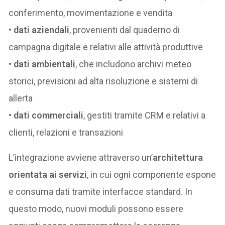
conferimento, movimentazione e vendita
•
dati aziendali
, provenienti dal quaderno di
campagna digitale e relativi alle attività produttive
•
dati ambientali
, che includono archivi meteo
storici, previsioni ad alta risoluzione e sistemi di
allerta
•
dati commerciali
, gestiti tramite CRM e relativi a
clienti, relazioni e transazioni
L’integrazione avviene attraverso un’
architettura
orientata ai servizi
, in cui ogni componente espone
e consuma dati tramite interfacce standard. In
questo modo, nuovi moduli possono essere