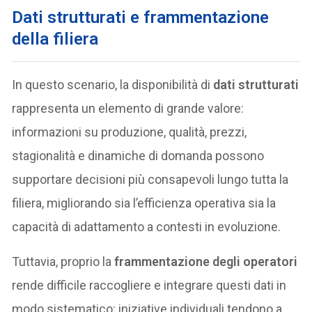
Dati strutturati e frammentazione
della filiera
In questo scenario, la disponibilità di
dati strutturati
rappresenta un elemento di grande valore:
informazioni su produzione, qualità, prezzi,
stagionalità e dinamiche di domanda possono
supportare decisioni più consapevoli lungo tutta la
filiera, migliorando sia l’efficienza operativa sia la
capacità di adattamento a contesti in evoluzione.
Tuttavia, proprio la
frammentazione degli operatori
rende difficile raccogliere e integrare questi dati in
modo sistematico: iniziative individuali tendono a