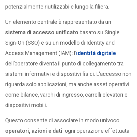
potenzialmente riutilizzabile lungo la filiera.
Un elemento centrale è rappresentato da un
sistema di accesso unificato
basato su Single
Sign-On (SSO) e su un modello di Identity and
Access Management (IAM): l’
identità digitale
dell’operatore diventa il punto di collegamento tra
sistemi informativi e dispositivi fisici. L’accesso non
riguarda solo applicazioni, ma anche asset operativi
come bilance, varchi di ingresso, carrelli elevatori e
dispositivi mobili.
Questo consente di associare in modo univoco
operatori, azioni e dati
: ogni operazione effettuata