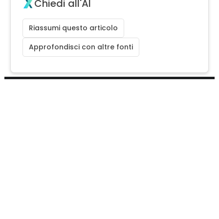
Chiedi all'AI
Riassumi questo articolo
Approfondisci con altre fonti