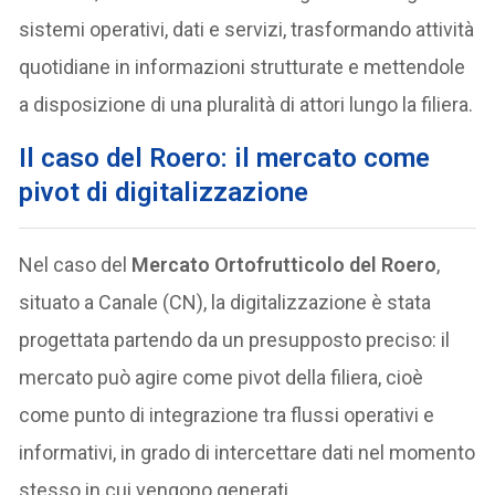
sistemi operativi, dati e servizi, trasformando attività
quotidiane in informazioni strutturate e mettendole
a disposizione di una pluralità di attori lungo la filiera.
Il caso del Roero: il mercato come
pivot di digitalizzazione
Nel caso del
Mercato Ortofrutticolo del Roero
,
situato a Canale (CN), la digitalizzazione è stata
progettata partendo da un presupposto preciso: il
mercato può agire come pivot della filiera, cioè
come punto di integrazione tra flussi operativi e
informativi, in grado di intercettare dati nel momento
stesso in cui vengono generati.