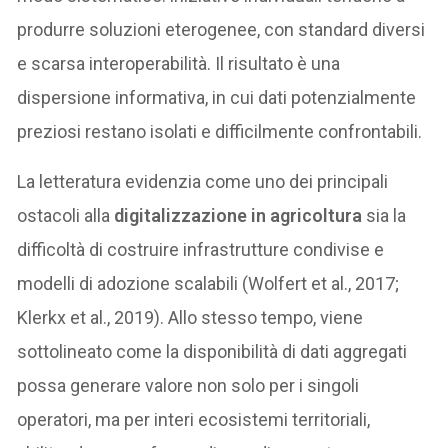
produrre soluzioni eterogenee, con standard diversi
e scarsa interoperabilità. Il risultato è una
dispersione informativa, in cui dati potenzialmente
preziosi restano isolati e difficilmente confrontabili.
La letteratura evidenzia come uno dei principali
ostacoli alla
digitalizzazione in agricoltura
sia la
difficoltà di costruire infrastrutture condivise e
modelli di adozione scalabili (Wolfert et al., 2017;
Klerkx et al., 2019). Allo stesso tempo, viene
sottolineato come la disponibilità di dati aggregati
possa generare valore non solo per i singoli
operatori, ma per interi ecosistemi territoriali,