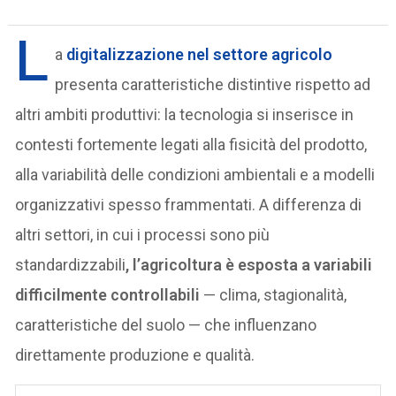
L
a
digitalizzazione nel settore agricolo
presenta caratteristiche distintive rispetto ad
altri ambiti produttivi: la tecnologia si inserisce in
contesti fortemente legati alla fisicità del prodotto,
alla variabilità delle condizioni ambientali e a modelli
organizzativi spesso frammentati. A differenza di
altri settori, in cui i processi sono più
standardizzabili
, l’agricoltura è esposta a variabili
difficilmente controllabili
— clima, stagionalità,
caratteristiche del suolo — che influenzano
direttamente produzione e qualità.