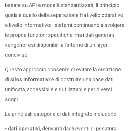
basate su API e modelli standardizzati. Il principio
guida è quello della separazione tra livello operativo
e livello informativo: i sistemi continuano a svolgere
le proprie funzioni specifiche, ma i dati generati
vengono resi disponibili all’interno di un layer
condiviso.
Questo approccio consente di evitare la creazione
di
silos informativi
e di costruire una base dati
unificata, accessibile e riutilizzabile per diversi
scopi.
Le principali categorie di dati integrate includono:
•
dati operativi
, derivanti dagli eventi di pesatura,