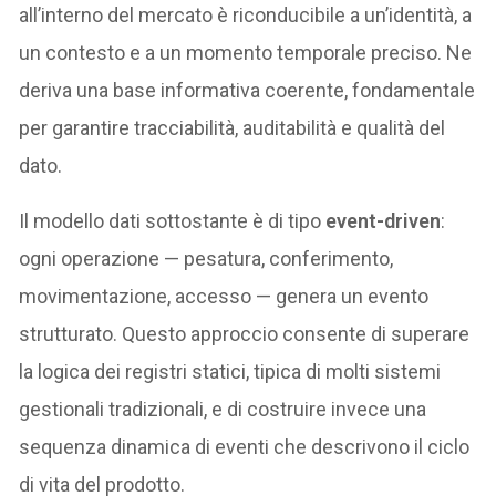
all’interno del mercato è riconducibile a un’identità, a
un contesto e a un momento temporale preciso. Ne
deriva una base informativa coerente, fondamentale
per garantire tracciabilità, auditabilità e qualità del
dato.
Il modello dati sottostante è di tipo
event-driven
:
ogni operazione — pesatura, conferimento,
movimentazione, accesso — genera un evento
strutturato. Questo approccio consente di superare
la logica dei registri statici, tipica di molti sistemi
gestionali tradizionali, e di costruire invece una
sequenza dinamica di eventi che descrivono il ciclo
di vita del prodotto.