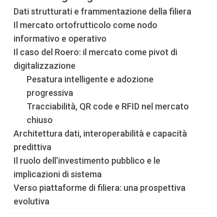
Dati strutturati e frammentazione della filiera
Il mercato ortofrutticolo come nodo
informativo e operativo
Il caso del Roero: il mercato come pivot di
digitalizzazione
Pesatura intelligente e adozione
progressiva
Tracciabilità, QR code e RFID nel mercato
chiuso
Architettura dati, interoperabilità e capacità
predittiva
Il ruolo dell’investimento pubblico e le
implicazioni di sistema
Verso piattaforme di filiera: una prospettiva
evolutiva