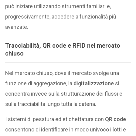
può iniziare utilizzando strumenti familiari e,
progressivamente, accedere a funzionalità più
avanzate.
Tracciabilità, QR code e RFID nel mercato
chiuso
Nel mercato chiuso, dove il mercato svolge una
funzione di aggregazione, la
digitalizzazione
si
concentra invece sulla strutturazione dei flussi e
sulla tracciabilità lungo tutta la catena.
I sistemi di pesatura ed etichettatura con
QR code
consentono di identificare in modo univoco i lotti e