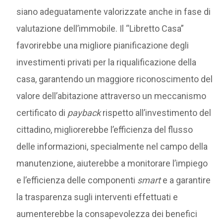
siano adeguatamente valorizzate anche in fase di
valutazione dell’immobile. Il “Libretto Casa”
favorirebbe una migliore pianificazione degli
investimenti privati per la riqualificazione della
casa, garantendo un maggiore riconoscimento del
valore dell’abitazione attraverso un meccanismo
certificato di
payback
rispetto all’investimento del
cittadino, migliorerebbe l’efficienza del flusso
delle informazioni, specialmente nel campo della
manutenzione, aiuterebbe a monitorare l’impiego
e l’efficienza delle componenti
smart
e a garantire
la trasparenza sugli interventi effettuati e
aumenterebbe la consapevolezza dei benefici