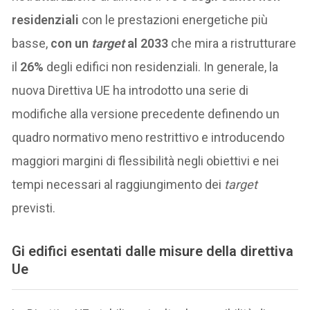
residenziali
con le prestazioni energetiche più
basse,
con un
target
al 2033
che mira a ristrutturare
il
26%
degli edifici non residenziali. In generale, la
nuova Direttiva UE ha introdotto una serie di
modifiche alla versione precedente definendo un
quadro normativo meno restrittivo e introducendo
maggiori margini di flessibilità negli obiettivi e nei
tempi necessari al raggiungimento dei
target
previsti.
Gi edifici esentati dalle misure della direttiva
Ue