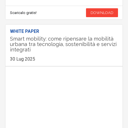
Scaricalo gratis!
DOWNLOAD
WHITE PAPER
Smart mobility: come ripensare la mobilità
urbana tra tecnologia, sostenibilità e servizi
integrati
30 Lug 2025