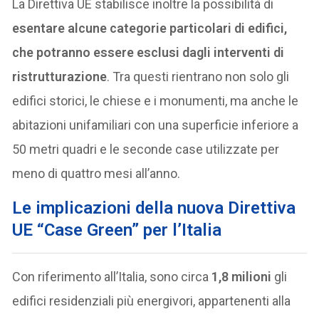
La Direttiva UE stabilisce inoltre la possibilità di
esentare alcune categorie particolari di edifici,
che potranno essere esclusi dagli interventi di
ristrutturazione
. Tra questi rientrano non solo gli
edifici storici, le chiese e i monumenti, ma anche le
abitazioni unifamiliari con una superficie inferiore a
50 metri quadri e le seconde case utilizzate per
meno di quattro mesi all’anno.
Le implicazioni della nuova Direttiva
UE “Case Green” per l’Italia
Con riferimento all’Italia, sono circa
1,8 milioni
gli
edifici residenziali più energivori, appartenenti alla