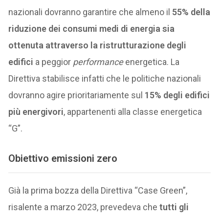
nazionali dovranno garantire che almeno il
55% della
riduzione dei consumi medi di energia sia
ottenuta attraverso la ristrutturazione degli
edifici
a peggior
performance
energetica. La
Direttiva stabilisce infatti che le politiche nazionali
dovranno agire prioritariamente sul
15% degli edifici
più energivori
, appartenenti alla classe energetica
“G”.
Obiettivo emissioni zero
Già la prima bozza della Direttiva “Case Green”,
risalente a marzo 2023, prevedeva che
tutti gli