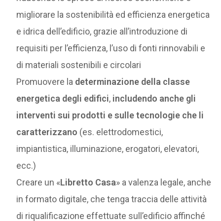
migliorare la sostenibilità ed efficienza energetica
e idrica dell’edificio, grazie all’introduzione di
requisiti per l’efficienza, l’uso di fonti rinnovabili e
di materiali sostenibili e circolari
Promuovere la
determinazione della classe
energetica degli edifici
,
includendo anche gli
interventi sui prodotti e sulle tecnologie che li
caratterizzano
(es. elettrodomestici,
impiantistica, illuminazione, erogatori, elevatori,
ecc.)
Creare un «
Libretto Casa
» a valenza legale, anche
in formato digitale, che tenga traccia delle attività
di riqualificazione effettuate sull’edificio affinché