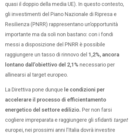
quasi il doppio della media UE). In questo contesto,
gli investimenti del Piano Nazionale di Ripresa e
Resilienza (PNRR) rappresentano un’opportunità
importante ma da soli non bastano: con i fondi
messi a disposizione del PNRR è possibile
raggiungere un tasso di rinnovo del
1,2%, ancora
lontano dall’obiettivo del 2,1%
necessario per
allinearsi al target europeo.
La Direttiva pone dunque
le condizioni per
accelerare il processo di efficientamento
energetico del settore edilizio.
Per non farsi
cogliere impreparata e raggiungere gli sfidanti
target
europei, nei prossimi anni l’Italia dovrà investire