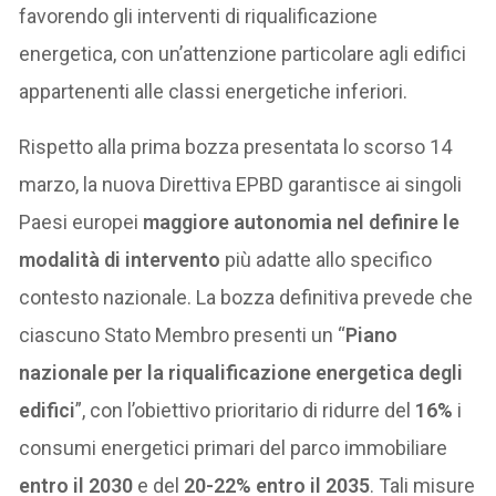
favorendo gli interventi di riqualificazione
energetica, con un’attenzione particolare agli edifici
appartenenti alle classi energetiche inferiori.
Rispetto alla prima bozza presentata lo scorso 14
marzo, la nuova Direttiva EPBD garantisce ai singoli
Paesi europei
maggiore autonomia nel definire le
modalità di intervento
più adatte allo specifico
contesto nazionale. La bozza definitiva prevede che
ciascuno Stato Membro presenti un “
Piano
nazionale per la riqualificazione energetica degli
edifici
”, con l’obiettivo prioritario di ridurre del
16%
i
consumi energetici primari del parco immobiliare
entro il 2030
e del
20-22% entro il 2035
. Tali misure