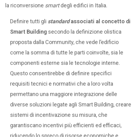
la riconversione
smart
degli edifici in Italia.
Definire tutti gli
standard
associati al concetto di
Smart Building
secondo la definizione olistica
proposta dalla Community, che vede l’edificio
come la somma di tutte le parti coinvolte, sia le
componenti esterne sia le tecnologie interne.
Questo consentirebbe di definire specifici
requisiti tecnici e normativi che a loro volta
permettano una maggiore integrazione delle
diverse soluzioni legate agli Smart Building, creare
sistemi di incentivazione su misura, che
garantiscano incentivi più efficienti ed efficaci,
riducendo lo spreco di risorse economiche e