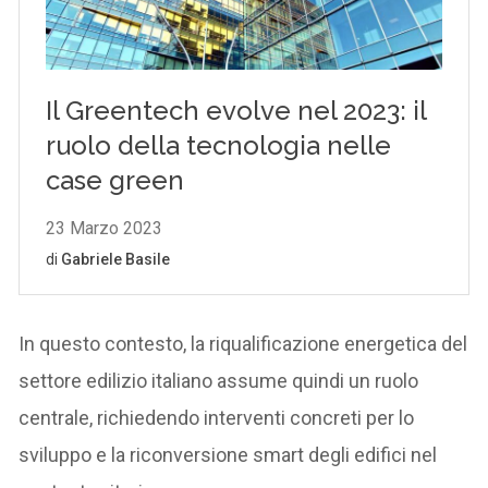
In questo contesto, la riqualificazione energetica del
settore edilizio italiano assume quindi un ruolo
centrale, richiedendo interventi concreti per lo
sviluppo e la riconversione smart degli edifici nel