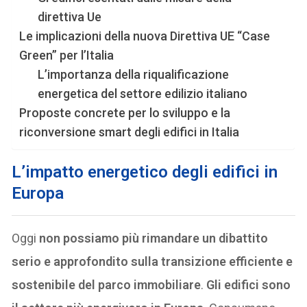
direttiva Ue
Le implicazioni della nuova Direttiva UE “Case
Green” per l’Italia
L’importanza della riqualificazione
energetica del settore edilizio italiano
Proposte concrete per lo sviluppo e la
riconversione smart degli edifici in Italia
L’impatto energetico degli edifici in
Europa
Oggi
non possiamo più rimandare un dibattito
serio e approfondito sulla transizione efficiente e
sostenibile del parco immobiliare
.
Gli edifici sono