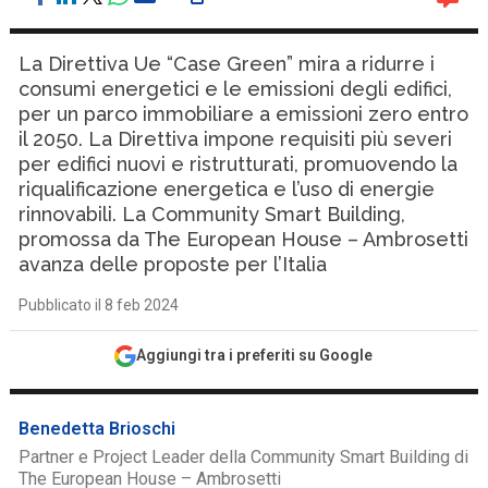
La Direttiva Ue “Case Green” mira a ridurre i
consumi energetici e le emissioni degli edifici,
per un parco immobiliare a emissioni zero entro
il 2050. La Direttiva impone requisiti più severi
per edifici nuovi e ristrutturati, promuovendo la
riqualificazione energetica e l’uso di energie
rinnovabili. La Community Smart Building,
promossa da The European House – Ambrosetti
avanza delle proposte per l’Italia
Pubblicato il 8 feb 2024
Aggiungi tra i preferiti su Google
Benedetta Brioschi
Partner e Project Leader della Community Smart Building di
The European House – Ambrosetti