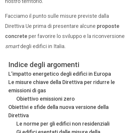
nostro territorio.
Facciamo il punto sulle misure previste dalla
Direttiva Ue prima di presentare alcune
proposte
concrete
per favorire lo sviluppo e la riconversione
smart
degli edifici in Italia.
Indice degli argomenti
L’impatto energetico degli edifici in Europa
Le misure chiave della Direttiva per ridurre le
emissioni di gas
Obiettivo emissioni zero
Obiettivi e sfide della nuova versione della
Direttiva
Le norme per gli edifici non residenziali
Gi edifici esentati dalle misure della