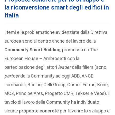
la riconversione smart degli edifici in
Italia
I temi e le problematiche evidenziate dalla Direttiva
europea sono al centro anche del lavoro della
Community Smart Building
, promossa da The
European House – Ambrosetti con la
partecipazione degli attori
leader
della filiera (sono
partner
della Community ad oggi ABB, ANCE
Lombardia, Bticino, Celli Group, Comoli Ferrari, Kone,
MCZ, Principe Ares, Progetto CMR, Tekser e Veos). Il
tavolo di lavoro della Community ha individuato
alcune
proposte concrete
per favorire lo sviluppo e