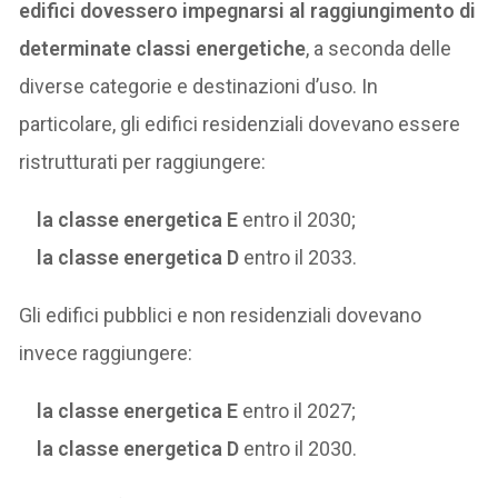
edifici dovessero impegnarsi al raggiungimento di
determinate classi energetiche
, a seconda delle
diverse categorie e destinazioni d’uso. In
particolare, gli edifici residenziali dovevano essere
ristrutturati per raggiungere:
la classe energetica E
entro il 2030;
la classe energetica D
entro il 2033.
Gli edifici pubblici e non residenziali dovevano
invece raggiungere:
la classe energetica E
entro il 2027;
la classe energetica D
entro il 2030.