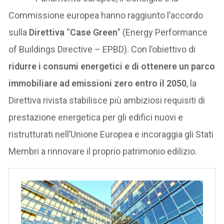
Commissione europea hanno raggiunto l’accordo
sulla
Direttiva
“
Case Green
” (Energy Performance
of Buildings Directive – EPBD). Con l’obiettivo di
ridurre i consumi energetici e di ottenere un parco
immobiliare ad emissioni zero entro il 2050
, la
Direttiva rivista stabilisce più ambiziosi requisiti di
prestazione energetica per gli edifici nuovi e
ristrutturati nell’Unione Europea e incoraggia gli Stati
Membri a rinnovare il proprio patrimonio edilizio.