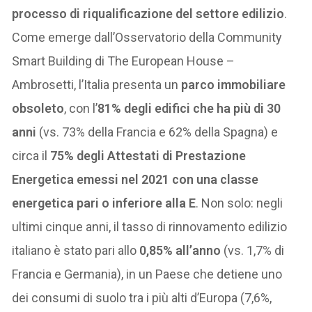
processo di riqualificazione del settore edilizio
.
Come emerge dall’Osservatorio della Community
Smart Building di The European House –
Ambrosetti, l’Italia presenta un
parco immobiliare
obsoleto
, con l’
81% degli edifici che ha più di 30
anni
(vs. 73% della Francia e 62% della Spagna) e
circa il
75% degli Attestati di Prestazione
Energetica emessi nel 2021 con una classe
energetica pari o inferiore alla E
. Non solo: negli
ultimi cinque anni, il tasso di rinnovamento edilizio
italiano è stato pari allo
0,85% all’anno
(vs. 1,7% di
Francia e Germania), in un Paese che detiene uno
dei consumi di suolo tra i più alti d’Europa (7,6%,