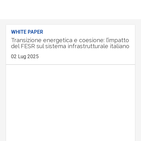
WHITE PAPER
Transizione energetica e coesione: l’impatto
del FESR sul sistema infrastrutturale italiano
02 Lug 2025