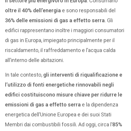
il settore più energivoro in Europa
. Consumano
oltre il 40% dell’energia
e sono responsabili del
36% delle emissioni di gas a effetto serra
. Gli
edifici rappresentano inoltre i maggiori consumatori
di gas in Europa, impiegato principalmente per il
riscaldamento, il raffreddamento e l’acqua calda
all’interno delle abitazioni.
In tale contesto,
gli interventi di riqualificazione e
l’utilizzo di fonti energetiche rinnovabili negli
edifici costituiscono misure chiave per ridurre le
emissioni di gas a effetto serra
e la dipendenza
energetica dell’Unione Europea e dei suoi Stati
Membri dai combustibili fossili. Ad oggi, circa l’
85%