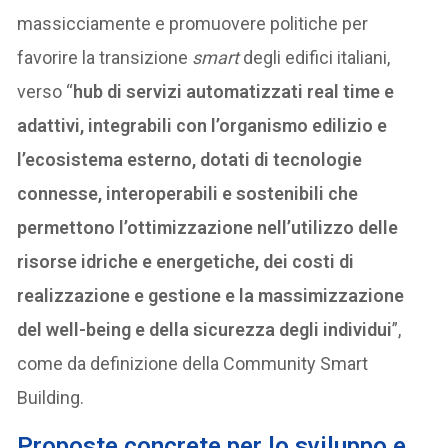
massicciamente e promuovere politiche per
favorire la transizione
smart
degli edifici italiani,
verso “
hub di servizi automatizzati real time e
adattivi, integrabili con l’organismo edilizio e
l’ecosistema esterno, dotati di tecnologie
connesse, interoperabili e sostenibili che
permettono l’ottimizzazione nell’utilizzo delle
risorse idriche e energetiche, dei costi di
realizzazione e gestione e la massimizzazione
del well-being e della sicurezza degli individui
”,
come da definizione della Community Smart
Building.
Proposte concrete per lo sviluppo e