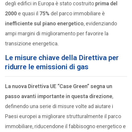
degli edifici in Europa è stato costruito
prima del
2000
e quasi il
75%
del parco immobiliare è
inefficiente sul piano energetico
, evidenziando
ampi margini di miglioramento per favorire la
transizione energetica.
Le misure chiave della Direttiva per
ridurre le emissioni di gas
La nuova Direttiva UE “Case Green” segna un
passo avanti importante in questa direzione
,
definendo una serie di misure volte ad aiutare i
Paesi europei a migliorare strutturalmente il parco
immobiliare, riducendone il fabbisogno energetico e