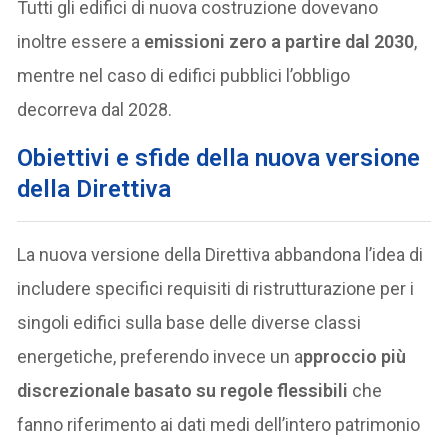
Tutti gli edifici di nuova costruzione dovevano
inoltre essere a
emissioni zero a partire dal 2030
,
mentre nel caso di edifici pubblici l’obbligo
decorreva dal 2028.
Obiettivi e sfide della nuova versione
della Direttiva
La nuova versione della Direttiva abbandona l’idea di
includere specifici requisiti di ristrutturazione per i
singoli edifici sulla base delle diverse classi
energetiche, preferendo invece un a
pproccio più
discrezionale basato su regole flessibili
che
fanno riferimento ai dati medi dell’intero patrimonio