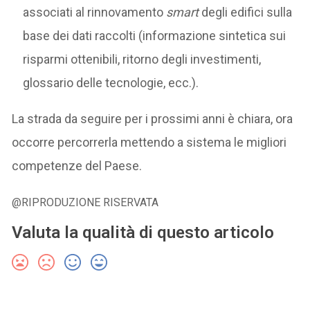
associati al rinnovamento
smart
degli edifici sulla
base dei dati raccolti (informazione sintetica sui
risparmi ottenibili, ritorno degli investimenti,
glossario delle tecnologie, ecc.).
La strada da seguire per i prossimi anni è chiara, ora
occorre percorrerla mettendo a sistema le migliori
competenze del Paese.
@RIPRODUZIONE RISERVATA
Valuta la qualità di questo articolo