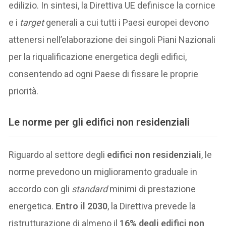
edilizio. In sintesi, la Direttiva UE definisce la cornice
e i
target
generali a cui tutti i Paesi europei devono
attenersi nell’elaborazione dei singoli Piani Nazionali
per la riqualificazione energetica degli edifici,
consentendo ad ogni Paese di fissare le proprie
priorità.
Le norme per gli edifici non residenziali
Riguardo al settore degli
edifici non residenziali
, le
norme prevedono un miglioramento graduale in
accordo con gli
standard
minimi di prestazione
energetica.
Entro il 2030
, la Direttiva prevede la
ristrutturazione di almeno il
16% degli edifici non