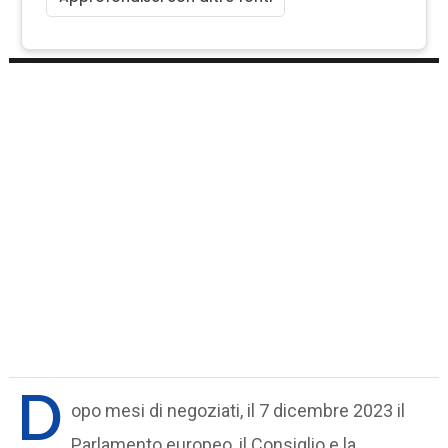
D
opo mesi di negoziati, il 7 dicembre 2023 il
Parlamento europeo, il Consiglio e la