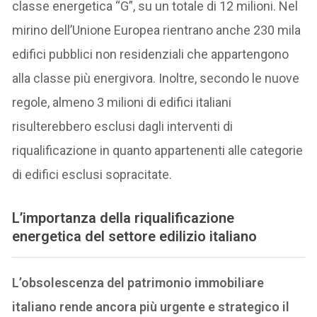
classe energetica “G”, su un totale di 12 milioni. Nel
mirino dell’Unione Europea rientrano anche 230 mila
edifici pubblici non residenziali che appartengono
alla classe più energivora. Inoltre, secondo le nuove
regole, almeno 3 milioni di edifici italiani
risulterebbero esclusi dagli interventi di
riqualificazione in quanto appartenenti alle categorie
di edifici esclusi sopracitate.
L’importanza della riqualificazione
energetica del settore edilizio italiano
L’obsolescenza del patrimonio immobiliare
italiano rende ancora più urgente e strategico il