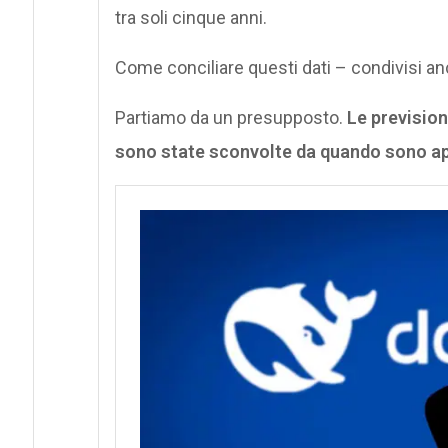
tra soli cinque anni.
Come conciliare questi dati – condivisi a
Partiamo da un presupposto.
Le prevision
sono state sconvolte da quando sono ap