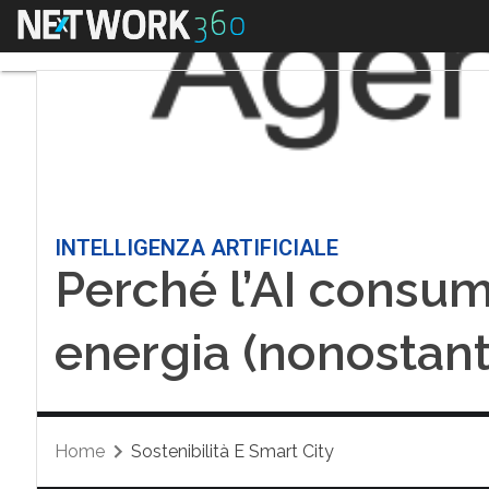
Menu
INTELLIGENZA ARTIFICIALE
Perché l’AI consu
energia (nonostan
Home
Sostenibilità E Smart City