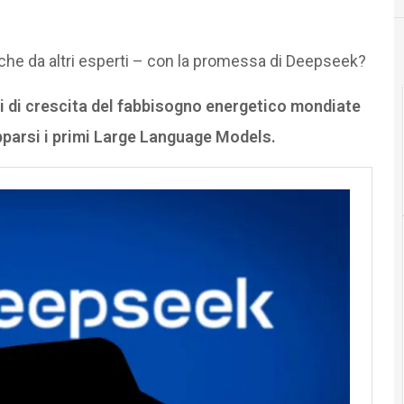
nche da altri esperti – con la promessa di Deepseek?
i di crescita del fabbisogno energetico mondiate
parsi i primi Large Language Models.