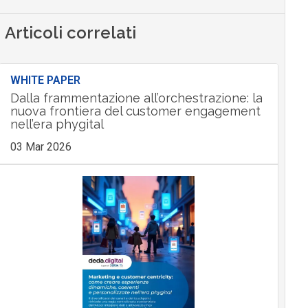
Articoli correlati
WHITE PAPER
Dalla frammentazione all’orchestrazione: la
nuova frontiera del customer engagement
nell’era phygital
03 Mar 2026