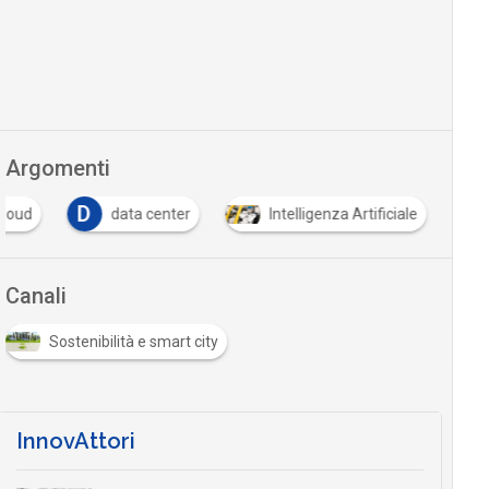
Argomenti
D
cloud
data center
Intelligenza Artificiale
Canali
Sostenibilità e smart city
InnovAttori