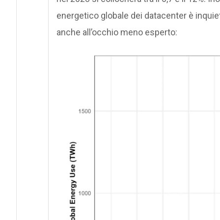
energetico globale dei datacenter è inquie
anche all’occhio meno esperto: