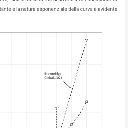
tante e la natura esponenziale della curva è evidente