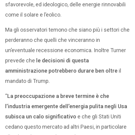
sfavorevole, ed ideologico, delle energie rinnovabili
come il solare e l’eolico.
Ma gli osservatori temono che siano più i settori che
perderanno che quelli che vinceranno in
un’eventuale recessione economica. Inoltre Turner
prevede che
le decisioni di questa
amministrazione potrebbero durare ben oltre
il
mandato di Trump.
“
La preoccupazione a breve termine è che
l’industria emergente dell’energia pulita negli Usa
subisca un calo significativo
e che gli Stati Uniti
cedano questo mercato ad altri Paesi, in particolare