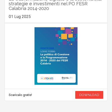
strategie e investimenti nel PO FESR
Calabria 2014-2020
01 Lug 2025
Scaricalo gratis!
DOWNLOAD