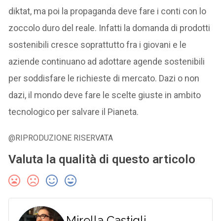
diktat, ma poi la propaganda deve fare i conti con lo
zoccolo duro del reale. Infatti la domanda di prodotti
sostenibili cresce soprattutto fra i giovani e le
aziende continuano ad adottare agende sostenibili
per soddisfare le richieste di mercato. Dazi o non
dazi, il mondo deve fare le scelte giuste in ambito
tecnologico per salvare il Pianeta.
@RIPRODUZIONE RISERVATA
Valuta la qualità di questo articolo
Mirella Castigli