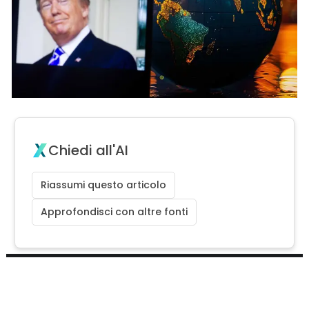
Chiedi all'AI
Riassumi questo articolo
Approfondisci con altre fonti