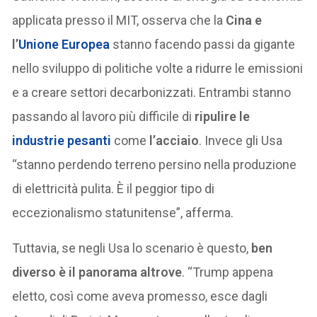
applicata presso il MIT, osserva che la
Cina e
l’
Unione Europea
stanno facendo passi da gigante
nello sviluppo di politiche volte a ridurre le emissioni
e a creare settori decarbonizzati. Entrambi stanno
passando al lavoro più difficile di
ripulire le
industrie pesanti
come
l’acciaio
. Invece gli Usa
“stanno perdendo terreno persino nella produzione
di elettricità pulita. È il peggior tipo di
eccezionalismo statunitense”, afferma.
Tuttavia, se negli Usa lo scenario è questo,
ben
diverso è il panorama altrove
. “Trump appena
eletto, così come aveva promesso, esce dagli