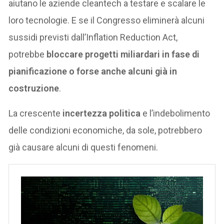
aiutano le aziende cleantech a testare e scalare le
loro tecnologie. E se il Congresso eliminerà alcuni
sussidi previsti dall’Inflation Reduction Act,
potrebbe
bloccare progetti miliardari in fase di
pianificazione o forse anche alcuni già in
costruzione
.
La crescente
incertezza politica
e l’indebolimento
delle condizioni economiche, da sole, potrebbero
già causare alcuni di questi fenomeni.