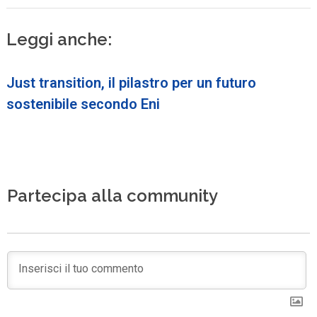
Leggi anche:
Just transition, il pilastro per un futuro
sostenibile secondo Eni
Partecipa alla community