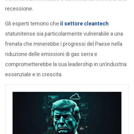
recessione.
Gli esperti temono che
il settore
cleantech
statunitense sia particolarmente vulnerabile a una
frenata che minerebbe i progressi del Paese nella
riduzione delle emissioni di gas serra e
comprometterebbe la sua leadership in un’industria
essenziale e in crescita.