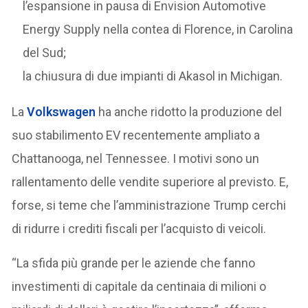
l’espansione in pausa di Envision Automotive
Energy Supply nella contea di Florence, in Carolina
del Sud;
la chiusura di due impianti di Akasol in Michigan.
La
Volkswagen
ha anche ridotto la produzione del
suo stabilimento EV recentemente ampliato a
Chattanooga, nel Tennessee. I motivi sono un
rallentamento delle vendite superiore al previsto. E,
forse, si teme che l’amministrazione Trump cerchi
di ridurre i crediti fiscali per l’acquisto di veicoli.
“La sfida più grande per le aziende che fanno
investimenti di capitale da centinaia di milioni o