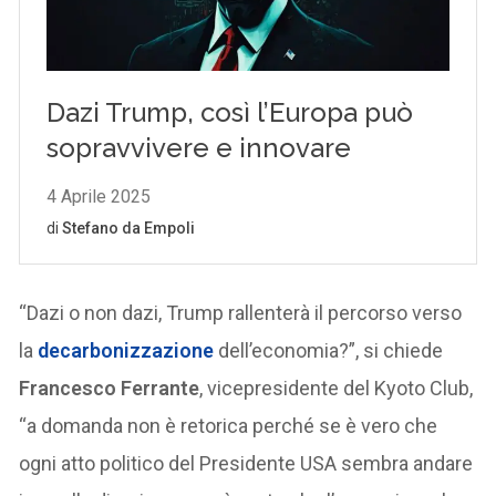
“Dazi o non dazi, Trump rallenterà il percorso verso
la
decarbonizzazione
dell’economia?”, si chiede
Francesco Ferrante
, vicepresidente del Kyoto Club,
“a domanda non è retorica perché se è vero che
ogni atto politico del Presidente USA sembra andare