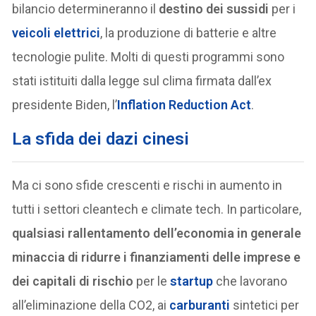
bilancio determineranno il
destino dei sussidi
per i
veicoli elettrici
, la produzione di batterie e altre
tecnologie pulite. Molti di questi programmi sono
stati istituiti dalla legge sul clima firmata dall’ex
presidente Biden, l’
Inflation Reduction Act
.
La sfida dei dazi cinesi
Ma ci sono sfide crescenti e rischi in aumento in
tutti i settori cleantech e climate tech. In particolare,
qualsiasi rallentamento dell’economia in generale
minaccia di ridurre i finanziamenti delle imprese e
dei capitali di rischio
per le
startup
che lavorano
all’eliminazione della CO2, ai
carburanti
sintetici per