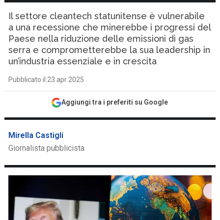
Il settore cleantech statunitense è vulnerabile
a una recessione che minerebbe i progressi del
Paese nella riduzione delle emissioni di gas
serra e comprometterebbe la sua leadership in
un’industria essenziale e in crescita
Pubblicato il 23 apr 2025
Aggiungi tra i preferiti su Google
Mirella Castigli
Giornalista pubblicista