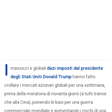
I
massicci e globali
dazi imposti dal presidente
degli Stati Uniti Donald Trump
hanno fatto
crollare i mercati azionari globali per una settimana,
prima della moratoria di novanta giorni (a tutti tranne
che alla Cina), ponendo le basi per una guerra
commerciale mondiale e aumentando i rischi di una