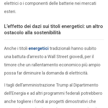
elettrici o i componenti delle batterie nei mercati
esteri.
L’effetto dei dazi sui titoli energetici: un altro
ostacolo alla sostenibilità
Anche i titoli
energetici
tradizionali hanno subito
una battuta d’arresto a Wall Street giovedì, per il
timore che un rallentamento economico più ampio
possa far diminuire la domanda di elettricità.
I tagli dell’amministrazione Trump al Dipartimento
dell’Energia e ad altri programmi federali potrebbero
anche togliere i fondi ai progetti dimostrativi che