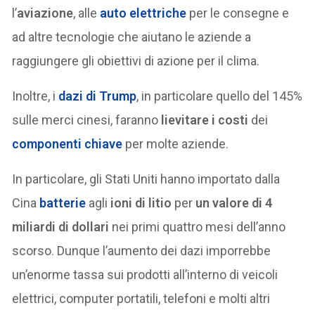
l’
aviazione
, alle
auto elettriche
per le consegne e
ad altre tecnologie che aiutano le aziende a
raggiungere gli obiettivi di azione per il clima.
Inoltre, i
dazi di Trump
, in particolare quello del 145%
sulle merci cinesi, faranno
lievitare i costi
dei
componenti chiave
per molte aziende.
In particolare, gli Stati Uniti hanno importato dalla
Cina
batterie
agli
ioni di litio
per
un valore di 4
miliardi di dollari
nei primi quattro mesi dell’anno
scorso. Dunque l’aumento dei dazi imporrebbe
un’enorme tassa sui prodotti all’interno di veicoli
elettrici, computer portatili, telefoni e molti altri