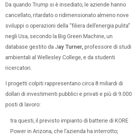
Da quando Trump si è insediato, le aziende hanno
cancellato, ritardato o ridimensionato almeno nove
sviluppi o operazioni della “filiera dell’energia pulita”
negli Usa, secondo la Big Green Machine, un
database gestito da J
ay Turner,
professore di studi
ambientali al Wellesley College, e da studenti
ricercatori.
I progetti colpiti rappresentano circa 8 miliardi di
dollari di investimenti pubblici e privati e più di 9.000
posti di lavoro:
tra questi, il previsto impianto di batterie di KORE
Power in Arizona, che l’azienda ha interrotto;