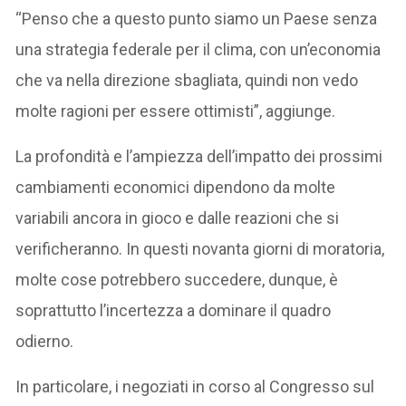
“Penso che a questo punto siamo un Paese senza
una strategia federale per il clima, con un’economia
che va nella direzione sbagliata, quindi non vedo
molte ragioni per essere ottimisti”, aggiunge.
La profondità e l’ampiezza dell’impatto dei prossimi
cambiamenti economici dipendono da molte
variabili ancora in gioco e dalle reazioni che si
verificheranno. In questi novanta giorni di moratoria,
molte cose potrebbero succedere, dunque, è
soprattutto l’incertezza a dominare il quadro
odierno.
In particolare, i negoziati in corso al Congresso sul