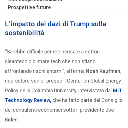
Prospettive future
L’impatto dei dazi di Trump sulla
sostenibilità
“Sarebbe difficile per me pensare a settori
cleantech o climate tech che non stiano
affrontando rischi enormi”, afferma
Noah Kaufman
,
ricercatore senior presso il Center on Global Energy
Policy della Columbia University, intervistato dal
MIT
Technology Review
,
che ha fatto parte del Consiglio
dei consulenti economici sotto il presidente Joe
Biden.