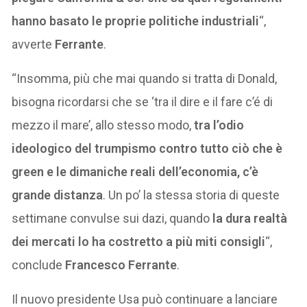
hanno basato le proprie politiche industriali
“,
avverte
Ferrante
.
“Insomma, più che mai quando si tratta di Donald,
bisogna ricordarsi che se ‘tra il dire e il fare c’é di
mezzo il mare’, allo stesso modo,
tra l’odio
ideologico del trumpismo contro tutto ciò che è
green e le dimaniche reali dell’economia, c’è
grande distanza
. Un po’ la stessa storia di queste
settimane convulse sui dazi, quando
la dura realtà
dei mercati lo ha costretto a più miti consigli
“,
conclude
Francesco Ferrante
.
Il nuovo presidente Usa può continuare a lanciare