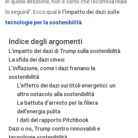
in quella direzione, non è certo che l’ecomnia reale
lo seguirà”. Ecco qual è
l’impatto dei dazi sulle
tecnologie
per la
sostenibilità
.
Indice degli argomenti
L’impatto dei dazi di Trump sulla sostenibilità
La sfida dei dazi cinesi
L’inflazione, come i dazi frenano la
sostenibilità
L’effetto dei dazi sui titoli energetici: un
altro ostacolo alla sostenibilità
La battuta d’arresto per la filiera
dell’energia pulita
I dati del rapporto Pitchbook
Dazi o no, Trump contro rinnovabili e
tecnologie sostenibilità