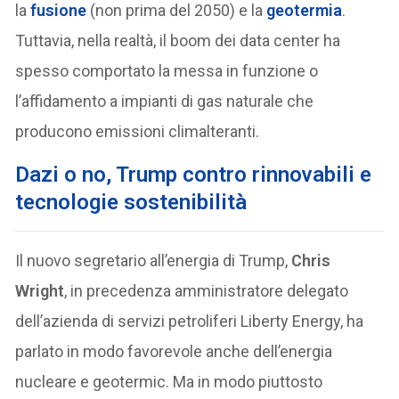
la
fusione
(non prima del 2050) e la
geotermia
.
Tuttavia, nella realtà, il boom dei data center ha
spesso comportato la messa in funzione o
l’affidamento a impianti di gas naturale che
producono emissioni climalteranti.
Dazi o no, Trump contro rinnovabili e
tecnologie sostenibilità
Il nuovo segretario all’energia di Trump,
Chris
Wright
, in precedenza amministratore delegato
dell’azienda di servizi petroliferi Liberty Energy, ha
parlato in modo favorevole anche dell’energia
nucleare e geotermic. Ma in modo piuttosto