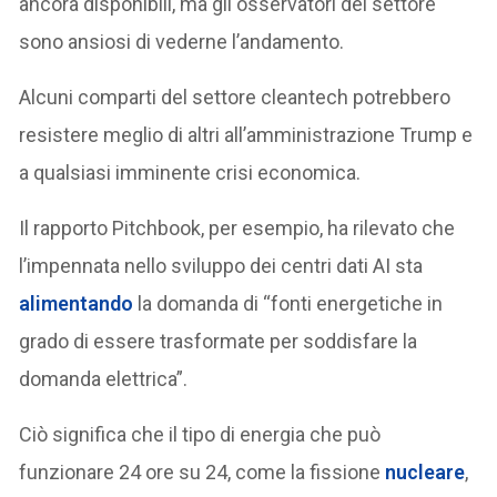
ancora disponibili, ma gli osservatori del settore
sono ansiosi di vederne l’andamento.
Alcuni comparti del settore cleantech potrebbero
resistere meglio di altri all’amministrazione Trump e
a qualsiasi imminente crisi economica.
Il rapporto Pitchbook, per esempio, ha rilevato che
l’impennata nello sviluppo dei centri dati AI sta
alimentando
la domanda di “fonti energetiche in
grado di essere trasformate per soddisfare la
domanda elettrica”.
Ciò significa che il tipo di energia che può
funzionare 24 ore su 24, come la fissione
nucleare
,