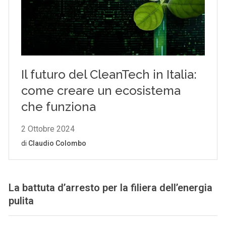
La battuta d’arresto per la filiera dell’energia
pulita