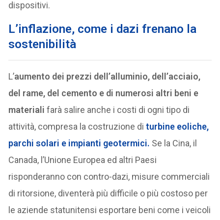
dispositivi.
L’inflazione, come i dazi frenano la
sostenibilità
L’
aumento dei prezzi dell’alluminio, dell’acciaio,
del rame, del cemento e di numerosi altri beni e
materiali
farà salire anche i costi di ogni tipo di
attività, compresa la costruzione di
turbine eoliche,
parchi solari e impianti geotermici.
Se la Cina, il
Canada, l’Unione Europea ed altri Paesi
risponderanno con contro-dazi, misure commerciali
di ritorsione, diventerà più difficile o più costoso per
le aziende statunitensi esportare beni come i veicoli