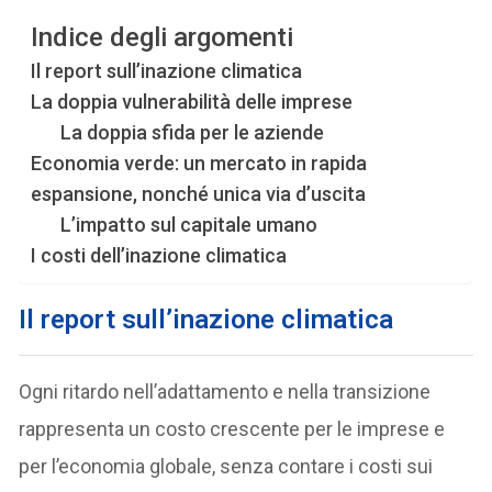
Indice degli argomenti
Il report sull’inazione climatica
La doppia vulnerabilità delle imprese
La doppia sfida per le aziende
Economia verde: un mercato in rapida
espansione, nonché unica via d’uscita
L’impatto sul capitale umano
I costi dell’inazione climatica
Il report sull’inazione climatica
Ogni ritardo nell’adattamento e nella transizione
rappresenta un costo crescente per le imprese e
per l’economia globale, senza contare i costi sui