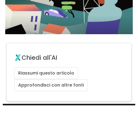
Chiedi all'AI
Riassumi questo articolo
Approfondisci con altre fonti