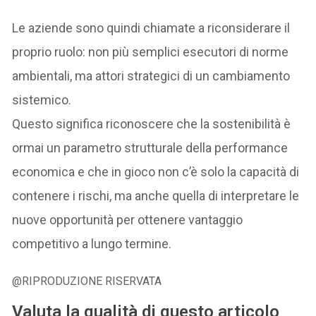
Le aziende sono quindi chiamate a riconsiderare il
proprio ruolo: non più semplici esecutori di norme
ambientali, ma attori strategici di un cambiamento
sistemico.
Questo significa riconoscere che la sostenibilità è
ormai un parametro strutturale della performance
economica e che in gioco non c’è solo la capacità di
contenere i rischi, ma anche quella di interpretare le
nuove opportunità per ottenere vantaggio
competitivo a lungo termine.
@RIPRODUZIONE RISERVATA
Valuta la qualità di questo articolo