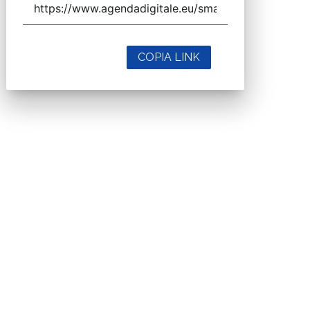
COPIA LINK