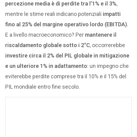
percezione media è di perdite tra l’1% e il 3%
,
mentre le stime reali indicano potenziali
impatti
fino al 25% del margine operativo lordo (EBITDA)
.
E a livello macroeconomico? Per
mantenere il
riscaldamento globale sotto i 2°C
, occorrerebbe
investire circa il 2% del PIL globale in mitigazione
e un ulteriore 1% in adattamento
: un impegno che
eviterebbe perdite comprese tra il 10% e il 15% del
PIL mondiale entro fine secolo.