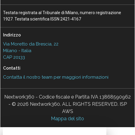
Testata registrata al Tribunale di Milano, numero registrazione
1927. Testata scientifica ISSN 2421-4167
Indirizzo
Via Moretto da Brescia, 22
Milano - Italia
CAP 20133
Contatti
Contatta il nostro team per maggiori informazioni
Nextwork360 - Codice fiscale e Partita IVA 13868590962
- © 2026 Nextwork360. ALL RIGHTS RESERVED. ISP
AWS
Mappa del sito