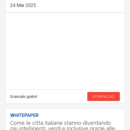
24 Mar 2025
Scaricalo gratis!
DOWNLOAD
WHITEPAPER
Come le città italiane stanno diventando
più intelligenti, verdi e inclusive grazie alle