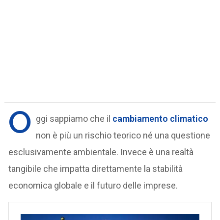
O
ggi sappiamo che il
cambiamento climatico
non è più un rischio teorico né una questione
esclusivamente ambientale. Invece è una realtà
tangibile che impatta direttamente la stabilità
economica globale e il futuro delle imprese.