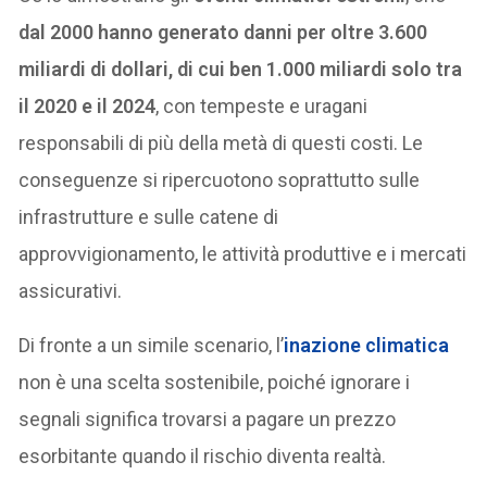
dal 2000 hanno generato danni per oltre 3.600
miliardi di dollari, di cui ben 1.000 miliardi solo tra
il 2020 e il 2024
, con tempeste e uragani
responsabili di più della metà di questi costi. Le
conseguenze si ripercuotono soprattutto sulle
infrastrutture e sulle catene di
approvvigionamento, le attività produttive e i mercati
assicurativi.
Di fronte a un simile scenario, l’
inazione climatica
non è una scelta sostenibile, poiché ignorare i
segnali significa trovarsi a pagare un prezzo
esorbitante quando il rischio diventa realtà.