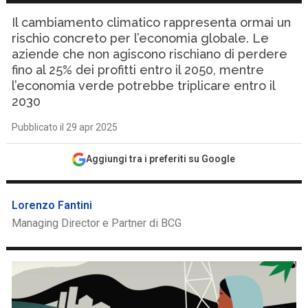
Il cambiamento climatico rappresenta ormai un
rischio concreto per l’economia globale. Le
aziende che non agiscono rischiano di perdere
fino al 25% dei profitti entro il 2050, mentre
l’economia verde potrebbe triplicare entro il
2030
Pubblicato il 29 apr 2025
Aggiungi tra i preferiti su Google
Lorenzo Fantini
Managing Director e Partner di BCG