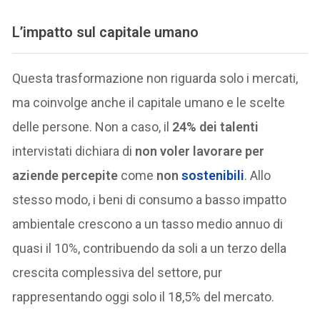
L’impatto sul capitale umano
Questa trasformazione non riguarda solo i mercati,
ma coinvolge anche il capitale umano e le scelte
delle persone. Non a caso, il
24% dei talenti
intervistati dichiara di
non voler lavorare per
aziende percepite
come
non
sostenibili
. Allo
stesso modo, i beni di consumo a basso impatto
ambientale crescono a un tasso medio annuo di
quasi il 10%, contribuendo da soli a un terzo della
crescita complessiva del settore, pur
rappresentando oggi solo il 18,5% del mercato.