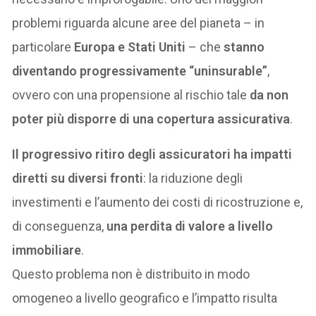
problemi riguarda alcune aree del pianeta – in
particolare
Europa e Stati Uniti
– che
stanno
diventando progressivamente “uninsurable”
,
ovvero con una propensione al rischio tale
da non
poter più disporre di una copertura assicurativa
.
Il progressivo ritiro degli assicuratori ha impatti
diretti su diversi fronti
: la riduzione degli
investimenti e l’aumento dei costi di ricostruzione e,
di conseguenza,
una perdita di valore a livello
immobiliare
.
Questo problema non è distribuito in modo
omogeneo a livello geografico e l’impatto risulta