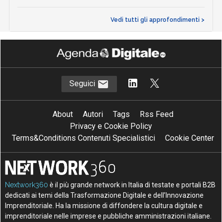
Vedi tutti gli approfondimenti >
Seguici
About
Autori
Tags
Rss Feed
Privacy e Cookie Policy
Terms&Conditions Contenuti Specialistici
Cookie Center
Nextwork360
è il più grande network in Italia di testate e portali B2B
dedicati ai temi della Trasformazione Digitale e dell’Innovazione
Imprenditoriale. Ha la missione di diffondere la cultura digitale e
imprenditoriale nelle imprese e pubbliche amministrazioni italiane.