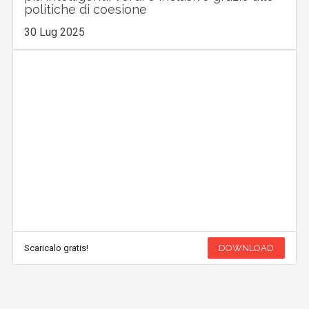
politiche di coesione
30 Lug 2025
Scaricalo gratis!
DOWNLOAD