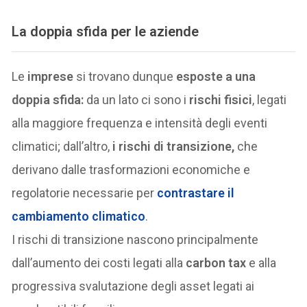
La doppia sfida per le aziende
Le
imprese
si trovano dunque
esposte a una
doppia sfida:
da un lato ci sono i
rischi fisici
, legati
alla maggiore frequenza e intensità degli eventi
climatici; dall’altro,
i rischi di transizione,
che
derivano dalle trasformazioni economiche e
regolatorie necessarie per
contrastare il
cambiamento climatico
.
I rischi di transizione nascono principalmente
dall’aumento dei costi legati alla
carbon tax
e alla
progressiva svalutazione degli asset legati ai