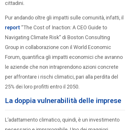
cittadini.
Pur andando oltre gli impatti sulle comunità, infatti, il
report
“The Cost of Inaction: A CEO Guide to
Navigating Climate Risk” di Boston Consulting
Group in collaborazione con il World Economic
Forum, quantifica gli impatti economici che avranno
le aziende che non intraprendono azioni concrete
per affrontare i rischi climatici, pari alla perdita del
25% dei loro profitti entro il 2050.
La doppia vulnerabilità delle imprese
L’adattamento climatico, quindi, è un investimento
necessario e improrogabile. Uno dei maggiori