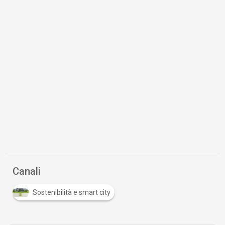
Canali
Sostenibilità e smart city