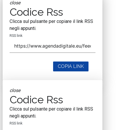
close
Codice Rss
Clicca sul pulsante per copiare il link RSS
negli appunti.
RSS link
COPIA LINK
close
Codice Rss
Clicca sul pulsante per copiare il link RSS
negli appunti.
RSS link