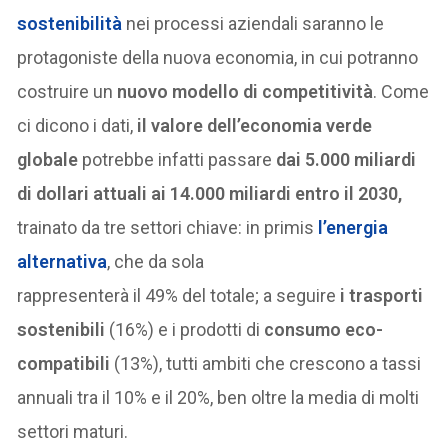
sostenibilità
nei processi aziendali saranno le
protagoniste della nuova economia, in cui potranno
costruire un
nuovo modello di competitività
. Come
ci dicono i dati,
il valore dell’economia verde
globale
potrebbe
infatti
passare
dai 5.000 miliardi
di dollari attuali ai 14.000 miliardi entro il 2030,
trainato da tre settori chiave: in primis
l’energia
alternativa
, che da sola
rappresenterà il 49% del totale; a seguire
i trasporti
sostenibili
(16%) e i prodotti di
consumo eco-
compatibili
(13%), tutti ambiti che crescono a tassi
annuali tra il 10% e il 20%, ben oltre la media di molti
settori maturi.