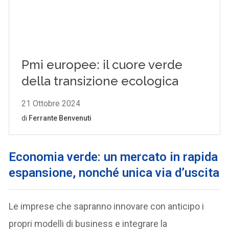
Economia verde: un mercato in rapida
espansione, nonché unica via d’uscita
Le imprese che sapranno innovare con anticipo i
propri modelli di business e integrare la