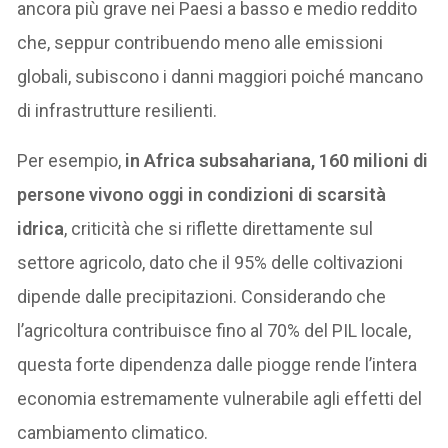
ancora più grave nei Paesi a basso e medio reddito
che, seppur contribuendo meno alle emissioni
globali, subiscono i danni maggiori poiché mancano
di infrastrutture resilienti.
Per esempio,
in Africa subsahariana, 160 milioni di
persone vivono oggi in condizioni di scarsità
idrica
, criticità che si riflette direttamente sul
settore agricolo, dato che il 95% delle coltivazioni
dipende dalle precipitazioni. Considerando che
l’agricoltura contribuisce fino al 70% del PIL locale,
questa forte dipendenza dalle piogge rende l’intera
economia estremamente vulnerabile agli effetti del
cambiamento climatico.