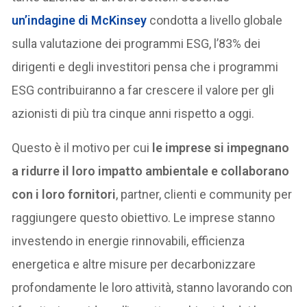
un’indagine di McKinsey
condotta a livello globale
sulla valutazione dei programmi ESG, l’83% dei
dirigenti e degli investitori pensa che i programmi
ESG contribuiranno a far crescere il valore per gli
azionisti di più tra cinque anni rispetto a oggi.
Questo è il motivo per cui
le imprese si impegnano
a ridurre il loro impatto ambientale e collaborano
con i loro fornitori
, partner, clienti e community per
raggiungere questo obiettivo. Le imprese stanno
investendo in energie rinnovabili, efficienza
energetica e altre misure per decarbonizzare
profondamente le loro attività, stanno lavorando con