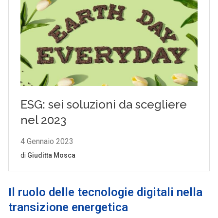
Il ruolo delle tecnologie digitali nella
transizione energetica