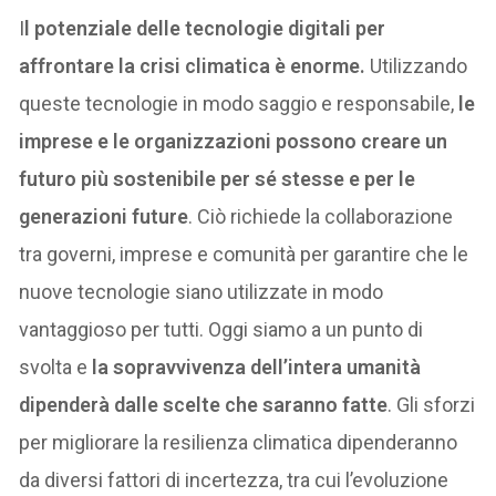
I
l potenziale delle tecnologie digitali per
affrontare la crisi climatica è enorme.
Utilizzando
queste tecnologie in modo saggio e responsabile,
le
imprese e le organizzazioni possono creare un
futuro più sostenibile per sé stesse e per le
generazioni future
. Ciò richiede la collaborazione
tra governi, imprese e comunità per garantire che le
nuove tecnologie siano utilizzate in modo
vantaggioso per tutti. Oggi siamo a un punto di
svolta e
la sopravvivenza dell’intera umanità
dipenderà dalle scelte che saranno fatte
. Gli sforzi
per migliorare la resilienza climatica dipenderanno
da diversi fattori di incertezza, tra cui l’evoluzione