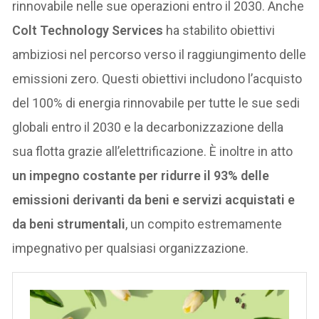
rinnovabile nelle sue operazioni entro il 2030. Anche
Colt Technology Services
ha stabilito obiettivi
ambiziosi nel percorso verso il raggiungimento delle
emissioni zero. Questi obiettivi includono l’acquisto
del 100% di energia rinnovabile per tutte le sue sedi
globali entro il 2030 e la decarbonizzazione della
sua flotta grazie all’elettrificazione. È inoltre in atto
un impegno costante per ridurre il 93% delle
emissioni derivanti da beni e servizi acquistati e
da beni strumentali
, un compito estremamente
impegnativo per qualsiasi organizzazione.