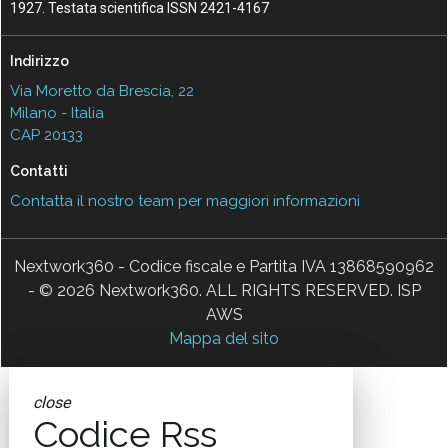
1927. Testata scientifica ISSN 2421-4167
Indirizzo
Via Moretto da Brescia, 22
Milano - Italia
CAP 20133
Contatti
Contatta il nostro team per maggiori informazioni
Nextwork360 - Codice fiscale e Partita IVA 13868590962
- © 2026 Nextwork360. ALL RIGHTS RESERVED. ISP
AWS
Mappa del sito
close
Codice Rss