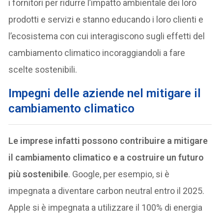
i fornitori per ridurre l’impatto ambientale dei loro
prodotti e servizi e stanno educando i loro clienti e
l’ecosistema con cui interagiscono sugli effetti del
cambiamento climatico incoraggiandoli a fare
scelte sostenibili.
Impegni delle aziende nel mitigare il
cambiamento climatico
Le imprese infatti possono contribuire a mitigare
il cambiamento climatico e a costruire un futuro
più sostenibile
. Google, per esempio, si è
impegnata a diventare carbon neutral entro il 2025.
Apple si è impegnata a utilizzare il 100% di energia