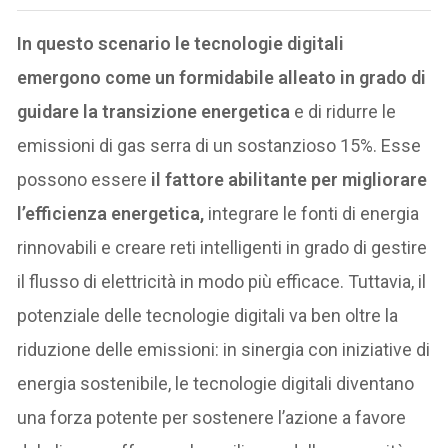
In questo scenario le tecnologie digitali
emergono come un formidabile alleato in grado di
guidare la transizione energetica
e di ridurre le
emissioni di gas serra di un sostanzioso 15%. Esse
possono essere
il fattore abilitante per migliorare
l’efficienza energetica,
integrare le fonti di energia
rinnovabili e creare reti intelligenti in grado di gestire
il flusso di elettricità in modo più efficace. Tuttavia, il
potenziale delle tecnologie digitali va ben oltre la
riduzione delle emissioni: in sinergia con iniziative di
energia sostenibile, le tecnologie digitali diventano
una forza potente per sostenere l’azione a favore