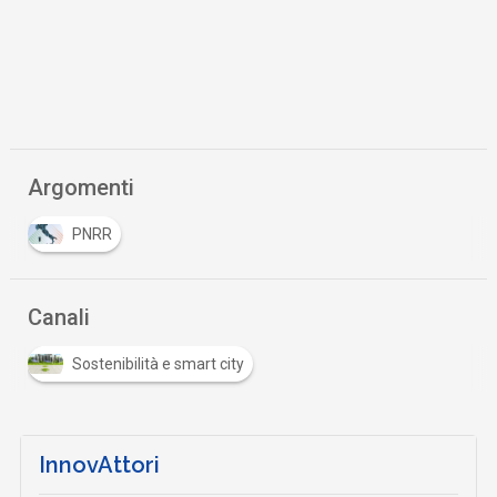
Argomenti
PNRR
Canali
Sostenibilità e smart city
InnovAttori