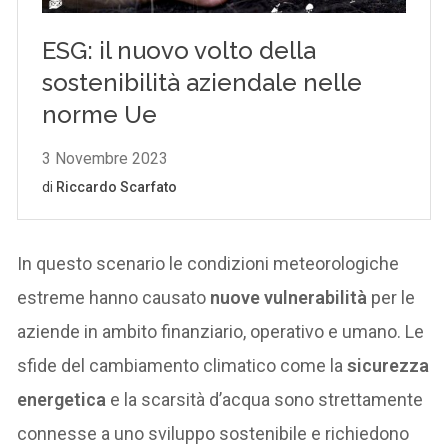
In questo scenario le condizioni meteorologiche
estreme hanno causato
nuove vulnerabilità
per le
aziende in ambito finanziario, operativo e umano. Le
sfide del cambiamento climatico come la
sicurezza
energetica
e la scarsità d’acqua sono strettamente
connesse a uno sviluppo sostenibile e richiedono