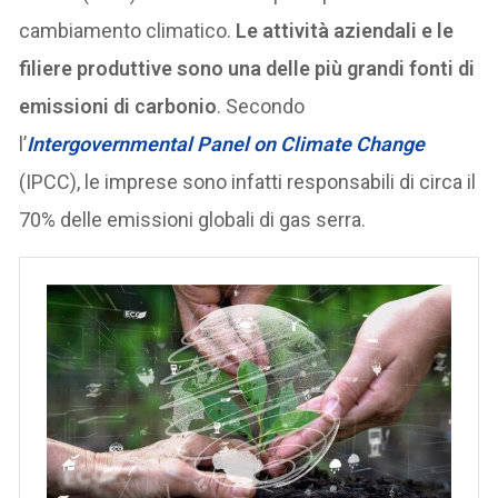
cambiamento climatico.
Le attività aziendali e le
filiere produttive sono una delle più grandi fonti di
emissioni di carbonio
. Secondo
l’
Intergovernmental Panel on Climate Change
(IPCC), le imprese sono infatti responsabili di circa il
70% delle emissioni globali di gas serra.