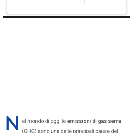
N
el mondo di oggi le
emissioni di gas serra
(GHG) sono una delle principali cause del