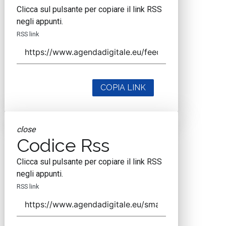
Clicca sul pulsante per copiare il link RSS
negli appunti.
RSS link
COPIA LINK
close
Codice Rss
Clicca sul pulsante per copiare il link RSS
negli appunti.
RSS link