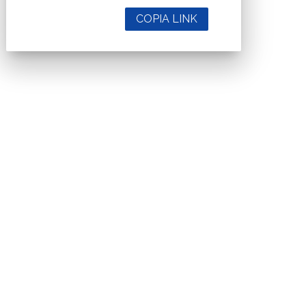
COPIA LINK