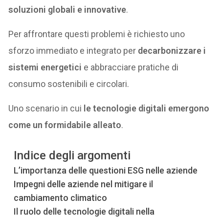
soluzioni globali e innovative
.
Per affrontare questi problemi è richiesto uno
sforzo immediato e integrato per
decarbonizzare i
sistemi energetici
e abbracciare pratiche di
consumo sostenibili e circolari.
Uno scenario in cui
le tecnologie digitali emergono
come un formidabile alleato
.
Indice degli argomenti
L’importanza delle questioni ESG nelle aziende
Impegni delle aziende nel mitigare il
cambiamento climatico
Il ruolo delle tecnologie digitali nella