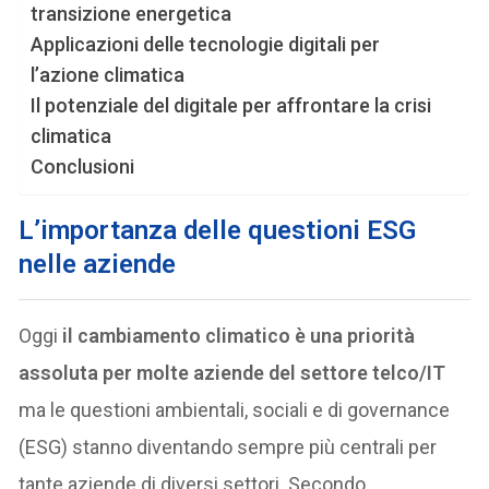
transizione energetica
Applicazioni delle tecnologie digitali per
l’azione climatica
Il potenziale del digitale per affrontare la crisi
climatica
Conclusioni
L’importanza delle questioni ESG
nelle aziende
Oggi
il cambiamento climatico è una priorità
assoluta per molte aziende del settore telco/IT
ma le questioni ambientali, sociali e di governance
(ESG) stanno diventando sempre più centrali per
tante aziende di diversi settori. Secondo