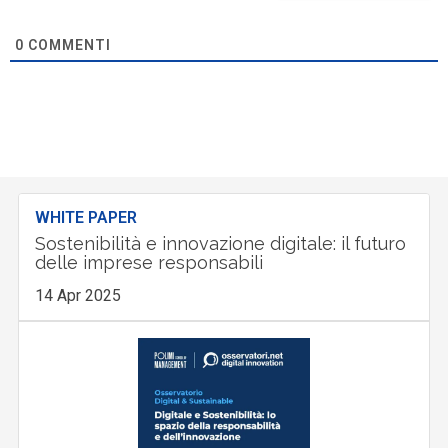
0
COMMENTI
WHITE PAPER
Sostenibilità e innovazione digitale: il futuro
delle imprese responsabili
14 Apr 2025