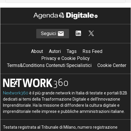
Seguici
About
Autori
Tags
Rss Feed
Privacy e Cookie Policy
Terms&Conditions Contenuti Specialistici
Cookie Center
Nextwork360
è il più grande network in Italia di testate e portali B2B
dedicati ai temi della Trasformazione Digitale e dell’Innovazione
Imprenditoriale. Ha la missione di diffondere la cultura digitale e
imprenditoriale nelle imprese e pubbliche amministrazioni italiane.
Testata registrata al Tribunale di Milano, numero registrazione