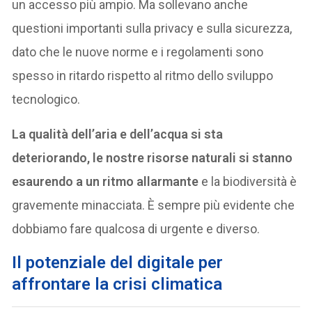
un accesso più ampio. Ma sollevano anche
questioni importanti sulla privacy e sulla sicurezza,
dato che le nuove norme e i regolamenti sono
spesso in ritardo rispetto al ritmo dello sviluppo
tecnologico.
La qualità dell’aria e dell’acqua si sta
deteriorando, le nostre risorse naturali si stanno
esaurendo a un ritmo allarmante
e la biodiversità è
gravemente minacciata. È sempre più evidente che
dobbiamo fare qualcosa di urgente e diverso.
I
l potenziale del digitale per
affrontare la crisi climatica