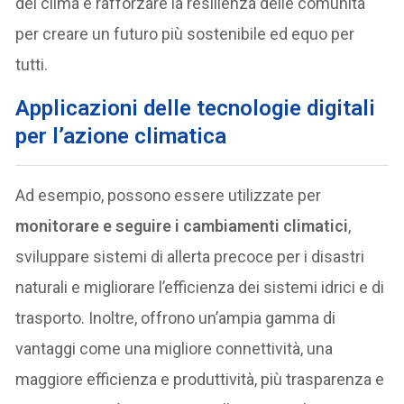
del clima e rafforzare la resilienza delle comunità
per creare un futuro più sostenibile ed equo per
tutti.
Applicazioni delle tecnologie digitali
per l’azione climatica
Ad esempio, possono essere utilizzate per
monitorare e seguire i cambiamenti climatici
,
sviluppare sistemi di allerta precoce per i disastri
naturali e migliorare l’efficienza dei sistemi idrici e di
trasporto. Inoltre, offrono un’ampia gamma di
vantaggi come una migliore connettività, una
maggiore efficienza e produttività, più trasparenza e