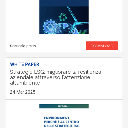
Scaricalo gratis!
DOWNLOAD
WHITE PAPER
Strategie ESG: migliorare la resilienza
aziendale attraverso l'attenzione
all'ambiente
24 Mar 2025