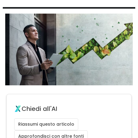
Chiedi all'AI
Riassumi questo articolo
Approfondisci con altre fonti