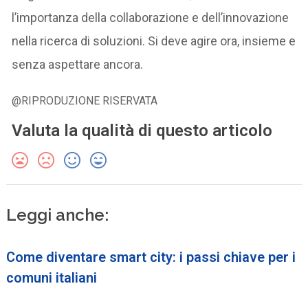
l’importanza della collaborazione e dell’innovazione
nella ricerca di soluzioni. Si deve agire ora, insieme e
senza aspettare ancora.
@RIPRODUZIONE RISERVATA
Valuta la qualità di questo articolo
Leggi anche:
Come diventare smart city: i passi chiave per i
comuni italiani