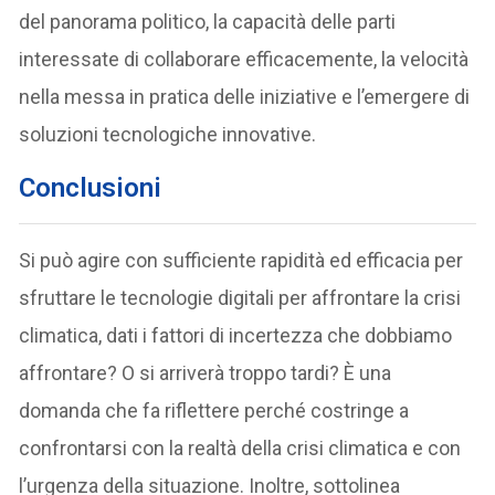
del panorama politico, la capacità delle parti
interessate di collaborare efficacemente, la velocità
nella messa in pratica delle iniziative e l’emergere di
soluzioni tecnologiche innovative.
Conclusioni
Si può agire con sufficiente rapidità ed efficacia per
sfruttare le tecnologie digitali per affrontare la crisi
climatica, dati i fattori di incertezza che dobbiamo
affrontare? O si arriverà troppo tardi? È una
domanda che fa riflettere perché costringe a
confrontarsi con la realtà della crisi climatica e con
l’urgenza della situazione. Inoltre, sottolinea