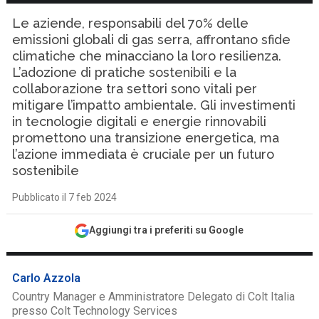
Le aziende, responsabili del 70% delle
emissioni globali di gas serra, affrontano sfide
climatiche che minacciano la loro resilienza.
L’adozione di pratiche sostenibili e la
collaborazione tra settori sono vitali per
mitigare l’impatto ambientale. Gli investimenti
in tecnologie digitali e energie rinnovabili
promettono una transizione energetica, ma
l’azione immediata è cruciale per un futuro
sostenibile
Pubblicato il 7 feb 2024
Aggiungi tra i preferiti su Google
Carlo Azzola
Country Manager e Amministratore Delegato di Colt Italia
presso Colt Technology Services