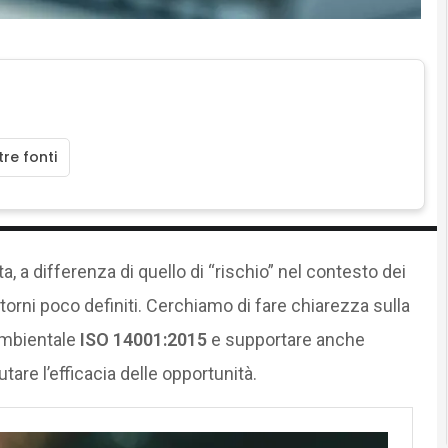
re fonti
ta, a differenza di quello di “rischio” nel contesto dei
torni poco definiti. Cerchiamo di fare chiarezza sulla
ambientale
ISO 14001:2015
e supportare anche
tare l’efficacia delle opportunità.