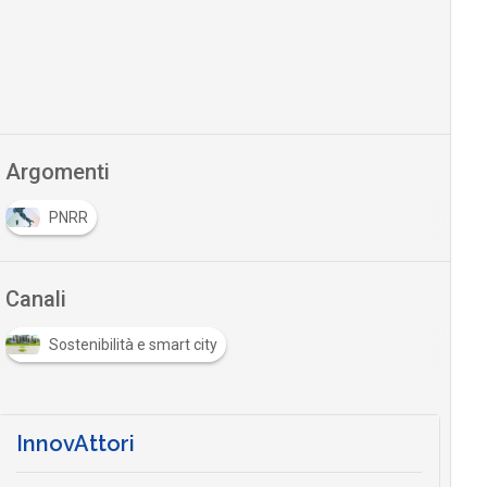
Argomenti
PNRR
Canali
Sostenibilità e smart city
InnovAttori