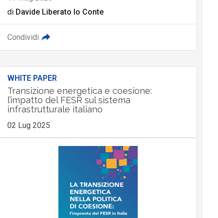
di
Davide Liberato lo Conte
Condividi
WHITE PAPER
Transizione energetica e coesione:
l’impatto del FESR sul sistema
infrastrutturale italiano
02 Lug 2025