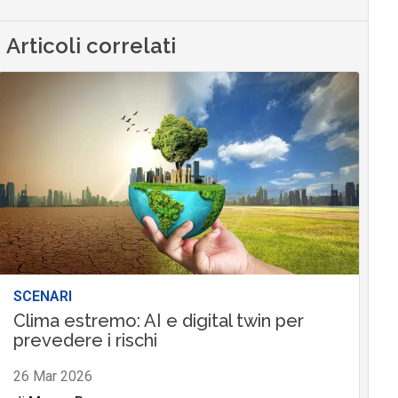
Articoli correlati
SCENARI
Clima estremo: AI e digital twin per
prevedere i rischi
26 Mar 2026