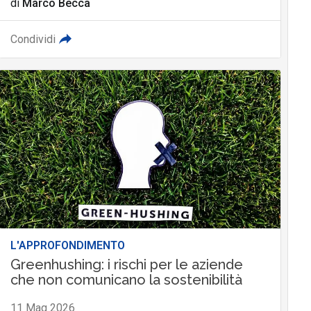
di
Marco Becca
Condividi
L'APPROFONDIMENTO
Greenhushing: i rischi per le aziende
che non comunicano la sostenibilità
11 Mag 2026