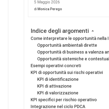
Indice degli argomenti
Come interpretare le opportunità nella
Opportunità ambientali dirette
Opportunità di business a valenza a
Opportunità sistemiche e contestual
Esempi operativi concreti
KPI di opportunità sui rischi operativi
KPI di identificazione
KPI di attivazione
KPI di valorizzazione
KPI specifici per rischio operativo
Integrazione nel ciclo PDCA