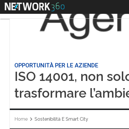
Menu
OPPORTUNITÀ PER LE AZIENDE
ISO 14001, non sol
trasformare l’ambi
Home
Sostenibilità E Smart City