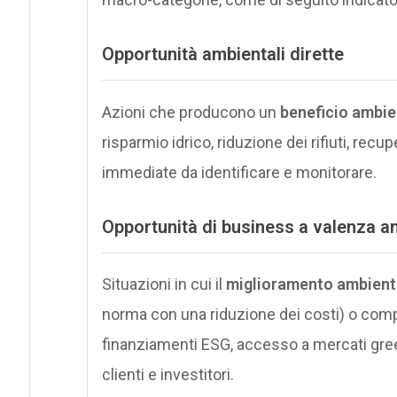
Opportunità ambientali dirette
Azioni che producono un
beneficio ambie
risparmio idrico, riduzione dei rifiuti, rec
immediate da identificare e monitorare.
Opportunità di business a valenza a
Situazioni in cui il
miglioramento ambient
norma con una riduzione dei costi) o comp
finanziamenti ESG, accesso a mercati green
clienti e investitori.