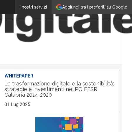
Aggiungi tra i preferiti su Google
I nostri servizi
WHITEPAPER
La trasformazione digitale e la sostenibilità:
strategie e investimenti nel PO FESR
Calabria 2014-2020
01 Lug 2025