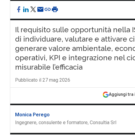
Il requisito sulle opportunità nella
di individuare, valutare e attivare 
generare valore ambientale, econ
operativi, KPI e integrazione nel c
misurabile l’efficacia
Pubblicato il 27 mag 2026
Aggiungi tra 
Monica Perego
Ingegnere, consulente e formatore, Consultia Srl