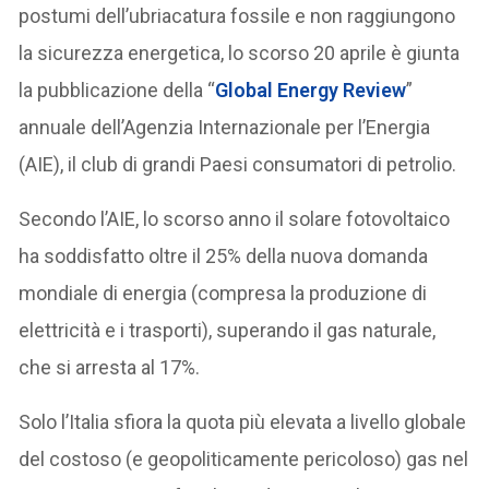
postumi dell’ubriacatura fossile e non raggiungono
la sicurezza energetica, lo scorso 20 aprile è giunta
la pubblicazione della “
Global Energy Review
”
annuale dell’Agenzia Internazionale per l’Energia
(AIE), il club di grandi Paesi consumatori di petrolio.
Secondo l’AIE, lo scorso anno il solare fotovoltaico
ha soddisfatto oltre il 25% della nuova domanda
mondiale di energia (compresa la produzione di
elettricità e i trasporti), superando il gas naturale,
che si arresta al 17%.
Solo l’Italia sfiora la quota più elevata a livello globale
del costoso (e geopoliticamente pericoloso) gas nel