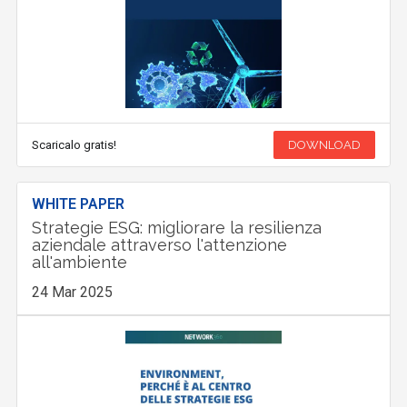
Scaricalo gratis!
DOWNLOAD
WHITE PAPER
Strategie ESG: migliorare la resilienza
aziendale attraverso l'attenzione
all'ambiente
24 Mar 2025