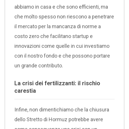
abbiamo in casa e che sono efficienti, ma
che molto spesso non riescono a penetrare
il mercato per la mancanza di norme a
costo zero che facilitano startup e
innovazioni come quelle in cui investiamo
con il nostro fondo e che possono portare
un grande contributo.
La crisi dei fertilizzanti: il rischio
carestia
Infine, non dimentichiamo che la chiusura
dello Stretto di Hormuz potrebbe avere