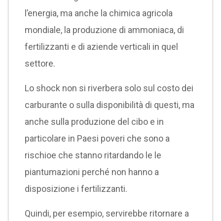
l’energia, ma anche la chimica agricola
mondiale, la produzione di ammoniaca, di
fertilizzanti e di aziende verticali in quel
settore.
Lo shock non si riverbera solo sul costo dei
carburante o sulla disponibilità di questi, ma
anche sulla produzione del cibo e in
particolare in Paesi poveri che sono a
rischioe che stanno ritardando le le
piantumazioni perché non hanno a
disposizione i fertilizzanti.
Quindi, per esempio, servirebbe ritornare a