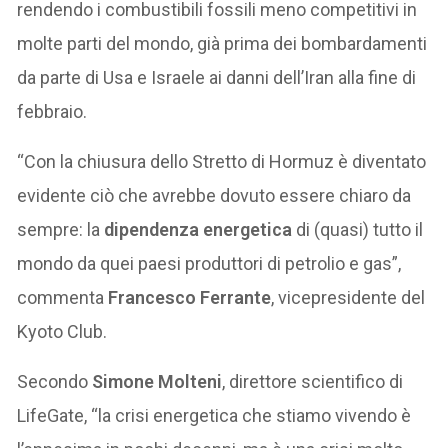
rendendo i combustibili fossili meno competitivi in
molte parti del mondo, già prima dei bombardamenti
da parte di Usa e Israele ai danni dell’Iran alla fine di
febbraio.
“Con la chiusura dello Stretto di Hormuz è diventato
evidente ciò che avrebbe dovuto essere chiaro da
sempre: la
dipendenza energetica
di (quasi) tutto il
mondo da quei paesi produttori di petrolio e gas”,
commenta
Francesco Ferrante
, vicepresidente del
Kyoto Club.
Secondo
Simone Molteni
, direttore scientifico di
LifeGate, “la crisi energetica che stiamo vivendo è