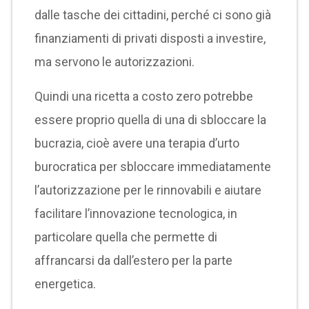
dalle tasche dei cittadini, perché ci sono già
finanziamenti di privati disposti a investire,
ma servono le autorizzazioni.
Quindi una ricetta a costo zero potrebbe
essere proprio quella di una di sbloccare la
bucrazia, cioè avere una terapia d’urto
burocratica per sbloccare immediatamente
l’autorizzazione per le rinnovabili e aiutare
facilitare l’innovazione tecnologica, in
particolare quella che permette di
affrancarsi da dall’estero per la parte
energetica.