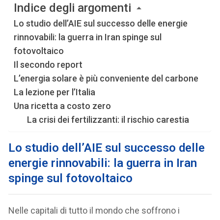
Indice degli argomenti
Lo studio dell’AIE sul successo delle energie
rinnovabili: la guerra in Iran spinge sul
fotovoltaico
Il secondo report
L’energia solare è più conveniente del carbone
La lezione per l’Italia
Una ricetta a costo zero
La crisi dei fertilizzanti: il rischio carestia
Lo studio dell’AIE sul successo delle
energie rinnovabili: la guerra in Iran
spinge sul fotovoltaico
Nelle capitali di tutto il mondo che soffrono i