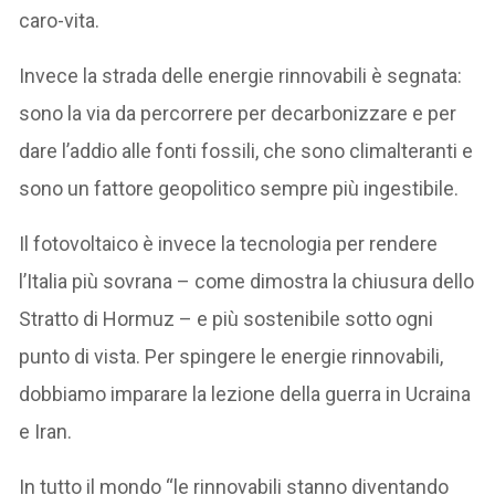
caro-vita.
Invece la strada delle energie rinnovabili è segnata:
sono la via da percorrere per decarbonizzare e per
dare l’addio alle fonti fossili, che sono climalteranti e
sono un fattore geopolitico sempre più ingestibile.
Il fotovoltaico è invece la tecnologia per rendere
l’Italia più sovrana – come dimostra la chiusura dello
Stratto di Hormuz – e più sostenibile sotto ogni
punto di vista. Per spingere le energie rinnovabili,
dobbiamo imparare la lezione della guerra in Ucraina
e Iran.
In tutto il mondo “le rinnovabili stanno diventando