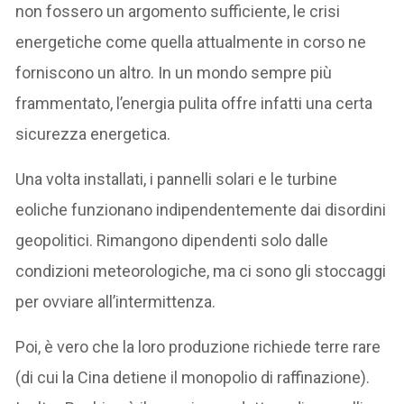
non fossero un argomento sufficiente, le crisi
energetiche come quella attualmente in corso ne
forniscono un altro. In un mondo sempre più
frammentato, l’energia pulita offre infatti una certa
sicurezza energetica.
Una volta installati, i pannelli solari e le turbine
eoliche funzionano indipendentemente dai disordini
geopolitici. Rimangono dipendenti solo dalle
condizioni meteorologiche, ma ci sono gli stoccaggi
per ovviare all’intermittenza.
Poi, è vero che la loro produzione richiede terre rare
(di cui la Cina detiene il monopolio di raffinazione).