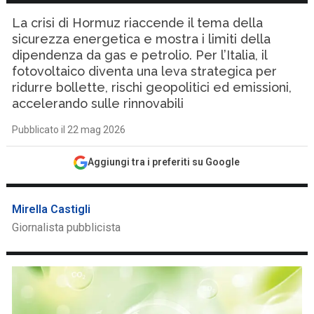
La crisi di Hormuz riaccende il tema della
sicurezza energetica e mostra i limiti della
dipendenza da gas e petrolio. Per l’Italia, il
fotovoltaico diventa una leva strategica per
ridurre bollette, rischi geopolitici ed emissioni,
accelerando sulle rinnovabili
Pubblicato il 22 mag 2026
Aggiungi tra i preferiti su Google
Mirella Castigli
Giornalista pubblicista