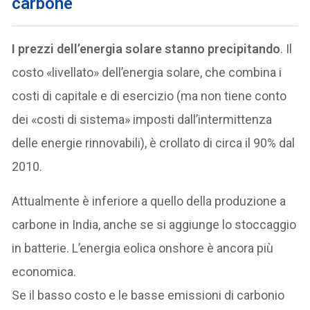
carbone
I prezzi dell’energia solare stanno precipitando
. Il
costo «livellato» dell’energia solare, che combina i
costi di capitale e di esercizio (ma non tiene conto
dei «costi di sistema» imposti dall’intermittenza
delle energie rinnovabili), è crollato di circa il 90% dal
2010.
Attualmente è inferiore a quello della produzione a
carbone in India, anche se si aggiunge lo stoccaggio
in batterie. L’energia eolica onshore è ancora più
economica.
Se il basso costo e le basse emissioni di carbonio