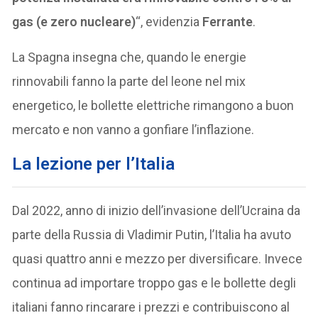
gas (e zero nucleare)
“, evidenzia
Ferrante
.
La Spagna insegna che, quando le energie
rinnovabili fanno la parte del leone nel mix
energetico, le bollette elettriche rimangono a buon
mercato e non vanno a gonfiare l’inflazione.
La lezione per l’Italia
Dal 2022, anno di inizio dell’invasione dell’Ucraina da
parte della Russia di Vladimir Putin, l’Italia ha avuto
quasi quattro anni e mezzo per diversificare. Invece
continua ad importare troppo gas e le bollette degli
italiani fanno rincarare i prezzi e contribuiscono al