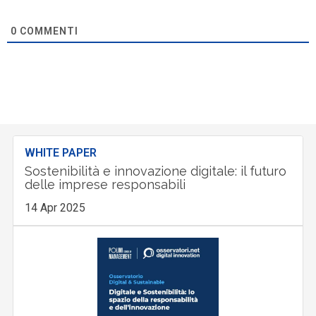
0
COMMENTI
WHITE PAPER
Sostenibilità e innovazione digitale: il futuro
delle imprese responsabili
14 Apr 2025