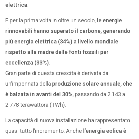
elettrica
.
E per la prima volta in oltre un secolo,
le energie
rinnovabili hanno superato il carbone, generando
più energia elettrica (34%) a livello mondiale
rispetto alla madre delle fonti fossili per
eccellenza (33%)
.
Gran parte di questa crescita è derivata da
un’impennata della
produzione solare annuale, che
è balzata in avanti del 30%
, passando da 2.143 a
2.778 terawattora (TWh).
La capacità di nuova installazione ha rappresentato
quasi tutto l’incremento. Anche
l’energia eolica è