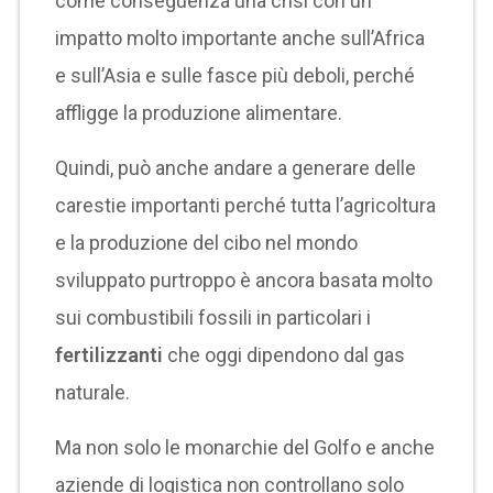
come conseguenza una crisi con un
impatto molto importante anche sull’Africa
e sull’Asia e sulle fasce più deboli, perché
affligge la produzione alimentare.
Quindi, può anche andare a generare delle
carestie importanti perché tutta l’agricoltura
e la produzione del cibo nel mondo
sviluppato purtroppo è ancora basata molto
sui combustibili fossili in particolari i
fertilizzanti
che oggi dipendono dal gas
naturale.
Ma non solo le monarchie del Golfo e anche
aziende di logistica non controllano solo