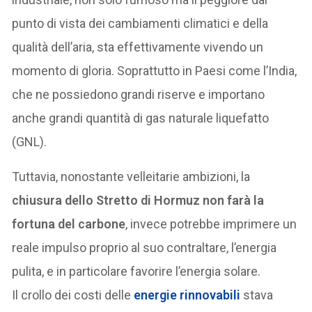
punto di vista dei cambiamenti climatici e della
qualità dell’aria, sta effettivamente vivendo un
momento di gloria. Soprattutto in Paesi come l’India,
che ne possiedono grandi riserve e importano
anche grandi quantità di gas naturale liquefatto
(GNL).
Tuttavia, nonostante velleitarie ambizioni, la
chiusura dello Stretto di Hormuz non farà la
fortuna del carbone
, invece potrebbe imprimere un
reale impulso proprio al suo contraltare, l’energia
pulita, e in particolare favorire l’energia solare.
Il crollo dei costi delle
energie rinnovabili
stava