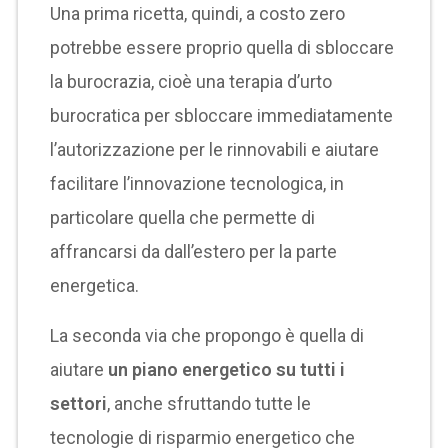
Una prima ricetta, quindi, a costo zero
potrebbe essere proprio quella di sbloccare
la burocrazia, cioè una terapia d’urto
burocratica per sbloccare immediatamente
l’autorizzazione per le rinnovabili e aiutare
facilitare l’innovazione tecnologica, in
particolare quella che permette di
affrancarsi da dall’estero per la parte
energetica.
La seconda via che propongo è quella di
aiutare
un piano energetico su tutti i
settori
, anche sfruttando tutte le
tecnologie di risparmio energetico che