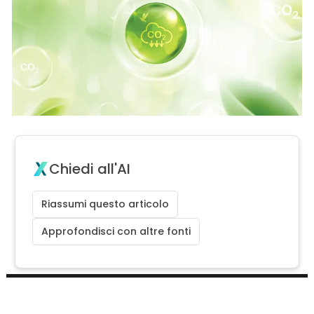
Chiedi all'AI
Riassumi questo articolo
Approfondisci con altre fonti