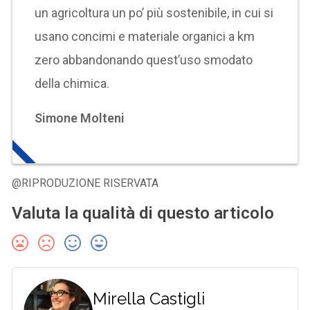
un agricoltura un po’ più sostenibile, in cui si
usano concimi e materiale organici a km
zero abbandonando quest’uso smodato
della chimica.
Simone Molteni
@RIPRODUZIONE RISERVATA
Valuta la qualità di questo articolo
Mirella Castigli