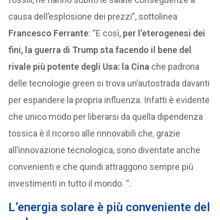
causa dell’esplosione dei prezzi”, sottolinea
Francesco Ferrante
: “E così,
per l’eterogenesi dei
fini, la guerra di Trump sta facendo il bene del
rivale più potente degli Usa: la Cina
che padrona
delle tecnologie green si trova un’autostrada davanti
per espandere la propria influenza. Infatti è evidente
che unico modo per liberarsi da quella dipendenza
tossica è il ricorso alle rinnovabili che, grazie
all’innovazione tecnologica, sono diventate anche
convenienti e che quindi attraggono sempre più
investimenti in tutto il mondo. “.
L’energia solare è più conveniente del