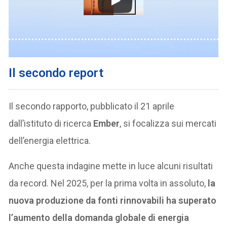
Il secondo report
Il secondo rapporto, pubblicato il 21 aprile
dall’istituto di ricerca
Ember
, si focalizza sui mercati
dell’energia elettrica.
Anche questa indagine mette in luce alcuni risultati
da record. Nel 2025, per la prima volta in assoluto,
la
nuova produzione da fonti rinnovabili ha superato
l’aumento della domanda globale di energia