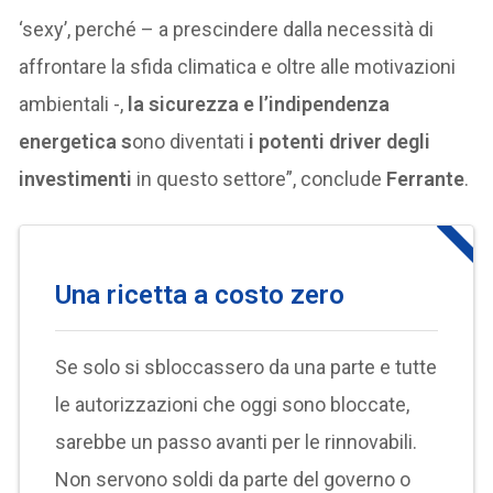
‘sexy’, perché – a prescindere dalla necessità di
affrontare la sfida climatica e oltre alle motivazioni
ambientali -,
la sicurezza e l’indipendenza
energetica s
ono diventati
i potenti driver degli
investimenti
in questo settore”, conclude
Ferrante
.
Una ricetta a costo zero
Se solo si sbloccassero da una parte e tutte
le autorizzazioni che oggi sono bloccate,
sarebbe un passo avanti per le rinnovabili.
Non servono soldi da parte del governo o