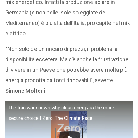
mix energetico. Infatti la produzione solare in
Germania (e non nelle isole soleggiate del
Mediterraneo) è più alta dell’Italia, pro capite nel mix
elettrico.
“Non solo c’è un rincaro di prezzi, il problena la
disponibilità eccetera. Ma c’è anche la frustrazione
di vivere in un Paese che potrebbe avere molta più
energia prodotta da fonti rinnovabili”, avverte
Simone Molteni
.
The Iran war shows why clean energy is the more
secure choice | Zero: The Climate Race