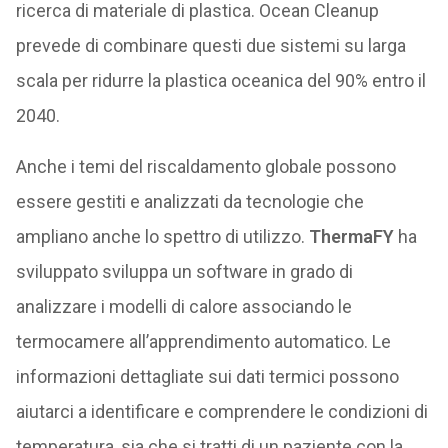
ricerca di materiale di plastica. Ocean Cleanup
prevede di combinare questi due sistemi su larga
scala per ridurre la plastica oceanica del 90% entro il
2040.
Anche i temi del riscaldamento globale possono
essere gestiti e analizzati da tecnologie che
ampliano anche lo spettro di utilizzo.
ThermaFY
ha
sviluppato sviluppa un software in grado di
analizzare i modelli di calore associando le
termocamere all’apprendimento automatico. Le
informazioni dettagliate sui dati termici possono
aiutarci a identificare e comprendere le condizioni di
temperatura, sia che si tratti di un paziente con la