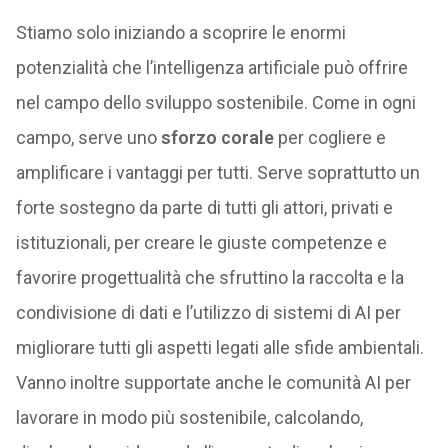
Stiamo solo iniziando a scoprire le enormi
potenzialità che l’intelligenza artificiale può offrire
nel campo dello sviluppo sostenibile. Come in ogni
campo, serve uno
sforzo corale
per cogliere e
amplificare i vantaggi per tutti. Serve soprattutto un
forte sostegno da parte di tutti gli attori, privati e
istituzionali, per creare le giuste competenze e
favorire progettualità che sfruttino la raccolta e la
condivisione di dati e l’utilizzo di sistemi di AI per
migliorare tutti gli aspetti legati alle sfide ambientali.
Vanno inoltre supportate anche le comunità AI per
lavorare in modo più sostenibile, calcolando,