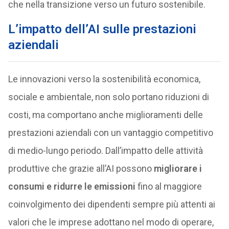
che nella transizione verso un futuro sostenibile.
L’impatto dell’AI sulle prestazioni
aziendali
Le innovazioni verso la sostenibilità economica,
sociale e ambientale, non solo portano riduzioni di
costi, ma comportano anche miglioramenti delle
prestazioni aziendali con un vantaggio competitivo
di medio-lungo periodo. Dall’impatto delle attività
produttive che grazie all’AI possono
migliorare i
consumi e ridurre le emissioni
fino al maggiore
coinvolgimento dei dipendenti sempre più attenti ai
valori che le imprese adottano nel modo di operare,