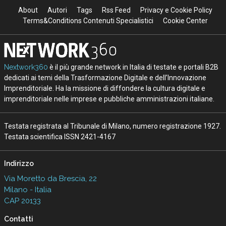
About
Autori
Tags
Rss Feed
Privacy e Cookie Policy
Terms&Conditions Contenuti Specialistici
Cookie Center
Nextwork360
è il più grande network in Italia di testate e portali B2B
dedicati ai temi della Trasformazione Digitale e dell’Innovazione
Imprenditoriale. Ha la missione di diffondere la cultura digitale e
imprenditoriale nelle imprese e pubbliche amministrazioni italiane.
Testata registrata al Tribunale di Milano, numero registrazione 1927.
Testata scientifica ISSN 2421-4167
Indirizzo
Via Moretto da Brescia, 22
Milano - Italia
CAP 20133
Contatti