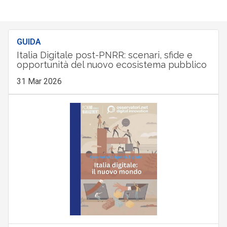
GUIDA
Italia Digitale post-PNRR: scenari, sfide e
opportunità del nuovo ecosistema pubblico
31 Mar 2026