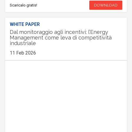
Scaricalo gratis!
DOWNLOAD
WHITE PAPER
Dal monitoraggio agli incentivi: l’Energy
Management come leva di competitività
industriale
11 Feb 2026