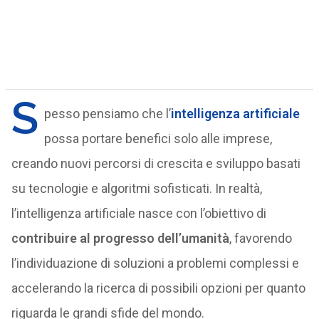
S
pesso pensiamo che l’
intelligenza artificiale
possa portare benefici solo alle imprese,
creando nuovi percorsi di crescita e sviluppo basati
su tecnologie e algoritmi sofisticati. In realtà,
l’intelligenza artificiale nasce con l’obiettivo di
contribuire al progresso dell’umanità
, favorendo
l’individuazione di soluzioni a problemi complessi e
accelerando la ricerca di possibili opzioni per quanto
riguarda le grandi sfide del mondo.