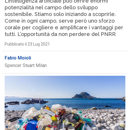
L’intelligenza artificiale può offrire enormi
potenzialità nel campo dello sviluppo
sostenibile. Stiamo solo iniziando a scoprirle.
Come in ogni campo, serve però uno sforzo
corale per cogliere e amplificare i vantaggi per
tutti. L’opportunità da non perdere del PNRR
Pubblicato il 23 Lug 2021
Fabio Moioli
Spencer Stuart Milan