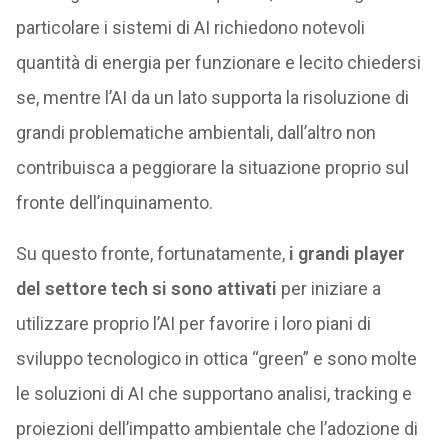
particolare i sistemi di AI richiedono notevoli
quantità di energia per funzionare e lecito chiedersi
se, mentre l’AI da un lato supporta la risoluzione di
grandi problematiche ambientali, dall’altro non
contribuisca a peggiorare la situazione proprio sul
fronte dell’inquinamento.
Su questo fronte, fortunatamente,
i grandi player
del settore tech si sono attivati
per iniziare a
utilizzare proprio l’AI per favorire i loro piani di
sviluppo tecnologico in ottica “green” e sono molte
le soluzioni di AI che supportano analisi, tracking e
proiezioni dell’impatto ambientale che l’adozione di