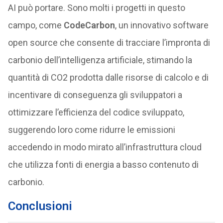
AI può portare. Sono molti i progetti in questo
campo, come
CodeCarbon
, un innovativo software
open source che consente di tracciare l’impronta di
carbonio dell’intelligenza artificiale, stimando la
quantità di CO2 prodotta dalle risorse di calcolo e di
incentivare di conseguenza gli sviluppatori a
ottimizzare l’efficienza del codice sviluppato,
suggerendo loro come ridurre le emissioni
accedendo in modo mirato all’infrastruttura cloud
che utilizza fonti di energia a basso contenuto di
carbonio.
Conclusioni