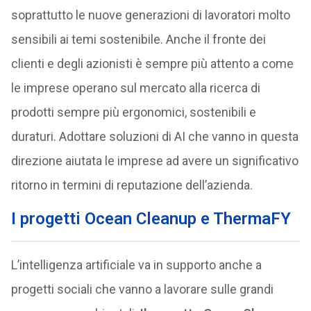
soprattutto le nuove generazioni di lavoratori molto
sensibili ai temi sostenibile. Anche il fronte dei
clienti e degli azionisti è sempre più attento a come
le imprese operano sul mercato alla ricerca di
prodotti sempre più ergonomici, sostenibili e
duraturi. Adottare soluzioni di AI che vanno in questa
direzione aiutata le imprese ad avere un significativo
ritorno in termini di reputazione dell’azienda.
I progetti Ocean Cleanup e ThermaFY
L’intelligenza artificiale va in supporto anche a
progetti sociali che vanno a lavorare sulle grandi