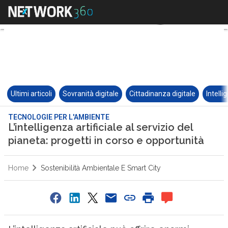
Ultimi articoli
Sovranità digitale
Cittadinanza digitale
Intelli
TECNOLOGIE PER L'AMBIENTE
L’intelligenza artificiale al servizio del
pianeta: progetti in corso e opportunità
Home
Sostenibilità Ambientale E Smart City