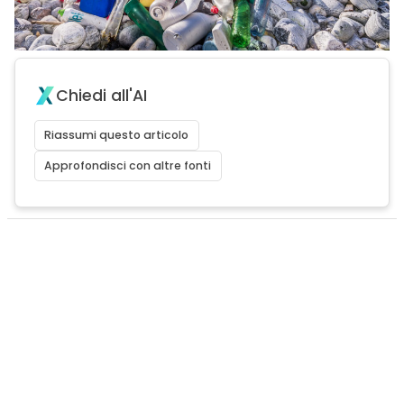
Chiedi all'AI
Riassumi questo articolo
Approfondisci con altre fonti