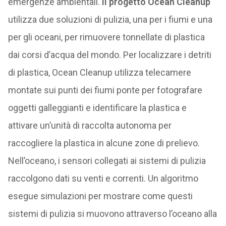
emergenze ambientali.
Il progetto Ocean Cleanup
utilizza due soluzioni di pulizia, una per i fiumi e una
per gli oceani, per rimuovere tonnellate di plastica
dai corsi d’acqua del mondo. Per localizzare i detriti
di plastica, Ocean Cleanup utilizza telecamere
montate sui punti dei fiumi ponte per fotografare
oggetti galleggianti e identificare la plastica e
attivare un’unità di raccolta autonoma per
raccogliere la plastica in alcune zone di prelievo.
Nell’oceano, i sensori collegati ai sistemi di pulizia
raccolgono dati su venti e correnti. Un algoritmo
esegue simulazioni per mostrare come questi
sistemi di pulizia si muovono attraverso l’oceano alla