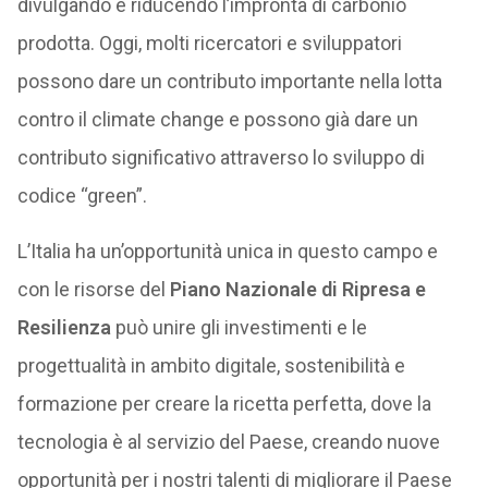
divulgando e riducendo l’impronta di carbonio
prodotta. Oggi, molti ricercatori e sviluppatori
possono dare un contributo importante nella lotta
contro il climate change e possono già dare un
contributo significativo attraverso lo sviluppo di
codice “green”.
L’Italia ha un’opportunità unica in questo campo e
con le risorse del
Piano Nazionale di Ripresa e
Resilienza
può unire gli investimenti e le
progettualità in ambito digitale, sostenibilità e
formazione per creare la ricetta perfetta, dove la
tecnologia è al servizio del Paese, creando nuove
opportunità per i nostri talenti di migliorare il Paese