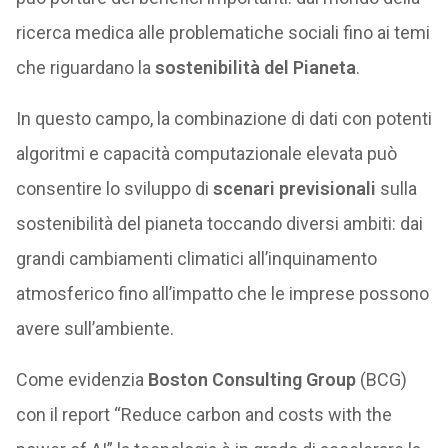
ricerca medica alle problematiche sociali fino ai temi
che riguardano la
sostenibilità del Pianeta
.
In questo campo, la combinazione di dati con potenti
algoritmi e capacità computazionale elevata può
consentire lo sviluppo di
scenari previsionali
sulla
sostenibilità del pianeta toccando diversi ambiti: dai
grandi cambiamenti climatici all’inquinamento
atmosferico fino all’impatto che le imprese possono
avere sull’ambiente.
Come evidenzia
Boston Consulting Group
(BCG)
con il report “Reduce carbon and costs with the