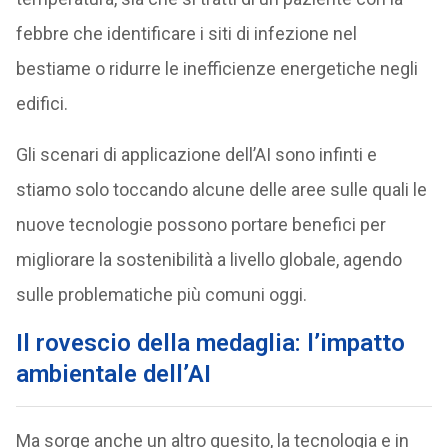
febbre che identificare i siti di infezione nel
bestiame o ridurre le inefficienze energetiche negli
edifici.
Gli scenari di applicazione dell’AI sono infinti e
stiamo solo toccando alcune delle aree sulle quali le
nuove tecnologie possono portare benefici per
migliorare la sostenibilità a livello globale, agendo
sulle problematiche più comuni oggi.
Il rovescio della medaglia: l’impatto
ambientale dell’AI
Ma sorge anche un altro quesito, la tecnologia e in