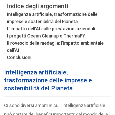
Indice degli argomenti
Intelligenza artificiale, trasformazione delle
imprese e sostenibilità del Pianeta
L’impatto dell’AI sulle prestazioni aziendali
I progetti Ocean Cleanup e ThermaFY
Il rovescio della medaglia: l’impatto ambientale
dell’AI
Conclusioni
Intelligenza artificiale,
trasformazione delle imprese e
sostenibilità del Pianeta
Ci sono diversi ambiti in cui l’intelligenza artificiale
può portare dei benefici importanti: dal mondo della