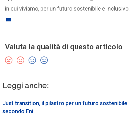
in cui viviamo, per un futuro sostenibile e inclusivo.
Valuta la qualità di questo articolo
Leggi anche:
Just transition, il pilastro per un futuro sostenibile
secondo Eni