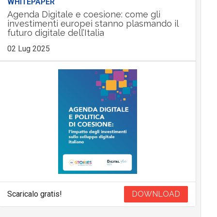
WHITEPAPER
Agenda Digitale e coesione: come gli
investimenti europei stanno plasmando il
futuro digitale dell’Italia
02 Lug 2025
Scaricalo gratis!
DOWNLOAD