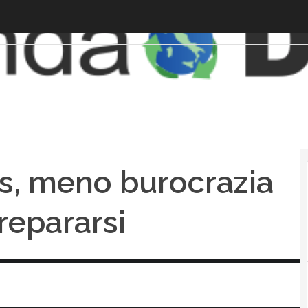
, meno burocrazia
repararsi