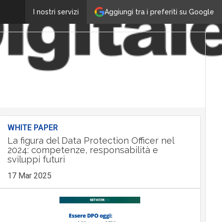
Aggiungi tra i preferiti su Google
I nostri servizi
WHITE PAPER
La figura del Data Protection Officer nel
2024: competenze, responsabilità e
sviluppi futuri
17 Mar 2025